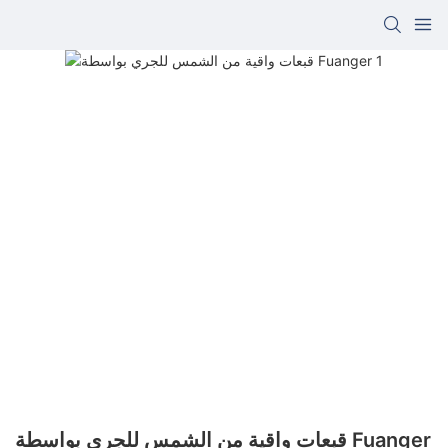
قبعات واقية من الشمس للجري بواسطة Fuanger