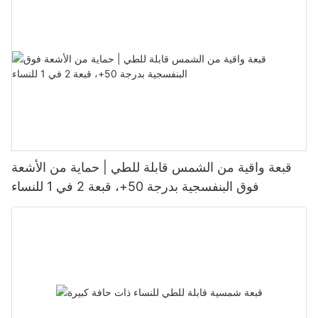
قبعة واقية من الشمس قابلة للطي | حماية من الأشعة
فوق البنفسجية بدرجة 50+، قبعة 2 في 1 للنساء