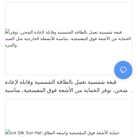
للتعديل، مناسبة للشمس
قبعة شمسية تعمل بالطاقة الشمسية وقابلة لإعادة
الشحن، توفر الحماية من الأشعة فوق البنفسجية، مناسبة
للأنشطة الخارجية مثل الصيد والتنزه.