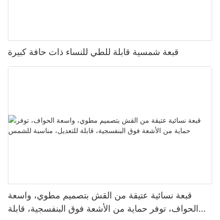
قبعة شمسية قابلة للطي للنساء ذات حافة كبيرة
قبعة نسائية عتيقة من القش بتصميم مطوي، واسعة
الحواف، توفر حماية من الأشعة فوق البنفسجية، قابلة