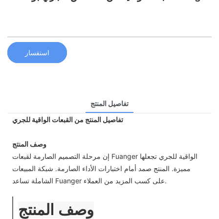
استفسار
تفاصيل المنتج
تفاصيل المنتج من القبعات الواقية للجري
وصف المنتج
إن مرحلة التصميم الصارمة لقبعات Fuanger الواقية للجري تجعلها
مميزة. المنتج صمد أمام اختبارات الأداء الصارمة. شبكة المبيعات
الشاملة تساعد Fuanger على كسب المزيد من العملاء.
وصف المنتج