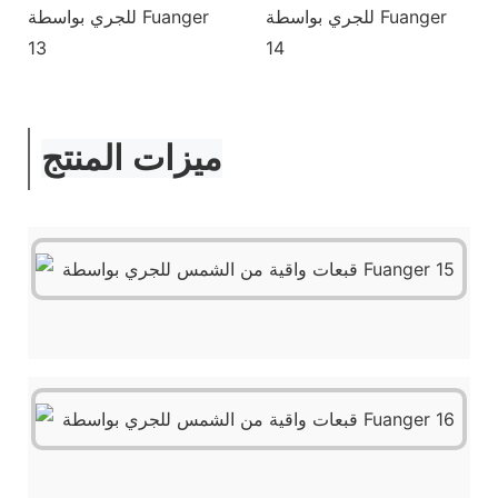
ميزات المنتج