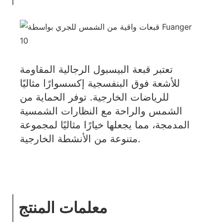
تعتبر قبعة البيسبول الرجالية المقاومة
للأشعة فوق البنفسجية إكسسوارًا مثاليًا
للرياضات الخارجية. توفر الحماية من
الشمس والراحة مع النظارات الشمسية
المدمجة، مما يجعلها خيارًا مثاليًا لمجموعة
متنوعة من الأنشطة الخارجية.
معلمات المنتج