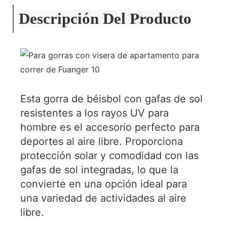
Descripción Del Producto
Esta gorra de béisbol con gafas de sol
resistentes a los rayos UV para
hombre es el accesorio perfecto para
deportes al aire libre. Proporciona
protección solar y comodidad con las
gafas de sol integradas, lo que la
convierte en una opción ideal para
una variedad de actividades al aire
libre.