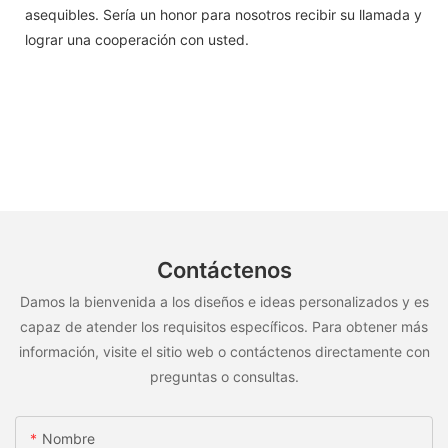
asequibles. Sería un honor para nosotros recibir su llamada y
lograr una cooperación con usted.
Contáctenos
Damos la bienvenida a los diseños e ideas personalizados y es
capaz de atender los requisitos específicos. Para obtener más
información, visite el sitio web o contáctenos directamente con
preguntas o consultas.
Nombre