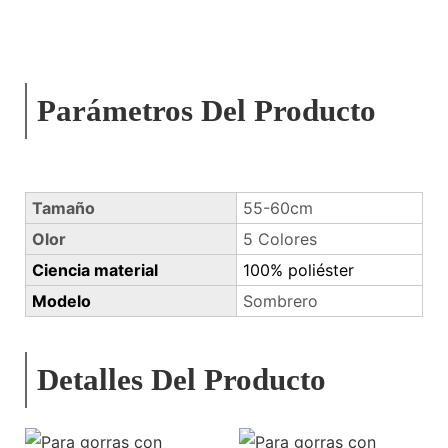
Parámetros Del Producto
Tamaño
55-60cm
Olor
5 Colores
Ciencia material
100% poliéster
Modelo
Sombrero
Detalles Del Producto