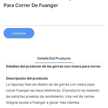
Para Correr De Fuanger
consulta
Detalle Del Producto
Detalles del producto de las gorras con visera para correr.
Descripción del producto
La rigurosa fase de diseño de las gorras con visera para
correr Fuanger las hace distintivas. El producto ha resistido
las estrictas pruebas de rendimiento. Una red de ventas
integral ayuda a Fuanger a ganar más clientes.