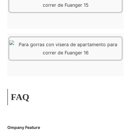
FAQ
Ompany Feature