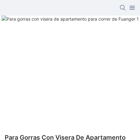
Para Gorras Con Visera De Apartamento