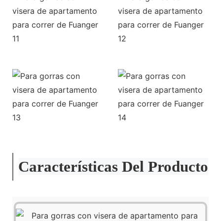
Características Del Producto