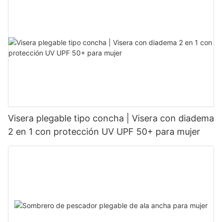
Visera plegable tipo concha | Visera con diadema
2 en 1 con protección UV UPF 50+ para mujer