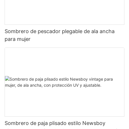
Sombrero de pescador plegable de ala ancha
para mujer
Sombrero de paja plisado estilo Newsboy