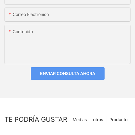
Correo Electrónico
Contenido
ENVIAR CONSULTA AHORA
TE PODRÍA GUSTAR
Medias
otros
Producto