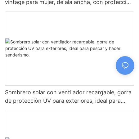
vintage para mujer, de ala ancha, con protección
UV y ajustable.
Sombrero solar con ventilador recargable, gorra
de protección UV para exteriores, ideal para
pescar y hacer senderismo.