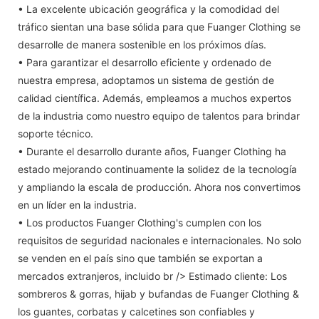
• La excelente ubicación geográfica y la comodidad del
tráfico sientan una base sólida para que Fuanger Clothing se
desarrolle de manera sostenible en los próximos días.
• Para garantizar el desarrollo eficiente y ordenado de
nuestra empresa, adoptamos un sistema de gestión de
calidad científica. Además, empleamos a muchos expertos
de la industria como nuestro equipo de talentos para brindar
soporte técnico.
• Durante el desarrollo durante años, Fuanger Clothing ha
estado mejorando continuamente la solidez de la tecnología
y ampliando la escala de producción. Ahora nos convertimos
en un líder en la industria.
• Los productos Fuanger Clothing's cumplen con los
requisitos de seguridad nacionales e internacionales. No solo
se venden en el país sino que también se exportan a
mercados extranjeros, incluido br /> Estimado cliente: Los
sombreros & gorras, hijab y bufandas de Fuanger Clothing &
los guantes, corbatas y calcetines son confiables y