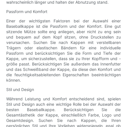
wahrscheinlich länger und halten der Abnutzung stand.
Passform und Komfort
Einer der wichtigsten Faktoren bei der Auswahl einer
Baseballkappe ist die Passform und der Komfort. Eine gut
sitzende Mütze sollte eng anliegen, aber nicht zu eng sein
und bequem auf dem Kopf sitzen, ohne Druckstellen zu
verursachen. Suchen Sie nach Kappen mit verstellbaren
Trägern oder elastischen Bändern für eine individuelle
Passform und berücksichtigen Sie die Form und Tiefe der
Kappe, um sicherzustellen, dass sie zu Ihrer Kopfform und -
größe passt. Berücksichtigen Sie außerdem das Innenfutter
und das Schweißband der Kappe, da diese den Komfort und
die feuchtigkeitsableitenden Eigenschaften beeinträchtigen
können.
Stil und Design
Während Leistung und Komfort entscheidend sind, spielen
Stil und Design auch eine wichtige Rolle bei der Auswahl der
besten Baseballkappe. Berücksichtigen Sie die
Gesamtästhetik der Kappe, einschließlich Farbe, Logo und
Gesamtdesign. Suchen Sie nach Kappen, die Ihren
persönlichen Stil und Ihre Vorlieben widerspiegeln, egal ob