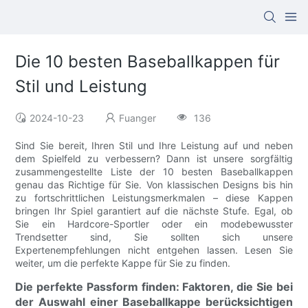
Die 10 besten Baseballkappen für
Stil und Leistung
2024-10-23
Fuanger
136
Sind Sie bereit, Ihren Stil und Ihre Leistung auf und neben
dem Spielfeld zu verbessern? Dann ist unsere sorgfältig
zusammengestellte Liste der 10 besten Baseballkappen
genau das Richtige für Sie. Von klassischen Designs bis hin
zu fortschrittlichen Leistungsmerkmalen – diese Kappen
bringen Ihr Spiel garantiert auf die nächste Stufe. Egal, ob
Sie ein Hardcore-Sportler oder ein modebewusster
Trendsetter sind, Sie sollten sich unsere
Expertenempfehlungen nicht entgehen lassen. Lesen Sie
weiter, um die perfekte Kappe für Sie zu finden.
Die perfekte Passform finden: Faktoren, die Sie bei
der Auswahl einer Baseballkappe berücksichtigen