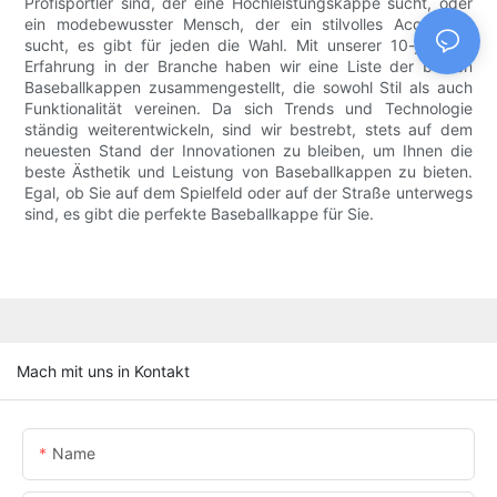
Profisportler sind, der eine Hochleistungskappe sucht, oder
ein modebewusster Mensch, der ein stilvolles Accessoire
sucht, es gibt für jeden die Wahl. Mit unserer 10-jährigen
Erfahrung in der Branche haben wir eine Liste der besten
Baseballkappen zusammengestellt, die sowohl Stil als auch
Funktionalität vereinen. Da sich Trends und Technologie
ständig weiterentwickeln, sind wir bestrebt, stets auf dem
neuesten Stand der Innovationen zu bleiben, um Ihnen die
beste Ästhetik und Leistung von Baseballkappen zu bieten.
Egal, ob Sie auf dem Spielfeld oder auf der Straße unterwegs
sind, es gibt die perfekte Baseballkappe für Sie.
Mach mit uns in Kontakt
Name