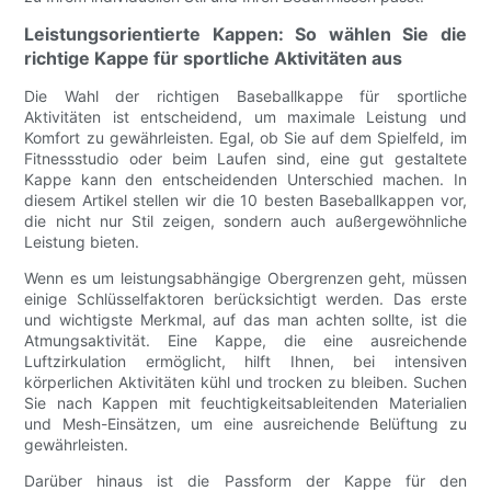
Leistungsorientierte Kappen: So wählen Sie die
richtige Kappe für sportliche Aktivitäten aus
Die Wahl der richtigen Baseballkappe für sportliche
Aktivitäten ist entscheidend, um maximale Leistung und
Komfort zu gewährleisten. Egal, ob Sie auf dem Spielfeld, im
Fitnessstudio oder beim Laufen sind, eine gut gestaltete
Kappe kann den entscheidenden Unterschied machen. In
diesem Artikel stellen wir die 10 besten Baseballkappen vor,
die nicht nur Stil zeigen, sondern auch außergewöhnliche
Leistung bieten.
Wenn es um leistungsabhängige Obergrenzen geht, müssen
einige Schlüsselfaktoren berücksichtigt werden. Das erste
und wichtigste Merkmal, auf das man achten sollte, ist die
Atmungsaktivität. Eine Kappe, die eine ausreichende
Luftzirkulation ermöglicht, hilft Ihnen, bei intensiven
körperlichen Aktivitäten kühl und trocken zu bleiben. Suchen
Sie nach Kappen mit feuchtigkeitsableitenden Materialien
und Mesh-Einsätzen, um eine ausreichende Belüftung zu
gewährleisten.
Darüber hinaus ist die Passform der Kappe für den