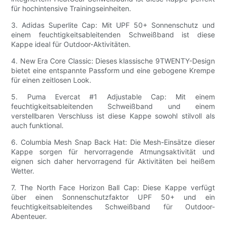
für hochintensive Trainingseinheiten.
3. Adidas Superlite Cap: Mit UPF 50+ Sonnenschutz und
einem feuchtigkeitsableitenden Schweißband ist diese
Kappe ideal für Outdoor-Aktivitäten.
4. New Era Core Classic: Dieses klassische 9TWENTY-Design
bietet eine entspannte Passform und eine gebogene Krempe
für einen zeitlosen Look.
5. Puma Evercat #1 Adjustable Cap: Mit einem
feuchtigkeitsableitenden Schweißband und einem
verstellbaren Verschluss ist diese Kappe sowohl stilvoll als
auch funktional.
6. Columbia Mesh Snap Back Hat: Die Mesh-Einsätze dieser
Kappe sorgen für hervorragende Atmungsaktivität und
eignen sich daher hervorragend für Aktivitäten bei heißem
Wetter.
7. The North Face Horizon Ball Cap: Diese Kappe verfügt
über einen Sonnenschutzfaktor UPF 50+ und ein
feuchtigkeitsableitendes Schweißband für Outdoor-
Abenteuer.