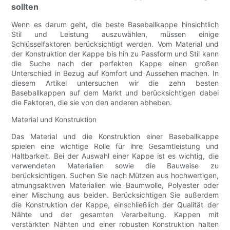
sollten
Wenn es darum geht, die beste Baseballkappe hinsichtlich
Stil und Leistung auszuwählen, müssen einige
Schlüsselfaktoren berücksichtigt werden. Vom Material und
der Konstruktion der Kappe bis hin zu Passform und Stil kann
die Suche nach der perfekten Kappe einen großen
Unterschied in Bezug auf Komfort und Aussehen machen. In
diesem Artikel untersuchen wir die zehn besten
Baseballkappen auf dem Markt und berücksichtigen dabei
die Faktoren, die sie von den anderen abheben.
Material und Konstruktion
Das Material und die Konstruktion einer Baseballkappe
spielen eine wichtige Rolle für ihre Gesamtleistung und
Haltbarkeit. Bei der Auswahl einer Kappe ist es wichtig, die
verwendeten Materialien sowie die Bauweise zu
berücksichtigen. Suchen Sie nach Mützen aus hochwertigen,
atmungsaktiven Materialien wie Baumwolle, Polyester oder
einer Mischung aus beiden. Berücksichtigen Sie außerdem
die Konstruktion der Kappe, einschließlich der Qualität der
Nähte und der gesamten Verarbeitung. Kappen mit
verstärkten Nähten und einer robusten Konstruktion halten