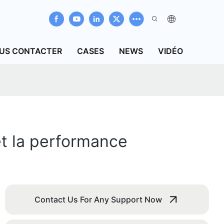
US CONTACTER
CASES
NEWS
VIDÉO
et la performance
Contact Us For Any Support Now