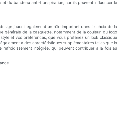
et du bandeau anti-transpiration, car ils peuvent influencer le
le design jouent également un rôle important dans le choix de la
ue générale de la casquette, notamment de la couleur, du logo
style et vos préférences, que vous préfériez un look classique
également à des caractéristiques supplémentaires telles que la
e refroidissement intégrée, qui peuvent contribuer à la fois au
mance