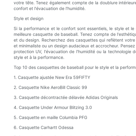
votre tête. Tenez également compte de la doublure intérieure 
confort et l'évacuation de l'humidité.
Style et design
Si la performance et le confort sont essentiels, le style et 
meilleure casquette de baseball. Tenez compte de l'esthétiq
et du design. Recherchez des casquettes qui reflètent votre 
et minimaliste ou un design audacieux et accrocheur. Pensez 
protection UV, l'évacuation de l'humidité ou la technologie d
style et à la performance.
Top 10 des casquettes de baseball pour le style et la perfor
1. Casquette ajustée New Era 59FIFTY
2. Casquette Nike AeroBill Classic 99
3. Casquette décontractée délavée Adidas Originals
4. Casquette Under Armour Blitzing 3.0
5. Casquette en maille Columbia PFG
6. Casquette Carhartt Odessa