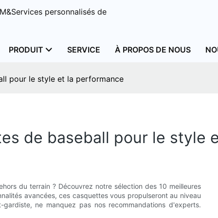
M&Services personnalisés de
PRODUIT
SERVICE
À PROPOS DE NOUS
NO
ll pour le style et la performance
es de baseball pour le style 
ehors du terrain ? Découvrez notre sélection des 10 meilleures
nnalités avancées, ces casquettes vous propulseront au niveau
t-gardiste, ne manquez pas nos recommandations d'experts.