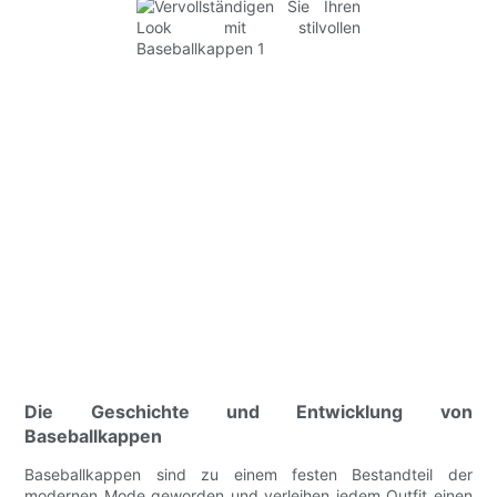
Die Geschichte und Entwicklung von
Baseballkappen
Baseballkappen sind zu einem festen Bestandteil der
modernen Mode geworden und verleihen jedem Outfit einen