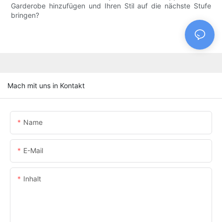
Garderobe hinzufügen und Ihren Stil auf die nächste Stufe
bringen?
Mach mit uns in Kontakt
Name
E-Mail
Inhalt