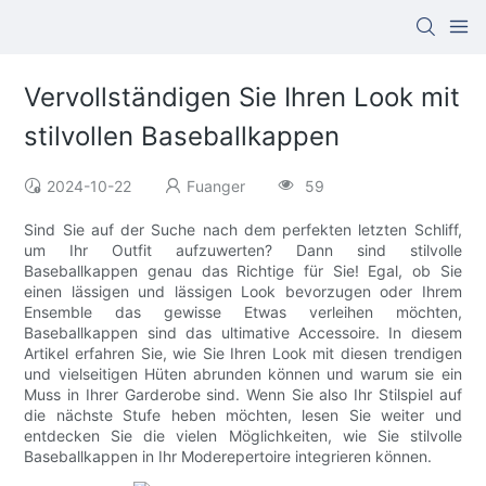
Vervollständigen Sie Ihren Look mit
stilvollen Baseballkappen
2024-10-22
Fuanger
59
Sind Sie auf der Suche nach dem perfekten letzten Schliff,
um Ihr Outfit aufzuwerten? Dann sind stilvolle
Baseballkappen genau das Richtige für Sie! Egal, ob Sie
einen lässigen und lässigen Look bevorzugen oder Ihrem
Ensemble das gewisse Etwas verleihen möchten,
Baseballkappen sind das ultimative Accessoire. In diesem
Artikel erfahren Sie, wie Sie Ihren Look mit diesen trendigen
und vielseitigen Hüten abrunden können und warum sie ein
Muss in Ihrer Garderobe sind. Wenn Sie also Ihr Stilspiel auf
die nächste Stufe heben möchten, lesen Sie weiter und
entdecken Sie die vielen Möglichkeiten, wie Sie stilvolle
Baseballkappen in Ihr Moderepertoire integrieren können.