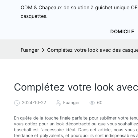
ODM & Chapeaux de solution à guichet unique OE
casquettes.
DOMICILE
Fuanger
Complétez votre look avec des casque
Complétez votre look avec
2024-10-22
Fuanger
60
En quête de la touche finale parfaite pour sublimer votre te
vous optiez pour un look décontracté ou que vous souhaitiez 
baseball est l'accessoire idéal. Dans cet article, nous vo
tendance et polyvalents, et pourquoi ils sont indispensables 