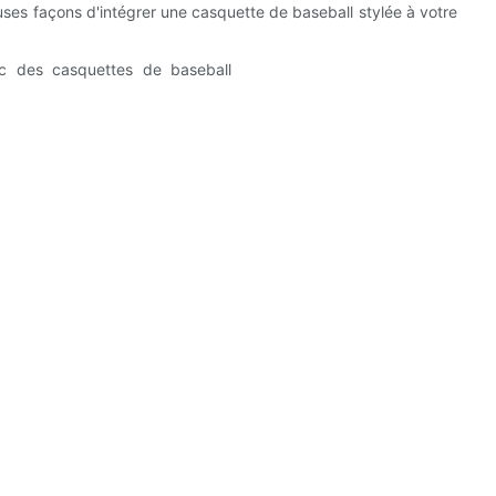
uses façons d'intégrer une casquette de baseball stylée à votre