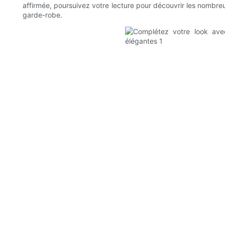
affirmée, poursuivez votre lecture pour découvrir les nombre
garde-robe.