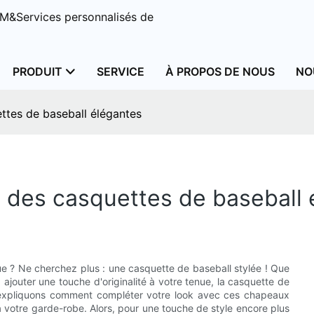
M&Services personnalisés de
PRODUIT
SERVICE
À PROPOS DE NOUS
NO
ttes de baseball élégantes
 des casquettes de baseball 
nue ? Ne cherchez plus : une casquette de baseball stylée ! Que
ajouter une touche d'originalité à votre tenue, la casquette de
us expliquons comment compléter votre look avec ces chapeaux
à votre garde-robe. Alors, pour une touche de style encore plus