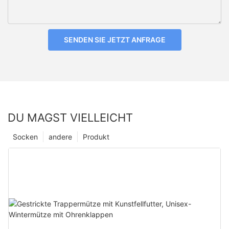
SENDEN SIE JETZT ANFRAGE
DU MAGST VIELLEICHT
Socken
andere
Produkt