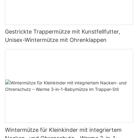
Gestrickte Trappermütze mit Kunstfellfutter,
Unisex-Wintermütze mit Ohrenklappen
Wintermütze für Kleinkinder mit integriertem