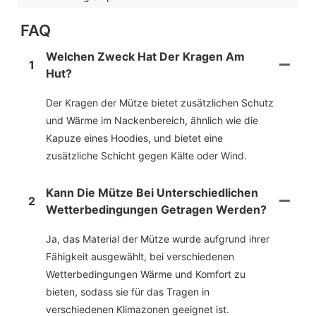
FAQ
Welchen Zweck Hat Der Kragen Am
1
Hut?
Der Kragen der Mütze bietet zusätzlichen Schutz
und Wärme im Nackenbereich, ähnlich wie die
Kapuze eines Hoodies, und bietet eine
zusätzliche Schicht gegen Kälte oder Wind.
Kann Die Mütze Bei Unterschiedlichen
2
Wetterbedingungen Getragen Werden?
Ja, das Material der Mütze wurde aufgrund ihrer
Fähigkeit ausgewählt, bei verschiedenen
Wetterbedingungen Wärme und Komfort zu
bieten, sodass sie für das Tragen in
verschiedenen Klimazonen geeignet ist.