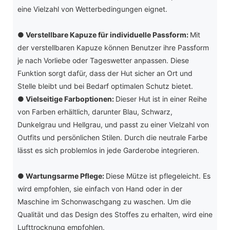
eine Vielzahl von Wetterbedingungen eignet.
●
Verstellbare Kapuze für individuelle Passform:
Mit
der verstellbaren Kapuze können Benutzer ihre Passform
je nach Vorliebe oder Tageswetter anpassen. Diese
Funktion sorgt dafür, dass der Hut sicher an Ort und
Stelle bleibt und bei Bedarf optimalen Schutz bietet.
●
Vielseitige Farboptionen:
Dieser Hut ist in einer Reihe
von Farben erhältlich, darunter Blau, Schwarz,
Dunkelgrau und Hellgrau, und passt zu einer Vielzahl von
Outfits und persönlichen Stilen. Durch die neutrale Farbe
lässt es sich problemlos in jede Garderobe integrieren.
●
Wartungsarme Pflege:
Diese Mütze ist pflegeleicht. Es
wird empfohlen, sie einfach von Hand oder in der
Maschine im Schonwaschgang zu waschen. Um die
Qualität und das Design des Stoffes zu erhalten, wird eine
Lufttrocknung empfohlen.