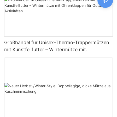
Großhandel für Unisex-Thermo-Trappermützen
mit Kunstfellfutter – Wintermütze mit
Ohrenklappen für Outdoor-Aktivitäten