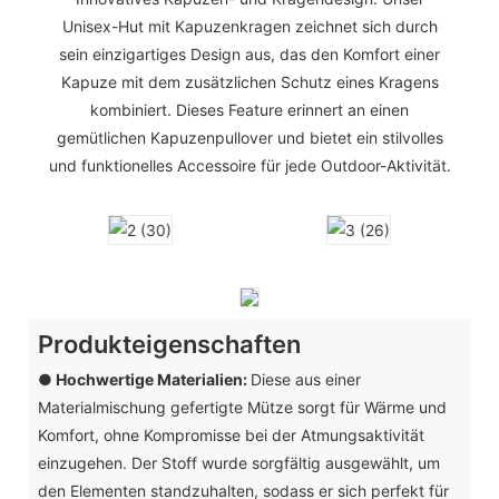
Unisex-Hut mit Kapuzenkragen zeichnet sich durch
sein einzigartiges Design aus, das den Komfort einer
Kapuze mit dem zusätzlichen Schutz eines Kragens
kombiniert. Dieses Feature erinnert an einen
gemütlichen Kapuzenpullover und bietet ein stilvolles
und funktionelles Accessoire für jede Outdoor-Aktivität.
Produkteigenschaften
● Hochwertige Materialien:
Diese aus einer
Materialmischung gefertigte Mütze sorgt für Wärme und
Komfort, ohne Kompromisse bei der Atmungsaktivität
einzugehen. Der Stoff wurde sorgfältig ausgewählt, um
den Elementen standzuhalten, sodass er sich perfekt für