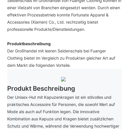
Seidenschals im Großhandel von Fuanger Clothing können in
einer Vielzahl von Branchen eingesetzt werden. Durch einen
effektiven Prozessbetrieb konnte Fortunate Apparel &
Accessories (Xiamen) Co., Ltd. rechtzeitig bietet
professionelle Produkte/Dienstleistungen.
Produktbeschreibung
Der Großhandel mit leeren Seidenschals bei Fuanger
Clothing bietet im Vergleich zu Produkten gleicher Art auf
dem Markt die folgenden Vorteile.
Produkt Beschreibung
Der Unisex-Hut mit Kapuzenkragen ist ein stilvolles und
praktisches Accessoire für Personen, die sowohl Wert auf
Mode als auch auf Funktion legen. Die innovative
Kombination aus Kapuze und Kragen bietet zusätzlichen
Schutz und Wärme, während die Verwendung hochwertiger