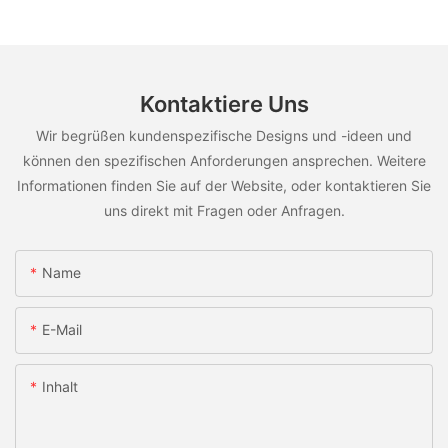
Kontaktiere Uns
Wir begrüßen kundenspezifische Designs und -ideen und
können den spezifischen Anforderungen ansprechen. Weitere
Informationen finden Sie auf der Website, oder kontaktieren Sie
uns direkt mit Fragen oder Anfragen.
Name
E-Mail
Inhalt