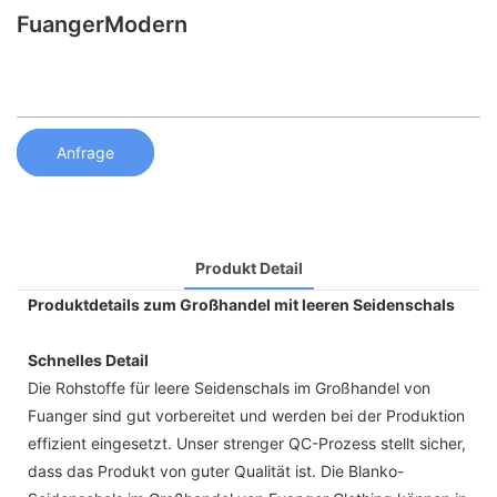
FuangerModern
Anfrage
Produkt Detail
Produktdetails zum Großhandel mit leeren Seidenschals
Schnelles Detail
Die Rohstoffe für leere Seidenschals im Großhandel von
Fuanger sind gut vorbereitet und werden bei der Produktion
effizient eingesetzt. Unser strenger QC-Prozess stellt sicher,
dass das Produkt von guter Qualität ist. Die Blanko-