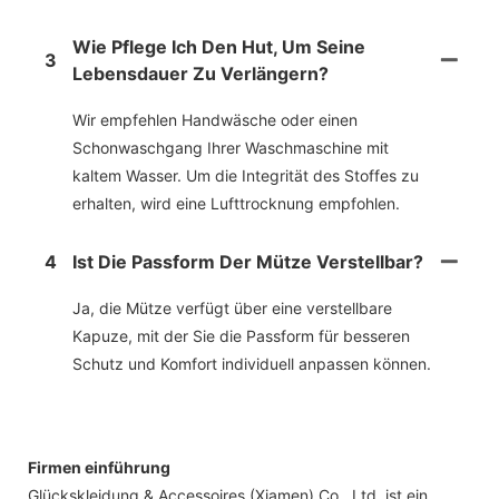
Wie Pflege Ich Den Hut, Um Seine
3
Lebensdauer Zu Verlängern?
Wir empfehlen Handwäsche oder einen
Schonwaschgang Ihrer Waschmaschine mit
kaltem Wasser. Um die Integrität des Stoffes zu
erhalten, wird eine Lufttrocknung empfohlen.
4
Ist Die Passform Der Mütze Verstellbar?
Ja, die Mütze verfügt über eine verstellbare
Kapuze, mit der Sie die Passform für besseren
Schutz und Komfort individuell anpassen können.
Firmen einführung
Glückskleidung & Accessoires (Xiamen) Co., Ltd. ist ein