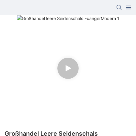
Großhandel Leere Seidenschals