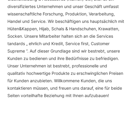
diversifiziertes Unternehmen und unser Geschäft umfasst
wissenschaftliche Forschung, Produktion, Verarbeitung,
Handel und Service. Wir beschäftigen uns hauptsächlich mit
Hüten&Kappen, Hijab, Schals & Handschuhen, Krawatten,
Socken. Unsere Mitarbeiter halten sich an die Services
tandards „ ehrlich und Kredit, Service first, Customer
Supreme “. Auf dieser Grundlage sind wir bestrebt, unsere
Kunden zu bedienen und ihre Bedürfnisse zu befriedigen.
Unser Unternehmen ist bestrebt, professionelle und
qualitativ hochwertige Produkte zu erschwinglichen Preisen
für Kunden anzubieten. Willkommene Kunden, die uns
kontaktieren müssen, und freuen uns darauf, eine für beide
Seiten vorteilhafte Beziehung mit Ihnen aufzubauen!