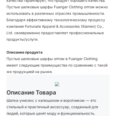
качества гарантирует, что продукт хорошего качества.
Пустые шелковые шарфы Fuanger Clothing оптом можно
использовать в различных отраслях промышленности.
Благодаря эффективному технологическому процессу
компания Fortunate Apparel & Accessories (Xiamen) Co.,
Ltd. своевременно предоставляет профессиональные
продукты/услуги.
Описание продукта
Пустые шелковые шарфы оптом в Fuanger Clothing
имеют следующие преимущества по сравнению с такой
же продукцией на рынке.
Описание Товара
Шапка-унисекс с капюшоном и воротником — это
стильный и практичный аксессуар, созданный для
людей, которые ценят моду и функциональность.