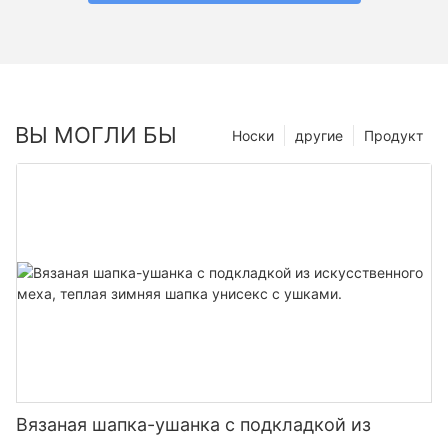
ВЫ МОГЛИ БЫ
Носки
другие
Продукт
Вязаная шапка-ушанка с подкладкой из