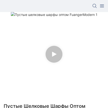
Пустые Шелковые Шарфы Оптом