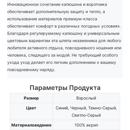
Инновационное сочетание капюшона и воротника
обеспечивает дополнительную защиту и тепло, а
использование материалов премиум-класса
обеспечивает комфорт в различных погодных условиях.
Благодаря регулируемому капюшону и универсальным
цветовым вариантам эта шляпа незаменима для любого
любителя активного отдыха, повседневного ношения или
человека, следящего за модой. Не требующий особого
ухода уход делает его легким дополнением к вашему
повседневному наряду.
Параметры Продукта
Размер
Взрослый
Цвет
Синий, Черный, Темно-Серый,
Светло-Серый
Материаловедение
100% акрил