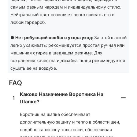
самым разным нарядам и индивидуальному стилю.
Нейтральный цвет позволяет легко вписать его в
любой гардероб.
●
Не требующий особого ухода уход:
За этой шапкой
легко ухаживать: рекомендуется простая ручная или
машинная стирка в щадящем режиме. Для
сохранения качества и дизайна ткани рекомендуется
сушить ее на воздухе.
FAQ
Каково Назначение Воротника На
1
Шапке?
Воротник на шапке обеспечивает
дополнительную защиту и тепло в области шеи,
подобно капюшону толстовки, обеспечивая