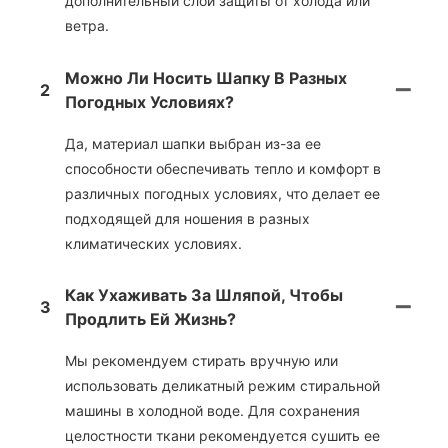
дополнительный слой защиты от холода или
ветра.
Можно Ли Носить Шапку В Разных
2
Погодных Условиях?
Да, материал шапки выбран из-за ее
способности обеспечивать тепло и комфорт в
различных погодных условиях, что делает ее
подходящей для ношения в разных
климатических условиях.
Как Ухаживать За Шляпой, Чтобы
3
Продлить Ей Жизнь?
Мы рекомендуем стирать вручную или
использовать деликатный режим стиральной
машины в холодной воде. Для сохранения
целостности ткани рекомендуется сушить ее