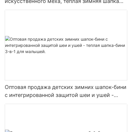
искусственного меха, теплая зимняя шапка
унисекс с ушками.
Оптовая продажа детских зимних шапок-бини
с интегрированной защитой шеи и ушей -
теплая шапка-бини 3-в-1 для малышей.