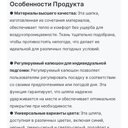
Особенности Продукта
● Материалы высшего качества:
Эта шапка,
изготовленная из сочетания материалов,
обеспечивает тепло и комфорт без ущерба для
воздухопроницаемости. Ткань тщательно подобрана,
чтобы противостоять непогоде, что делает ее
идеальной для различных погодных условий.
●
Регулируемый капюшон для индивидуальной
подгонки:
Регулируемый капюшон позволяет
пользователям регулировать посадку в соответствии
со своими предпочтениями или погодой дня. Эта
функция гарантирует, что шляпа надежно
удерживается на месте и обеспечивает оптимальное
прикрытие при необходимости.
●
Универсальные варианты цвета:
Эта шляпа,
доступная в различных цветах, включая синий,
черный, темно-серый и светло-серый, подойдет к