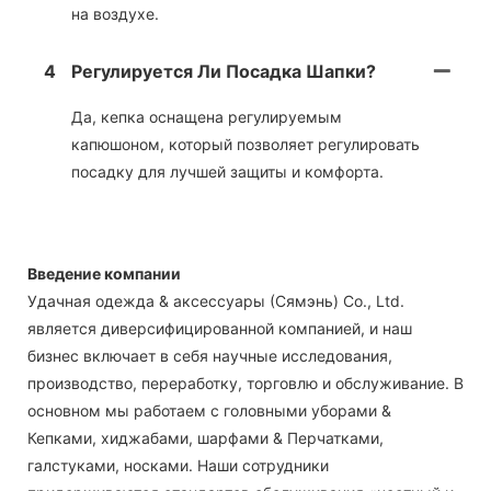
на воздухе.
4
Регулируется Ли Посадка Шапки?
Да, кепка оснащена регулируемым
капюшоном, который позволяет регулировать
посадку для лучшей защиты и комфорта.
Введение компании
Удачная одежда & аксессуары (Сямэнь) Co., Ltd.
является диверсифицированной компанией, и наш
бизнес включает в себя научные исследования,
производство, переработку, торговлю и обслуживание. В
основном мы работаем с головными уборами &
Кепками, хиджабами, шарфами & Перчатками,
галстуками, носками. Наши сотрудники