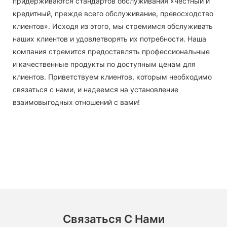
придерживаются стандартов обслуживания «честный и
кредитный, прежде всего обслуживание, превосходство
клиентов». Исходя из этого, мы стремимся обслуживать
наших клиентов и удовлетворять их потребности. Наша
компания стремится предоставлять профессиональные
и качественные продукты по доступным ценам для
клиентов. Приветствуем клиентов, которым необходимо
связаться с нами, и надеемся на установление
взаимовыгодных отношений с вами!
Связаться С Нами