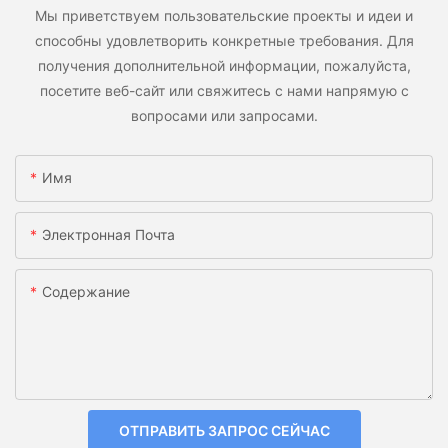
Мы приветствуем пользовательские проекты и идеи и
способны удовлетворить конкретные требования. Для
получения дополнительной информации, пожалуйста,
посетите веб-сайт или свяжитесь с нами напрямую с
вопросами или запросами.
Имя
Электронная Почта
Содержание
ОТПРАВИТЬ ЗАПРОС СЕЙЧАС