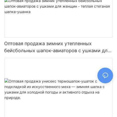
Оптовая продажа зимних утепленных
бейсбольных шапок-авиаторов с ушками для
женщин - теплая стеганая шапка-ушанка