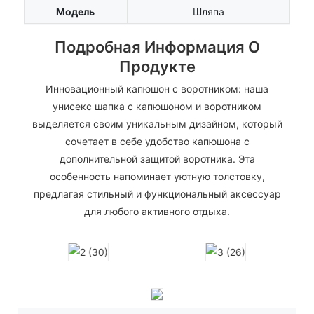
Модель
Шляпа
Подробная Информация О
Продукте
Инновационный капюшон с воротником: наша
унисекс шапка с капюшоном и воротником
выделяется своим уникальным дизайном, который
сочетает в себе удобство капюшона с
дополнительной защитой воротника. Эта
особенность напоминает уютную толстовку,
предлагая стильный и функциональный аксессуар
для любого активного отдыха.