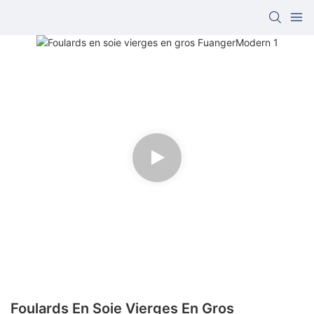
Foulards En Soie Vierges En Gros