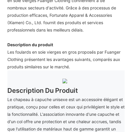
en soie vierges Fuanger Clothing conviennent à de
nombreux secteurs d'activité. Grâce à des processus de
production efficaces, Fortunate Apparel & Accessories
(Xiamen) Co., Ltd. fournit des produits et services
professionnels dans les meilleurs délais.
Description du produit
Les foulards en soie vierges en gros proposés par Fuanger
Clothing présentent les avantages suivants, comparés aux
produits similaires sur le marché.
Description Du Produit
Le chapeau à capuche unisexe est un accessoire élégant et
pratique, conçu pour celles et ceux qui privilégient le style et
la fonctionnalité. L'association innovante d'une capuche et
d'un col offre une protection et une chaleur accrues, tandis
que l'utilisation de matériaux haut de gamme garantit un