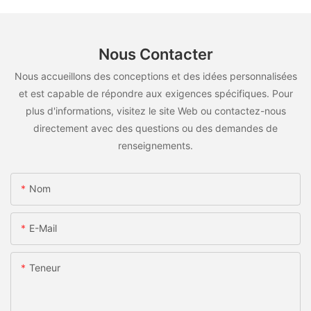
Nous Contacter
Nous accueillons des conceptions et des idées personnalisées
et est capable de répondre aux exigences spécifiques. Pour
plus d'informations, visitez le site Web ou contactez-nous
directement avec des questions ou des demandes de
renseignements.
Nom
E-Mail
Teneur