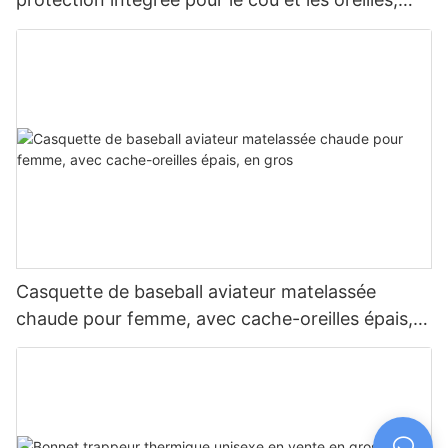
vendu en gros.
Casquette de baseball aviateur matelassée
chaude pour femme, avec cache-oreilles épais,
en gros