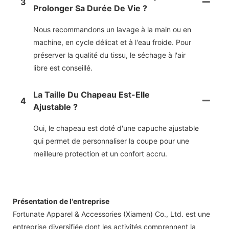
3
Prolonger Sa Durée De Vie ?
Nous recommandons un lavage à la main ou en
machine, en cycle délicat et à l'eau froide. Pour
préserver la qualité du tissu, le séchage à l'air
libre est conseillé.
La Taille Du Chapeau Est-Elle
4
Ajustable ?
Oui, le chapeau est doté d'une capuche ajustable
qui permet de personnaliser la coupe pour une
meilleure protection et un confort accru.
Présentation de l'entreprise
Fortunate Apparel & Accessories (Xiamen) Co., Ltd. est une
entreprise diversifiée dont les activités comprennent la