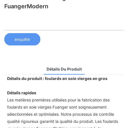
FuangerModern
enquête
Détails Du Produit
Détails du produit : foulards en soie vierges en gros
Détails rapides
Les matières premières utilisées pour la fabrication des
foulards en soie vierges Fuanger sont soigneusement
sélectionnées et optimisées. Notre processus de contrôle
qualité rigoureux garantit la qualité du produit. Les foulards