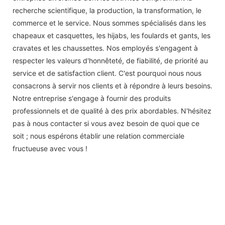
recherche scientifique, la production, la transformation, le
commerce et le service. Nous sommes spécialisés dans les
chapeaux et casquettes, les hijabs, les foulards et gants, les
cravates et les chaussettes. Nos employés s'engagent à
respecter les valeurs d'honnêteté, de fiabilité, de priorité au
service et de satisfaction client. C'est pourquoi nous nous
consacrons à servir nos clients et à répondre à leurs besoins.
Notre entreprise s'engage à fournir des produits
professionnels et de qualité à des prix abordables. N'hésitez
pas à nous contacter si vous avez besoin de quoi que ce
soit ; nous espérons établir une relation commerciale
fructueuse avec vous !