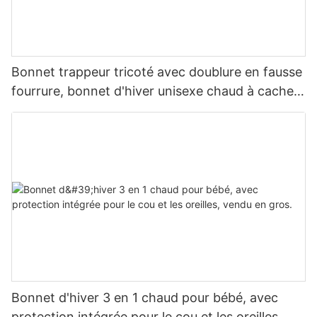
Bonnet trappeur tricoté avec doublure en fausse
fourrure, bonnet d'hiver unisexe chaud à cache-
oreilles
Bonnet d'hiver 3 en 1 chaud pour bébé, avec
protection intégrée pour le cou et les oreilles,