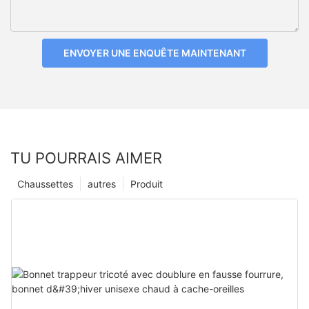
ENVOYER UNE ENQUÊTE MAINTENANT
TU POURRAIS AIMER
Chaussettes
autres
Produit