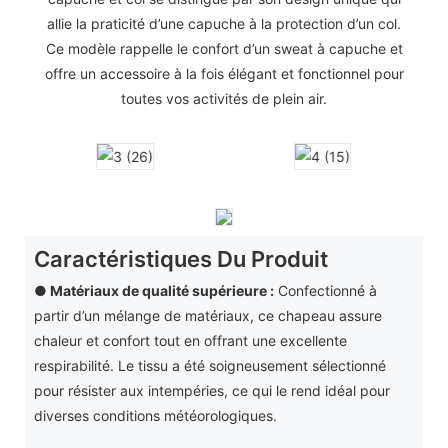
allie la praticité d’une capuche à la protection d’un col.
Ce modèle rappelle le confort d’un sweat à capuche et
offre un accessoire à la fois élégant et fonctionnel pour
toutes vos activités de plein air.
Caractéristiques Du Produit
● Matériaux de qualité supérieure :
Confectionné à
partir d’un mélange de matériaux, ce chapeau assure
chaleur et confort tout en offrant une excellente
respirabilité. Le tissu a été soigneusement sélectionné
pour résister aux intempéries, ce qui le rend idéal pour
diverses conditions météorologiques.