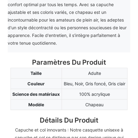
confort optimal par tous les temps. Avec sa capuche
ajustable et ses coloris variés, ce chapeau est un
incontournable pour les amateurs de plein air, les adeptes
d'un style décontracté ou les personnes soucieuses de leur
apparence. Facile d'entretien, il s'intègre parfaitement à
votre tenue quotidienne.
Paramètres Du Produit
Taille
Adulte
Couleur
Bleu, Noir, Gris foncé, Gris clair
Science des matériaux
100% acrylique
Modèle
Chapeau
Détails Du Produit
Capuche et col innovants : Notre casquette unisexe à
capuche et col se distingue par son design unique qui