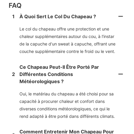
FAQ
1
À Quoi Sert Le Col Du Chapeau ?
Le col du chapeau offre une protection et une
chaleur supplémentaires autour du cou, à l'instar
de la capuche d'un sweat à capuche, offrant une
couche supplémentaire contre le froid ou le vent.
Ce Chapeau Peut-Il Être Porté Par
2
Différentes Conditions
Météorologiques ?
Oui, le matériau du chapeau a été choisi pour sa
capacité à procurer chaleur et confort dans
diverses conditions météorologiques, ce qui le
rend adapté à être porté dans différents climats.
Comment Entretenir Mon Chapeau Pour