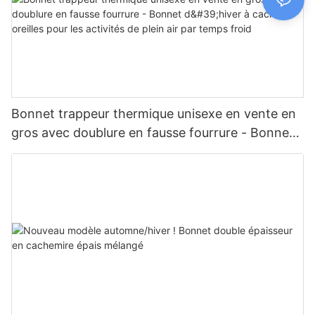
Bonnet trappeur thermique unisexe en vente en
gros avec doublure en fausse fourrure - Bonnet
d'hiver à cache-oreilles pour les activités de plein
air par temps froid