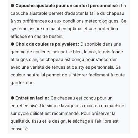
●
Capuche ajustable pour un confort personnalisé :
La
capuche ajustable permet d’adapter la taille du chapeau
à vos préférences ou aux conditions météorologiques. Ce
système assure un maintien optimal et une protection
efficace en cas de besoin.
●
Choix de couleurs polyvalent :
Disponible dans une
gamme de couleurs incluant le bleu, le noir, le gris foncé
et le gris clair, ce chapeau est conçu pour s’accorder
avec une variété de tenues et de styles personnels. Sa
couleur neutre lui permet de s’intégrer facilement à toute
garde-robe.
●
Entretien facile :
Ce chapeau est conçu pour un
entretien aisé. Un simple lavage à la main ou en machine
sur cycle délicat est recommandé. Pour préserver la
qualité du tissu et le design, le séchage à l’air libre est
conseillé.