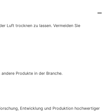
er Luft trocknen zu lassen. Vermeiden Sie
s andere Produkte in der Branche.
e Forschung, Entwicklung und Produktion hochwertiger