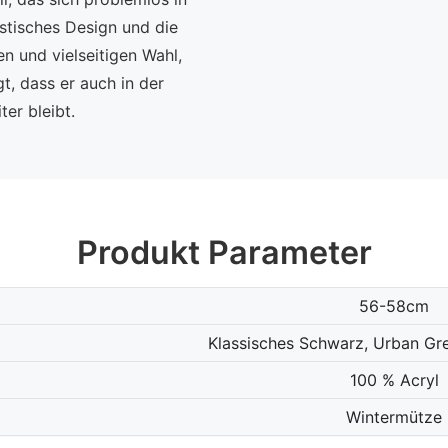
istisches Design und die
n und vielseitigen Wahl,
, dass er auch in der
er bleibt.
Produkt Parameter
56-58cm
Klassisches Schwarz, Urban Gr
100 % Acryl
Wintermütze