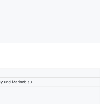
ey und Marineblau