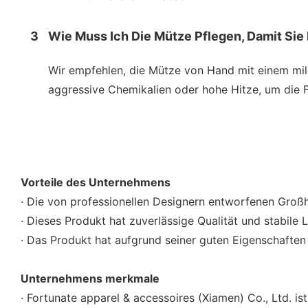
3
Wie Muss Ich Die Mütze Pflegen, Damit Sie I
Wir empfehlen, die Mütze von Hand mit einem mil
aggressive Chemikalien oder hohe Hitze, um die F
Vorteile des Unternehmens
· Die von professionellen Designern entworfenen Großh
· Dieses Produkt hat zuverlässige Qualität und stabile L
· Das Produkt hat aufgrund seiner guten Eigenschaften
Unternehmens merkmale
· Fortunate apparel & accessoires (Xiamen) Co., Ltd. 