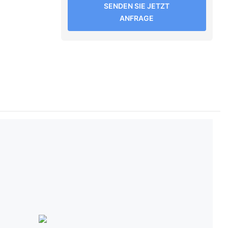
SENDEN SIE JETZT
ANFRAGE