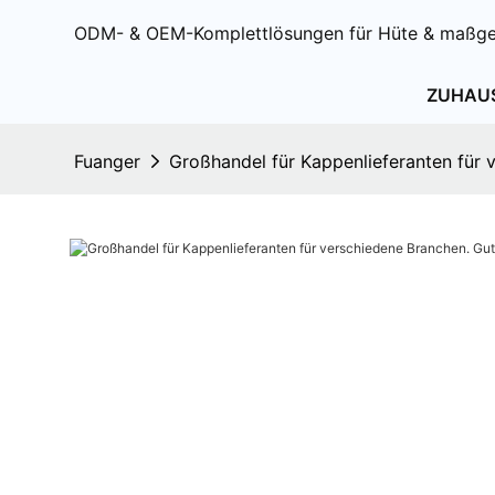
ODM- & OEM-Komplettlösungen für Hüte & maßge
ZUHAU
Fuanger
Großhandel für Kappenlieferanten für 