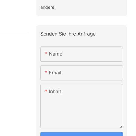
andere
Senden Sie Ihre Anfrage
Name
Email
Inhalt