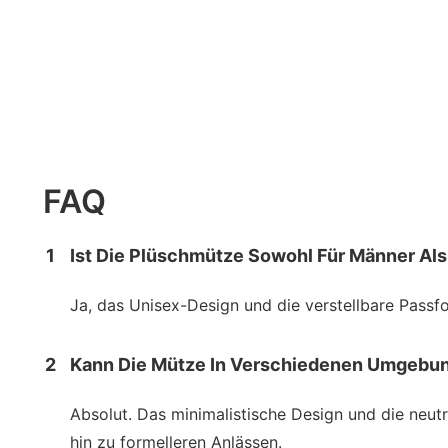
FAQ
1
Ist Die Plüschmütze Sowohl Für Männer Al
Ja, das Unisex-Design und die verstellbare Pass
2
Kann Die Mütze In Verschiedenen Umgebu
Absolut. Das minimalistische Design und die neut
hin zu formelleren Anlässen.