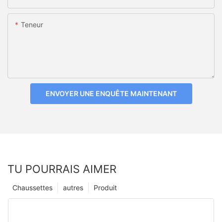
Teneur
ENVOYER UNE ENQUÊTE MAINTENANT
TU POURRAIS AIMER
Chaussettes
autres
Produit