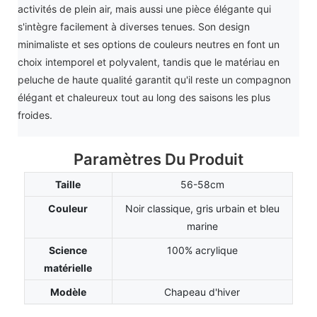
activités de plein air, mais aussi une pièce élégante qui
s'intègre facilement à diverses tenues. Son design
minimaliste et ses options de couleurs neutres en font un
choix intemporel et polyvalent, tandis que le matériau en
peluche de haute qualité garantit qu'il reste un compagnon
élégant et chaleureux tout au long des saisons les plus
froides.
Paramètres Du Produit
Taille
56-58cm
Couleur
Noir classique, gris urbain et bleu
marine
Science
100% acrylique
matérielle
Modèle
Chapeau d'hiver