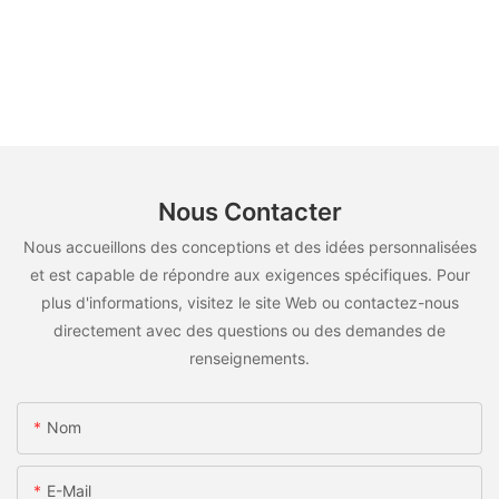
Nous Contacter
Nous accueillons des conceptions et des idées personnalisées
et est capable de répondre aux exigences spécifiques. Pour
plus d'informations, visitez le site Web ou contactez-nous
directement avec des questions ou des demandes de
renseignements.
Nom
E-Mail