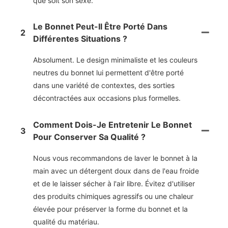
que soit son sexe.
Le Bonnet Peut-Il Être Porté Dans
2
Différentes Situations ?
Absolument. Le design minimaliste et les couleurs
neutres du bonnet lui permettent d'être porté
dans une variété de contextes, des sorties
décontractées aux occasions plus formelles.
Comment Dois-Je Entretenir Le Bonnet
3
Pour Conserver Sa Qualité ?
Nous vous recommandons de laver le bonnet à la
main avec un détergent doux dans de l'eau froide
et de le laisser sécher à l'air libre. Évitez d'utiliser
des produits chimiques agressifs ou une chaleur
élevée pour préserver la forme du bonnet et la
qualité du matériau.