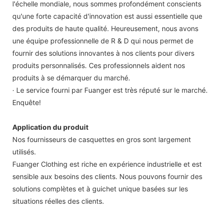
l'échelle mondiale, nous sommes profondément conscients
qu'une forte capacité d'innovation est aussi essentielle que
des produits de haute qualité. Heureusement, nous avons
une équipe professionnelle de R & D qui nous permet de
fournir des solutions innovantes à nos clients pour divers
produits personnalisés. Ces professionnels aident nos
produits à se démarquer du marché.
· Le service fourni par Fuanger est très réputé sur le marché.
Enquête!
Application du produit
Nos fournisseurs de casquettes en gros sont largement
utilisés.
Fuanger Clothing est riche en expérience industrielle et est
sensible aux besoins des clients. Nous pouvons fournir des
solutions complètes et à guichet unique basées sur les
situations réelles des clients.