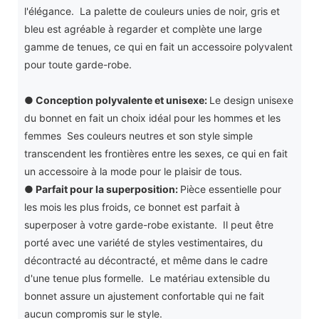
l'élégance. La palette de couleurs unies de noir, gris et
bleu est agréable à regarder et complète une large
gamme de tenues, ce qui en fait un accessoire polyvalent
pour toute garde-robe.
●
Conception polyvalente et unisexe:
Le design unisexe
du bonnet en fait un choix idéal pour les hommes et les
femmes Ses couleurs neutres et son style simple
transcendent les frontières entre les sexes, ce qui en fait
un accessoire à la mode pour le plaisir de tous.
●
Parfait pour la superposition:
Pièce essentielle pour
les mois les plus froids, ce bonnet est parfait à
superposer à votre garde-robe existante. Il peut être
porté avec une variété de styles vestimentaires, du
décontracté au décontracté, et même dans le cadre
d'une tenue plus formelle. Le matériau extensible du
bonnet assure un ajustement confortable qui ne fait
aucun compromis sur le style.