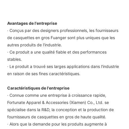
Avantages de l'entreprise
· Conçus par des designers professionnels, les fournisseurs
de casquettes en gros Fuanger sont plus uniques que les
autres produits de l'industrie.
· Ce produit a une qualité fiable et des performances
stables.
· Le produit a trouvé ses larges applications dans l'industrie
en raison de ses fines caractéristiques.
Caractéristiques de l'entreprise
· Connue comme une entreprise à croissance rapide,
Fortunate Apparel & Accessories (Xiamen) Co., Ltd. se
spécialise dans la R&D, la conception et la production de
fournisseurs de casquettes en gros de haute qualité.
· Alors que la demande pour les produits augmente à