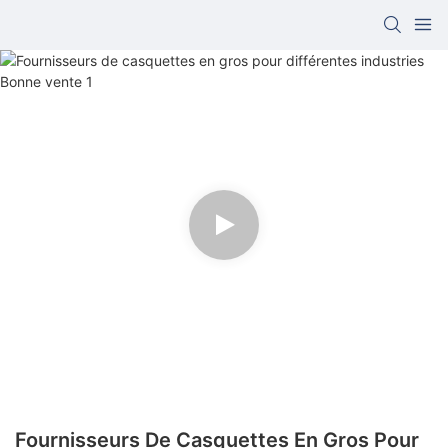
Fournisseurs De Casquettes En Gros Pour