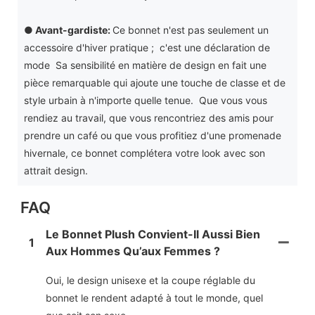
●
Avant-gardiste:
Ce bonnet n'est pas seulement un
accessoire d'hiver pratique ; c'est une déclaration de
mode Sa sensibilité en matière de design en fait une
pièce remarquable qui ajoute une touche de classe et de
style urbain à n'importe quelle tenue. Que vous vous
rendiez au travail, que vous rencontriez des amis pour
prendre un café ou que vous profitiez d'une promenade
hivernale, ce bonnet complétera votre look avec son
attrait design.
FAQ
Le Bonnet Plush Convient-Il Aussi Bien
1
Aux Hommes Qu’aux Femmes ?
Oui, le design unisexe et la coupe réglable du
bonnet le rendent adapté à tout le monde, quel