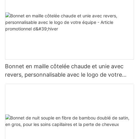
Bonnet en maille côtelée chaude et unie avec
revers, personnalisable avec le logo de votre
équipe - Article promotionnel d'hiver