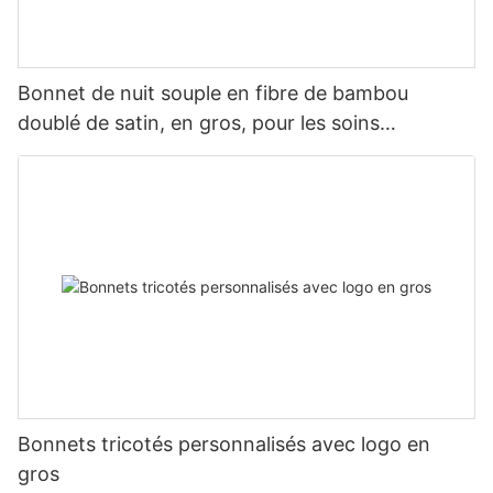
Bonnet de nuit souple en fibre de bambou
doublé de satin, en gros, pour les soins
capillaires et la perte de cheveux
Bonnets tricotés personnalisés avec logo en
gros