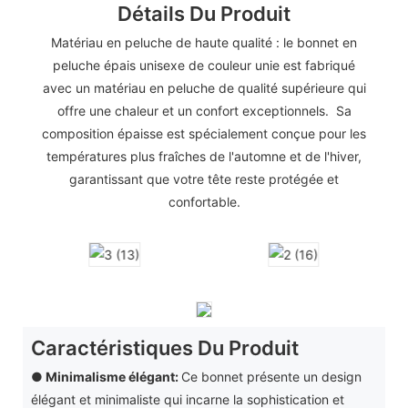
Détails Du Produit
Matériau en peluche de haute qualité : le bonnet en
peluche épais unisexe de couleur unie est fabriqué
avec un matériau en peluche de qualité supérieure qui
offre une chaleur et un confort exceptionnels. Sa
composition épaisse est spécialement conçue pour les
températures plus fraîches de l'automne et de l'hiver,
garantissant que votre tête reste protégée et
confortable.
Caractéristiques Du Produit
● Minimalisme élégant:
Ce bonnet présente un design
élégant et minimaliste qui incarne la sophistication et