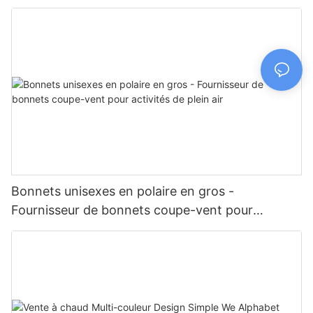
Bonnets unisexes en polaire en gros -
Fournisseur de bonnets coupe-vent pour
activités de plein air