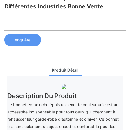
Différentes Industries Bonne Vente
enquête
Produit Détail
Description Du Produit
Le bonnet en peluche épais unisexe de couleur unie est un
accessoire indispensable pour tous ceux qui cherchent à
rehausser leur garde-robe d'automne et d'hiver. Ce bonnet
est non seulement un ajout chaud et confortable pour les