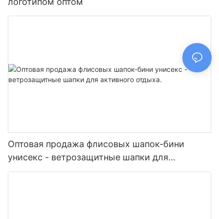
логотипом оптом
Оптовая продажа флисовых шапок-бини
унисекс - ветрозащитные шапки для
активного отдыха.