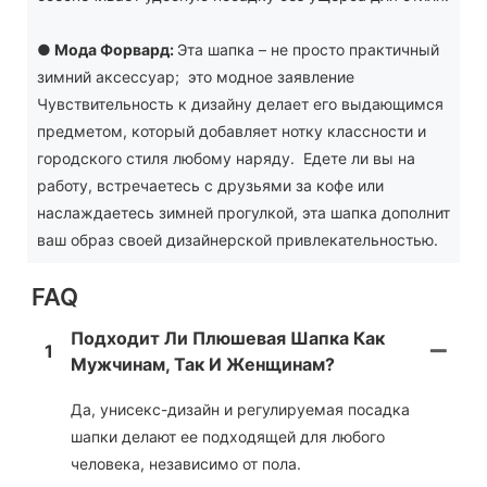
●
Мода Форвард:
Эта шапка – не просто практичный
зимний аксессуар; это модное заявление
Чувствительность к дизайну делает его выдающимся
предметом, который добавляет нотку классности и
городского стиля любому наряду. Едете ли вы на
работу, встречаетесь с друзьями за кофе или
наслаждаетесь зимней прогулкой, эта шапка дополнит
ваш образ своей дизайнерской привлекательностью.
FAQ
Подходит Ли Плюшевая Шапка Как
1
Мужчинам, Так И Женщинам?
Да, унисекс-дизайн и регулируемая посадка
шапки делают ее подходящей для любого
человека, независимо от пола.