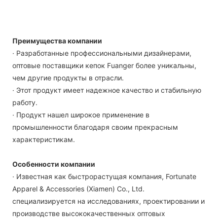
Преимущества компании
· Разработанные профессиональными дизайнерами,
оптовые поставщики кепок Fuanger более уникальны,
чем другие продукты в отрасли.
· Этот продукт имеет надежное качество и стабильную
работу.
· Продукт нашел широкое применение в
промышленности благодаря своим прекрасным
характеристикам.
Особенности компании
· Известная как быстрорастущая компания, Fortunate
Apparel & Accessories (Xiamen) Co., Ltd.
специализируется на исследованиях, проектировании и
производстве высококачественных оптовых