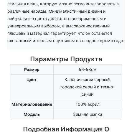
стильная вещь, которую можно легко интегрировать в
различные наряды. Минималистичный дизайн и
нейтральные цвета делают его вневременным и
универсальным выбором, а высококачественный
плюшевый материал гарантирует, что он останется
элегантным и теплым спутником в холодное время года.
Параметры Продукта
Размер
56-58см
Цвет
Классический черный,
городской серый и темно-
синий
Материаловедение
100% акрил
Модель
Зимняя шапка
Подробная Информация О