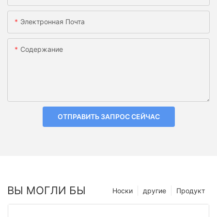
Электронная Почта
Содержание
ОТПРАВИТЬ ЗАПРОС СЕЙЧАС
ВЫ МОГЛИ БЫ
Носки
другие
Продукт