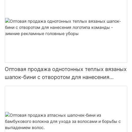
Оптовая продажа однотонных теплых вязаных
шапок-бини с отворотом для нанесения
логотипа команды - зимние рекламные
головные уборы