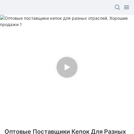
Оптовые Поставщики Кепок Для Разных