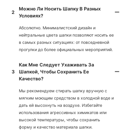
Можно Ли Носить Шапку В Разных
2
Условиях?
Абсолютно. Минималистский дизайн и
нейтральные цвета шапки позволяют носить ее
в самых разных ситуациях: от повседневной
прогулки до более официальных мероприятий.
Как Мне Следует Ухаживать За
3
Шапкой, Чтобы Сохранить Ее
Качество?
Мы рекомендуем стирать шапку вручную с
мягким моющим средством в холодной воде и
дать ей высохнуть на воздухе. Избегайте
использования агрессивных химикатов или
высокой температуры, чтобы сохранить
форму и качество материала шапки.