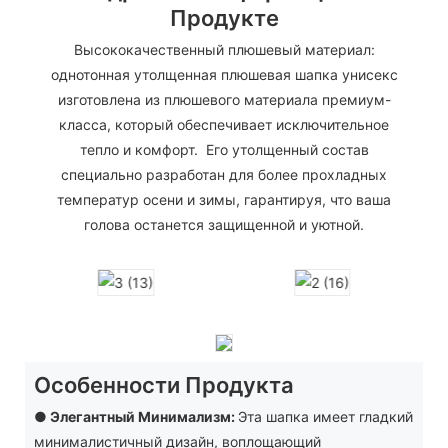
Продукте
Высококачественный плюшевый материал:
однотонная утолщенная плюшевая шапка унисекс
изготовлена ​​из плюшевого материала премиум-
класса, который обеспечивает исключительное
тепло и комфорт. Его утолщенный состав
специально разработан для более прохладных
температур осени и зимы, гарантируя, что ваша
голова останется защищенной и уютной.
Особенности Продукта
● Элегантный Минимализм:
Эта шапка имеет гладкий
минималистичный дизайн, воплощающий