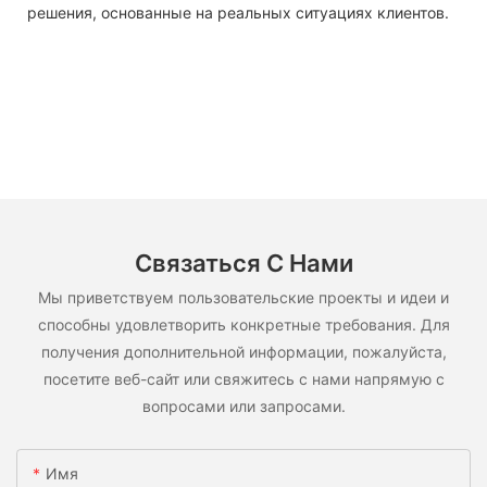
решения, основанные на реальных ситуациях клиентов.
Связаться С Нами
Мы приветствуем пользовательские проекты и идеи и
способны удовлетворить конкретные требования. Для
получения дополнительной информации, пожалуйста,
посетите веб-сайт или свяжитесь с нами напрямую с
вопросами или запросами.
Имя