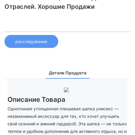
Отраслей. Хорошие Продажи
расследование
Детали Продукта
Описание Товара
Однотонная утолщенная плюшевая шапка унисекс —
незаменимый аксессуар для тех, кто хочет улучшить
свой осенний и зимний гардероб. Эта шапка — не только
теплое и удобное дополнение для активного отдыха, но и