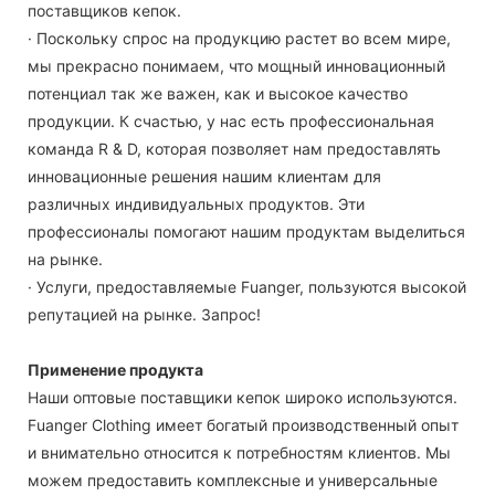
поставщиков кепок.
· Поскольку спрос на продукцию растет во всем мире,
мы прекрасно понимаем, что мощный инновационный
потенциал так же важен, как и высокое качество
продукции. К счастью, у нас есть профессиональная
команда R & D, которая позволяет нам предоставлять
инновационные решения нашим клиентам для
различных индивидуальных продуктов. Эти
профессионалы помогают нашим продуктам выделиться
на рынке.
· Услуги, предоставляемые Fuanger, пользуются высокой
репутацией на рынке. Запрос!
Применение продукта
Наши оптовые поставщики кепок широко используются.
Fuanger Clothing имеет богатый производственный опыт
и внимательно относится к потребностям клиентов. Мы
можем предоставить комплексные и универсальные