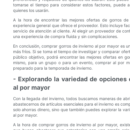
tomarse el tiempo para considerar estos factores, puede 
quienes los usarán.
A la hora de encontrar las mejores ofertas de gorros de 
experiencia general que ofrece el proveedor. Esto incluye fac
servicio de atención al cliente. Al elegir un proveedor de con
una experiencia de compra fluida y sin complicaciones.
En conclusión, comprar gorros de invierno al por mayor es 
más fríos. Si se toma el tiempo de investigar y comparar ofer
público objetivo, podrá encontrar las mejores ofertas en g
mismo, para un grupo o para un evento, comprar al por may
preparado para la temporada de invierno.
- Explorando la variedad de opciones 
al por mayor
Con la llegada del invierno, todos buscamos maneras de abr
abastecernos de artículos esenciales para el invierno es com
solo ahorras dinero, sino que también puedes explorar la va
al por mayor.
A la hora de comprar gorros de invierno al por mayor, exist