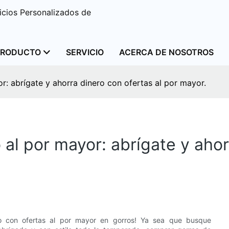
cios Personalizados de
PRODUCTO
SERVICIO
ACERCA DE NOSOTROS
: abrígate y ahorra dinero con ofertas al por mayor.
al por mayor: abrígate y ahor
no con ofertas al por mayor en gorros! Ya sea que busque