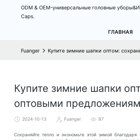
ODM & OEM-универсальные головные уборы&И
Caps.
ГЛАВНАЯ
Fuanger
Купите зимние шапки оптом: сохран
Купите зимние шапки опт
оптовыми предложения
2024-10-13
Fuanger
87
Сохраняйте тепло и экономьте этой зимой благодаря