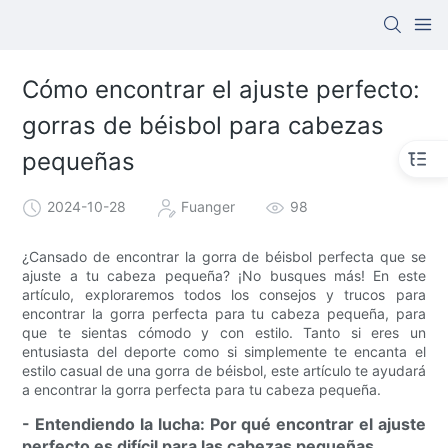
Cómo encontrar el ajuste perfecto:
gorras de béisbol para cabezas
pequeñas
2024-10-28
Fuanger
98
¿Cansado de encontrar la gorra de béisbol perfecta que se
ajuste a tu cabeza pequeña? ¡No busques más! En este
artículo, exploraremos todos los consejos y trucos para
encontrar la gorra perfecta para tu cabeza pequeña, para
que te sientas cómodo y con estilo. Tanto si eres un
entusiasta del deporte como si simplemente te encanta el
estilo casual de una gorra de béisbol, este artículo te ayudará
a encontrar la gorra perfecta para tu cabeza pequeña.
- Entendiendo la lucha: Por qué encontrar el ajuste
perfecto es difícil para las cabezas pequeñas