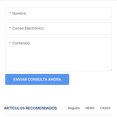
Nombre
Correo Electrónico
Contenido
ENVIAR CONSULTA AHORA
ARTÍCULOS RECOMENDADOS
Registro
NEWS
CASES