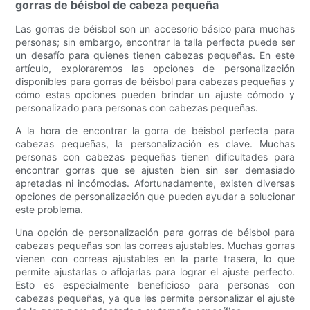
gorras de béisbol de cabeza pequeña
Las gorras de béisbol son un accesorio básico para muchas
personas; sin embargo, encontrar la talla perfecta puede ser
un desafío para quienes tienen cabezas pequeñas. En este
artículo, exploraremos las opciones de personalización
disponibles para gorras de béisbol para cabezas pequeñas y
cómo estas opciones pueden brindar un ajuste cómodo y
personalizado para personas con cabezas pequeñas.
A la hora de encontrar la gorra de béisbol perfecta para
cabezas pequeñas, la personalización es clave. Muchas
personas con cabezas pequeñas tienen dificultades para
encontrar gorras que se ajusten bien sin ser demasiado
apretadas ni incómodas. Afortunadamente, existen diversas
opciones de personalización que pueden ayudar a solucionar
este problema.
Una opción de personalización para gorras de béisbol para
cabezas pequeñas son las correas ajustables. Muchas gorras
vienen con correas ajustables en la parte trasera, lo que
permite ajustarlas o aflojarlas para lograr el ajuste perfecto.
Esto es especialmente beneficioso para personas con
cabezas pequeñas, ya que les permite personalizar el ajuste