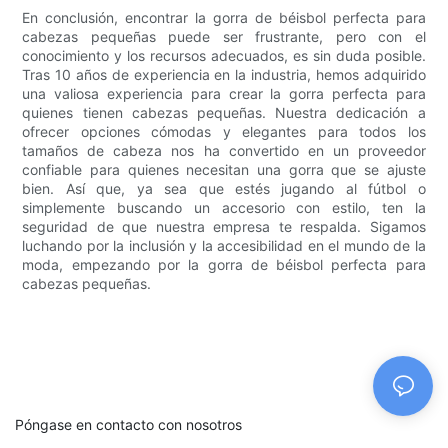
En conclusión, encontrar la gorra de béisbol perfecta para
cabezas pequeñas puede ser frustrante, pero con el
conocimiento y los recursos adecuados, es sin duda posible.
Tras 10 años de experiencia en la industria, hemos adquirido
una valiosa experiencia para crear la gorra perfecta para
quienes tienen cabezas pequeñas. Nuestra dedicación a
ofrecer opciones cómodas y elegantes para todos los
tamaños de cabeza nos ha convertido en un proveedor
confiable para quienes necesitan una gorra que se ajuste
bien. Así que, ya sea que estés jugando al fútbol o
simplemente buscando un accesorio con estilo, ten la
seguridad de que nuestra empresa te respalda. Sigamos
luchando por la inclusión y la accesibilidad en el mundo de la
moda, empezando por la gorra de béisbol perfecta para
cabezas pequeñas.
Póngase en contacto con nosotros