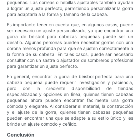
pequeñas. Las correas o hebillas ajustables también ayudan
a lograr un ajuste perfecto, permitiendo personalizar la gorra
para adaptarla a la forma y tamaño de la cabeza.
Es importante tener en cuenta que, en algunos casos, puede
ser necesario un ajuste personalizado, ya que encontrar una
gorra de béisbol para cabezas pequeñas puede ser un
desafío. Algunas personas pueden necesitar gorras con una
corona menos profunda para que se ajusten correctamente a
la forma de su cabeza. En tales casos, puede ser necesario
consultar con un sastre o ajustador de sombreros profesional
para garantizar un ajuste perfecto.
En general, encontrar la gorra de béisbol perfecta para una
cabeza pequeña puede requerir investigación y paciencia,
pero con la creciente disponibilidad de tiendas
especializadas y opciones en línea, quienes tienen cabezas
pequeñas ahora pueden encontrar fácilmente una gorra
cómoda y elegante. Al considerar el material, la construcción
y el ajuste de la gorra, quienes tienen cabezas pequeñas
pueden encontrar una que se adapte a su estilo único y les
brinde un ajuste cómodo y ceñido.
Conclusión