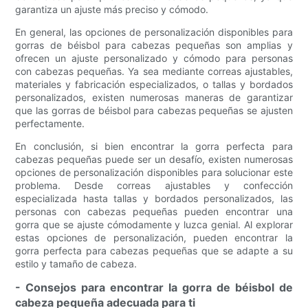
garantiza un ajuste más preciso y cómodo.
En general, las opciones de personalización disponibles para
gorras de béisbol para cabezas pequeñas son amplias y
ofrecen un ajuste personalizado y cómodo para personas
con cabezas pequeñas. Ya sea mediante correas ajustables,
materiales y fabricación especializados, o tallas y bordados
personalizados, existen numerosas maneras de garantizar
que las gorras de béisbol para cabezas pequeñas se ajusten
perfectamente.
En conclusión, si bien encontrar la gorra perfecta para
cabezas pequeñas puede ser un desafío, existen numerosas
opciones de personalización disponibles para solucionar este
problema. Desde correas ajustables y confección
especializada hasta tallas y bordados personalizados, las
personas con cabezas pequeñas pueden encontrar una
gorra que se ajuste cómodamente y luzca genial. Al explorar
estas opciones de personalización, pueden encontrar la
gorra perfecta para cabezas pequeñas que se adapte a su
estilo y tamaño de cabeza.
- Consejos para encontrar la gorra de béisbol de
cabeza pequeña adecuada para ti