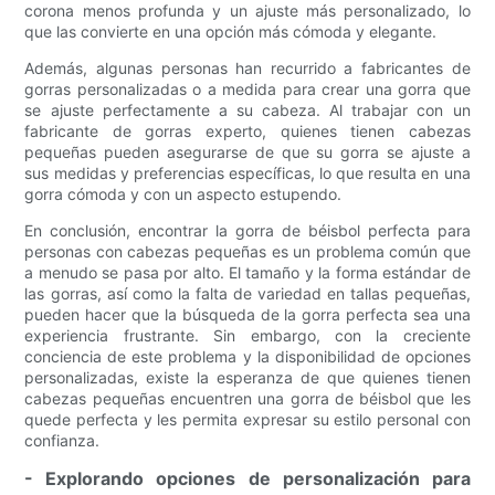
corona menos profunda y un ajuste más personalizado, lo
que las convierte en una opción más cómoda y elegante.
Además, algunas personas han recurrido a fabricantes de
gorras personalizadas o a medida para crear una gorra que
se ajuste perfectamente a su cabeza. Al trabajar con un
fabricante de gorras experto, quienes tienen cabezas
pequeñas pueden asegurarse de que su gorra se ajuste a
sus medidas y preferencias específicas, lo que resulta en una
gorra cómoda y con un aspecto estupendo.
En conclusión, encontrar la gorra de béisbol perfecta para
personas con cabezas pequeñas es un problema común que
a menudo se pasa por alto. El tamaño y la forma estándar de
las gorras, así como la falta de variedad en tallas pequeñas,
pueden hacer que la búsqueda de la gorra perfecta sea una
experiencia frustrante. Sin embargo, con la creciente
conciencia de este problema y la disponibilidad de opciones
personalizadas, existe la esperanza de que quienes tienen
cabezas pequeñas encuentren una gorra de béisbol que les
quede perfecta y les permita expresar su estilo personal con
confianza.
- Explorando opciones de personalización para