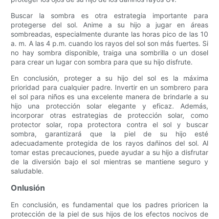
Buscar la sombra es otra estrategia importante para
protegerse del sol. Anime a su hijo a jugar en áreas
sombreadas, especialmente durante las horas pico de las 10
a. m. A las 4 p.m. cuando los rayos del sol son más fuertes. Si
no hay sombra disponible, traiga una sombrilla o un dosel
para crear un lugar con sombra para que su hijo disfrute.
En conclusión, proteger a su hijo del sol es la máxima
prioridad para cualquier padre. Invertir en un sombrero para
el sol para niños es una excelente manera de brindarle a su
hijo una protección solar elegante y eficaz. Además,
incorporar otras estrategias de protección solar, como
protector solar, ropa protectora contra el sol y buscar
sombra, garantizará que la piel de su hijo esté
adecuadamente protegida de los rayos dañinos del sol. Al
tomar estas precauciones, puede ayudar a su hijo a disfrutar
de la diversión bajo el sol mientras se mantiene seguro y
saludable.
Onlusión
En conclusión, es fundamental que los padres prioricen la
protección de la piel de sus hijos de los efectos nocivos de