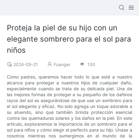
Proteja la piel de su hijo con un
elegante sombrero para el sol para
niños
2024-09-21
Fuanger
100
Como padres, queremos hacer todo lo que esté a nuestro
alcance para proteger a nuestros hijos de cualquier daño,
especialmente cuando se trata de su delicada piel. Una de
las mejores formas de proteger a su pequeño de los dañinos
rayos del sol es asegurándose de que use un sombrero para
el sol elegante y eficaz. No solo agrega un toque adorable a
su atuendo, sino que también brinda protección esencial
contra las quemaduras solares y los daños en la piel. En este
artículo, exploraremos la importancia de un sombrero para el
sol para niños y cómo elegir el perfecto para su hijo. Únase a
nosotros mientras nos sumergimos en el mundo de la