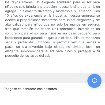
los rayos solares. Un elegante sombrero para el sol para
niños no solo brinda la protección necesaria sino que también
agrega un elemento divertido y moderno a su atuendo. Con
10 años de experiencia en la industria, nuestra empresa se
dedica a proporcionar sombreros para el sol elegantes y de
alta calidad para niños que no solo los mantienen seguros
sino que también los hacen lucir adorables. Invertir en un
sombrero para el sol para niños es un paso pequeño pero
importante para garantizar que la piel de su hijo permanezca
sana y protegida. Entonces, la próxima vez que salgas a
pasar un día divertido bajo el sol, no olvides llevar un
elegante sombrero para el sol para niños y proteger a tu
pequeño de los rayos del sol.
Póngase en contacto con nosotros