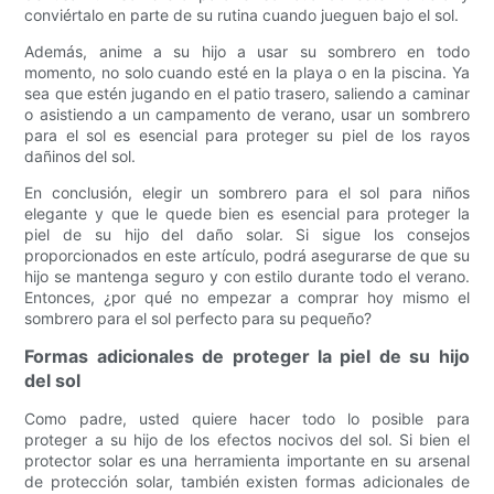
conviértalo en parte de su rutina cuando jueguen bajo el sol.
Además, anime a su hijo a usar su sombrero en todo
momento, no solo cuando esté en la playa o en la piscina. Ya
sea que estén jugando en el patio trasero, saliendo a caminar
o asistiendo a un campamento de verano, usar un sombrero
para el sol es esencial para proteger su piel de los rayos
dañinos del sol.
En conclusión, elegir un sombrero para el sol para niños
elegante y que le quede bien es esencial para proteger la
piel de su hijo del daño solar. Si sigue los consejos
proporcionados en este artículo, podrá asegurarse de que su
hijo se mantenga seguro y con estilo durante todo el verano.
Entonces, ¿por qué no empezar a comprar hoy mismo el
sombrero para el sol perfecto para su pequeño?
Formas adicionales de proteger la piel de su hijo
del sol
Como padre, usted quiere hacer todo lo posible para
proteger a su hijo de los efectos nocivos del sol. Si bien el
protector solar es una herramienta importante en su arsenal
de protección solar, también existen formas adicionales de