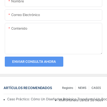
Nombre
Correo Electrónico
Contenido
ENVIAR CONSULTA AHORA
ARTÍCULOS RECOMENDADOS
Registro
NEWS
CASES
Caso Práctico: Cómo Un Diseñador Británico Transformó Un Bo
XMFortunate Lanza Su Nueva C