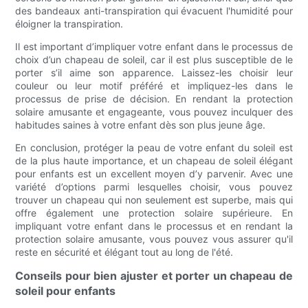
des bandeaux anti-transpiration qui évacuent l'humidité pour
éloigner la transpiration.
Il est important d’impliquer votre enfant dans le processus de
choix d’un chapeau de soleil, car il est plus susceptible de le
porter s’il aime son apparence. Laissez-les choisir leur
couleur ou leur motif préféré et impliquez-les dans le
processus de prise de décision. En rendant la protection
solaire amusante et engageante, vous pouvez inculquer des
habitudes saines à votre enfant dès son plus jeune âge.
En conclusion, protéger la peau de votre enfant du soleil est
de la plus haute importance, et un chapeau de soleil élégant
pour enfants est un excellent moyen d’y parvenir. Avec une
variété d’options parmi lesquelles choisir, vous pouvez
trouver un chapeau qui non seulement est superbe, mais qui
offre également une protection solaire supérieure. En
impliquant votre enfant dans le processus et en rendant la
protection solaire amusante, vous pouvez vous assurer qu'il
reste en sécurité et élégant tout au long de l'été.
Conseils pour bien ajuster et porter un chapeau de
soleil pour enfants