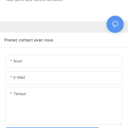
Prenez contact avec nous
Nom
E-Mail
Teneur