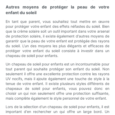
Autres moyens de protéger la peau de votre
enfant du soleil
En tant que parent, vous souhaitez tout mettre en œuvre
pour protéger votre enfant des effets néfastes du soleil. Bien
que la crème solaire soit un outil important dans votre arsenal
de protection solaire, il existe également d'autres moyens de
garantir que la peau de votre enfant est protégée des rayons
du soleil. L’un des moyens les plus élégants et efficaces de
protéger votre enfant du soleil consiste à investir dans un
chapeau de soleil pour enfants.
Un chapeau de soleil pour enfants est un incontournable pour
tout parent qui souhaite protéger son enfant du soleil. Non
seulement il offre une excellente protection contre les rayons
UV nocifs, mais il ajoute également une touche de style à la
tenue de votre enfant. Il existe plusieurs styles différents de
chapeaux de soleil pour enfants, vous pouvez donc en
choisir un qui non seulement offre une protection suffisante,
mais complète également le style personnel de votre enfant.
Lors de la sélection d'un chapeau de soleil pour enfants, il est
important d'en rechercher un qui offre un large bord. Un