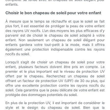
enfants.
Choisir le bon chapeau de soleil pour votre enfant
À mesure que le temps se réchauffe et que le soleil se fait
plus fort, il est essentiel de protéger la peau de votre enfant
des rayons UV nocifs. L’un des moyens les plus efficaces d’y
parvenir est de choisir le chapeau de soleil adapté à votre
enfant. Non seulement un chapeau de soleil élégant pour
enfants gardera votre tout-petit à la mode, mais il offrira
également une protection indispensable contre les rayons
nocifs du soleil.
Lorsqu’il s’agit de choisir un chapeau de soleil pour votre
enfant, plusieurs facteurs doivent être pris en compte. Le
premier et le plus important est le niveau de protection UV
offert par le chapeau. Recherchez un chapeau de soleil
offrant un facteur de protection UV (UPF) de 30 ou plus, qui
offre une excellente protection contre les rayons nocifs du
soleil. Cela garantira que la peau délicate de votre enfant est
protégée des dommages potentiels du soleil.
En plus de la protection UV, il est important de considérer le
style et le design du chapeau de soleil. Bien que la