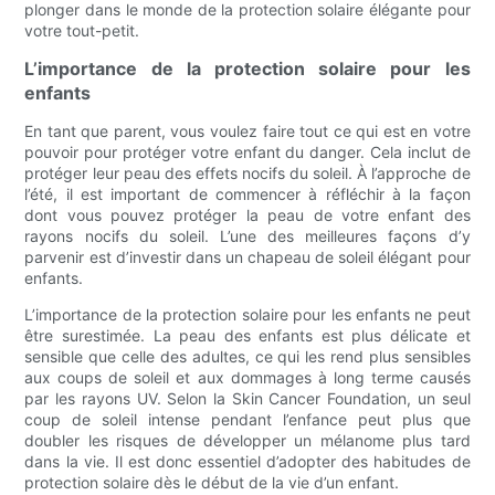
plonger dans le monde de la protection solaire élégante pour
votre tout-petit.
L’importance de la protection solaire pour les
enfants
En tant que parent, vous voulez faire tout ce qui est en votre
pouvoir pour protéger votre enfant du danger. Cela inclut de
protéger leur peau des effets nocifs du soleil. À l’approche de
l’été, il est important de commencer à réfléchir à la façon
dont vous pouvez protéger la peau de votre enfant des
rayons nocifs du soleil. L’une des meilleures façons d’y
parvenir est d’investir dans un chapeau de soleil élégant pour
enfants.
L’importance de la protection solaire pour les enfants ne peut
être surestimée. La peau des enfants est plus délicate et
sensible que celle des adultes, ce qui les rend plus sensibles
aux coups de soleil et aux dommages à long terme causés
par les rayons UV. Selon la Skin Cancer Foundation, un seul
coup de soleil intense pendant l’enfance peut plus que
doubler les risques de développer un mélanome plus tard
dans la vie. Il est donc essentiel d’adopter des habitudes de
protection solaire dès le début de la vie d’un enfant.