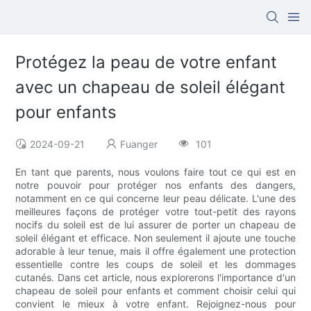
Protégez la peau de votre enfant
avec un chapeau de soleil élégant
pour enfants
2024-09-21
Fuanger
101
En tant que parents, nous voulons faire tout ce qui est en
notre pouvoir pour protéger nos enfants des dangers,
notamment en ce qui concerne leur peau délicate. L'une des
meilleures façons de protéger votre tout-petit des rayons
nocifs du soleil est de lui assurer de porter un chapeau de
soleil élégant et efficace. Non seulement il ajoute une touche
adorable à leur tenue, mais il offre également une protection
essentielle contre les coups de soleil et les dommages
cutanés. Dans cet article, nous explorerons l'importance d'un
chapeau de soleil pour enfants et comment choisir celui qui
convient le mieux à votre enfant. Rejoignez-nous pour