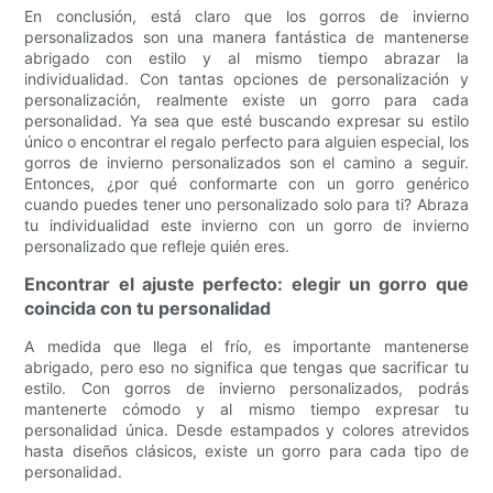
En conclusión, está claro que los gorros de invierno
personalizados son una manera fantástica de mantenerse
abrigado con estilo y al mismo tiempo abrazar la
individualidad. Con tantas opciones de personalización y
personalización, realmente existe un gorro para cada
personalidad. Ya sea que esté buscando expresar su estilo
único o encontrar el regalo perfecto para alguien especial, los
gorros de invierno personalizados son el camino a seguir.
Entonces, ¿por qué conformarte con un gorro genérico
cuando puedes tener uno personalizado solo para ti? Abraza
tu individualidad este invierno con un gorro de invierno
personalizado que refleje quién eres.
Encontrar el ajuste perfecto: elegir un gorro que
coincida con tu personalidad
A medida que llega el frío, es importante mantenerse
abrigado, pero eso no significa que tengas que sacrificar tu
estilo. Con gorros de invierno personalizados, podrás
mantenerte cómodo y al mismo tiempo expresar tu
personalidad única. Desde estampados y colores atrevidos
hasta diseños clásicos, existe un gorro para cada tipo de
personalidad.