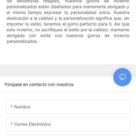
de tendencias relajado, nuestros gorros de invierno
personalizados están diseñados para mantenerte abrigado y
al mismo tiempo expresar tu personalidad única. Nuestra
dedicación a la calidad y la personalización significa que, sin
importar tu estilo, tenemos el gorro perfecto para ti. Así que
este invierno, no sacrifiques el estilo por la calidez: mantente
abrigado con estilo con nuestros gorros de invierno
personalizados.
Póngase en contacto con nosotros
Nombre
Correo Electrónico