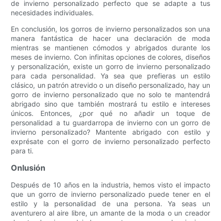
de invierno personalizado perfecto que se adapte a tus
necesidades individuales.
En conclusión, los gorros de invierno personalizados son una
manera fantástica de hacer una declaración de moda
mientras se mantienen cómodos y abrigados durante los
meses de invierno. Con infinitas opciones de colores, diseños
y personalización, existe un gorro de invierno personalizado
para cada personalidad. Ya sea que prefieras un estilo
clásico, un patrón atrevido o un diseño personalizado, hay un
gorro de invierno personalizado que no solo te mantendrá
abrigado sino que también mostrará tu estilo e intereses
únicos. Entonces, ¿por qué no añadir un toque de
personalidad a tu guardarropa de invierno con un gorro de
invierno personalizado? Mantente abrigado con estilo y
exprésate con el gorro de invierno personalizado perfecto
para ti.
Onlusión
Después de 10 años en la industria, hemos visto el impacto
que un gorro de invierno personalizado puede tener en el
estilo y la personalidad de una persona. Ya seas un
aventurero al aire libre, un amante de la moda o un creador