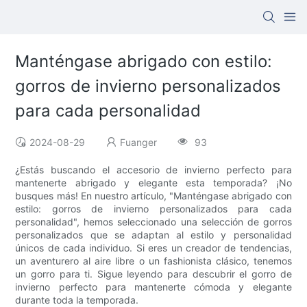
Manténgase abrigado con estilo:
gorros de invierno personalizados
para cada personalidad
2024-08-29
Fuanger
93
¿Estás buscando el accesorio de invierno perfecto para
mantenerte abrigado y elegante esta temporada? ¡No
busques más! En nuestro artículo, "Manténgase abrigado con
estilo: gorros de invierno personalizados para cada
personalidad", hemos seleccionado una selección de gorros
personalizados que se adaptan al estilo y personalidad
únicos de cada individuo. Si eres un creador de tendencias,
un aventurero al aire libre o un fashionista clásico, tenemos
un gorro para ti. Sigue leyendo para descubrir el gorro de
invierno perfecto para mantenerte cómoda y elegante
durante toda la temporada.