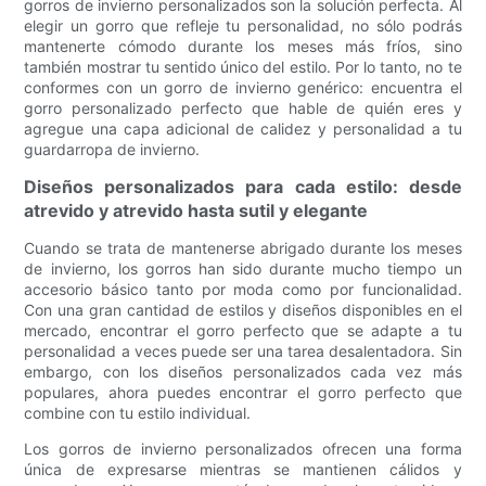
gorros de invierno personalizados son la solución perfecta. Al
elegir un gorro que refleje tu personalidad, no sólo podrás
mantenerte cómodo durante los meses más fríos, sino
también mostrar tu sentido único del estilo. Por lo tanto, no te
conformes con un gorro de invierno genérico: encuentra el
gorro personalizado perfecto que hable de quién eres y
agregue una capa adicional de calidez y personalidad a tu
guardarropa de invierno.
Diseños personalizados para cada estilo: desde
atrevido y atrevido hasta sutil y elegante
Cuando se trata de mantenerse abrigado durante los meses
de invierno, los gorros han sido durante mucho tiempo un
accesorio básico tanto por moda como por funcionalidad.
Con una gran cantidad de estilos y diseños disponibles en el
mercado, encontrar el gorro perfecto que se adapte a tu
personalidad a veces puede ser una tarea desalentadora. Sin
embargo, con los diseños personalizados cada vez más
populares, ahora puedes encontrar el gorro perfecto que
combine con tu estilo individual.
Los gorros de invierno personalizados ofrecen una forma
única de expresarse mientras se mantienen cálidos y