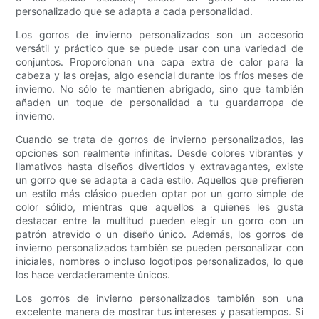
personalizado que se adapta a cada personalidad.
Los gorros de invierno personalizados son un accesorio
versátil y práctico que se puede usar con una variedad de
conjuntos. Proporcionan una capa extra de calor para la
cabeza y las orejas, algo esencial durante los fríos meses de
invierno. No sólo te mantienen abrigado, sino que también
añaden un toque de personalidad a tu guardarropa de
invierno.
Cuando se trata de gorros de invierno personalizados, las
opciones son realmente infinitas. Desde colores vibrantes y
llamativos hasta diseños divertidos y extravagantes, existe
un gorro que se adapta a cada estilo. Aquellos que prefieren
un estilo más clásico pueden optar por un gorro simple de
color sólido, mientras que aquellos a quienes les gusta
destacar entre la multitud pueden elegir un gorro con un
patrón atrevido o un diseño único. Además, los gorros de
invierno personalizados también se pueden personalizar con
iniciales, nombres o incluso logotipos personalizados, lo que
los hace verdaderamente únicos.
Los gorros de invierno personalizados también son una
excelente manera de mostrar tus intereses y pasatiempos. Si