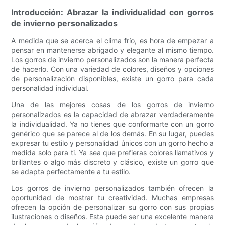
Introducción: Abrazar la individualidad con gorros
de invierno personalizados
A medida que se acerca el clima frío, es hora de empezar a
pensar en mantenerse abrigado y elegante al mismo tiempo.
Los gorros de invierno personalizados son la manera perfecta
de hacerlo. Con una variedad de colores, diseños y opciones
de personalización disponibles, existe un gorro para cada
personalidad individual.
Una de las mejores cosas de los gorros de invierno
personalizados es la capacidad de abrazar verdaderamente
la individualidad. Ya no tienes que conformarte con un gorro
genérico que se parece al de los demás. En su lugar, puedes
expresar tu estilo y personalidad únicos con un gorro hecho a
medida solo para ti. Ya sea que prefieras colores llamativos y
brillantes o algo más discreto y clásico, existe un gorro que
se adapta perfectamente a tu estilo.
Los gorros de invierno personalizados también ofrecen la
oportunidad de mostrar tu creatividad. Muchas empresas
ofrecen la opción de personalizar su gorro con sus propias
ilustraciones o diseños. Esta puede ser una excelente manera