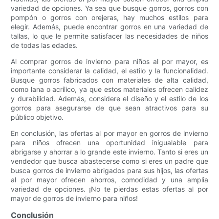
variedad de opciones. Ya sea que busque gorros, gorros con
pompón o gorros con orejeras, hay muchos estilos para
elegir. Además, puede encontrar gorros en una variedad de
tallas, lo que le permite satisfacer las necesidades de niños
de todas las edades.
Al comprar gorros de invierno para niños al por mayor, es
importante considerar la calidad, el estilo y la funcionalidad.
Busque gorros fabricados con materiales de alta calidad,
como lana o acrílico, ya que estos materiales ofrecen calidez
y durabilidad. Además, considere el diseño y el estilo de los
gorros para asegurarse de que sean atractivos para su
público objetivo.
En conclusión, las ofertas al por mayor en gorros de invierno
para niños ofrecen una oportunidad inigualable para
abrigarse y ahorrar a lo grande este invierno. Tanto si eres un
vendedor que busca abastecerse como si eres un padre que
busca gorros de invierno abrigados para sus hijos, las ofertas
al por mayor ofrecen ahorros, comodidad y una amplia
variedad de opciones. ¡No te pierdas estas ofertas al por
mayor de gorros de invierno para niños!
Conclusión