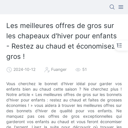
Les meilleures offres de gros sur
les chapeaux d'hiver pour enfants
- Restez au chaud et économisez
gros !
2024-10-12
Fuanger
51
Vous cherchez le bonnet d'hiver idéal pour garder vos
enfants bien au chaud cette saison ? Ne cherchez plus !
Notre article « Les meilleures offres de gros sur les bonnets
d'hiver pour enfants : restez au chaud et faites de grosses
économies ! » vous aidera à trouver les meilleures offres sur
des bonnets d'hiver de qualité pour vos enfants. Ne
manquez pas ces offres de gros exceptionnelles qui
garderont vos enfants au chaud et vous feront économiser
de l'argent. Lisez la suite pour découvrir où trouver les