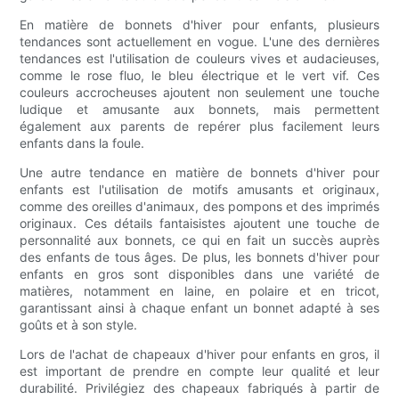
En matière de bonnets d'hiver pour enfants, plusieurs
tendances sont actuellement en vogue. L'une des dernières
tendances est l'utilisation de couleurs vives et audacieuses,
comme le rose fluo, le bleu électrique et le vert vif. Ces
couleurs accrocheuses ajoutent non seulement une touche
ludique et amusante aux bonnets, mais permettent
également aux parents de repérer plus facilement leurs
enfants dans la foule.
Une autre tendance en matière de bonnets d'hiver pour
enfants est l'utilisation de motifs amusants et originaux,
comme des oreilles d'animaux, des pompons et des imprimés
originaux. Ces détails fantaisistes ajoutent une touche de
personnalité aux bonnets, ce qui en fait un succès auprès
des enfants de tous âges. De plus, les bonnets d'hiver pour
enfants en gros sont disponibles dans une variété de
matières, notamment en laine, en polaire et en tricot,
garantissant ainsi à chaque enfant un bonnet adapté à ses
goûts et à son style.
Lors de l'achat de chapeaux d'hiver pour enfants en gros, il
est important de prendre en compte leur qualité et leur
durabilité. Privilégiez des chapeaux fabriqués à partir de