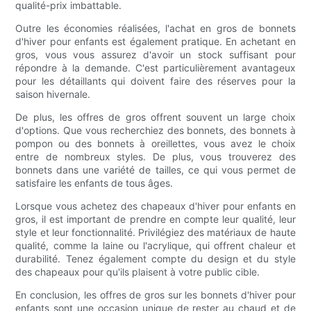
qualité-prix imbattable.
Outre les économies réalisées, l'achat en gros de bonnets
d'hiver pour enfants est également pratique. En achetant en
gros, vous vous assurez d'avoir un stock suffisant pour
répondre à la demande. C'est particulièrement avantageux
pour les détaillants qui doivent faire des réserves pour la
saison hivernale.
De plus, les offres de gros offrent souvent un large choix
d'options. Que vous recherchiez des bonnets, des bonnets à
pompon ou des bonnets à oreillettes, vous avez le choix
entre de nombreux styles. De plus, vous trouverez des
bonnets dans une variété de tailles, ce qui vous permet de
satisfaire les enfants de tous âges.
Lorsque vous achetez des chapeaux d'hiver pour enfants en
gros, il est important de prendre en compte leur qualité, leur
style et leur fonctionnalité. Privilégiez des matériaux de haute
qualité, comme la laine ou l'acrylique, qui offrent chaleur et
durabilité. Tenez également compte du design et du style
des chapeaux pour qu'ils plaisent à votre public cible.
En conclusion, les offres de gros sur les bonnets d'hiver pour
enfants sont une occasion unique de rester au chaud et de