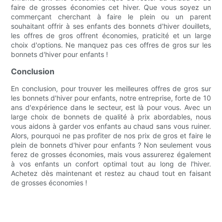
faire de grosses économies cet hiver. Que vous soyez un
commerçant cherchant à faire le plein ou un parent
souhaitant offrir à ses enfants des bonnets d'hiver douillets,
les offres de gros offrent économies, praticité et un large
choix d'options. Ne manquez pas ces offres de gros sur les
bonnets d'hiver pour enfants !
Conclusion
En conclusion, pour trouver les meilleures offres de gros sur
les bonnets d'hiver pour enfants, notre entreprise, forte de 10
ans d'expérience dans le secteur, est là pour vous. Avec un
large choix de bonnets de qualité à prix abordables, nous
vous aidons à garder vos enfants au chaud sans vous ruiner.
Alors, pourquoi ne pas profiter de nos prix de gros et faire le
plein de bonnets d'hiver pour enfants ? Non seulement vous
ferez de grosses économies, mais vous assurerez également
à vos enfants un confort optimal tout au long de l'hiver.
Achetez dès maintenant et restez au chaud tout en faisant
de grosses économies !