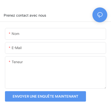
Prenez contact avec nous
Nom
E-Mail
Teneur
ENVOYER UNE ENQUÊTE MAINTENANT