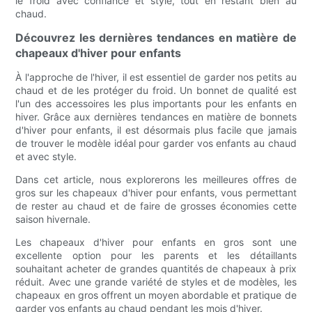
le froid avec confiance et style, tout en restant bien au
chaud.
Découvrez les dernières tendances en matière de
chapeaux d'hiver pour enfants
À l'approche de l'hiver, il est essentiel de garder nos petits au
chaud et de les protéger du froid. Un bonnet de qualité est
l'un des accessoires les plus importants pour les enfants en
hiver. Grâce aux dernières tendances en matière de bonnets
d'hiver pour enfants, il est désormais plus facile que jamais
de trouver le modèle idéal pour garder vos enfants au chaud
et avec style.
Dans cet article, nous explorerons les meilleures offres de
gros sur les chapeaux d'hiver pour enfants, vous permettant
de rester au chaud et de faire de grosses économies cette
saison hivernale.
Les chapeaux d'hiver pour enfants en gros sont une
excellente option pour les parents et les détaillants
souhaitant acheter de grandes quantités de chapeaux à prix
réduit. Avec une grande variété de styles et de modèles, les
chapeaux en gros offrent un moyen abordable et pratique de
garder vos enfants au chaud pendant les mois d'hiver.