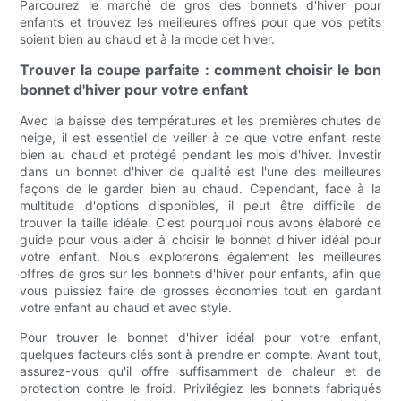
Parcourez le marché de gros des bonnets d'hiver pour
enfants et trouvez les meilleures offres pour que vos petits
soient bien au chaud et à la mode cet hiver.
Trouver la coupe parfaite : comment choisir le bon
bonnet d'hiver pour votre enfant
Avec la baisse des températures et les premières chutes de
neige, il est essentiel de veiller à ce que votre enfant reste
bien au chaud et protégé pendant les mois d'hiver. Investir
dans un bonnet d'hiver de qualité est l'une des meilleures
façons de le garder bien au chaud. Cependant, face à la
multitude d'options disponibles, il peut être difficile de
trouver la taille idéale. C'est pourquoi nous avons élaboré ce
guide pour vous aider à choisir le bonnet d'hiver idéal pour
votre enfant. Nous explorerons également les meilleures
offres de gros sur les bonnets d'hiver pour enfants, afin que
vous puissiez faire de grosses économies tout en gardant
votre enfant au chaud et avec style.
Pour trouver le bonnet d'hiver idéal pour votre enfant,
quelques facteurs clés sont à prendre en compte. Avant tout,
assurez-vous qu'il offre suffisamment de chaleur et de
protection contre le froid. Privilégiez les bonnets fabriqués