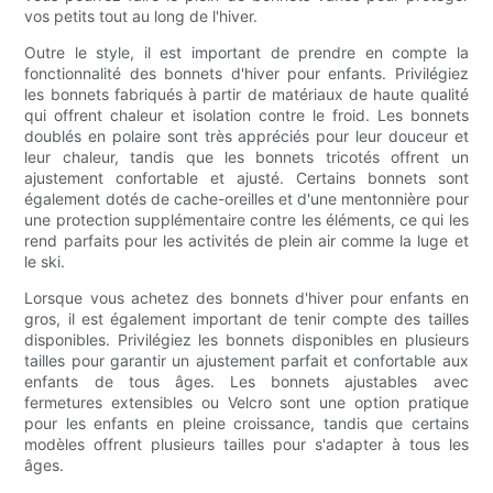
vos petits tout au long de l'hiver.
Outre le style, il est important de prendre en compte la
fonctionnalité des bonnets d'hiver pour enfants. Privilégiez
les bonnets fabriqués à partir de matériaux de haute qualité
qui offrent chaleur et isolation contre le froid. Les bonnets
doublés en polaire sont très appréciés pour leur douceur et
leur chaleur, tandis que les bonnets tricotés offrent un
ajustement confortable et ajusté. Certains bonnets sont
également dotés de cache-oreilles et d'une mentonnière pour
une protection supplémentaire contre les éléments, ce qui les
rend parfaits pour les activités de plein air comme la luge et
le ski.
Lorsque vous achetez des bonnets d'hiver pour enfants en
gros, il est également important de tenir compte des tailles
disponibles. Privilégiez les bonnets disponibles en plusieurs
tailles pour garantir un ajustement parfait et confortable aux
enfants de tous âges. Les bonnets ajustables avec
fermetures extensibles ou Velcro sont une option pratique
pour les enfants en pleine croissance, tandis que certains
modèles offrent plusieurs tailles pour s'adapter à tous les
âges.