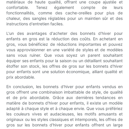
matériaux de haute qualité, offrant une coupe ajustée et
confortable. Tenez également compte de leurs
fonctionnalités, comme des cache-oreilles pour plus de
chaleur, des sangles réglables pour un maintien sûr et des
instructions d'entretien faciles.
L'un des avantages d'acheter des bonnets d'hiver pour
enfants en gros est la réduction des coûts. En achetant en
gros, vous bénéficiez de réductions importantes et pouvez
vous approvisionner en une variété de styles et de modèles
sans vous ruiner. Que vous soyez un parent souhaitant
équiper ses enfants pour la saison ou un détaillant souhaitant
étoffer son stock, les offres de gros sur les bonnets d'hiver
pour enfants sont une solution économique, alliant qualité et
prix abordable.
En conclusion, les bonnets d'hiver pour enfants vendus en
gros offrent une combinaison imbattable de style, de qualité
et de prix abordable. Grâce aux dernières tendances en
matière de bonnets d'hiver pour enfants, il existe un modèle
adapté à chaque style et à chaque envie. Que vous préfériez
les couleurs vives et audacieuses, les motifs amusants et
originaux ou les styles classiques et intemporels, les offres de
gros sur les bonnets d'hiver pour enfants offrent un large