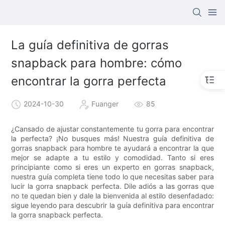
La guía definitiva de gorras
snapback para hombre: cómo
encontrar la gorra perfecta
2024-10-30
Fuanger
85
¿Cansado de ajustar constantemente tu gorra para encontrar
la perfecta? ¡No busques más! Nuestra guía definitiva de
gorras snapback para hombre te ayudará a encontrar la que
mejor se adapte a tu estilo y comodidad. Tanto si eres
principiante como si eres un experto en gorras snapback,
nuestra guía completa tiene todo lo que necesitas saber para
lucir la gorra snapback perfecta. Dile adiós a las gorras que
no te quedan bien y dale la bienvenida al estilo desenfadado:
sigue leyendo para descubrir la guía definitiva para encontrar
la gorra snapback perfecta.