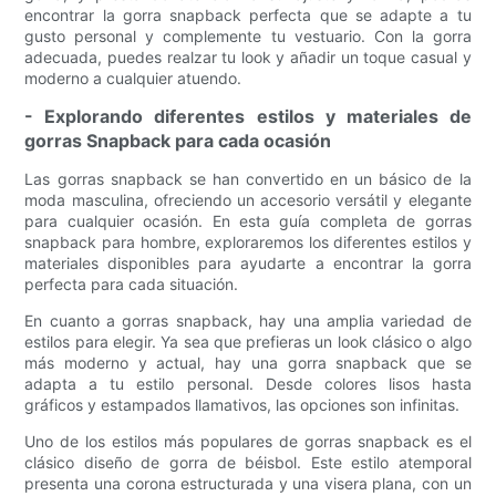
encontrar la gorra snapback perfecta que se adapte a tu
gusto personal y complemente tu vestuario. Con la gorra
adecuada, puedes realzar tu look y añadir un toque casual y
moderno a cualquier atuendo.
- Explorando diferentes estilos y materiales de
gorras Snapback para cada ocasión
Las gorras snapback se han convertido en un básico de la
moda masculina, ofreciendo un accesorio versátil y elegante
para cualquier ocasión. En esta guía completa de gorras
snapback para hombre, exploraremos los diferentes estilos y
materiales disponibles para ayudarte a encontrar la gorra
perfecta para cada situación.
En cuanto a gorras snapback, hay una amplia variedad de
estilos para elegir. Ya sea que prefieras un look clásico o algo
más moderno y actual, hay una gorra snapback que se
adapta a tu estilo personal. Desde colores lisos hasta
gráficos y estampados llamativos, las opciones son infinitas.
Uno de los estilos más populares de gorras snapback es el
clásico diseño de gorra de béisbol. Este estilo atemporal
presenta una corona estructurada y una visera plana, con un