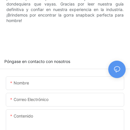
dondequiera que vayas. Gracias por leer nuestra guía
definitiva y confiar en nuestra experiencia en la industria.
¡Brindemos por encontrar la gorra snapback perfecta para
hombre!
Póngase en contacto con nosotros
Nombre
Correo Electrónico
Contenido