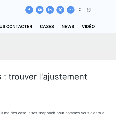
US CONTACTER
CASES
NEWS
VIDÉO
 trouver l'ajustement
e ultime des casquettes snapback pour hommes vous aidera à