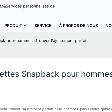
M&Services personnalisés de
PRODUIT
SERVICE
À PROPOS DE NOUS
NO
ck pour hommes : trouver l'ajustement parfait
ettes Snapback pour hommes :
pour trouver l'ajustement parfait ? Ne cherchez plus ! Notre guid