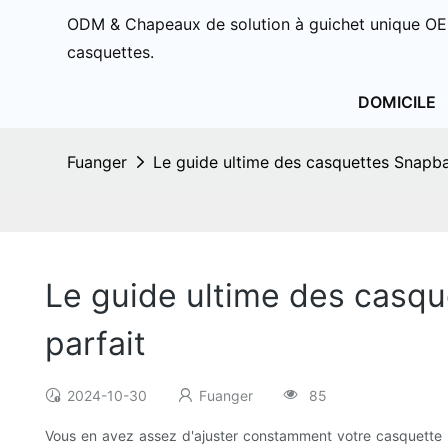
ODM & Chapeaux de solution à guichet unique OE
casquettes.
DOMICILE
Fuanger
Le guide ultime des casquettes Snapba
Le guide ultime des casqu
parfait
2024-10-30
Fuanger
85
Vous en avez assez d'ajuster constamment votre casquette 