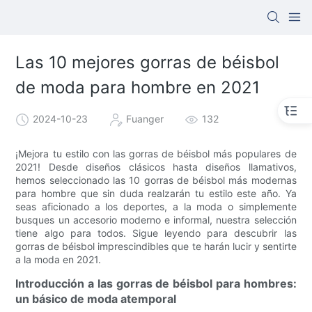
Las 10 mejores gorras de béisbol
de moda para hombre en 2021
2024-10-23
Fuanger
132
¡Mejora tu estilo con las gorras de béisbol más populares de
2021! Desde diseños clásicos hasta diseños llamativos,
hemos seleccionado las 10 gorras de béisbol más modernas
para hombre que sin duda realzarán tu estilo este año. Ya
seas aficionado a los deportes, a la moda o simplemente
busques un accesorio moderno e informal, nuestra selección
tiene algo para todos. Sigue leyendo para descubrir las
gorras de béisbol imprescindibles que te harán lucir y sentirte
a la moda en 2021.
Introducción a las gorras de béisbol para hombres:
un básico de moda atemporal