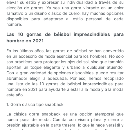
elevar su estilo y expresar su individualidad a través de su
elección de gorras. Ya sea una gorra vibrante en un color
llamativo o un diseño clásico de cuero, hay muchas opciones
disponibles para adaptarse al estilo personal de cada
hombre.
Las 10 gorras de béisbol imprescindibles para
hombre en 2021
En los últimos años, las gorras de béisbol se han convertido
en un accesorio de moda esencial para los hombres. No solo
son prácticas para proteger los ojos del sol, sino que también
aportan un toque elegante y urbano a cualquier atuendo.
Con la gran variedad de opciones disponibles, puede resultar
abrumador elegir la adecuada. Por eso, hemos recopilado
una lista de las 10 gorras de béisbol imprescindibles para
hombre en 2021 para ayudarte a estar a la moda y a la moda
este año.
1. Gorra clásica tipo snapback
La clásica gorra snapback es una opción atemporal que
nunca pasa de moda. Cuenta con visera plana y cierre a
presión ajustable en la parte trasera, lo que la hace versátil y