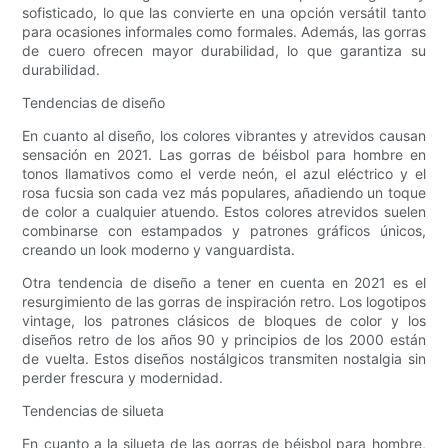
sofisticado, lo que las convierte en una opción versátil tanto
para ocasiones informales como formales. Además, las gorras
de cuero ofrecen mayor durabilidad, lo que garantiza su
durabilidad.
Tendencias de diseño
En cuanto al diseño, los colores vibrantes y atrevidos causan
sensación en 2021. Las gorras de béisbol para hombre en
tonos llamativos como el verde neón, el azul eléctrico y el
rosa fucsia son cada vez más populares, añadiendo un toque
de color a cualquier atuendo. Estos colores atrevidos suelen
combinarse con estampados y patrones gráficos únicos,
creando un look moderno y vanguardista.
Otra tendencia de diseño a tener en cuenta en 2021 es el
resurgimiento de las gorras de inspiración retro. Los logotipos
vintage, los patrones clásicos de bloques de color y los
diseños retro de los años 90 y principios de los 2000 están
de vuelta. Estos diseños nostálgicos transmiten nostalgia sin
perder frescura y modernidad.
Tendencias de silueta
En cuanto a la silueta de las gorras de béisbol para hombre,