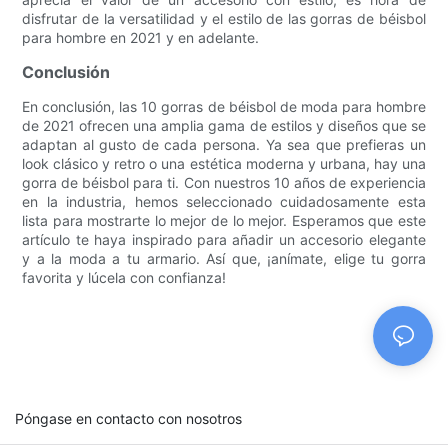
disfrutar de la versatilidad y el estilo de las gorras de béisbol
para hombre en 2021 y en adelante.
Conclusión
En conclusión, las 10 gorras de béisbol de moda para hombre
de 2021 ofrecen una amplia gama de estilos y diseños que se
adaptan al gusto de cada persona. Ya sea que prefieras un
look clásico y retro o una estética moderna y urbana, hay una
gorra de béisbol para ti. Con nuestros 10 años de experiencia
en la industria, hemos seleccionado cuidadosamente esta
lista para mostrarte lo mejor de lo mejor. Esperamos que este
artículo te haya inspirado para añadir un accesorio elegante
y a la moda a tu armario. Así que, ¡anímate, elige tu gorra
favorita y lúcela con confianza!
Póngase en contacto con nosotros