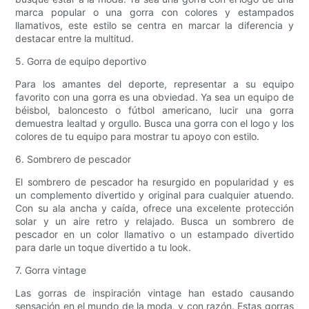
marca popular o una gorra con colores y estampados
llamativos, este estilo se centra en marcar la diferencia y
destacar entre la multitud.
5. Gorra de equipo deportivo
Para los amantes del deporte, representar a su equipo
favorito con una gorra es una obviedad. Ya sea un equipo de
béisbol, baloncesto o fútbol americano, lucir una gorra
demuestra lealtad y orgullo. Busca una gorra con el logo y los
colores de tu equipo para mostrar tu apoyo con estilo.
6. Sombrero de pescador
El sombrero de pescador ha resurgido en popularidad y es
un complemento divertido y original para cualquier atuendo.
Con su ala ancha y caída, ofrece una excelente protección
solar y un aire retro y relajado. Busca un sombrero de
pescador en un color llamativo o un estampado divertido
para darle un toque divertido a tu look.
7. Gorra vintage
Las gorras de inspiración vintage han estado causando
sensación en el mundo de la moda, y con razón. Estas gorras