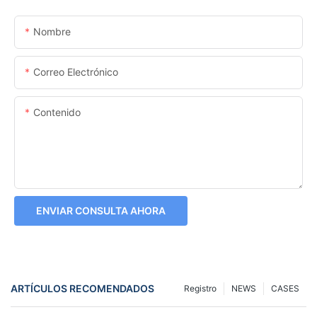
Nombre
Correo Electrónico
Contenido
ENVIAR CONSULTA AHORA
ARTÍCULOS RECOMENDADOS
Registro
NEWS
CASES