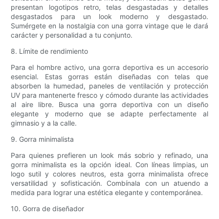
presentan logotipos retro, telas desgastadas y detalles
desgastados para un look moderno y desgastado.
Sumérgete en la nostalgia con una gorra vintage que le dará
carácter y personalidad a tu conjunto.
8. Límite de rendimiento
Para el hombre activo, una gorra deportiva es un accesorio
esencial. Estas gorras están diseñadas con telas que
absorben la humedad, paneles de ventilación y protección
UV para mantenerte fresco y cómodo durante las actividades
al aire libre. Busca una gorra deportiva con un diseño
elegante y moderno que se adapte perfectamente al
gimnasio y a la calle.
9. Gorra minimalista
Para quienes prefieren un look más sobrio y refinado, una
gorra minimalista es la opción ideal. Con líneas limpias, un
logo sutil y colores neutros, esta gorra minimalista ofrece
versatilidad y sofisticación. Combínala con un atuendo a
medida para lograr una estética elegante y contemporánea.
10. Gorra de diseñador