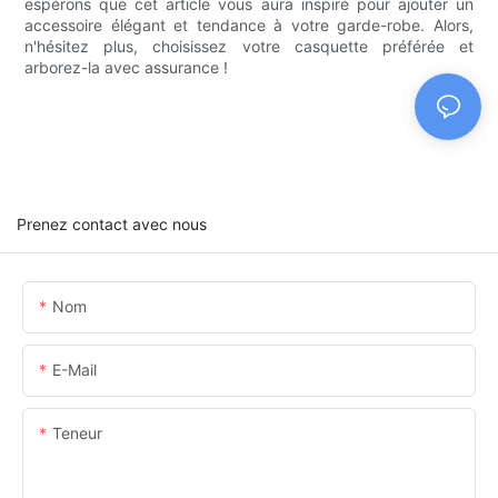
espérons que cet article vous aura inspiré pour ajouter un
accessoire élégant et tendance à votre garde-robe. Alors,
n'hésitez plus, choisissez votre casquette préférée et
arborez-la avec assurance !
Prenez contact avec nous
Nom
E-Mail
Teneur