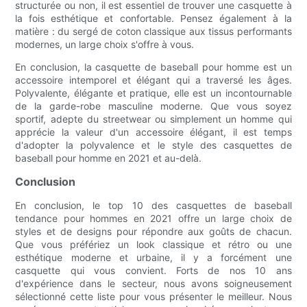
structurée ou non, il est essentiel de trouver une casquette à
la fois esthétique et confortable. Pensez également à la
matière : du sergé de coton classique aux tissus performants
modernes, un large choix s'offre à vous.
En conclusion, la casquette de baseball pour homme est un
accessoire intemporel et élégant qui a traversé les âges.
Polyvalente, élégante et pratique, elle est un incontournable
de la garde-robe masculine moderne. Que vous soyez
sportif, adepte du streetwear ou simplement un homme qui
apprécie la valeur d'un accessoire élégant, il est temps
d'adopter la polyvalence et le style des casquettes de
baseball pour homme en 2021 et au-delà.
Conclusion
En conclusion, le top 10 des casquettes de baseball
tendance pour hommes en 2021 offre un large choix de
styles et de designs pour répondre aux goûts de chacun.
Que vous préfériez un look classique et rétro ou une
esthétique moderne et urbaine, il y a forcément une
casquette qui vous convient. Forts de nos 10 ans
d'expérience dans le secteur, nous avons soigneusement
sélectionné cette liste pour vous présenter le meilleur. Nous