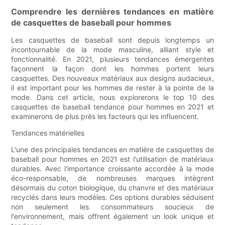
Comprendre les dernières tendances en matière
de casquettes de baseball pour hommes
Les casquettes de baseball sont depuis longtemps un
incontournable de la mode masculine, alliant style et
fonctionnalité. En 2021, plusieurs tendances émergentes
façonnent la façon dont les hommes portent leurs
casquettes. Des nouveaux matériaux aux designs audacieux,
il est important pour les hommes de rester à la pointe de la
mode. Dans cet article, nous explorerons le top 10 des
casquettes de baseball tendance pour hommes en 2021 et
examinerons de plus près les facteurs qui les influencent.
Tendances matérielles
L'une des principales tendances en matière de casquettes de
baseball pour hommes en 2021 est l'utilisation de matériaux
durables. Avec l'importance croissante accordée à la mode
éco-responsable, de nombreuses marques intègrent
désormais du coton biologique, du chanvre et des matériaux
recyclés dans leurs modèles. Ces options durables séduisent
non seulement les consommateurs soucieux de
l'environnement, mais offrent également un look unique et