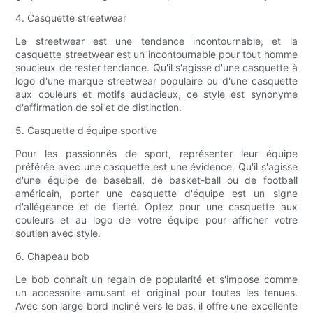
4. Casquette streetwear
Le streetwear est une tendance incontournable, et la
casquette streetwear est un incontournable pour tout homme
soucieux de rester tendance. Qu'il s'agisse d'une casquette à
logo d'une marque streetwear populaire ou d'une casquette
aux couleurs et motifs audacieux, ce style est synonyme
d'affirmation de soi et de distinction.
5. Casquette d'équipe sportive
Pour les passionnés de sport, représenter leur équipe
préférée avec une casquette est une évidence. Qu'il s'agisse
d'une équipe de baseball, de basket-ball ou de football
américain, porter une casquette d'équipe est un signe
d'allégeance et de fierté. Optez pour une casquette aux
couleurs et au logo de votre équipe pour afficher votre
soutien avec style.
6. Chapeau bob
Le bob connaît un regain de popularité et s'impose comme
un accessoire amusant et original pour toutes les tenues.
Avec son large bord incliné vers le bas, il offre une excellente