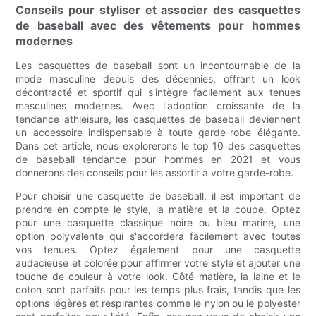
Conseils pour styliser et associer des casquettes
de baseball avec des vêtements pour hommes
modernes
Les casquettes de baseball sont un incontournable de la
mode masculine depuis des décennies, offrant un look
décontracté et sportif qui s'intègre facilement aux tenues
masculines modernes. Avec l'adoption croissante de la
tendance athleisure, les casquettes de baseball deviennent
un accessoire indispensable à toute garde-robe élégante.
Dans cet article, nous explorerons le top 10 des casquettes
de baseball tendance pour hommes en 2021 et vous
donnerons des conseils pour les assortir à votre garde-robe.
Pour choisir une casquette de baseball, il est important de
prendre en compte le style, la matière et la coupe. Optez
pour une casquette classique noire ou bleu marine, une
option polyvalente qui s'accordera facilement avec toutes
vos tenues. Optez également pour une casquette
audacieuse et colorée pour affirmer votre style et ajouter une
touche de couleur à votre look. Côté matière, la laine et le
coton sont parfaits pour les temps plus frais, tandis que les
options légères et respirantes comme le nylon ou le polyester