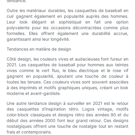
tendance.
Outre les matériaux durables, les casquettes de baseball en
cuir gagnent également en popularité auprès des hommes.
Leur look élégant et sophistiqué en fait une option
polyvalente pour les occasions décontractées comme plus
formelles. Elles offrent également une durabilité accrue,
garantissant ainsi leur longévité.
Tendances en matière de design
Côté design, les couleurs vives et audacieuses font fureur en
2021. Les casquettes de baseball pour hommes aux teintes
vives comme le vert fluo, le bleu électrique et le rose vif
gagnent en popularité, ajoutant une touche de couleur à
toutes les tenues. Ces couleurs vives sont souvent associées
à des imprimés et motifs graphiques uniques, créant un look
moderne et avant-gardiste.
Une autre tendance design à surveiller en 2021 est le retour
des casquettes d'inspiration rétro. Logos vintage, motifs
color-block classiques et designs rétro des années 90 et du
début des années 2000 font leur grand retour. Ces designs
nostalgiques offrent une touche de nostalgie tout en restant
frais et contemporains.