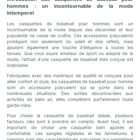
hommes : un incontournable de la mode
intemporel
Les casquettes de baseball pour hommes sont un
incontournable de la mode depuis des décennies et leur
popularité ne cesse de croître. Ces accessoires polyvalents
protègent non seulement du soleil et des reflets, mais
ajoutent également une touche d'élégance à toutes les
tenues. Que vous soyez amateur de sport ou adepte de la
mode, l'attrait d'une casquette de baseball bien conçue est
indéniable.
Fabriquées avec des matériaux de qualité et conçues pour
allier confort et style, les casquettes de baseball pour homme
sont un accessoire polyvalent qui se porte dans de
nombreuses situations. Des sorties décontractées aux
activités de plein air, elles complètent parfaitement toute
garde-robe.
Pour choisir la casquette de baseball idéale, plusieurs
facteurs clés sont à prendre en compte. Avant tout, il est
important de choisir une casquette bien ajustée et
confortable. Les sangles réglables et les fermetures à
pression sont des caractéristiques populaires qui permettent