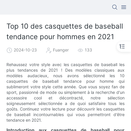
Top 10 des casquettes de baseball
tendance pour hommes en 2021
2024-10-23
Fuanger
133
Rehaussez votre style avec les casquettes de baseball les
plus tendances de 2021 ! Des modèles classiques aux
modèles audacieux, nous avons sélectionné les 10
casquettes de baseball tendance pour homme qui
sublimeront votre style cette année. Que vous soyez fan de
sport, passionné de mode ou simplement à la recherche d'un
accessoire cool et décontracté, notre sélection
soigneusement sélectionnée a de quoi satisfaire tous les
goûts. Continuez votre lecture pour découvrir les casquettes
de baseball incontournables qui vous permettront d'être
tendance en 2021.
Introduction aux casquettes de baseball pour