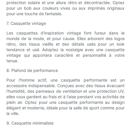
protection solaire et une allure rétro et décontractée. Optez
pour un bob aux couleurs vives ou aux imprimés originaux
pour une touche de fantaisie.
7. Casquette vintage
Les casquettes d'inspiration vintage font fureur dans le
monde de la mode, et pour cause. Elles arborent des logos
rétro, des tissus vieillis et des détails usés pour un look
tendance et usé. Adoptez la nostalgie avec une casquette
vintage qui apportera caractère et personnalité à votre
tenue.
8. Plafond de performance
Pour l'homme actif, une casquette performante est un
accessoire indispensable. Conçues avec des tissus évacuant
l'humidité, des panneaux de ventilation et une protection UV,
elles vous gardent au frais et à l'aise pendant vos activités de
plein air. Optez pour une casquette performante au design
élégant et moderne, idéale pour la salle de sport comme pour
la ville.
9. Casquette minimaliste