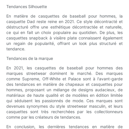
Tendances Silhouette
En matière de casquettes de baseball pour hommes, la
casquette Dad reste reine en 2021. Ce style décontracté et
déstructuré offre une esthétique décontractée et naturelle,
ce qui en fait un choix populaire au quotidien. De plus, les
casquettes snapback à visière plate connaissent également
un regain de popularité, offrant un look plus structuré et
tendance.
Tendances de la marque
En 2021, les casquettes de baseball pour hommes des
marques streetwear dominent le marché. Des marques
comme Supreme, Off-White et Palace sont à l'avant-garde
des tendances en matière de chapeaux et casquettes pour
hommes, proposant un mélange de designs audacieux, de
matériaux de haute qualité et de modèles en édition limitée
qui séduisent les passionnés de mode. Ces marques sont
devenues synonymes du style streetwear masculin, et leurs
casquettes sont très recherchées par les collectionneurs
comme par les créateurs de tendances.
En conclusion, les dernières tendances en matière de