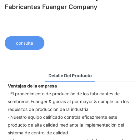
Fabricantes Fuanger Company
consulta
Detalle Del Producto
Ventajas de la empresa
· El procedimiento de producción de los fabricantes de
sombreros Fuanger & gorras al por mayor & cumple con los
requisitos de producción de la industria.
· Nuestro equipo calificado controla eficazmente este
producto de alta calidad mediante la implementación del
sistema de control de calidad.