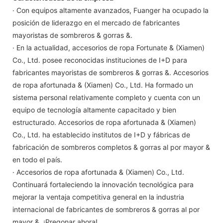
· Con equipos altamente avanzados, Fuanger ha ocupado la
posición de liderazgo en el mercado de fabricantes
mayoristas de sombreros & gorras &.
· En la actualidad, accesorios de ropa Fortunate & (Xiamen)
Co., Ltd. posee reconocidas instituciones de I+D para
fabricantes mayoristas de sombreros & gorras &. Accesorios
de ropa afortunada & (Xiamen) Co., Ltd. Ha formado un
sistema personal relativamente completo y cuenta con un
equipo de tecnología altamente capacitado y bien
estructurado. Accesorios de ropa afortunada & (Xiamen)
Co., Ltd. ha establecido institutos de I+D y fábricas de
fabricación de sombreros completos & gorras al por mayor &
en todo el país.
· Accesorios de ropa afortunada & (Xiamen) Co., Ltd.
Continuará fortaleciendo la innovación tecnológica para
mejorar la ventaja competitiva general en la industria
internacional de fabricantes de sombreros & gorras al por
mayor &. ¡Pregonar ahora!