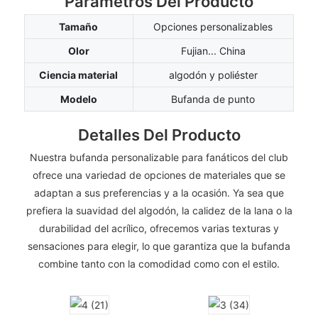
Parámetros Del Producto
Tamaño
Opciones personalizables
Olor
Fujian... China
Ciencia material
algodón y poliéster
Modelo
Bufanda de punto
Detalles Del Producto
Nuestra bufanda personalizable para fanáticos del club
ofrece una variedad de opciones de materiales que se
adaptan a sus preferencias y a la ocasión. Ya sea que
prefiera la suavidad del algodón, la calidez de la lana o la
durabilidad del acrílico, ofrecemos varias texturas y
sensaciones para elegir, lo que garantiza que la bufanda
combine tanto con la comodidad como con el estilo.