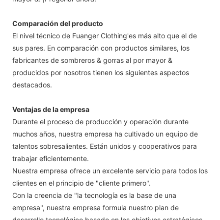
Comparación del producto
El nivel técnico de Fuanger Clothing'es más alto que el de
sus pares. En comparación con productos similares, los
fabricantes de sombreros & gorras al por mayor &
producidos por nosotros tienen los siguientes aspectos
destacados.
Ventajas de la empresa
Durante el proceso de producción y operación durante
muchos años, nuestra empresa ha cultivado un equipo de
talentos sobresalientes. Están unidos y cooperativos para
trabajar eficientemente.
Nuestra empresa ofrece un excelente servicio para todos los
clientes en el principio de "cliente primero".
Con la creencia de "la tecnología es la base de una
empresa", nuestra empresa formula nuestro plan de
desarrollo tecnológico basado en los objetivos estratégicos