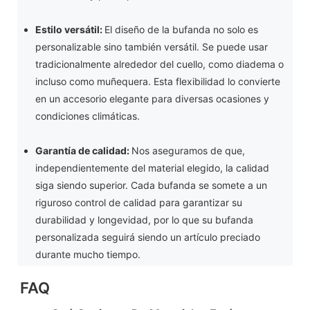
Estilo versátil:
El diseño de la bufanda no solo es
personalizable sino también versátil. Se puede usar
tradicionalmente alrededor del cuello, como diadema o
incluso como muñequera. Esta flexibilidad lo convierte
en un accesorio elegante para diversas ocasiones y
condiciones climáticas.
Garantía de calidad:
Nos aseguramos de que,
independientemente del material elegido, la calidad
siga siendo superior. Cada bufanda se somete a un
riguroso control de calidad para garantizar su
durabilidad y longevidad, por lo que su bufanda
personalizada seguirá siendo un artículo preciado
durante mucho tiempo.
FAQ