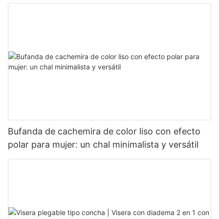
Bufanda de cachemira de color liso con efecto
polar para mujer: un chal minimalista y versátil