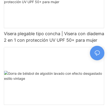
Visera plegable tipo concha | Visera con diadema
2 en 1 con protección UV UPF 50+ para mujer