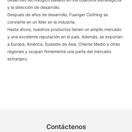
y la dirección de desarrollo.
Después de años de desarrollo, Fuanger Clothing se
convierte en un líder en la industria.
Hasta ahora, nuestros productos tienen un amplio mercado
y una excelente reputación en el país. Además, se exportan
a Europa, América, Sudeste de Asia, Oriente Medio y otras
regiones y ocupan firmemente una parte del mercado
extranjero.
Contáctenos