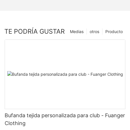
TE PODRÍA GUSTAR
Medias
otros
Producto
Bufanda tejida personalizada para club - Fuanger
Clothing