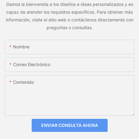
Damos la bienvenida a los diseños e ideas personalizados y es
capaz de atender los requisitos específicos. Para obtener más
información, visite el sitio web o contáctenos directamente con
preguntas o consultas.
Nombre
Correo Electrónico
Contenido
ENVIAR CONSULTA AHORA