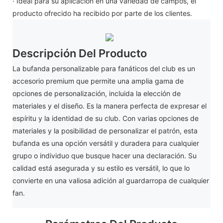
· Ideal para su aplicación en una variedad de campos, el
producto ofrecido ha recibido por parte de los clientes.
Descripción Del Producto
La bufanda personalizable para fanáticos del club es un
accesorio premium que permite una amplia gama de
opciones de personalización, incluida la elección de
materiales y el diseño. Es la manera perfecta de expresar el
espíritu y la identidad de su club. Con varias opciones de
materiales y la posibilidad de personalizar el patrón, esta
bufanda es una opción versátil y duradera para cualquier
grupo o individuo que busque hacer una declaración. Su
calidad está asegurada y su estilo es versátil, lo que lo
convierte en una valiosa adición al guardarropa de cualquier
fan.