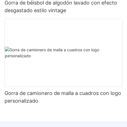
Gorra de béisbol de algodón lavado con efecto
desgastado estilo vintage
Gorra de camionero de malla a cuadros con logo
personalizado