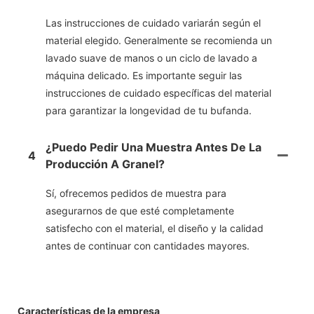
Las instrucciones de cuidado variarán según el
material elegido. Generalmente se recomienda un
lavado suave de manos o un ciclo de lavado a
máquina delicado. Es importante seguir las
instrucciones de cuidado específicas del material
para garantizar la longevidad de tu bufanda.
¿Puedo Pedir Una Muestra Antes De La
4
Producción A Granel?
Sí, ofrecemos pedidos de muestra para
asegurarnos de que esté completamente
satisfecho con el material, el diseño y la calidad
antes de continuar con cantidades mayores.
Características de la empresa