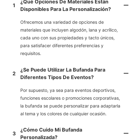
¿Qué Opciones De Materiales Están
1
Disponibles Para La Personalización?
Ofrecemos una variedad de opciones de
materiales que incluyen algodón, lana y acrílico,
cada uno con sus propiedades y tacto únicos,
para satisfacer diferentes preferencias y
requisitos.
¿Se Puede Utilizar La Bufanda Para
2
Diferentes Tipos De Eventos?
Por supuesto, ya sea para eventos deportivos,
funciones escolares o promociones corporativas,
la bufanda se puede personalizar para adaptarla
al tema y los colores de cualquier ocasión.
¿Cómo Cuido Mi Bufanda
3
Personalizada?