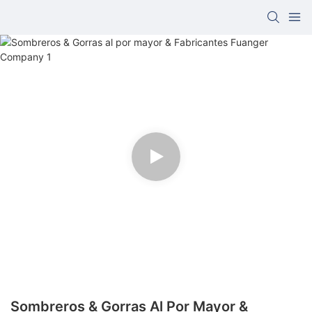
Sombreros & Gorras Al Por Mayor &