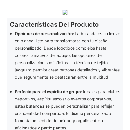
Características Del Producto
Opciones de personalización:
La bufanda es un lienzo
en blanco, listo para transformarse con tu diseño
personalizado. Desde logotipos complejos hasta
colores llamativos del equipo, las opciones de
personalización son infinitas. La técnica de tejido
jacquard permite crear patrones detallados y vibrantes
que seguramente se destacarán entre la multitud.
Perfecto para el espíritu de grupo:
Ideales para clubes
deportivos, espíritu escolar o eventos corporativos,
estas bufandas se pueden personalizar para reflejar
una identidad compartida. El diseño personalizado
fomenta un sentido de unidad y orgullo entre los
aficionados y participantes.