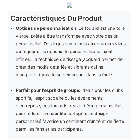
Caractéristiques Du Produit
Options de personnalisation:
Le foulard est une toile
vierge, prête à être transformée avec votre design
personnalisé. Des logos complexes aux couleurs vives
de l’équipe, les options de personnalisation sont
infinies. La technique de tissage jacquard permet de
créer des motifs détaillés et vibrants qui ne
manqueront pas de se démarquer dans la foule.
Parfait pour l'esprit de groupe:
Idéals pour les clubs
sportifs, l'esprit scolaire ou les événements
d'entreprise, ces foulards peuvent être personnalisés
pour refléter une identité partagée. Le design
personnalisé favorise un sentiment d’unité et de fierté
parmi les fans et les participants.