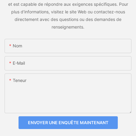
et est capable de répondre aux exigences spécifiques. Pour
plus d'informations, visitez le site Web ou contactez-nous
directement avec des questions ou des demandes de
renseignements.
Nom
E-Mail
Teneur
ENVOYER UNE ENQUÊTE MAINTENANT