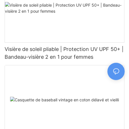
Visière de soleil pliable | Protection UV UPF 50+ |
Bandeau-visière 2 en 1 pour femmes