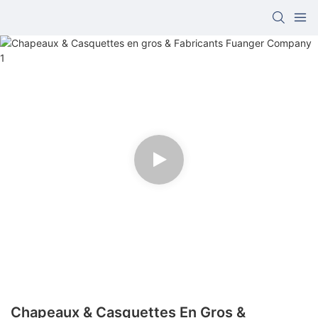
Chapeaux & Casquettes En Gros &