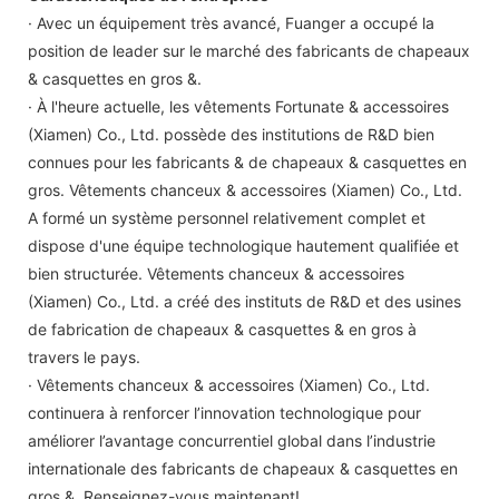
· Avec un équipement très avancé, Fuanger a occupé la
position de leader sur le marché des fabricants de chapeaux
& casquettes en gros &.
· À l'heure actuelle, les vêtements Fortunate & accessoires
(Xiamen) Co., Ltd. possède des institutions de R&D bien
connues pour les fabricants & de chapeaux & casquettes en
gros. Vêtements chanceux & accessoires (Xiamen) Co., Ltd.
A formé un système personnel relativement complet et
dispose d'une équipe technologique hautement qualifiée et
bien structurée. Vêtements chanceux & accessoires
(Xiamen) Co., Ltd. a créé des instituts de R&D et des usines
de fabrication de chapeaux & casquettes & en gros à
travers le pays.
· Vêtements chanceux & accessoires (Xiamen) Co., Ltd.
continuera à renforcer l’innovation technologique pour
améliorer l’avantage concurrentiel global dans l’industrie
internationale des fabricants de chapeaux & casquettes en
gros &. Renseignez-vous maintenant!