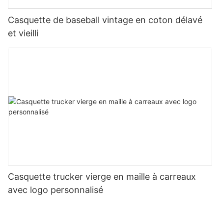
Casquette de baseball vintage en coton délavé
et vieilli
Casquette trucker vierge en maille à carreaux
avec logo personnalisé