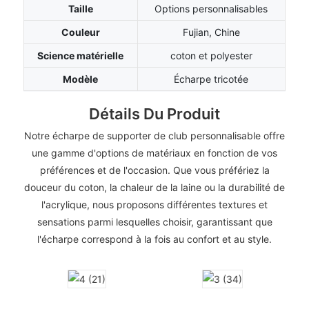
Taille
Options personnalisables
Couleur
Fujian, Chine
Science matérielle
coton et polyester
Modèle
Écharpe tricotée
Détails Du Produit
Notre écharpe de supporter de club personnalisable offre
une gamme d'options de matériaux en fonction de vos
préférences et de l'occasion. Que vous préfériez la
douceur du coton, la chaleur de la laine ou la durabilité de
l'acrylique, nous proposons différentes textures et
sensations parmi lesquelles choisir, garantissant que
l'écharpe correspond à la fois au confort et au style.