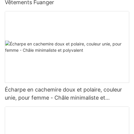
Vêtements Fuanger
Écharpe en cachemire doux et polaire, couleur
unie, pour femme - Châle minimaliste et
polyvalent