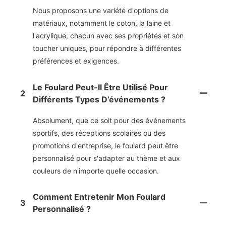
Nous proposons une variété d'options de
matériaux, notamment le coton, la laine et
l'acrylique, chacun avec ses propriétés et son
toucher uniques, pour répondre à différentes
préférences et exigences.
Le Foulard Peut-Il Être Utilisé Pour
2
Différents Types D’événements ?
Absolument, que ce soit pour des événements
sportifs, des réceptions scolaires ou des
promotions d'entreprise, le foulard peut être
personnalisé pour s'adapter au thème et aux
couleurs de n'importe quelle occasion.
Comment Entretenir Mon Foulard
3
Personnalisé ?