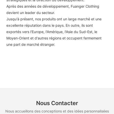
Après des années de développement, Fuanger Clothing
devient un leader du secteur.
Jusqu'à présent, nos produits ont un large marché et une
excellente réputation dans le pays. En outre, ils sont
exportés vers l'Europe, l'Amérique, l'Asie du Sud-Est, le
Moyen-Orient et d'autres régions et occupent fermement
une part de marché étranger.
Nous Contacter
Nous accueillons des conceptions et des idées personnalisées