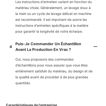
Les instructions d'entretien varient en fonction du
matériau choisi. Généralement, un lavage doux à
la main ou un cycle de lavage délicat en machine
est recommandé. Il est important de suivre les
instructions d'entretien spécifiques à la matière
pour garantir la longévité de votre écharpe.
Puis-Je Commander Un Échantillon
4
Avant La Production En Vrac ?
Oui, nous proposons des commandes
d’échantillons pour nous assurer que vous êtes
entièrement satisfait du matériau, du design et de
la qualité avant de procéder à de plus grandes
quantités.
Caractéristiques de l'entreprise