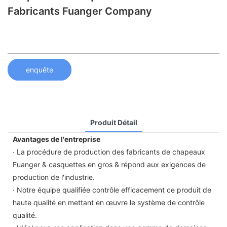
Fabricants Fuanger Company
enquête
Produit Détail
Avantages de l'entreprise
· La procédure de production des fabricants de chapeaux
Fuanger & casquettes en gros & répond aux exigences de
production de l'industrie.
· Notre équipe qualifiée contrôle efficacement ce produit de
haute qualité en mettant en œuvre le système de contrôle
qualité.