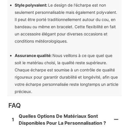
Style polyvalent:
Le design de l'écharpe est non
seulement personnalisable mais également polyvalent.
Il peut être porté traditionnellement autour du cou, en
bandeau ou même en bracelet. Cette flexibilité en fait
un accessoire élégant pour diverses occasions et
conditions météorologiques.
Assurance qualité:
Nous veillons à ce que quel que
soit le matériau choisi, la qualité reste supérieure.
Chaque écharpe est soumise à un contrôle de qualité
rigoureux pour garantir durabilité et longévité, afin que
votre écharpe personnalisée reste longtemps un article
précieux.
FAQ
Quelles Options De Matériaux Sont
1
Disponibles Pour La Personnalisation ?