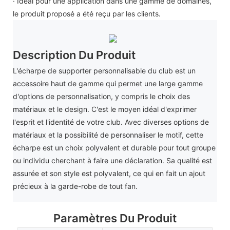
· Idéal pour une application dans une gamme de domaines,
le produit proposé a été reçu par les clients.
Description Du Produit
L'écharpe de supporter personnalisable du club est un
accessoire haut de gamme qui permet une large gamme
d'options de personnalisation, y compris le choix des
matériaux et le design. C'est le moyen idéal d'exprimer
l'esprit et l'identité de votre club. Avec diverses options de
matériaux et la possibilité de personnaliser le motif, cette
écharpe est un choix polyvalent et durable pour tout groupe
ou individu cherchant à faire une déclaration. Sa qualité est
assurée et son style est polyvalent, ce qui en fait un ajout
précieux à la garde-robe de tout fan.
Paramètres Du Produit