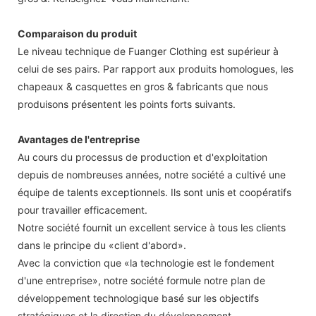
Comparaison du produit
Le niveau technique de Fuanger Clothing est supérieur à
celui de ses pairs. Par rapport aux produits homologues, les
chapeaux & casquettes en gros & fabricants que nous
produisons présentent les points forts suivants.
Avantages de l'entreprise
Au cours du processus de production et d'exploitation
depuis de nombreuses années, notre société a cultivé une
équipe de talents exceptionnels. Ils sont unis et coopératifs
pour travailler efficacement.
Notre société fournit un excellent service à tous les clients
dans le principe du «client d'abord».
Avec la conviction que «la technologie est le fondement
d'une entreprise», notre société formule notre plan de
développement technologique basé sur les objectifs
stratégiques et la direction du développement.