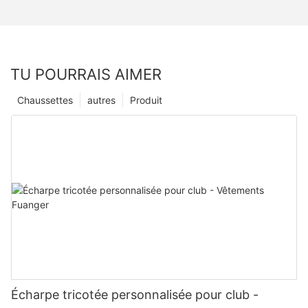
TU POURRAIS AIMER
Chaussettes
autres
Produit
Écharpe tricotée personnalisée pour club -