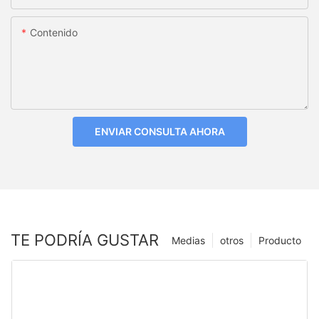
Contenido
ENVIAR CONSULTA AHORA
TE PODRÍA GUSTAR
Medias
otros
Producto