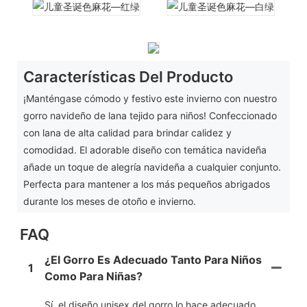
Características Del Producto
¡Manténgase cómodo y festivo este invierno con nuestro
gorro navideño de lana tejido para niños! Confeccionado
con lana de alta calidad para brindar calidez y
comodidad. El adorable diseño con temática navideña
añade un toque de alegría navideña a cualquier conjunto.
Perfecta para mantener a los más pequeños abrigados
durante los meses de otoño e invierno.
FAQ
¿El Gorro Es Adecuado Tanto Para Niños
1
Como Para Niñas?
Sí, el diseño unisex del gorro lo hace adecuado