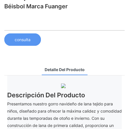
Béisbol Marca Fuanger
consulta
Detalle Del Producto
Descripción Del Producto
Presentamos nuestro gorro navideño de lana tejido para
niños, diseñado para ofrecer la máxima calidez y comodidad
durante las temporadas de otoño e invierno. Con su
construcción de lana de primera calidad, proporciona un