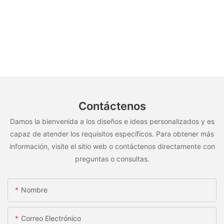
Contáctenos
Damos la bienvenida a los diseños e ideas personalizados y es
capaz de atender los requisitos específicos. Para obtener más
información, visite el sitio web o contáctenos directamente con
preguntas o consultas.
Nombre
Correo Electrónico