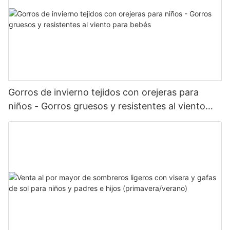
Gorros de invierno tejidos con orejeras para
niños - Gorros gruesos y resistentes al viento
para bebés