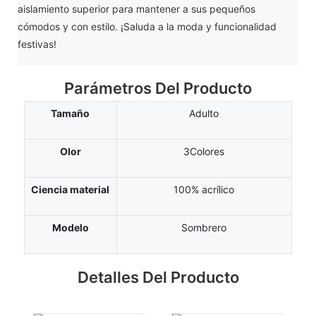
aislamiento superior para mantener a sus pequeños
cómodos y con estilo. ¡Saluda a la moda y funcionalidad
festivas!
Parámetros Del Producto
Tamaño
Adulto
Olor
3Colores
Ciencia material
100% acrílico
Modelo
Sombrero
Detalles Del Producto