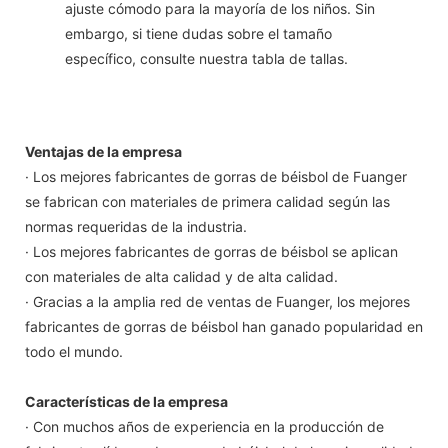
ajuste cómodo para la mayoría de los niños. Sin
embargo, si tiene dudas sobre el tamaño
específico, consulte nuestra tabla de tallas.
Ventajas de la empresa
· Los mejores fabricantes de gorras de béisbol de Fuanger
se fabrican con materiales de primera calidad según las
normas requeridas de la industria.
· Los mejores fabricantes de gorras de béisbol se aplican
con materiales de alta calidad y de alta calidad.
· Gracias a la amplia red de ventas de Fuanger, los mejores
fabricantes de gorras de béisbol han ganado popularidad en
todo el mundo.
Características de la empresa
· Con muchos años de experiencia en la producción de