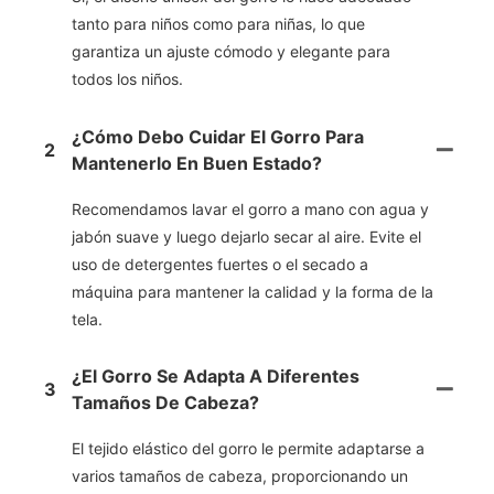
tanto para niños como para niñas, lo que
garantiza un ajuste cómodo y elegante para
todos los niños.
¿Cómo Debo Cuidar El Gorro Para
2
Mantenerlo En Buen Estado?
Recomendamos lavar el gorro a mano con agua y
jabón suave y luego dejarlo secar al aire. Evite el
uso de detergentes fuertes o el secado a
máquina para mantener la calidad y la forma de la
tela.
¿El Gorro Se Adapta A Diferentes
3
Tamaños De Cabeza?
El tejido elástico del gorro le permite adaptarse a
varios tamaños de cabeza, proporcionando un