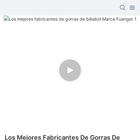
Los Mejores Fabricantes De Gorras De