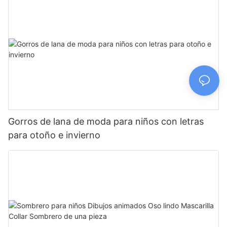
Gorros de lana de moda para niños con letras
para otoño e invierno