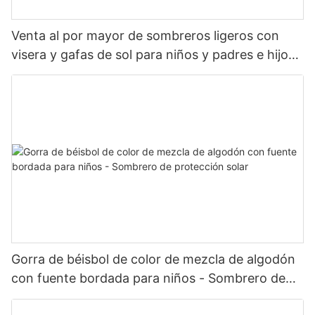
Venta al por mayor de sombreros ligeros con
visera y gafas de sol para niños y padres e hijos
(primavera/verano)
Gorra de béisbol de color de mezcla de algodón
con fuente bordada para niños - Sombrero de
protección solar