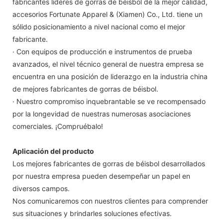
fabricantes líderes de gorras de béisbol de la mejor calidad,
accesorios Fortunate Apparel & (Xiamen) Co., Ltd. tiene un
sólido posicionamiento a nivel nacional como el mejor
fabricante.
· Con equipos de producción e instrumentos de prueba
avanzados, el nivel técnico general de nuestra empresa se
encuentra en una posición de liderazgo en la industria china
de mejores fabricantes de gorras de béisbol.
· Nuestro compromiso inquebrantable se ve recompensado
por la longevidad de nuestras numerosas asociaciones
comerciales. ¡Compruébalo!
Aplicación del producto
Los mejores fabricantes de gorras de béisbol desarrollados
por nuestra empresa pueden desempeñar un papel en
diversos campos.
Nos comunicaremos con nuestros clientes para comprender
sus situaciones y brindarles soluciones efectivas.