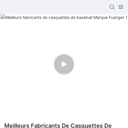
Meilleurs Fabricants De Casquettes De