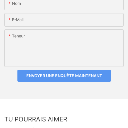
Nom
E-Mail
Teneur
ENVOYER UNE ENQUÊTE MAINTENANT
TU POURRAIS AIMER