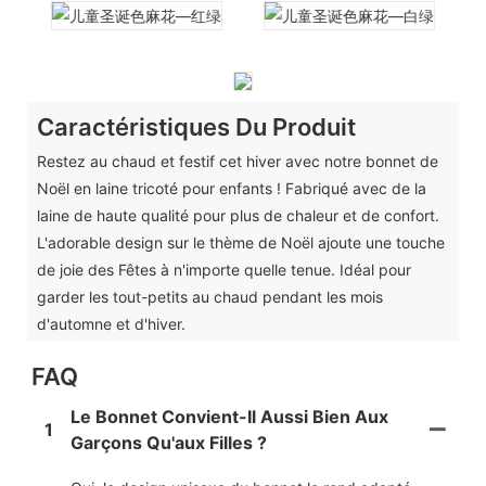
Caractéristiques Du Produit
Restez au chaud et festif cet hiver avec notre bonnet de
Noël en laine tricoté pour enfants ! Fabriqué avec de la
laine de haute qualité pour plus de chaleur et de confort.
L'adorable design sur le thème de Noël ajoute une touche
de joie des Fêtes à n'importe quelle tenue. Idéal pour
garder les tout-petits au chaud pendant les mois
d'automne et d'hiver.
FAQ
Le Bonnet Convient-Il Aussi Bien Aux
1
Garçons Qu'aux Filles ?