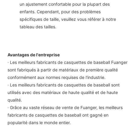
un ajustement confortable pour la plupart des
enfants. Cependant, pour des problèmes
spécifiques de taille, veuillez vous référer à notre
tableau des tailles.
Avantages de l'entreprise
· Les meilleurs fabricants de casquettes de baseball Fuanger
sont fabriqués à partir de matériaux de première qualité
conformément aux normes requises de l'industrie.
· Les meilleurs fabricants de casquettes de baseball sont
utilisés avec des matériaux de haute qualité et de haute
qualité.
· Grâce au vaste réseau de vente de Fuanger, les meilleurs
fabricants de casquettes de baseball ont gagné en
popularité dans le monde entier.