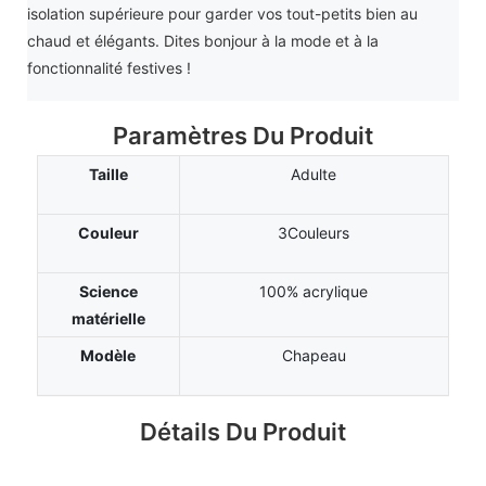
isolation supérieure pour garder vos tout-petits bien au
chaud et élégants. Dites bonjour à la mode et à la
fonctionnalité festives !
Paramètres Du Produit
Taille
Adulte
Couleur
3Couleurs
Science
100% acrylique
matérielle
Modèle
Chapeau
Détails Du Produit