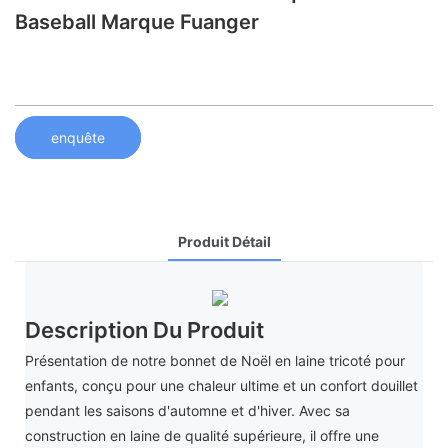
Baseball Marque Fuanger
enquête
Produit Détail
Description Du Produit
Présentation de notre bonnet de Noël en laine tricoté pour
enfants, conçu pour une chaleur ultime et un confort douillet
pendant les saisons d'automne et d'hiver. Avec sa
construction en laine de qualité supérieure, il offre une