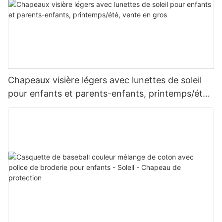
Chapeaux visière légers avec lunettes de soleil
pour enfants et parents-enfants, printemps/été,
vente en gros