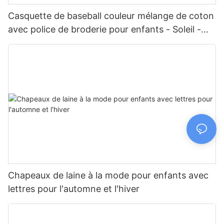
Casquette de baseball couleur mélange de coton
avec police de broderie pour enfants - Soleil -
Chapeau de protection
Chapeaux de laine à la mode pour enfants avec
lettres pour l'automne et l'hiver