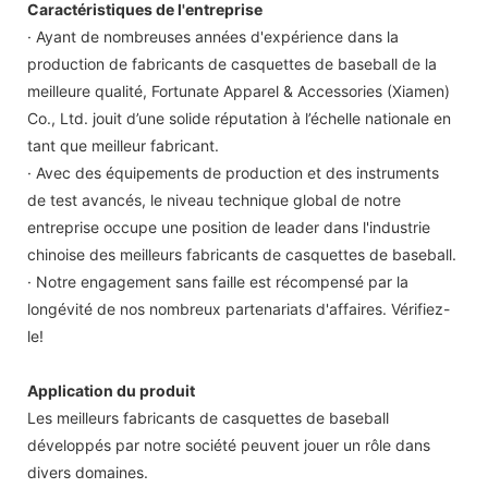
Caractéristiques de l'entreprise
· Ayant de nombreuses années d'expérience dans la
production de fabricants de casquettes de baseball de la
meilleure qualité, Fortunate Apparel & Accessories (Xiamen)
Co., Ltd. jouit d’une solide réputation à l’échelle nationale en
tant que meilleur fabricant.
· Avec des équipements de production et des instruments
de test avancés, le niveau technique global de notre
entreprise occupe une position de leader dans l'industrie
chinoise des meilleurs fabricants de casquettes de baseball.
· Notre engagement sans faille est récompensé par la
longévité de nos nombreux partenariats d'affaires. Vérifiez-
le!
Application du produit
Les meilleurs fabricants de casquettes de baseball
développés par notre société peuvent jouer un rôle dans
divers domaines.