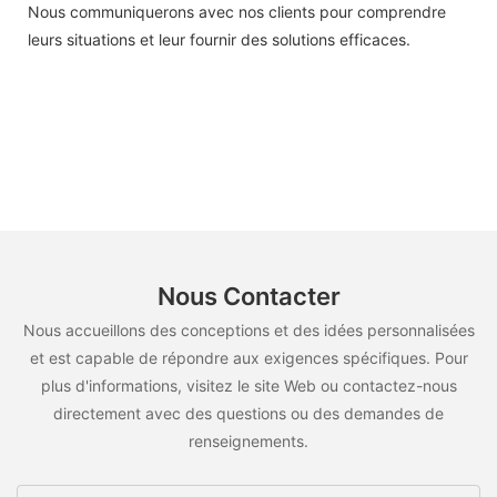
Nous communiquerons avec nos clients pour comprendre
leurs situations et leur fournir des solutions efficaces.
Nous Contacter
Nous accueillons des conceptions et des idées personnalisées
et est capable de répondre aux exigences spécifiques. Pour
plus d'informations, visitez le site Web ou contactez-nous
directement avec des questions ou des demandes de
renseignements.