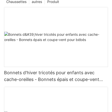
Chaussettes
autres
Produit
Bonnets d'hiver tricotés pour enfants avec
cache-oreilles - Bonnets épais et coupe-vent
pour bébés