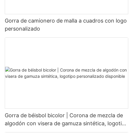
Gorra de camionero de malla a cuadros con logo
personalizado
Gorra de béisbol bicolor | Corona de mezcla de
algodón con visera de gamuza sintética, logotipo
personalizado disponible