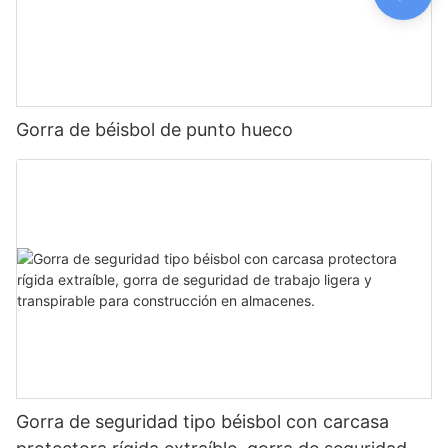
Gorra de béisbol de punto hueco
Gorra de seguridad tipo béisbol con carcasa