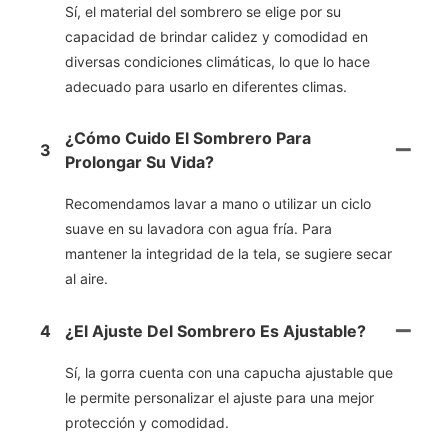
Sí, el material del sombrero se elige por su
capacidad de brindar calidez y comodidad en
diversas condiciones climáticas, lo que lo hace
adecuado para usarlo en diferentes climas.
¿Cómo Cuido El Sombrero Para
3
Prolongar Su Vida?
Recomendamos lavar a mano o utilizar un ciclo
suave en su lavadora con agua fría. Para
mantener la integridad de la tela, se sugiere secar
al aire.
4
¿El Ajuste Del Sombrero Es Ajustable?
Sí, la gorra cuenta con una capucha ajustable que
le permite personalizar el ajuste para una mejor
protección y comodidad.