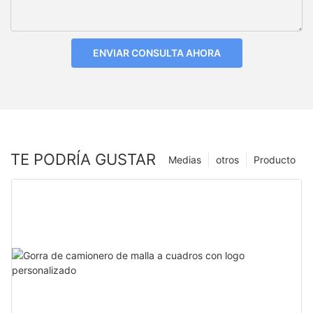
ENVIAR CONSULTA AHORA
TE PODRÍA GUSTAR
Medias
otros
Producto