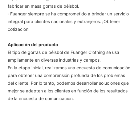
fabricar en masa gorras de béisbol.
· Fuanger siempre se ha comprometido a brindar un servicio
integral para clientes nacionales y extranjeros. ¡Obtener
cotización!
Aplicación del producto
El tipo de gorras de béisbol de Fuanger Clothing se usa
ampliamente en diversas industrias y campos.
En la etapa inicial, realizamos una encuesta de comunicación
para obtener una comprensión profunda de los problemas
del cliente. Por lo tanto, podemos desarrollar soluciones que
mejor se adapten a los clientes en función de los resultados
de la encuesta de comunicación.