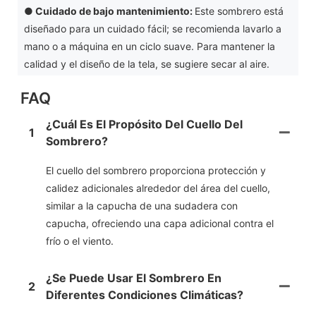
●
Cuidado de bajo mantenimiento:
Este sombrero está
diseñado para un cuidado fácil; se recomienda lavarlo a
mano o a máquina en un ciclo suave. Para mantener la
calidad y el diseño de la tela, se sugiere secar al aire.
FAQ
¿Cuál Es El Propósito Del Cuello Del
1
Sombrero?
El cuello del sombrero proporciona protección y
calidez adicionales alrededor del área del cuello,
similar a la capucha de una sudadera con
capucha, ofreciendo una capa adicional contra el
frío o el viento.
¿Se Puede Usar El Sombrero En
2
Diferentes Condiciones Climáticas?