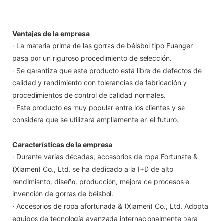
Ventajas de la empresa
· La materia prima de las gorras de béisbol tipo Fuanger
pasa por un riguroso procedimiento de selección.
· Se garantiza que este producto está libre de defectos de
calidad y rendimiento con tolerancias de fabricación y
procedimientos de control de calidad normales.
· Este producto es muy popular entre los clientes y se
considera que se utilizará ampliamente en el futuro.
Características de la empresa
· Durante varias décadas, accesorios de ropa Fortunate &
(Xiamen) Co., Ltd. se ha dedicado a la I+D de alto
rendimiento, diseño, producción, mejora de procesos e
invención de gorras de béisbol.
· Accesorios de ropa afortunada & (Xiamen) Co., Ltd. Adopta
equipos de tecnología avanzada internacionalmente para