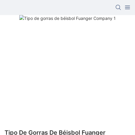
Tipo De Gorras De Béisbol Fuanger