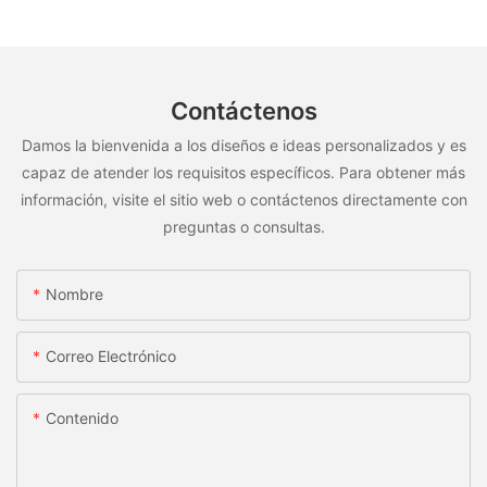
Contáctenos
Damos la bienvenida a los diseños e ideas personalizados y es
capaz de atender los requisitos específicos. Para obtener más
información, visite el sitio web o contáctenos directamente con
preguntas o consultas.
Nombre
Correo Electrónico
Contenido