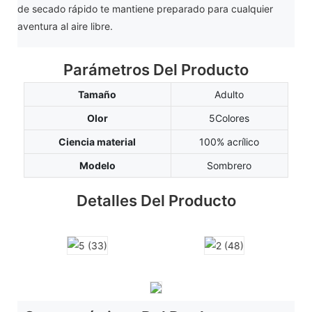
de secado rápido te mantiene preparado para cualquier
aventura al aire libre.
Parámetros Del Producto
Tamaño
Adulto
Olor
5Colores
Ciencia material
100% acrílico
Modelo
Sombrero
Detalles Del Producto