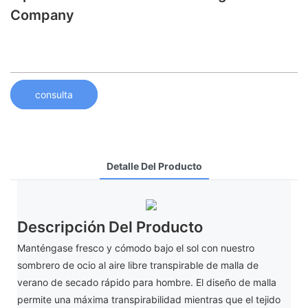
Company
consulta
Detalle Del Producto
Descripción Del Producto
Manténgase fresco y cómodo bajo el sol con nuestro
sombrero de ocio al aire libre transpirable de malla de
verano de secado rápido para hombre. El diseño de malla
permite una máxima transpirabilidad mientras que el tejido