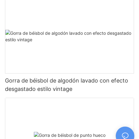
Gorra de béisbol de algodón lavado con efecto
desgastado estilo vintage