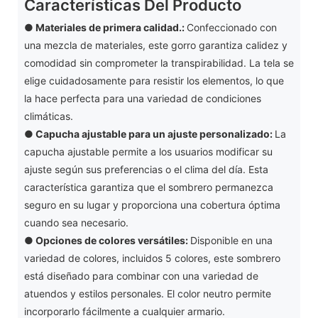
Características Del Producto
● Materiales de primera calidad.:
Confeccionado con
una mezcla de materiales, este gorro garantiza calidez y
comodidad sin comprometer la transpirabilidad. La tela se
elige cuidadosamente para resistir los elementos, lo que
la hace perfecta para una variedad de condiciones
climáticas.
●
Capucha ajustable para un ajuste personalizado:
La
capucha ajustable permite a los usuarios modificar su
ajuste según sus preferencias o el clima del día. Esta
característica garantiza que el sombrero permanezca
seguro en su lugar y proporciona una cobertura óptima
cuando sea necesario.
●
Opciones de colores versátiles:
Disponible en una
variedad de colores, incluidos 5 colores, este sombrero
está diseñado para combinar con una variedad de
atuendos y estilos personales. El color neutro permite
incorporarlo fácilmente a cualquier armario.