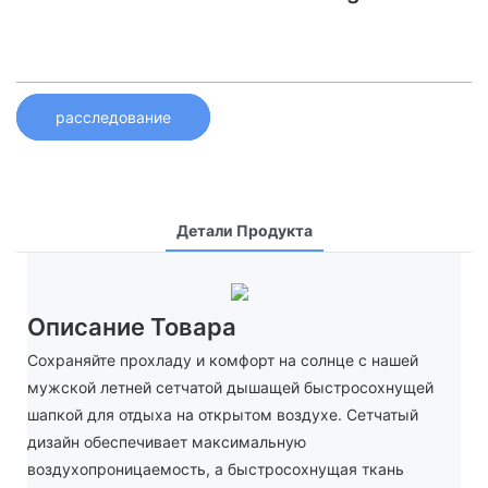
расследование
Детали Продукта
Описание Товара
Сохраняйте прохладу и комфорт на солнце с нашей
мужской летней сетчатой ​​дышащей быстросохнущей
шапкой для отдыха на открытом воздухе. Сетчатый
дизайн обеспечивает максимальную
воздухопроницаемость, а быстросохнущая ткань