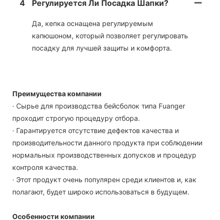
4
Регулируется Ли Посадка Шапки?
Да, кепка оснащена регулируемым
капюшоном, который позволяет регулировать
посадку для лучшей защиты и комфорта.
Преимущества компании
· Сырье для производства бейсболок типа Fuanger
проходит строгую процедуру отбора.
· Гарантируется отсутствие дефектов качества и
производительности данного продукта при соблюдении
нормальных производственных допусков и процедур
контроля качества.
· Этот продукт очень популярен среди клиентов и, как
полагают, будет широко использоваться в будущем.
Особенности компании