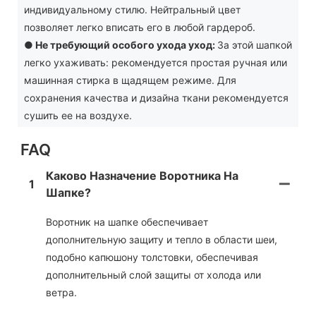
индивидуальному стилю. Нейтральный цвет
позволяет легко вписать его в любой гардероб.
●
Не требующий особого ухода уход:
За этой шапкой
легко ухаживать: рекомендуется простая ручная или
машинная стирка в щадящем режиме. Для
сохранения качества и дизайна ткани рекомендуется
сушить ее на воздухе.
FAQ
Каково Назначение Воротника На
1
Шапке?
Воротник на шапке обеспечивает
дополнительную защиту и тепло в области шеи,
подобно капюшону толстовки, обеспечивая
дополнительный слой защиты от холода или
ветра.