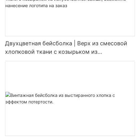
Двухцветная бейсболка | Верх из смесовой
хлопковой ткани с козырьком из
искусственной замши, возможно нанесение
логотипа на заказ