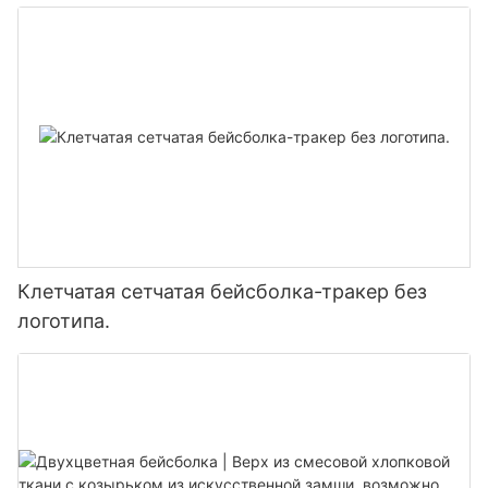
Клетчатая сетчатая бейсболка-тракер без
логотипа.