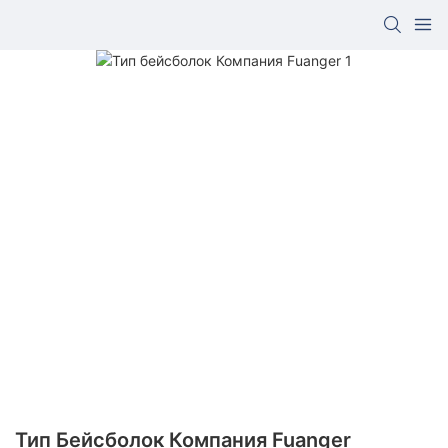
Тип Бейсболок Компания Fuanger