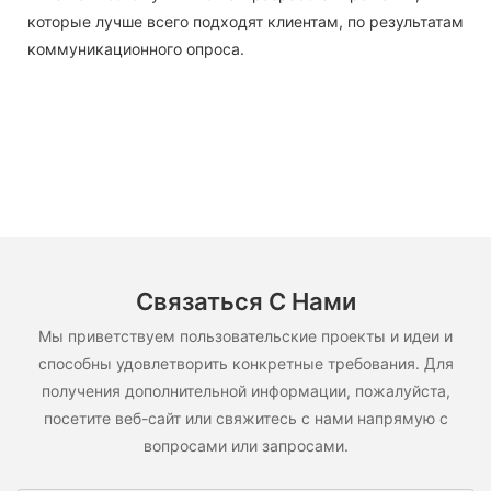
которые лучше всего подходят клиентам, по результатам
коммуникационного опроса.
Связаться С Нами
Мы приветствуем пользовательские проекты и идеи и
способны удовлетворить конкретные требования. Для
получения дополнительной информации, пожалуйста,
посетите веб-сайт или свяжитесь с нами напрямую с
вопросами или запросами.