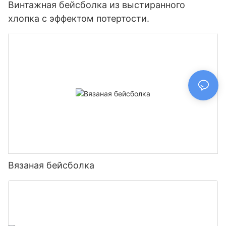
Винтажная бейсболка из выстиранного
хлопка с эффектом потертости.
Вязаная бейсболка