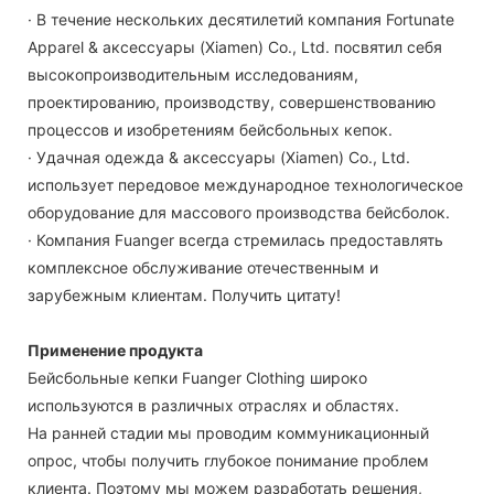
· В течение нескольких десятилетий компания Fortunate
Apparel & аксессуары (Xiamen) Co., Ltd. посвятил себя
высокопроизводительным исследованиям,
проектированию, производству, совершенствованию
процессов и изобретениям бейсбольных кепок.
· Удачная одежда & аксессуары (Xiamen) Co., Ltd.
использует передовое международное технологическое
оборудование для массового производства бейсболок.
· Компания Fuanger всегда стремилась предоставлять
комплексное обслуживание отечественным и
зарубежным клиентам. Получить цитату!
Применение продукта
Бейсбольные кепки Fuanger Clothing широко
используются в различных отраслях и областях.
На ранней стадии мы проводим коммуникационный
опрос, чтобы получить глубокое понимание проблем
клиента. Поэтому мы можем разработать решения,