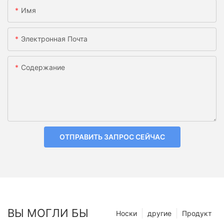
Имя
Электронная Почта
Содержание
ОТПРАВИТЬ ЗАПРОС СЕЙЧАС
ВЫ МОГЛИ БЫ
Носки
другие
Продукт