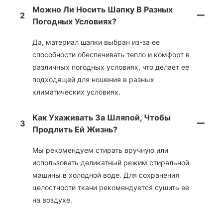
Можно Ли Носить Шапку В Разных
2
Погодных Условиях?
Да, материал шапки выбран из-за ее
способности обеспечивать тепло и комфорт в
различных погодных условиях, что делает ее
подходящей для ношения в разных
климатических условиях.
Как Ухаживать За Шляпой, Чтобы
3
Продлить Ей Жизнь?
Мы рекомендуем стирать вручную или
использовать деликатный режим стиральной
машины в холодной воде. Для сохранения
целостности ткани рекомендуется сушить ее
на воздухе.