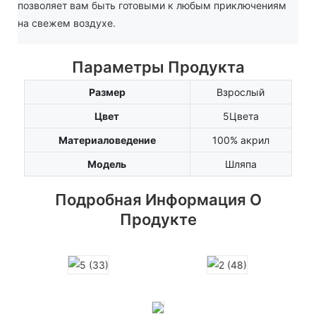
позволяет вам быть готовыми к любым приключениям
на свежем воздухе.
Параметры Продукта
Размер
Взрослый
Цвет
5Цвета
Материаловедение
100% акрил
Модель
Шляпа
Подробная Информация О
Продукте