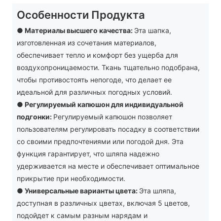
Особенности Продукта
● Материалы высшего качества:
Эта шапка,
изготовленная из сочетания материалов,
обеспечивает тепло и комфорт без ущерба для
воздухопроницаемости. Ткань тщательно подобрана,
чтобы противостоять непогоде, что делает ее
идеальной для различных погодных условий.
●
Регулируемый капюшон для индивидуальной
подгонки:
Регулируемый капюшон позволяет
пользователям регулировать посадку в соответствии
со своими предпочтениями или погодой дня. Эта
функция гарантирует, что шляпа надежно
удерживается на месте и обеспечивает оптимальное
прикрытие при необходимости.
●
Универсальные варианты цвета:
Эта шляпа,
доступная в различных цветах, включая 5 цветов,
подойдет к самым разным нарядам и