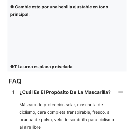
● Cambie esto por una hebilla ajustable en tono
principal.
●T
La urna es plana y nivelada.
FAQ
1
¿Cuál Es El Propósito De La Mascarilla?
Máscara de protección solar, mascarilla de
ciclismo, cara completa transpirable, fresco, a
prueba de polvo, velo de sombrilla para ciclismo
al aire libre