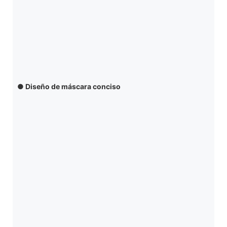
●
Diseño de máscara conciso