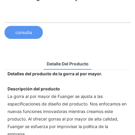
consulta
Detalle Del Producto
Detalles del producto de la gorra al por mayor.
Descripción del producto
La gorra al por mayor de Fuanger se ajusta a las
especificaciones de diseño del producto. Nos enfocamos en
nuevas funciones innovadoras mientras creamos este
producto. Al ofrecer gorras al por mayor de alta calidad,
Fuanger se esfuerza por improvisar la política de la
empresa.