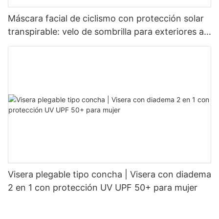
Máscara facial de ciclismo con protección solar
transpirable: velo de sombrilla para exteriores a
prueba de polvo de cara completa
Visera plegable tipo concha | Visera con diadema
2 en 1 con protección UV UPF 50+ para mujer