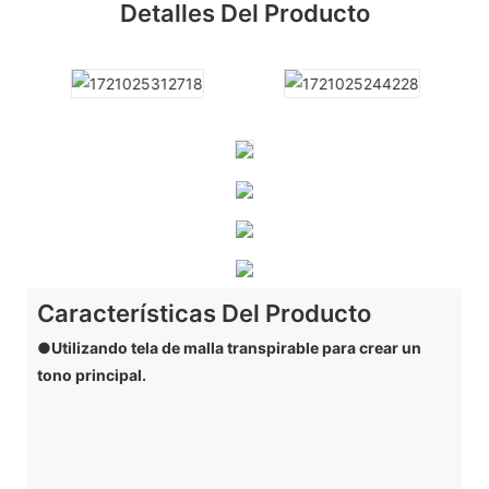
Detalles Del Producto
Características Del Producto
●Utilizando tela de malla transpirable para crear un
tono principal.