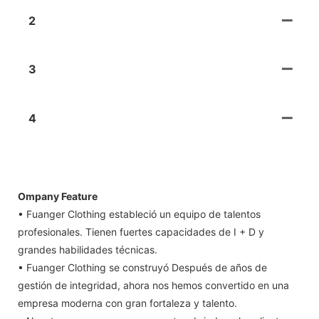
2
3
4
Ompany Feature
• Fuanger Clothing estableció un equipo de talentos
profesionales. Tienen fuertes capacidades de I + D y
grandes habilidades técnicas.
• Fuanger Clothing se construyó Después de años de
gestión de integridad, ahora nos hemos convertido en una
empresa moderna con gran fortaleza y talento.