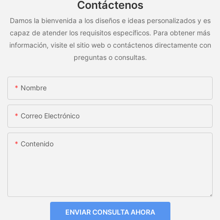
Contáctenos
Damos la bienvenida a los diseños e ideas personalizados y es
capaz de atender los requisitos específicos. Para obtener más
información, visite el sitio web o contáctenos directamente con
preguntas o consultas.
Nombre
Correo Electrónico
Contenido
ENVIAR CONSULTA AHORA