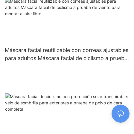
Máscara facial reutilizable con correas ajustables
para adultos Máscara facial de ciclismo a prueba
de viento para montar al aire libre