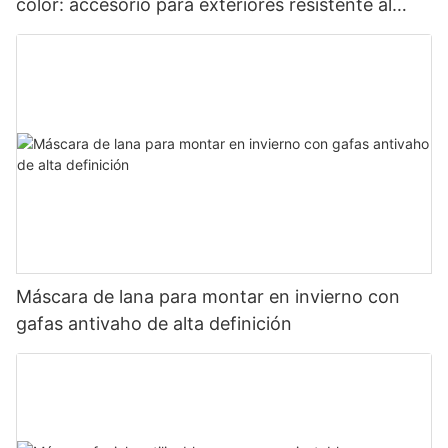
color: accesorio para exteriores resistente al
viento y con protección UV
Máscara de lana para montar en invierno con
gafas antivaho de alta definición