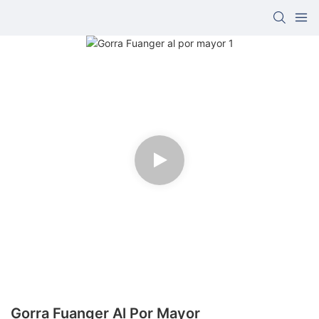
Gorra Fuanger Al Por Mayor