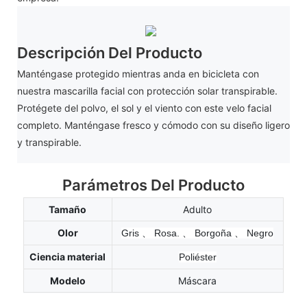
Descripción Del Producto
Manténgase protegido mientras anda en bicicleta con
nuestra mascarilla facial con protección solar transpirable.
Protégete del polvo, el sol y el viento con este velo facial
completo. Manténgase fresco y cómodo con su diseño ligero
y transpirable.
Parámetros Del Producto
Tamaño
Adulto
Olor
Gris
、
Rosa.
、
Borgoña
、
Negro
Ciencia material
Poliéster
Modelo
Máscara