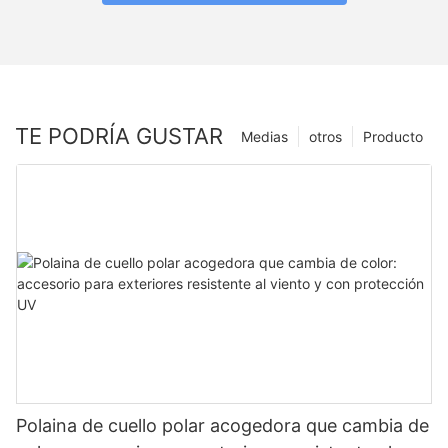
TE PODRÍA GUSTAR
Medias
otros
Producto
Polaina de cuello polar acogedora que cambia de