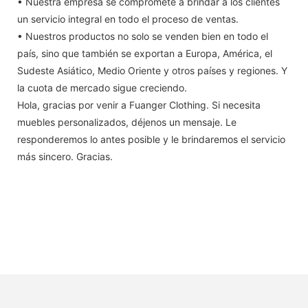
• Nuestra empresa se compromete a brindar a los clientes
un servicio integral en todo el proceso de ventas.
• Nuestros productos no solo se venden bien en todo el
país, sino que también se exportan a Europa, América, el
Sudeste Asiático, Medio Oriente y otros países y regiones. Y
la cuota de mercado sigue creciendo.
Hola, gracias por venir a Fuanger Clothing. Si necesita
muebles personalizados, déjenos un mensaje. Le
responderemos lo antes posible y le brindaremos el servicio
más sincero. Gracias.