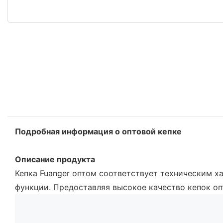
Подробная информация о оптовой кепке
Описание продукта
Кепка Fuanger оптом соответствует техническим 
функции. Предоставляя высокое качество кепок оп