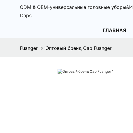
ODM & OEM-универсальные головные уборы&И
Caps.
ГЛАВНАЯ
Fuanger
Оптовый бренд Cap Fuanger