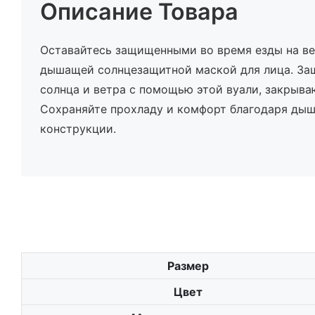
Описание Товара
Оставайтесь защищенными во время езды на ве
дышащей солнцезащитной маской для лица. Защ
солнца и ветра с помощью этой вуали, закрыва
Сохраняйте прохладу и комфорт благодаря дыш
конструкции.
Размер
Цвет