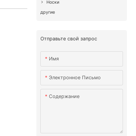
Носки
другие
Отправьте свой запрос
Имя
Электронное Письмо
Содержание