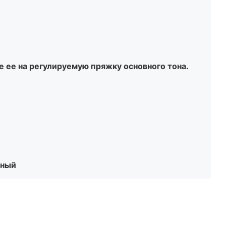
 ее на регулируемую пряжку основного тона.
вный