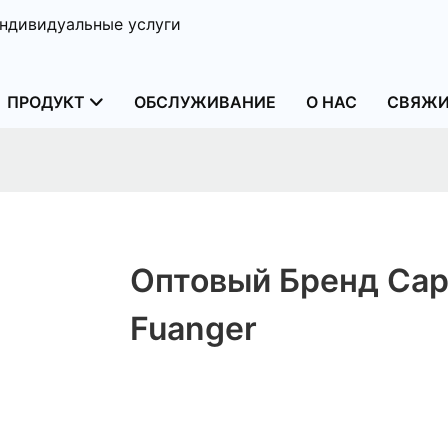
ндивидуальные услуги
ПРОДУКТ
ОБСЛУЖИВАНИЕ
О НАС
СВЯЖИ
Оптовый Бренд Ca
Fuanger