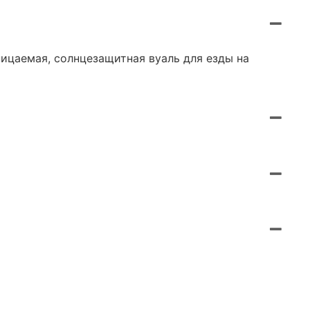
ицаемая, солнцезащитная вуаль для езды на