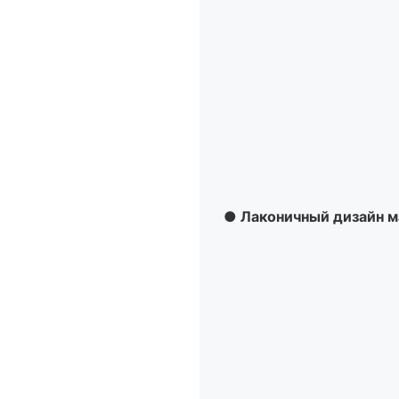
●
Лаконичный дизайн м