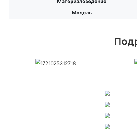
Материаловедение
Модель
Под