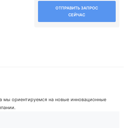
ОТПРАВИТЬ ЗАПРОС
СЕЙЧАС
та мы ориентируемся на новые инновационные
мпании.