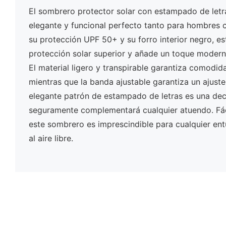
El sombrero protector solar con estampado de letr
elegante y funcional perfecto tanto para hombres
su protección UPF 50+ y su forro interior negro, es
protección solar superior y añade un toque modern
El material ligero y transpirable garantiza comodid
mientras que la banda ajustable garantiza un ajuste
elegante patrón de estampado de letras es una de
seguramente complementará cualquier atuendo. Fác
este sombrero es imprescindible para cualquier ent
al aire libre.