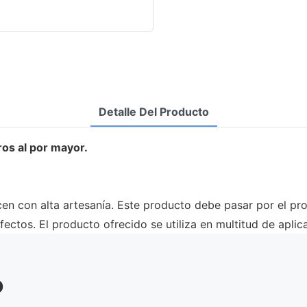
Detalle Del Producto
os al por mayor.
n con alta artesanía. Este producto debe pasar por el pro
fectos. El producto ofrecido se utiliza en multitud de aplic
o