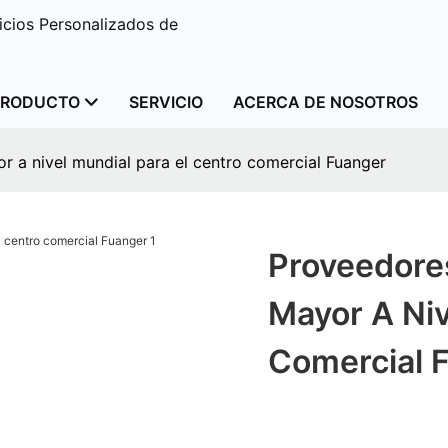
cios Personalizados de
PRODUCTO
SERVICIO
ACERCA DE NOSOTROS
 a nivel mundial para el centro comercial Fuanger
Proveedore
Mayor A Niv
Comercial 