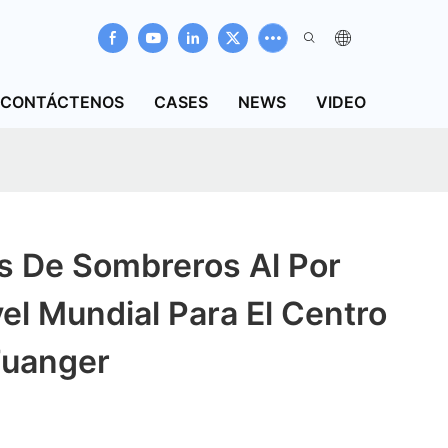
CONTÁCTENOS
CASES
NEWS
VIDEO
s De Sombreros Al Por
el Mundial Para El Centro
Fuanger