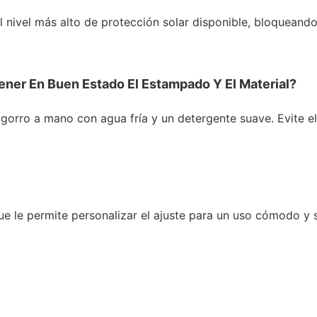
 nivel más alto de protección solar disponible, bloqueand
ner En Buen Estado El Estampado Y El Material?
 gorro a mano con agua fría y un detergente suave. Evite el
ue le permite personalizar el ajuste para un uso cómodo y 