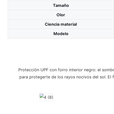
Tamaño
Olor
Ciencia material
Modelo
Protección UPF con forro interior negro: el som
para protegerte de los rayos nocivos del sol. El