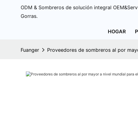
ODM & Sombreros de solución integral OEM&Servi
Gorras.
HOGAR
Fuanger
Proveedores de sombreros al por mayor