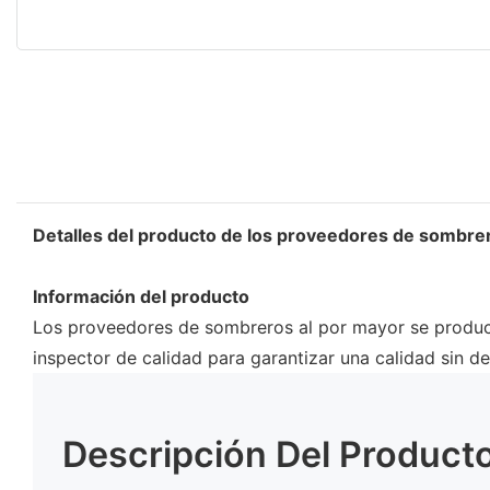
Detalles del producto de los proveedores de sombrer
Información del producto
Los proveedores de sombreros al por mayor se produce
inspector de calidad para garantizar una calidad sin de
Descripción Del Product