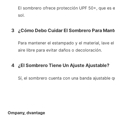
El sombrero ofrece protección UPF 50+, que es el
sol.
3
¿Cómo Debo Cuidar El Sombrero Para Mante
Para mantener el estampado y el material, lave el
aire libre para evitar daños o decoloración.
4
¿El Sombrero Tiene Un Ajuste Ajustable?
Sí, el sombrero cuenta con una banda ajustable q
Ompany, dvantage