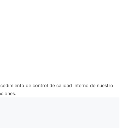
cedimiento de control de calidad interno de nuestro
aciones.