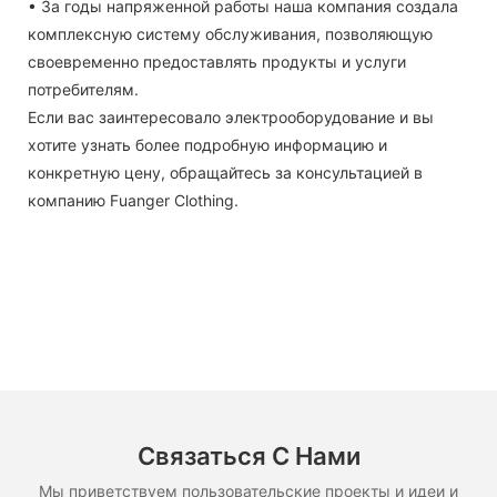
• За годы напряженной работы наша компания создала
комплексную систему обслуживания, позволяющую
своевременно предоставлять продукты и услуги
потребителям.
Если вас заинтересовало электрооборудование и вы
хотите узнать более подробную информацию и
конкретную цену, обращайтесь за консультацией в
компанию Fuanger Clothing.
Связаться С Нами
Мы приветствуем пользовательские проекты и идеи и