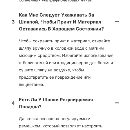
Как Мне Следует Ухаживать За
3
Шляпой, Чтобы Принт И Материал
Оставались В Хорошем Состоянии?
Чтобы сохранить принт и материал, стирайте
шляпу вручную в холодной воде с мягким
моющим средством. Избегайте использования
отбеливателей или кондиционеров для белья и
сушите шляпу на воздухе, чтобы
предотвратить ее повреждение или
выцветание.
Есть Ли У Шапки Регулируемая
4
Посадка?
Да, кепка оснащена регулируемым
ремешком, который позволяет настроить