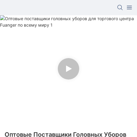
Оптовые Поставщики Головных Уборов