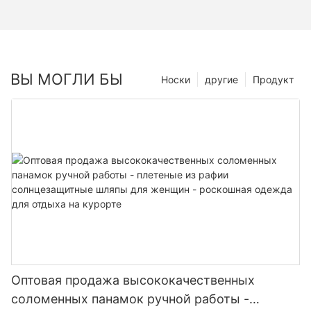
ВЫ МОГЛИ БЫ
Носки
другие
Продукт
Оптовая продажа высококачественных
соломенных панамок ручной работы -