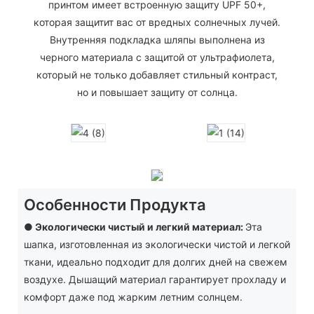
принтом имеет встроенную защиту UPF 50+,
которая защитит вас от вредных солнечных лучей.
Внутренняя подкладка шляпы выполнена из
черного материала с защитой от ультрафиолета,
который не только добавляет стильный контраст,
но и повышает защиту от солнца.
Особенности Продукта
● Экологически чистый и легкий материал:
Эта
шапка, изготовленная из экологически чистой и легкой
ткани, идеально подходит для долгих дней на свежем
воздухе. Дышащий материал гарантирует прохладу и
комфорт даже под жарким летним солнцем.