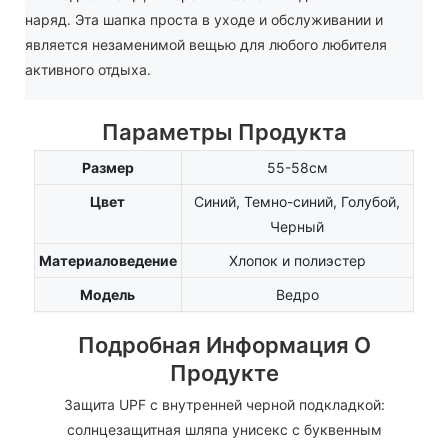
наряд. Эта шапка проста в уходе и обслуживании и
является незаменимой вещью для любого любителя
активного отдыха.
Параметры Продукта
Размер
55-58см
Цвет
Синий, Темно-синий, Голубой,
Черный
Материаловедение
Хлопок и полиэстер
Модель
Ведро
Подробная Информация О
Продукте
Защита UPF с внутренней черной подкладкой:
солнцезащитная шляпа унисекс с буквенным