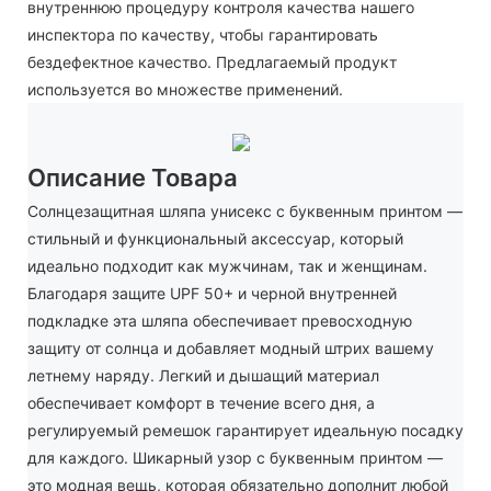
внутреннюю процедуру контроля качества нашего
инспектора по качеству, чтобы гарантировать
бездефектное качество. Предлагаемый продукт
используется во множестве применений.
Описание Товара
Солнцезащитная шляпа унисекс с буквенным принтом —
стильный и функциональный аксессуар, который
идеально подходит как мужчинам, так и женщинам.
Благодаря защите UPF 50+ и черной внутренней
подкладке эта шляпа обеспечивает превосходную
защиту от солнца и добавляет модный штрих вашему
летнему наряду. Легкий и дышащий материал
обеспечивает комфорт в течение всего дня, а
регулируемый ремешок гарантирует идеальную посадку
для каждого. Шикарный узор с буквенным принтом —
это модная вещь, которая обязательно дополнит любой