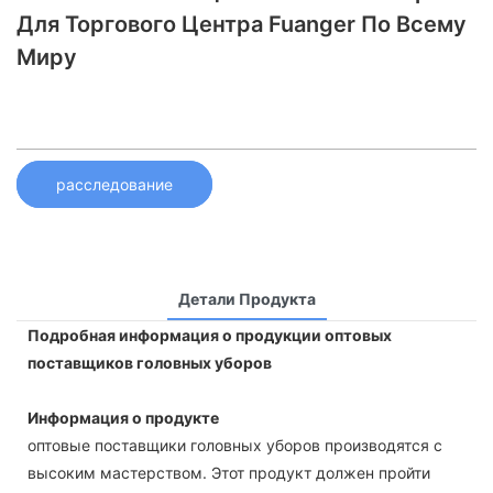
Для Торгового Центра Fuanger По Всему
Миру
расследование
Детали Продукта
Подробная информация о продукции оптовых
поставщиков головных уборов
Информация о продукте
оптовые поставщики головных уборов производятся с
высоким мастерством. Этот продукт должен пройти