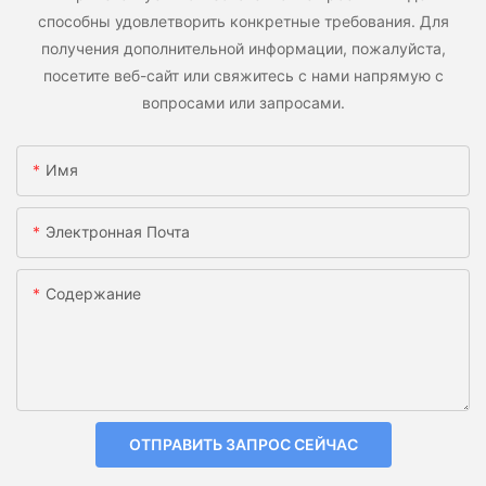
способны удовлетворить конкретные требования. Для
получения дополнительной информации, пожалуйста,
посетите веб-сайт или свяжитесь с нами напрямую с
вопросами или запросами.
Имя
Электронная Почта
Содержание
ОТПРАВИТЬ ЗАПРОС СЕЙЧАС