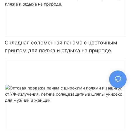
Складная соломенная панама с цветочным
принтом для пляжа и отдыха на природе.