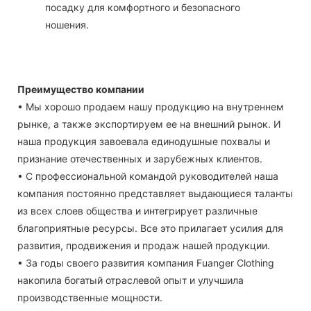
посадку для комфортного и безопасного
ношения.
Преимущество компании
• Мы хорошо продаем нашу продукцию на внутреннем
рынке, а также экспортируем ее на внешний рынок. И
наша продукция завоевала единодушные похвалы и
признание отечественных и зарубежных клиентов.
• С профессиональной командой руководителей наша
компания постоянно представляет выдающиеся таланты
из всех слоев общества и интегрирует различные
благоприятные ресурсы. Все это прилагает усилия для
развития, продвижения и продаж нашей продукции.
• За годы своего развития компания Fuanger Clothing
накопила богатый отраслевой опыт и улучшила
производственные мощности.