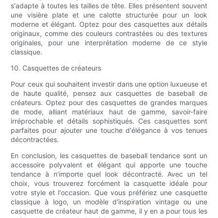
s'adapte à toutes les tailles de tête. Elles présentent souvent
une visière plate et une calotte structurée pour un look
moderne et élégant. Optez pour des casquettes aux détails
originaux, comme des couleurs contrastées ou des textures
originales, pour une interprétation moderne de ce style
classique.
10. Casquettes de créateurs
Pour ceux qui souhaitent investir dans une option luxueuse et
de haute qualité, pensez aux casquettes de baseball de
créateurs. Optez pour des casquettes de grandes marques
de mode, alliant matériaux haut de gamme, savoir-faire
irréprochable et détails sophistiqués. Ces casquettes sont
parfaites pour ajouter une touche d'élégance à vos tenues
décontractées.
En conclusion, les casquettes de baseball tendance sont un
accessoire polyvalent et élégant qui apporte une touche
tendance à n'importe quel look décontracté. Avec un tel
choix, vous trouverez forcément la casquette idéale pour
votre style et l'occasion. Que vous préfériez une casquette
classique à logo, un modèle d'inspiration vintage ou une
casquette de créateur haut de gamme, il y en a pour tous les