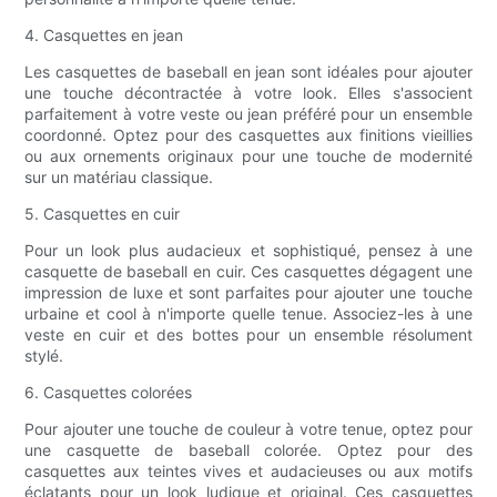
4. Casquettes en jean
Les casquettes de baseball en jean sont idéales pour ajouter
une touche décontractée à votre look. Elles s'associent
parfaitement à votre veste ou jean préféré pour un ensemble
coordonné. Optez pour des casquettes aux finitions vieillies
ou aux ornements originaux pour une touche de modernité
sur un matériau classique.
5. Casquettes en cuir
Pour un look plus audacieux et sophistiqué, pensez à une
casquette de baseball en cuir. Ces casquettes dégagent une
impression de luxe et sont parfaites pour ajouter une touche
urbaine et cool à n'importe quelle tenue. Associez-les à une
veste en cuir et des bottes pour un ensemble résolument
stylé.
6. Casquettes colorées
Pour ajouter une touche de couleur à votre tenue, optez pour
une casquette de baseball colorée. Optez pour des
casquettes aux teintes vives et audacieuses ou aux motifs
éclatants pour un look ludique et original. Ces casquettes