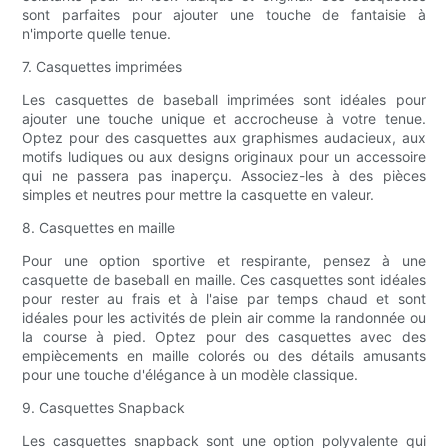
sont parfaites pour ajouter une touche de fantaisie à
n'importe quelle tenue.
7. Casquettes imprimées
Les casquettes de baseball imprimées sont idéales pour
ajouter une touche unique et accrocheuse à votre tenue.
Optez pour des casquettes aux graphismes audacieux, aux
motifs ludiques ou aux designs originaux pour un accessoire
qui ne passera pas inaperçu. Associez-les à des pièces
simples et neutres pour mettre la casquette en valeur.
8. Casquettes en maille
Pour une option sportive et respirante, pensez à une
casquette de baseball en maille. Ces casquettes sont idéales
pour rester au frais et à l'aise par temps chaud et sont
idéales pour les activités de plein air comme la randonnée ou
la course à pied. Optez pour des casquettes avec des
empiècements en maille colorés ou des détails amusants
pour une touche d'élégance à un modèle classique.
9. Casquettes Snapback
Les casquettes snapback sont une option polyvalente qui