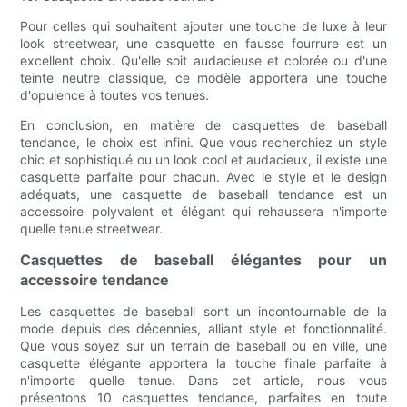
Pour celles qui souhaitent ajouter une touche de luxe à leur
look streetwear, une casquette en fausse fourrure est un
excellent choix. Qu'elle soit audacieuse et colorée ou d'une
teinte neutre classique, ce modèle apportera une touche
d'opulence à toutes vos tenues.
En conclusion, en matière de casquettes de baseball
tendance, le choix est infini. Que vous recherchiez un style
chic et sophistiqué ou un look cool et audacieux, il existe une
casquette parfaite pour chacun. Avec le style et le design
adéquats, une casquette de baseball tendance est un
accessoire polyvalent et élégant qui rehaussera n'importe
quelle tenue streetwear.
Casquettes de baseball élégantes pour un
accessoire tendance
Les casquettes de baseball sont un incontournable de la
mode depuis des décennies, alliant style et fonctionnalité.
Que vous soyez sur un terrain de baseball ou en ville, une
casquette élégante apportera la touche finale parfaite à
n'importe quelle tenue. Dans cet article, nous vous
présentons 10 casquettes tendance, parfaites en toute