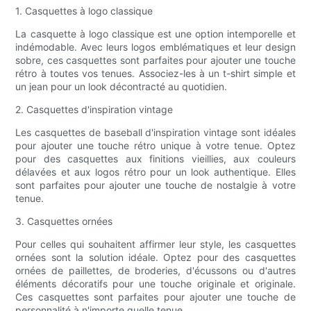
1. Casquettes à logo classique
La casquette à logo classique est une option intemporelle et
indémodable. Avec leurs logos emblématiques et leur design
sobre, ces casquettes sont parfaites pour ajouter une touche
rétro à toutes vos tenues. Associez-les à un t-shirt simple et
un jean pour un look décontracté au quotidien.
2. Casquettes d'inspiration vintage
Les casquettes de baseball d'inspiration vintage sont idéales
pour ajouter une touche rétro unique à votre tenue. Optez
pour des casquettes aux finitions vieillies, aux couleurs
délavées et aux logos rétro pour un look authentique. Elles
sont parfaites pour ajouter une touche de nostalgie à votre
tenue.
3. Casquettes ornées
Pour celles qui souhaitent affirmer leur style, les casquettes
ornées sont la solution idéale. Optez pour des casquettes
ornées de paillettes, de broderies, d'écussons ou d'autres
éléments décoratifs pour une touche originale et originale.
Ces casquettes sont parfaites pour ajouter une touche de
personnalité à n'importe quelle tenue.