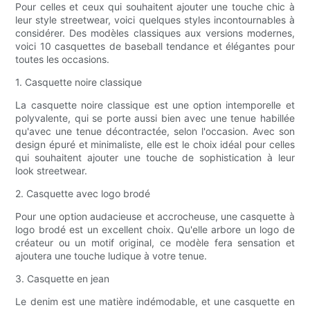
Pour celles et ceux qui souhaitent ajouter une touche chic à
leur style streetwear, voici quelques styles incontournables à
considérer. Des modèles classiques aux versions modernes,
voici 10 casquettes de baseball tendance et élégantes pour
toutes les occasions.
1. Casquette noire classique
La casquette noire classique est une option intemporelle et
polyvalente, qui se porte aussi bien avec une tenue habillée
qu'avec une tenue décontractée, selon l'occasion. Avec son
design épuré et minimaliste, elle est le choix idéal pour celles
qui souhaitent ajouter une touche de sophistication à leur
look streetwear.
2. Casquette avec logo brodé
Pour une option audacieuse et accrocheuse, une casquette à
logo brodé est un excellent choix. Qu'elle arbore un logo de
créateur ou un motif original, ce modèle fera sensation et
ajoutera une touche ludique à votre tenue.
3. Casquette en jean
Le denim est une matière indémodable, et une casquette en