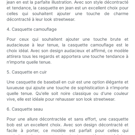
jean en est la parfaite illustration. Avec son style décontracté
et tendance, la casquette en jean est un excellent choix pour
celles qui souhaitent ajouter une touche de charme
décontracté à leur look streetwear.
4. Casquette camouflage
Pour ceux qui souhaitent ajouter une touche brute et
audacieuse à leur tenue, la casquette camouflage est le
choix idéal. Avec son design audacieux et affirmé, ce modèle
attirera tous les regards et apportera une touche tendance à
n'importe quelle tenue.
5. Casquette en cuir
Une casquette de baseball en cuir est une option élégante et
luxueuse qui ajoute une touche de sophistication à n'importe
quelle tenue. Qu'elle soit noire classique ou d'une couleur
vive, elle est idéale pour rehausser son look streetwear.
6. Casquette seau
Pour une allure décontractée et sans effort, une casquette
bob est un excellent choix. Avec son design décontracté et
facile à porter, ce modèle est parfait pour celles qui