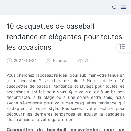
10 casquettes de baseball
tendance et élégantes pour toutes
les occasions
2024-10-24
Fuanger
72
Vous cherchez l'accessoire idéal pour sublimer votre tenue en
toute occasion ? Ne cherchez plus ! Notre article « 10
casquettes de baseball tendance et stylées pour toutes les
occasions » est fait pour vous. Que vous alliez à un brunch
décontracté, à la plage ou à une soirée entre amis, nous
avons sélectionné pour vous des casquettes tendance qui
s'adaptent à votre style. Poursuivez votre lecture pour
découvrir les dernières tendances et trouver la casquette
idéale à ajouter à votre garde-robe !
Casquettes de baseball polyvalentes pour un