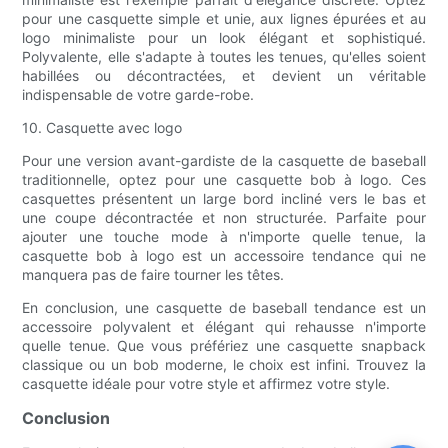
pour une casquette simple et unie, aux lignes épurées et au
logo minimaliste pour un look élégant et sophistiqué.
Polyvalente, elle s'adapte à toutes les tenues, qu'elles soient
habillées ou décontractées, et devient un véritable
indispensable de votre garde-robe.
10. Casquette avec logo
Pour une version avant-gardiste de la casquette de baseball
traditionnelle, optez pour une casquette bob à logo. Ces
casquettes présentent un large bord incliné vers le bas et
une coupe décontractée et non structurée. Parfaite pour
ajouter une touche mode à n'importe quelle tenue, la
casquette bob à logo est un accessoire tendance qui ne
manquera pas de faire tourner les têtes.
En conclusion, une casquette de baseball tendance est un
accessoire polyvalent et élégant qui rehausse n'importe
quelle tenue. Que vous préfériez une casquette snapback
classique ou un bob moderne, le choix est infini. Trouvez la
casquette idéale pour votre style et affirmez votre style.
Conclusion