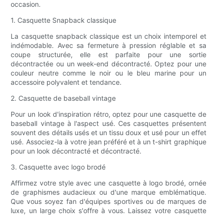
occasion.
1. Casquette Snapback classique
La casquette snapback classique est un choix intemporel et
indémodable. Avec sa fermeture à pression réglable et sa
coupe structurée, elle est parfaite pour une sortie
décontractée ou un week-end décontracté. Optez pour une
couleur neutre comme le noir ou le bleu marine pour un
accessoire polyvalent et tendance.
2. Casquette de baseball vintage
Pour un look d'inspiration rétro, optez pour une casquette de
baseball vintage à l'aspect usé. Ces casquettes présentent
souvent des détails usés et un tissu doux et usé pour un effet
usé. Associez-la à votre jean préféré et à un t-shirt graphique
pour un look décontracté et décontracté.
3. Casquette avec logo brodé
Affirmez votre style avec une casquette à logo brodé, ornée
de graphismes audacieux ou d'une marque emblématique.
Que vous soyez fan d'équipes sportives ou de marques de
luxe, un large choix s'offre à vous. Laissez votre casquette