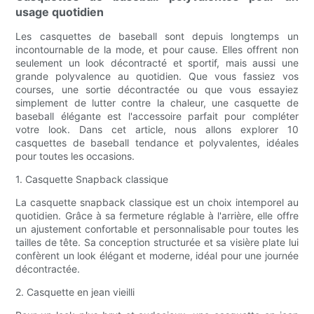
usage quotidien
Les casquettes de baseball sont depuis longtemps un
incontournable de la mode, et pour cause. Elles offrent non
seulement un look décontracté et sportif, mais aussi une
grande polyvalence au quotidien. Que vous fassiez vos
courses, une sortie décontractée ou que vous essayiez
simplement de lutter contre la chaleur, une casquette de
baseball élégante est l'accessoire parfait pour compléter
votre look. Dans cet article, nous allons explorer 10
casquettes de baseball tendance et polyvalentes, idéales
pour toutes les occasions.
1. Casquette Snapback classique
La casquette snapback classique est un choix intemporel au
quotidien. Grâce à sa fermeture réglable à l'arrière, elle offre
un ajustement confortable et personnalisable pour toutes les
tailles de tête. Sa conception structurée et sa visière plate lui
confèrent un look élégant et moderne, idéal pour une journée
décontractée.
2. Casquette en jean vieilli