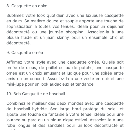
8. Casquette en daim
Sublimez votre look quotidien avec une luxueuse casquette
en daim. Sa matière douce et souple apporte une touche de
sophistication à toutes vos tenues, idéale pour un déjeuner
décontracté ou une journée shopping. Associez-la à une
blouse fluide et un jean skinny pour un ensemble chic et
décontracté.
9. Casquette ornée
Affirmez votre style avec une casquette ornée. Qu'elle soit
ornée de clous, de paillettes ou de patchs, une casquette
ornée est un choix amusant et ludique pour une soirée entre
amis ou un concert. Associez-la à une veste en cuir et une
mini-jupe pour un look audacieux et tendance.
10. Bob Casquette de baseball
Combinez le meilleur des deux mondes avec une casquette
de baseball hybride. Son large bord protège du soleil et
ajoute une touche de fantaisie à votre tenue, idéale pour une
journée au parc ou un pique-nique estival. Associez-la à une
robe longue et des sandales pour un look décontracté et