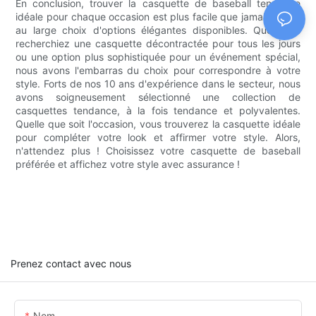
En conclusion, trouver la casquette de baseball tendance
idéale pour chaque occasion est plus facile que jamais grâce
au large choix d'options élégantes disponibles. Que vous
recherchiez une casquette décontractée pour tous les jours
ou une option plus sophistiquée pour un événement spécial,
nous avons l'embarras du choix pour correspondre à votre
style. Forts de nos 10 ans d'expérience dans le secteur, nous
avons soigneusement sélectionné une collection de
casquettes tendance, à la fois tendance et polyvalentes.
Quelle que soit l'occasion, vous trouverez la casquette idéale
pour compléter votre look et affirmer votre style. Alors,
n'attendez plus ! Choisissez votre casquette de baseball
préférée et affichez votre style avec assurance !
Prenez contact avec nous
Nom