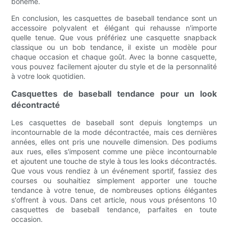
bohème.
En conclusion, les casquettes de baseball tendance sont un
accessoire polyvalent et élégant qui rehausse n'importe
quelle tenue. Que vous préfériez une casquette snapback
classique ou un bob tendance, il existe un modèle pour
chaque occasion et chaque goût. Avec la bonne casquette,
vous pouvez facilement ajouter du style et de la personnalité
à votre look quotidien.
Casquettes de baseball tendance pour un look
décontracté
Les casquettes de baseball sont depuis longtemps un
incontournable de la mode décontractée, mais ces dernières
années, elles ont pris une nouvelle dimension. Des podiums
aux rues, elles s'imposent comme une pièce incontournable
et ajoutent une touche de style à tous les looks décontractés.
Que vous vous rendiez à un événement sportif, fassiez des
courses ou souhaitiez simplement apporter une touche
tendance à votre tenue, de nombreuses options élégantes
s'offrent à vous. Dans cet article, nous vous présentons 10
casquettes de baseball tendance, parfaites en toute
occasion.