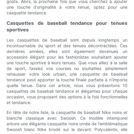
goûts. Alors, la prochaine fois que vous cherchez à ajouter
une touche d'originalité à votre tenue, optez pour une
casquette tendance.
Casquettes de baseball tendance pour tenues
sportives
Les casquettes de baseball sont depuis longtemps un
incontournable du sport et des tenues décontractées. Ces
dernières années, elles sont également devenues un
accessoire élégant pour les fashionistas souhaitant ajouter
une touche sportive à leurs tenues. Que vous alliez à la salle
de sport, fassiez vos courses ou souhaitiez simplement
rehausser votre look urbain, une casquette de baseball
tendance peut apporter la touche finale parfaite à n'importe
quelle tenue. Dans cet article, nous vous présentons 10
casquettes de baseball tendance et élégantes pour chaque
occasion, vous proposant des options à la fois fonctionnelles
et tendance.
En tête de notre liste, la casquette de baseball Nike noire et
blanche classique avec Swoosh. Ce modèle intemporel
arbore une élégante casquette noire ornée de l'emblématique
Swoosh blanc Nike brodé sur le devant. Polyvalente, elle