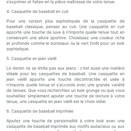
s'exprimer et faites-en la pièce maîtresse de votre tenue.
4. Casquette de baseball en cuir
Pour une version plus sophistiquée de la casquette de
baseball classique, pensez au cuir. Une casquette en cuir
apporte une touche de luxe à n'importe quelle tenue tout en
conservant une allure sportive. Choisissez une couleur riche
et profonde comme le bordeaux ou le vert forêt pour un look
sophistiqué.
5. Casquette en jean vieilli
Le denim ne se limite pas aux jeans : c'est aussi une matière
idéale pour les casquettes de baseball. Une casquette en
jean vieilli apporte une touche décontractée et usée à
n'importe quelle tenue et s'accorde avec une grande variété
de tenues. Que vous recherchiez un look grunge ou que vous
souhaitiez simplement ajouter une touche de texture à votre
tenue, une casquette en jean vieilli est le choix idéal.
6. Casquette de baseball imprimée
Ajoutez une touche de personnalité à votre look avec une
casquette de baseball imprimée aux motifs audacieux ou aux