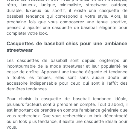
rétro, luxueux, ludique, minimaliste, streetwear, outdoor,
durable, luxueux ou sportif, il existe une casquette de
baseball tendance qui correspond à votre style. Alors, la
prochaine fois que vous composerez une tenue sportive,
pensez à ajouter une casquette de baseball élégante pour
compléter votre look.
Casquettes de baseball chics pour une ambiance
streetwear
Les casquettes de baseball sont depuis longtemps un
incontournable de la mode streetwear et leur popularité ne
cesse de croître. Apposant une touche élégante et tendance
à toutes les tenues, elles sont sans aucun doute un
accessoire indispensable pour ceux qui sont à l'affût des
dernières tendances.
Pour choisir la casquette de baseball tendance idéale,
plusieurs facteurs sont à prendre en compte. Tout d'abord, il
est important de prendre en compte l'ambiance générale que
vous recherchez. Que vous recherchiez un look décontracté
ou un look plus tendance, il existe une casquette idéale pour
vous.