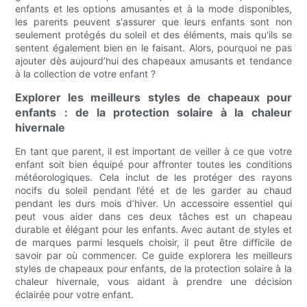
enfants et les options amusantes et à la mode disponibles,
les parents peuvent s'assurer que leurs enfants sont non
seulement protégés du soleil et des éléments, mais qu'ils se
sentent également bien en le faisant. Alors, pourquoi ne pas
ajouter dès aujourd’hui des chapeaux amusants et tendance
à la collection de votre enfant ?
Explorer les meilleurs styles de chapeaux pour
enfants : de la protection solaire à la chaleur
hivernale
En tant que parent, il est important de veiller à ce que votre
enfant soit bien équipé pour affronter toutes les conditions
météorologiques. Cela inclut de les protéger des rayons
nocifs du soleil pendant l’été et de les garder au chaud
pendant les durs mois d’hiver. Un accessoire essentiel qui
peut vous aider dans ces deux tâches est un chapeau
durable et élégant pour les enfants. Avec autant de styles et
de marques parmi lesquels choisir, il peut être difficile de
savoir par où commencer. Ce guide explorera les meilleurs
styles de chapeaux pour enfants, de la protection solaire à la
chaleur hivernale, vous aidant à prendre une décision
éclairée pour votre enfant.