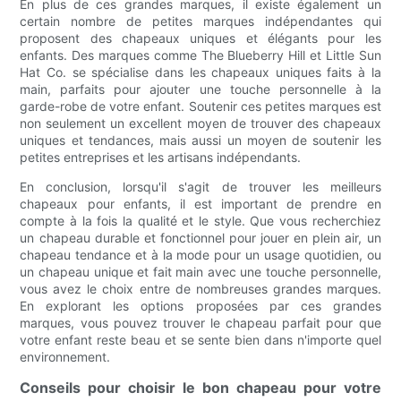
En plus de ces grandes marques, il existe également un
certain nombre de petites marques indépendantes qui
proposent des chapeaux uniques et élégants pour les
enfants. Des marques comme The Blueberry Hill et Little Sun
Hat Co. se spécialise dans les chapeaux uniques faits à la
main, parfaits pour ajouter une touche personnelle à la
garde-robe de votre enfant. Soutenir ces petites marques est
non seulement un excellent moyen de trouver des chapeaux
uniques et tendances, mais aussi un moyen de soutenir les
petites entreprises et les artisans indépendants.
En conclusion, lorsqu'il s'agit de trouver les meilleurs
chapeaux pour enfants, il est important de prendre en
compte à la fois la qualité et le style. Que vous recherchiez
un chapeau durable et fonctionnel pour jouer en plein air, un
chapeau tendance et à la mode pour un usage quotidien, ou
un chapeau unique et fait main avec une touche personnelle,
vous avez le choix entre de nombreuses grandes marques.
En explorant les options proposées par ces grandes
marques, vous pouvez trouver le chapeau parfait pour que
votre enfant reste beau et se sente bien dans n'importe quel
environnement.
Conseils pour choisir le bon chapeau pour votre