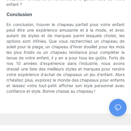
enfant ?
Conclusion
En conclusion, trouver le chapeau parfait pour votre enfant
peut être une expérience amusante et à la mode, et avec
autant de styles et de marques parmi lesquels choisir, les
options sont infinies. Que vous recherchiez un chapeau de
soleil pour la plage, un chapeau d'hiver douillet pour les mois
les plus froids ou un chapeau tendance pour compléter la
tenue de votre enfant, il y en a pour tous les goûts. Forts de
nos 10 années d'expérience dans l'industrie, nous avons
dressé une liste des meilleurs styles et marques pour rendre
votre expérience d'achat de chapeaux un jeu d'enfant. Alors
n'hésitez plus, explorez le monde des chapeaux pour enfants
et laissez votre tout-petit afficher son style personnel avec
confiance et style. Bonne chasse au chapeau !