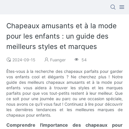
Chapeaux amusants et à la mode
pour les enfants : un guide des
meilleurs styles et marques
2024-09-15
Fuanger
54
Êtes-vous à la recherche des chapeaux parfaits pour garder
vos enfants cool et élégants ? Ne cherchez plus ! Notre
guide des meilleurs chapeaux amusants et à la mode pour
enfants vous aidera à trouver les styles et les marques
parfaits pour que vos tout-petits restent à leur meilleur. Que
ce soit pour une journée au parc ou une occasion spéciale,
nous avons ce qu'il vous faut ! Continuez à lire pour découvrir
les dernières tendances et les meilleures marques de
chapeaux pour enfants.
Comprendre l'importance des chapeaux pour