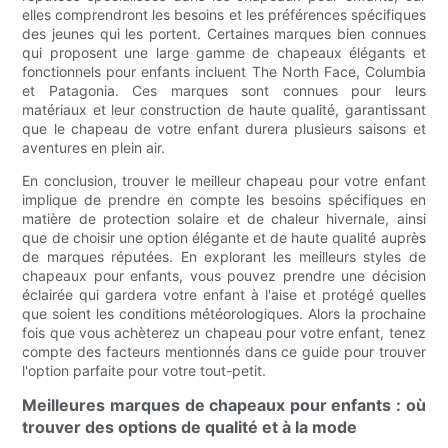
elles comprendront les besoins et les préférences spécifiques
des jeunes qui les portent. Certaines marques bien connues
qui proposent une large gamme de chapeaux élégants et
fonctionnels pour enfants incluent The North Face, Columbia
et Patagonia. Ces marques sont connues pour leurs
matériaux et leur construction de haute qualité, garantissant
que le chapeau de votre enfant durera plusieurs saisons et
aventures en plein air.
En conclusion, trouver le meilleur chapeau pour votre enfant
implique de prendre en compte les besoins spécifiques en
matière de protection solaire et de chaleur hivernale, ainsi
que de choisir une option élégante et de haute qualité auprès
de marques réputées. En explorant les meilleurs styles de
chapeaux pour enfants, vous pouvez prendre une décision
éclairée qui gardera votre enfant à l'aise et protégé quelles
que soient les conditions météorologiques. Alors la prochaine
fois que vous achèterez un chapeau pour votre enfant, tenez
compte des facteurs mentionnés dans ce guide pour trouver
l'option parfaite pour votre tout-petit.
Meilleures marques de chapeaux pour enfants : où
trouver des options de qualité et à la mode