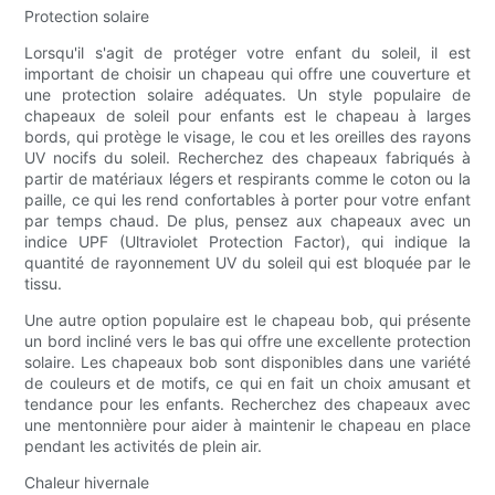
Protection solaire
Lorsqu'il s'agit de protéger votre enfant du soleil, il est
important de choisir un chapeau qui offre une couverture et
une protection solaire adéquates. Un style populaire de
chapeaux de soleil pour enfants est le chapeau à larges
bords, qui protège le visage, le cou et les oreilles des rayons
UV nocifs du soleil. Recherchez des chapeaux fabriqués à
partir de matériaux légers et respirants comme le coton ou la
paille, ce qui les rend confortables à porter pour votre enfant
par temps chaud. De plus, pensez aux chapeaux avec un
indice UPF (Ultraviolet Protection Factor), qui indique la
quantité de rayonnement UV du soleil qui est bloquée par le
tissu.
Une autre option populaire est le chapeau bob, qui présente
un bord incliné vers le bas qui offre une excellente protection
solaire. Les chapeaux bob sont disponibles dans une variété
de couleurs et de motifs, ce qui en fait un choix amusant et
tendance pour les enfants. Recherchez des chapeaux avec
une mentonnière pour aider à maintenir le chapeau en place
pendant les activités de plein air.
Chaleur hivernale