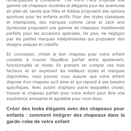
gamme de chapeaux durables et élégants pour les aventures
en plein air, tandis que Nike et Adidas proposent des options
sportives pour les enfants actifs. Pour des styles classiques
et intemporels, des marques comme Janie et Jack and
Gymboree proposent une gamme de chapeaux traditionnels
parfaits pour les occasions spéciales. De plus, ne négligez
pas les petites marques indépendantes qui proposent des
designs uniques et créatifs.
En conclusion, choisir le bon chapeau pour votre enfant
consiste à trouver l’équilibre parfait entre ajustement,
fonctionnalité et mode. En prenant en compte ces trois
facteurs et en explorant les meilleurs styles et marques
disponibles, vous pouvez vous assurer que votre enfant
dispose d'un chapeau qu'il aime et qui répond à ses besoins
spécifiques. Avec autant d’options parmi lesquelles choisir,
trouver le chapeau parfait pour votre enfant peut être une
expérience amusante et agréable pour vous deux.
Créer des looks élégants avec des chapeaux pour
enfants : comment intégrer des chapeaux dans la
garde-robe de votre enfant