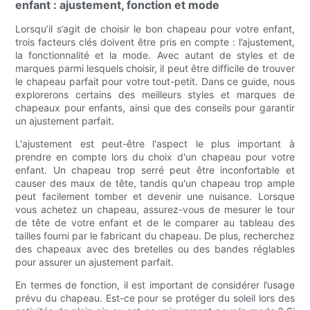
enfant : ajustement, fonction et mode
Lorsqu’il s’agit de choisir le bon chapeau pour votre enfant,
trois facteurs clés doivent être pris en compte : l’ajustement,
la fonctionnalité et la mode. Avec autant de styles et de
marques parmi lesquels choisir, il peut être difficile de trouver
le chapeau parfait pour votre tout-petit. Dans ce guide, nous
explorerons certains des meilleurs styles et marques de
chapeaux pour enfants, ainsi que des conseils pour garantir
un ajustement parfait.
L'ajustement est peut-être l'aspect le plus important à
prendre en compte lors du choix d'un chapeau pour votre
enfant. Un chapeau trop serré peut être inconfortable et
causer des maux de tête, tandis qu'un chapeau trop ample
peut facilement tomber et devenir une nuisance. Lorsque
vous achetez un chapeau, assurez-vous de mesurer le tour
de tête de votre enfant et de le comparer au tableau des
tailles fourni par le fabricant du chapeau. De plus, recherchez
des chapeaux avec des bretelles ou des bandes réglables
pour assurer un ajustement parfait.
En termes de fonction, il est important de considérer l’usage
prévu du chapeau. Est-ce pour se protéger du soleil lors des