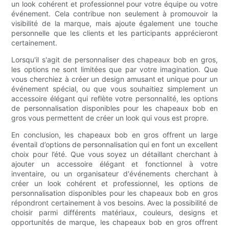
un look cohérent et professionnel pour votre équipe ou votre
événement. Cela contribue non seulement à promouvoir la
visibilité de la marque, mais ajoute également une touche
personnelle que les clients et les participants apprécieront
certainement.
Lorsqu'il s'agit de personnaliser des chapeaux bob en gros,
les options ne sont limitées que par votre imagination. Que
vous cherchiez à créer un design amusant et unique pour un
événement spécial, ou que vous souhaitiez simplement un
accessoire élégant qui reflète votre personnalité, les options
de personnalisation disponibles pour les chapeaux bob en
gros vous permettent de créer un look qui vous est propre.
En conclusion, les chapeaux bob en gros offrent un large
éventail d’options de personnalisation qui en font un excellent
choix pour l’été. Que vous soyez un détaillant cherchant à
ajouter un accessoire élégant et fonctionnel à votre
inventaire, ou un organisateur d'événements cherchant à
créer un look cohérent et professionnel, les options de
personnalisation disponibles pour les chapeaux bob en gros
répondront certainement à vos besoins. Avec la possibilité de
choisir parmi différents matériaux, couleurs, designs et
opportunités de marque, les chapeaux bob en gros offrent