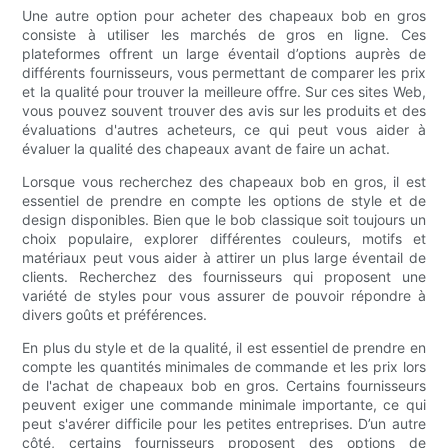
Une autre option pour acheter des chapeaux bob en gros
consiste à utiliser les marchés de gros en ligne. Ces
plateformes offrent un large éventail d’options auprès de
différents fournisseurs, vous permettant de comparer les prix
et la qualité pour trouver la meilleure offre. Sur ces sites Web,
vous pouvez souvent trouver des avis sur les produits et des
évaluations d'autres acheteurs, ce qui peut vous aider à
évaluer la qualité des chapeaux avant de faire un achat.
Lorsque vous recherchez des chapeaux bob en gros, il est
essentiel de prendre en compte les options de style et de
design disponibles. Bien que le bob classique soit toujours un
choix populaire, explorer différentes couleurs, motifs et
matériaux peut vous aider à attirer un plus large éventail de
clients. Recherchez des fournisseurs qui proposent une
variété de styles pour vous assurer de pouvoir répondre à
divers goûts et préférences.
En plus du style et de la qualité, il est essentiel de prendre en
compte les quantités minimales de commande et les prix lors
de l'achat de chapeaux bob en gros. Certains fournisseurs
peuvent exiger une commande minimale importante, ce qui
peut s'avérer difficile pour les petites entreprises. D’un autre
côté, certains fournisseurs proposent des options de