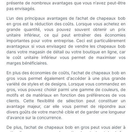
présente de nombreux avantages que vous n'avez peut-être
pas envisagés.
L’un des principaux avantages de l’achat de chapeaux bob
en gros est la réduction des coûts. Lorsque vous achetez en
grande quantité, vous pouvez souvent obtenir un prix
unitaire inférieur, ce qui peut entraîner des économies
importantes pour votre entreprise. Ceci est particulièrement
avantageux si vous envisagez de vendre les chapeaux bob
dans votre magasin de détail ou votre boutique en ligne, car
le coût unitaire inférieur vous permet de maximiser vos
marges bénéficiaires.
En plus des économies de coûts, l'achat de chapeaux bob en
gros vous permet également d'accéder à une plus grande
variété de styles et de designs. Lorsque vous commandez en
gros, vous pouvez choisir parmi une gamme de couleurs, de
motifs et de matériaux en fonction des préférences de vos
clients. Cette flexibilité de sélection peut constituer un
avantage majeur, car elle vous permet de répondre aux
divers goûts de votre marché cible et de garder une longueur
d'avance sur la concurrence.
De plus, l’achat de chapeaux bob en gros peut vous aider à