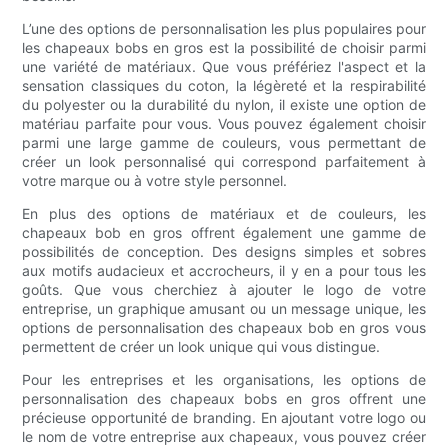
L’une des options de personnalisation les plus populaires pour
les chapeaux bobs en gros est la possibilité de choisir parmi
une variété de matériaux. Que vous préfériez l'aspect et la
sensation classiques du coton, la légèreté et la respirabilité
du polyester ou la durabilité du nylon, il existe une option de
matériau parfaite pour vous. Vous pouvez également choisir
parmi une large gamme de couleurs, vous permettant de
créer un look personnalisé qui correspond parfaitement à
votre marque ou à votre style personnel.
En plus des options de matériaux et de couleurs, les
chapeaux bob en gros offrent également une gamme de
possibilités de conception. Des designs simples et sobres
aux motifs audacieux et accrocheurs, il y en a pour tous les
goûts. Que vous cherchiez à ajouter le logo de votre
entreprise, un graphique amusant ou un message unique, les
options de personnalisation des chapeaux bob en gros vous
permettent de créer un look unique qui vous distingue.
Pour les entreprises et les organisations, les options de
personnalisation des chapeaux bobs en gros offrent une
précieuse opportunité de branding. En ajoutant votre logo ou
le nom de votre entreprise aux chapeaux, vous pouvez créer