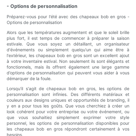
- Options de personnalisation
Préparez-vous pour l'été avec des chapeaux bob en gros -
Options de personnalisation
Alors que les températures augmentent et que le soleil brille
plus fort, il est temps de commencer à préparer la saison
estivale. Que vous soyez un détaillant, un organisateur
d'événements ou simplement quelqu'un qui aime être à
l'extérieur, les chapeaux bob en gros sont un excellent ajout
à votre inventaire estival. Non seulement ils sont élégants et
fonctionnels, mais ils offrent également une large gamme
d’options de personnalisation qui peuvent vous aider à vous
démarquer de la foule.
Lorsqu'il s'agit de chapeaux bob en gros, les options de
personnalisation sont infinies. Des différents matériaux et
couleurs aux designs uniques et opportunités de branding, il
y en a pour tous les goûts. Que vous cherchiez à créer un
look cohérent pour votre entreprise ou votre événement, ou
que vous souhaitiez simplement exprimer votre style
personnel, les options de personnalisation disponibles pour
les chapeaux bob en gros répondront certainement à vos
besoins.