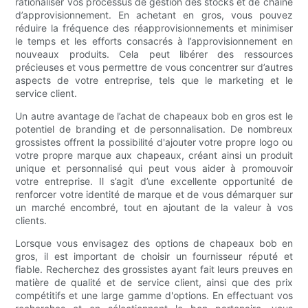
rationaliser vos processus de gestion des stocks et de chaîne
d’approvisionnement. En achetant en gros, vous pouvez
réduire la fréquence des réapprovisionnements et minimiser
le temps et les efforts consacrés à l’approvisionnement en
nouveaux produits. Cela peut libérer des ressources
précieuses et vous permettre de vous concentrer sur d’autres
aspects de votre entreprise, tels que le marketing et le
service client.
Un autre avantage de l’achat de chapeaux bob en gros est le
potentiel de branding et de personnalisation. De nombreux
grossistes offrent la possibilité d'ajouter votre propre logo ou
votre propre marque aux chapeaux, créant ainsi un produit
unique et personnalisé qui peut vous aider à promouvoir
votre entreprise. Il s’agit d’une excellente opportunité de
renforcer votre identité de marque et de vous démarquer sur
un marché encombré, tout en ajoutant de la valeur à vos
clients.
Lorsque vous envisagez des options de chapeaux bob en
gros, il est important de choisir un fournisseur réputé et
fiable. Recherchez des grossistes ayant fait leurs preuves en
matière de qualité et de service client, ainsi que des prix
compétitifs et une large gamme d'options. En effectuant vos