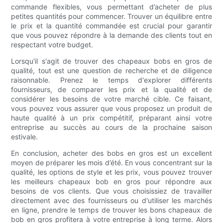
commande flexibles, vous permettant d’acheter de plus
petites quantités pour commencer. Trouver un équilibre entre
le prix et la quantité commandée est crucial pour garantir
que vous pouvez répondre à la demande des clients tout en
respectant votre budget.
Lorsqu'il s'agit de trouver des chapeaux bobs en gros de
qualité, tout est une question de recherche et de diligence
raisonnable. Prenez le temps d'explorer différents
fournisseurs, de comparer les prix et la qualité et de
considérer les besoins de votre marché cible. Ce faisant,
vous pouvez vous assurer que vous proposez un produit de
haute qualité à un prix compétitif, préparant ainsi votre
entreprise au succès au cours de la prochaine saison
estivale.
En conclusion, acheter des bobs en gros est un excellent
moyen de préparer les mois d’été. En vous concentrant sur la
qualité, les options de style et les prix, vous pouvez trouver
les meilleurs chapeaux bob en gros pour répondre aux
besoins de vos clients. Que vous choisissiez de travailler
directement avec des fournisseurs ou d'utiliser les marchés
en ligne, prendre le temps de trouver les bons chapeaux de
bob en gros profitera à votre entreprise à long terme. Alors