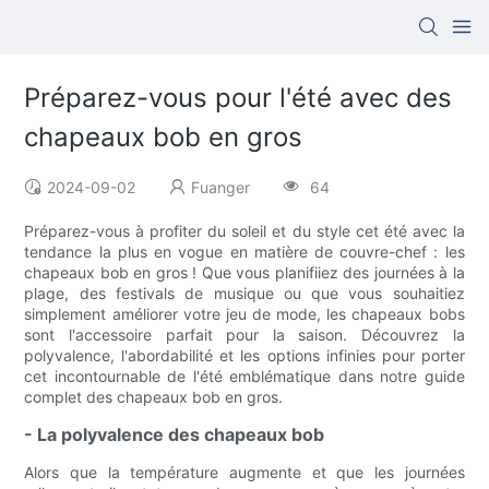
Préparez-vous pour l'été avec des
chapeaux bob en gros
2024-09-02
Fuanger
64
Préparez-vous à profiter du soleil et du style cet été avec la
tendance la plus en vogue en matière de couvre-chef : les
chapeaux bob en gros ! Que vous planifiiez des journées à la
plage, des festivals de musique ou que vous souhaitiez
simplement améliorer votre jeu de mode, les chapeaux bobs
sont l'accessoire parfait pour la saison. Découvrez la
polyvalence, l'abordabilité et les options infinies pour porter
cet incontournable de l'été emblématique dans notre guide
complet des chapeaux bob en gros.
- La polyvalence des chapeaux bob
Alors que la température augmente et que les journées