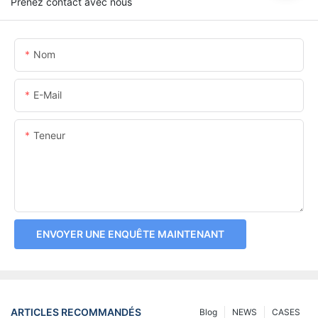
Prenez contact avec nous
Nom
E-Mail
Teneur
ENVOYER UNE ENQUÊTE MAINTENANT
ARTICLES RECOMMANDÉS
Blog
NEWS
CASES