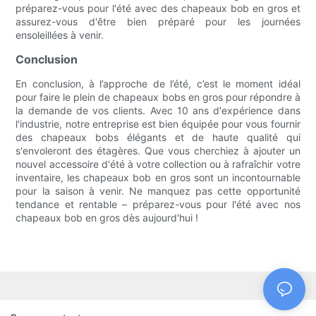
préparez-vous pour l'été avec des chapeaux bob en gros et
assurez-vous d'être bien préparé pour les journées
ensoleillées à venir.
Conclusion
En conclusion, à l’approche de l’été, c’est le moment idéal
pour faire le plein de chapeaux bobs en gros pour répondre à
la demande de vos clients. Avec 10 ans d'expérience dans
l'industrie, notre entreprise est bien équipée pour vous fournir
des chapeaux bobs élégants et de haute qualité qui
s'envoleront des étagères. Que vous cherchiez à ajouter un
nouvel accessoire d'été à votre collection ou à rafraîchir votre
inventaire, les chapeaux bob en gros sont un incontournable
pour la saison à venir. Ne manquez pas cette opportunité
tendance et rentable – préparez-vous pour l'été avec nos
chapeaux bob en gros dès aujourd'hui !