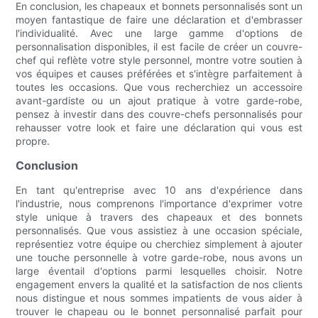
En conclusion, les chapeaux et bonnets personnalisés sont un
moyen fantastique de faire une déclaration et d'embrasser
l'individualité. Avec une large gamme d'options de
personnalisation disponibles, il est facile de créer un couvre-
chef qui reflète votre style personnel, montre votre soutien à
vos équipes et causes préférées et s'intègre parfaitement à
toutes les occasions. Que vous recherchiez un accessoire
avant-gardiste ou un ajout pratique à votre garde-robe,
pensez à investir dans des couvre-chefs personnalisés pour
rehausser votre look et faire une déclaration qui vous est
propre.
Conclusion
En tant qu'entreprise avec 10 ans d'expérience dans
l'industrie, nous comprenons l'importance d'exprimer votre
style unique à travers des chapeaux et des bonnets
personnalisés. Que vous assistiez à une occasion spéciale,
représentiez votre équipe ou cherchiez simplement à ajouter
une touche personnelle à votre garde-robe, nous avons un
large éventail d'options parmi lesquelles choisir. Notre
engagement envers la qualité et la satisfaction de nos clients
nous distingue et nous sommes impatients de vous aider à
trouver le chapeau ou le bonnet personnalisé parfait pour