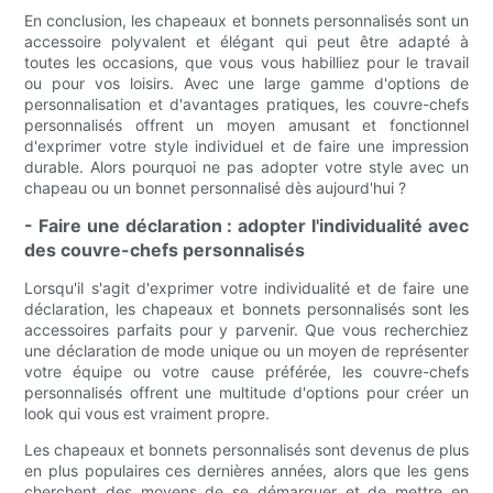
En conclusion, les chapeaux et bonnets personnalisés sont un
accessoire polyvalent et élégant qui peut être adapté à
toutes les occasions, que vous vous habilliez pour le travail
ou pour vos loisirs. Avec une large gamme d'options de
personnalisation et d'avantages pratiques, les couvre-chefs
personnalisés offrent un moyen amusant et fonctionnel
d'exprimer votre style individuel et de faire une impression
durable. Alors pourquoi ne pas adopter votre style avec un
chapeau ou un bonnet personnalisé dès aujourd'hui ?
- Faire une déclaration : adopter l'individualité avec
des couvre-chefs personnalisés
Lorsqu'il s'agit d'exprimer votre individualité et de faire une
déclaration, les chapeaux et bonnets personnalisés sont les
accessoires parfaits pour y parvenir. Que vous recherchiez
une déclaration de mode unique ou un moyen de représenter
votre équipe ou votre cause préférée, les couvre-chefs
personnalisés offrent une multitude d'options pour créer un
look qui vous est vraiment propre.
Les chapeaux et bonnets personnalisés sont devenus de plus
en plus populaires ces dernières années, alors que les gens
cherchent des moyens de se démarquer et de mettre en