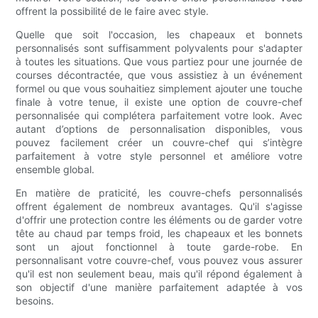
offrent la possibilité de le faire avec style.
Quelle que soit l'occasion, les chapeaux et bonnets
personnalisés sont suffisamment polyvalents pour s'adapter
à toutes les situations. Que vous partiez pour une journée de
courses décontractée, que vous assistiez à un événement
formel ou que vous souhaitiez simplement ajouter une touche
finale à votre tenue, il existe une option de couvre-chef
personnalisée qui complétera parfaitement votre look. Avec
autant d’options de personnalisation disponibles, vous
pouvez facilement créer un couvre-chef qui s’intègre
parfaitement à votre style personnel et améliore votre
ensemble global.
En matière de praticité, les couvre-chefs personnalisés
offrent également de nombreux avantages. Qu'il s'agisse
d'offrir une protection contre les éléments ou de garder votre
tête au chaud par temps froid, les chapeaux et les bonnets
sont un ajout fonctionnel à toute garde-robe. En
personnalisant votre couvre-chef, vous pouvez vous assurer
qu'il est non seulement beau, mais qu'il répond également à
son objectif d'une manière parfaitement adaptée à vos
besoins.