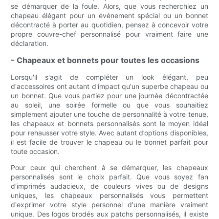
se démarquer de la foule. Alors, que vous recherchiez un
chapeau élégant pour un événement spécial ou un bonnet
décontracté à porter au quotidien, pensez à concevoir votre
propre couvre-chef personnalisé pour vraiment faire une
déclaration.
- Chapeaux et bonnets pour toutes les occasions
Lorsqu'il s'agit de compléter un look élégant, peu
d'accessoires ont autant d'impact qu'un superbe chapeau ou
un bonnet. Que vous partiez pour une journée décontractée
au soleil, une soirée formelle ou que vous souhaitiez
simplement ajouter une touche de personnalité à votre tenue,
les chapeaux et bonnets personnalisés sont le moyen idéal
pour rehausser votre style. Avec autant d’options disponibles,
il est facile de trouver le chapeau ou le bonnet parfait pour
toute occasion.
Pour ceux qui cherchent à se démarquer, les chapeaux
personnalisés sont le choix parfait. Que vous soyez fan
d'imprimés audacieux, de couleurs vives ou de designs
uniques, les chapeaux personnalisés vous permettent
d'exprimer votre style personnel d'une manière vraiment
unique. Des logos brodés aux patchs personnalisés, il existe