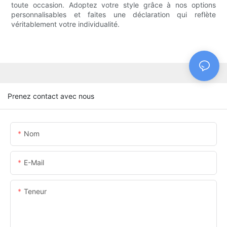
toute occasion. Adoptez votre style grâce à nos options
personnalisables et faites une déclaration qui reflète
véritablement votre individualité.
Prenez contact avec nous
Nom
E-Mail
Teneur