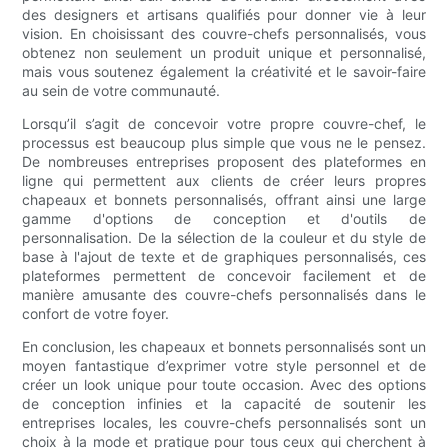
des designers et artisans qualifiés pour donner vie à leur
vision. En choisissant des couvre-chefs personnalisés, vous
obtenez non seulement un produit unique et personnalisé,
mais vous soutenez également la créativité et le savoir-faire
au sein de votre communauté.
Lorsqu’il s’agit de concevoir votre propre couvre-chef, le
processus est beaucoup plus simple que vous ne le pensez.
De nombreuses entreprises proposent des plateformes en
ligne qui permettent aux clients de créer leurs propres
chapeaux et bonnets personnalisés, offrant ainsi une large
gamme d'options de conception et d'outils de
personnalisation. De la sélection de la couleur et du style de
base à l'ajout de texte et de graphiques personnalisés, ces
plateformes permettent de concevoir facilement et de
manière amusante des couvre-chefs personnalisés dans le
confort de votre foyer.
En conclusion, les chapeaux et bonnets personnalisés sont un
moyen fantastique d’exprimer votre style personnel et de
créer un look unique pour toute occasion. Avec des options
de conception infinies et la capacité de soutenir les
entreprises locales, les couvre-chefs personnalisés sont un
choix à la mode et pratique pour tous ceux qui cherchent à