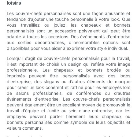
loisirs
Les couvre-chefs personnalisés sont une façon amusante et
tendance d’ajouter une touche personnelle à votre look. Que
vous travailliez ou jouiez, les chapeaux et bonnets
personnalisés sont un accessoire polyvalent qui peut être
adapté à toutes les occasions. Des événements d'entreprise
aux sorties décontractées, d'innombrables options sont
disponibles pour vous aider à exprimer votre style individuel.
Lorsqu’il s’agit de couvre-chefs personnalisés pour le travail,
il est important de choisir un design qui reflète votre image
professionnelle. Les chapeaux et bonnets brodés ou
imprimés peuvent être personnalisés avec des logos
d'entreprise, des slogans ou d'autres éléments de marque
pour créer un look cohérent et raffiné pour les employés lors
de salons professionnels, de conférences ou d'autres
événements d'entreprise. Les couvre-chefs personnalisés
peuvent également être un excellent moyen de promouvoir le
travail d'équipe et l'unité au sein d'une entreprise, car les
employés peuvent porter fièrement leurs chapeaux ou
bonnets personnalisés comme symbole de leurs objectifs et
valeurs communs.