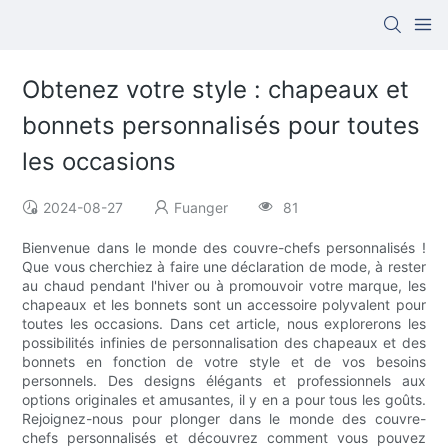
Obtenez votre style : chapeaux et
bonnets personnalisés pour toutes
les occasions
2024-08-27
Fuanger
81
Bienvenue dans le monde des couvre-chefs personnalisés !
Que vous cherchiez à faire une déclaration de mode, à rester
au chaud pendant l'hiver ou à promouvoir votre marque, les
chapeaux et les bonnets sont un accessoire polyvalent pour
toutes les occasions. Dans cet article, nous explorerons les
possibilités infinies de personnalisation des chapeaux et des
bonnets en fonction de votre style et de vos besoins
personnels. Des designs élégants et professionnels aux
options originales et amusantes, il y en a pour tous les goûts.
Rejoignez-nous pour plonger dans le monde des couvre-
chefs personnalisés et découvrez comment vous pouvez