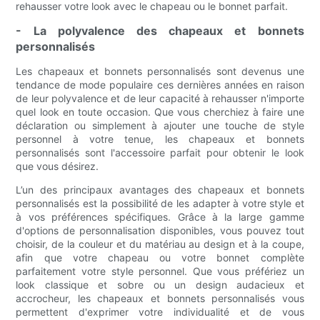
rehausser votre look avec le chapeau ou le bonnet parfait.
- La polyvalence des chapeaux et bonnets
personnalisés
Les chapeaux et bonnets personnalisés sont devenus une
tendance de mode populaire ces dernières années en raison
de leur polyvalence et de leur capacité à rehausser n'importe
quel look en toute occasion. Que vous cherchiez à faire une
déclaration ou simplement à ajouter une touche de style
personnel à votre tenue, les chapeaux et bonnets
personnalisés sont l'accessoire parfait pour obtenir le look
que vous désirez.
L’un des principaux avantages des chapeaux et bonnets
personnalisés est la possibilité de les adapter à votre style et
à vos préférences spécifiques. Grâce à la large gamme
d'options de personnalisation disponibles, vous pouvez tout
choisir, de la couleur et du matériau au design et à la coupe,
afin que votre chapeau ou votre bonnet complète
parfaitement votre style personnel. Que vous préfériez un
look classique et sobre ou un design audacieux et
accrocheur, les chapeaux et bonnets personnalisés vous
permettent d'exprimer votre individualité et de vous