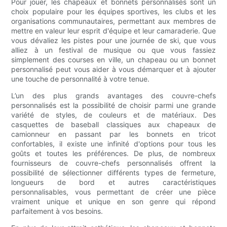
Pour jouer, les chapeaux et bonnets personnalisés sont un
choix populaire pour les équipes sportives, les clubs et les
organisations communautaires, permettant aux membres de
mettre en valeur leur esprit d'équipe et leur camaraderie. Que
vous dévaliez les pistes pour une journée de ski, que vous
alliez à un festival de musique ou que vous fassiez
simplement des courses en ville, un chapeau ou un bonnet
personnalisé peut vous aider à vous démarquer et à ajouter
une touche de personnalité à votre tenue.
L’un des plus grands avantages des couvre-chefs
personnalisés est la possibilité de choisir parmi une grande
variété de styles, de couleurs et de matériaux. Des
casquettes de baseball classiques aux chapeaux de
camionneur en passant par les bonnets en tricot
confortables, il existe une infinité d'options pour tous les
goûts et toutes les préférences. De plus, de nombreux
fournisseurs de couvre-chefs personnalisés offrent la
possibilité de sélectionner différents types de fermeture,
longueurs de bord et autres caractéristiques
personnalisables, vous permettant de créer une pièce
vraiment unique et unique en son genre qui répond
parfaitement à vos besoins.