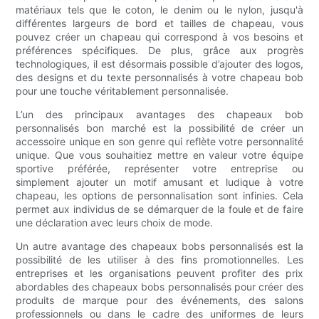
matériaux tels que le coton, le denim ou le nylon, jusqu'à
différentes largeurs de bord et tailles de chapeau, vous
pouvez créer un chapeau qui correspond à vos besoins et
préférences spécifiques. De plus, grâce aux progrès
technologiques, il est désormais possible d’ajouter des logos,
des designs et du texte personnalisés à votre chapeau bob
pour une touche véritablement personnalisée.
L’un des principaux avantages des chapeaux bob
personnalisés bon marché est la possibilité de créer un
accessoire unique en son genre qui reflète votre personnalité
unique. Que vous souhaitiez mettre en valeur votre équipe
sportive préférée, représenter votre entreprise ou
simplement ajouter un motif amusant et ludique à votre
chapeau, les options de personnalisation sont infinies. Cela
permet aux individus de se démarquer de la foule et de faire
une déclaration avec leurs choix de mode.
Un autre avantage des chapeaux bobs personnalisés est la
possibilité de les utiliser à des fins promotionnelles. Les
entreprises et les organisations peuvent profiter des prix
abordables des chapeaux bobs personnalisés pour créer des
produits de marque pour des événements, des salons
professionnels ou dans le cadre des uniformes de leurs