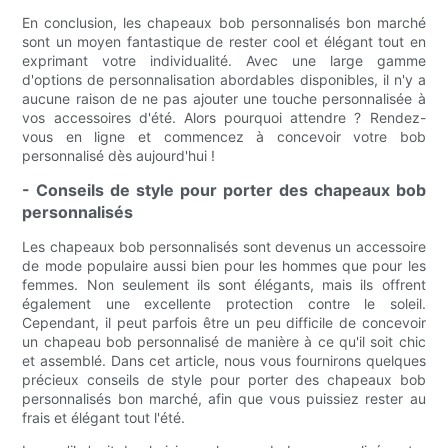
En conclusion, les chapeaux bob personnalisés bon marché
sont un moyen fantastique de rester cool et élégant tout en
exprimant votre individualité. Avec une large gamme
d'options de personnalisation abordables disponibles, il n'y a
aucune raison de ne pas ajouter une touche personnalisée à
vos accessoires d'été. Alors pourquoi attendre ? Rendez-
vous en ligne et commencez à concevoir votre bob
personnalisé dès aujourd'hui !
- Conseils de style pour porter des chapeaux bob
personnalisés
Les chapeaux bob personnalisés sont devenus un accessoire
de mode populaire aussi bien pour les hommes que pour les
femmes. Non seulement ils sont élégants, mais ils offrent
également une excellente protection contre le soleil.
Cependant, il peut parfois être un peu difficile de concevoir
un chapeau bob personnalisé de manière à ce qu'il soit chic
et assemblé. Dans cet article, nous vous fournirons quelques
précieux conseils de style pour porter des chapeaux bob
personnalisés bon marché, afin que vous puissiez rester au
frais et élégant tout l'été.