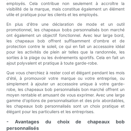
employés. Cela contribue non seulement à accroître la
visibilité de la marque, mais constitue également un élément
utile et pratique pour les clients et les employés.
En plus d'être une déclaration de mode et un outil
promotionnel, les chapeaux bobs personnalisés bon marché
ont également un objectif fonctionnel. Avec leur large bord,
les chapeaux bob offrent suffisamment d'ombre et de
protection contre le soleil, ce qui en fait un accessoire idéal
pour les activités de plein air telles que la randonnée, les
sorties à la plage ou les événements sportifs. Cela en fait un
ajout polyvalent et pratique à toute garde-robe.
Que vous cherchiez à rester cool et élégant pendant les mois
d'été, à promouvoir votre marque ou votre entreprise, ou
simplement à ajouter un accessoire unique à votre garde-
robe, les chapeaux bob personnalisés bon marché offrent un
moyen rentable et amusant de vous exprimer. Avec une large
gamme d'options de personnalisation et des prix abordables,
les chapeaux bob personnalisés sont un choix pratique et
élégant pour les particuliers et les entreprises.
- Avantages du choix de chapeaux bob
personnalisés