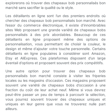
explorerons où trouver des chapeaux bob personnalisés bon
marché sans sacrifier la qualité ou le style.
Les détaillants en ligne sont l’un des premiers endroits où
chercher des chapeaux bob personnalisés bon marché. Avec
l’essor du commerce électronique, il existe d’innombrables
sites Web proposant une grande variété de chapeaux bobs
personnalisés à des prix abordables. Beaucoup de ces
détaillants en ligne proposent même des options de
personnalisation, vous permettant de choisir la couleur, le
design et même d'ajouter votre touche personnelle. Certains
détaillants en ligne populaires à considérer sont Amazon,
Etsy et AliExpress. Ces plateformes disposent d’un large
éventail d’options et proposent souvent des prix compétitifs.
Une autre option pour trouver des chapeaux bob
personnalisés bon marché consiste à visiter les friperies
locales ou les magasins d’occasion. Ces magasins proposent
souvent une variété de chapeaux bobs d’occasion à une
fraction du coût de leur achat neuf. Même si vous devrez
peut-être passer un peu de temps à parcourir la sélection,
vous pourrez souvent trouver des chapeaux uniques et
uniques en leur genre que vous ne trouverez nulle part
ailleurs.