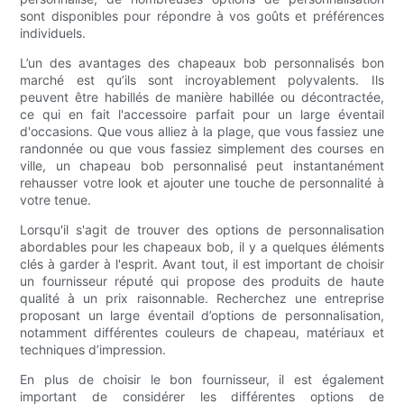
sont disponibles pour répondre à vos goûts et préférences
individuels.
L’un des avantages des chapeaux bob personnalisés bon
marché est qu’ils sont incroyablement polyvalents. Ils
peuvent être habillés de manière habillée ou décontractée,
ce qui en fait l'accessoire parfait pour un large éventail
d'occasions. Que vous alliez à la plage, que vous fassiez une
randonnée ou que vous fassiez simplement des courses en
ville, un chapeau bob personnalisé peut instantanément
rehausser votre look et ajouter une touche de personnalité à
votre tenue.
Lorsqu'il s'agit de trouver des options de personnalisation
abordables pour les chapeaux bob, il y a quelques éléments
clés à garder à l'esprit. Avant tout, il est important de choisir
un fournisseur réputé qui propose des produits de haute
qualité à un prix raisonnable. Recherchez une entreprise
proposant un large éventail d’options de personnalisation,
notamment différentes couleurs de chapeau, matériaux et
techniques d’impression.
En plus de choisir le bon fournisseur, il est également
important de considérer les différentes options de