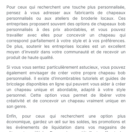
Pour ceux qui recherchent une touche plus personnalisée,
pensez à vous adresser aux fabricants de chapeaux
personnalisés ou aux ateliers de broderie locaux. Ces
entreprises proposent souvent des options de chapeaux bob
personnalisés à des prix abordables, et vous pouvez
travailler avec elles pour concevoir un chapeau qui
correspond parfaitement à votre style et à vos préférences.
De plus, soutenir les entreprises locales est un excellent
moyen d’investir dans votre communauté et de recevoir un
produit de haute qualité.
Si vous vous sentez particulièrement astucieux, vous pouvez
également envisager de créer votre propre chapeau bob
personnalisé. Il existe d'innombrables tutoriels et guides de
bricolage disponibles en ligne qui peuvent vous aider à créer
un chapeau unique et abordable, adapté à votre style
personnel. Cette option vous permet de libérer votre
créativité et de concevoir un chapeau vraiment unique en
son genre.
Enfin, pour ceux qui recherchent une option plus
économique, gardez un œil sur les soldes, les promotions et
les événements de liquidation dans vos magasins de