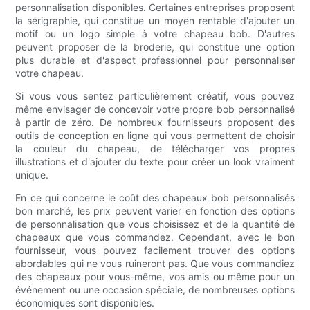
personnalisation disponibles. Certaines entreprises proposent
la sérigraphie, qui constitue un moyen rentable d'ajouter un
motif ou un logo simple à votre chapeau bob. D'autres
peuvent proposer de la broderie, qui constitue une option
plus durable et d'aspect professionnel pour personnaliser
votre chapeau.
Si vous vous sentez particulièrement créatif, vous pouvez
même envisager de concevoir votre propre bob personnalisé
à partir de zéro. De nombreux fournisseurs proposent des
outils de conception en ligne qui vous permettent de choisir
la couleur du chapeau, de télécharger vos propres
illustrations et d'ajouter du texte pour créer un look vraiment
unique.
En ce qui concerne le coût des chapeaux bob personnalisés
bon marché, les prix peuvent varier en fonction des options
de personnalisation que vous choisissez et de la quantité de
chapeaux que vous commandez. Cependant, avec le bon
fournisseur, vous pouvez facilement trouver des options
abordables qui ne vous ruineront pas. Que vous commandiez
des chapeaux pour vous-même, vos amis ou même pour un
événement ou une occasion spéciale, de nombreuses options
économiques sont disponibles.