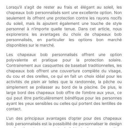
Lorsqu'il s'agit de rester au frais et élégant au soleil, les
chapeaux bob personnalisés sont une excellente option. Non
seulement ils offrent une protection contre les rayons nocifs
du soleil, mais ils ajoutent également une touche de style
personnel à n'importe quelle tenue. Dans cet article, nous
explorerons les avantages du choix de chapeaux bob
personnalisés, en particulier les options bon marché
disponibles sur le marché.
Les chapeaux bob personnalisés offrent une option
polyvalente et pratique pour la protection solaire.
Contrairement aux casquettes de baseball traditionnelles, les
chapeaux bob offrent une couverture complète du visage,
du cou et des oreilles, ce qui en fait un choix idéal pour les
activités de plein air telles que la randonnée, la pêche ou
simplement se prélasser au bord de la piscine. De plus, le
large bord des chapeaux bob offre de l’ombre aux yeux, ce
qui peut être particulièrement bénéfique pour les personnes
ayant les yeux sensibles ou celles qui portent des lentilles de
contact.
L’un des principaux avantages d’opter pour des chapeaux
bob personnalisés est la possibilité de personnaliser le design