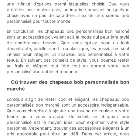
une infinité d’options parmi lesquelles choisir. Que vous
préfériez une couleur unie, un imprimé amusant ou quelque
chose avec un peu de caractère, il existe un chapeau bob
personnalisé pour tout le monde.
En conclusion, les chapeaux bob personnalisés bon marché
sont un accessoire polyvalent et à la mode qui peut être stylé
de nombreuses façons. Que vous optiez pour un look
décontracté, habillé, sportif ou classique, les possibilités sont
infinies pour intégrer un chapeau bob personnalisé à votre
tenue. En suivant ces conseils de style, vous pourrez rester
au frais et élégant tout l’été tout en portant votre bob
personnalisé abordable et tendance.
- Où trouver des chapeaux bob personnalisés bon
marché
Lorsqu'il s'agit de rester cool et élégant, les chapeaux bob
personnalisés bon marché sont un accessoire indispensable.
Que vous cherchiez à ajouter une touche de couleur à votre
tenue ou à vous protéger du soleil, un chapeau bob
personnalisé est le moyen idéal pour exprimer votre style
personnel. Cependant, trouver ces accessoires élégants à un
prix abordable peut être un défi. Dans cet article, nous