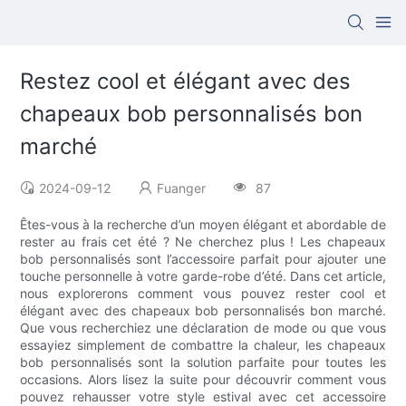
Restez cool et élégant avec des
chapeaux bob personnalisés bon
marché
2024-09-12
Fuanger
87
Êtes-vous à la recherche d’un moyen élégant et abordable de
rester au frais cet été ? Ne cherchez plus ! Les chapeaux
bob personnalisés sont l’accessoire parfait pour ajouter une
touche personnelle à votre garde-robe d’été. Dans cet article,
nous explorerons comment vous pouvez rester cool et
élégant avec des chapeaux bob personnalisés bon marché.
Que vous recherchiez une déclaration de mode ou que vous
essayiez simplement de combattre la chaleur, les chapeaux
bob personnalisés sont la solution parfaite pour toutes les
occasions. Alors lisez la suite pour découvrir comment vous
pouvez rehausser votre style estival avec cet accessoire