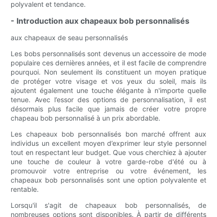
polyvalent et tendance.
- Introduction aux chapeaux bob personnalisés
aux chapeaux de seau personnalisés
Les bobs personnalisés sont devenus un accessoire de mode
populaire ces dernières années, et il est facile de comprendre
pourquoi. Non seulement ils constituent un moyen pratique
de protéger votre visage et vos yeux du soleil, mais ils
ajoutent également une touche élégante à n'importe quelle
tenue. Avec l’essor des options de personnalisation, il est
désormais plus facile que jamais de créer votre propre
chapeau bob personnalisé à un prix abordable.
Les chapeaux bob personnalisés bon marché offrent aux
individus un excellent moyen d’exprimer leur style personnel
tout en respectant leur budget. Que vous cherchiez à ajouter
une touche de couleur à votre garde-robe d'été ou à
promouvoir votre entreprise ou votre événement, les
chapeaux bob personnalisés sont une option polyvalente et
rentable.
Lorsqu'il s'agit de chapeaux bob personnalisés, de
nombreuses options sont disponibles. À partir de différents