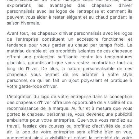
explorerons les avantages des chapeaux d'hiver
personnalisés avec les logos de l'entreprise et comment ils
peuvent vous aider à rester élégant et au chaud pendant la
saison hivernale.
Avant tout, les chapeaux d'hiver personnalisés avec les logos
de l'entreprise constituent un accessoire fonctionnel et
tendance pour vous garder au chaud par temps froid. Le
matériau durable et les propriétés isolantes de ces chapeaux
offrent une protection suffisante contre les températures
glaciales, garantissant que vous restez confortable tout au
long de l'hiver. De plus, la nature personnalisable de ces
chapeaux vous permet de les adapter à votre style
personnel, ce qui en fait un ajout polyvalent et pratique à
votre garde-robe d'hiver.
L'intégration du logo de votre entreprise dans la conception
des chapeaux d'hiver offre une opportunité de visibilité et de
reconnaissance de la marque. Au fur et à mesure que vous
portez le chapeau personnalisé, vous devenez une publicité
ambulante pour votre entreprise. Que vous vous rendiez au
travail, fassiez des courses ou profitiez d'activités de plein
air, le logo de votre entreprise sera affiché bien en vue,
augmentant ainsi la visibilité et créant la notoriété de votre