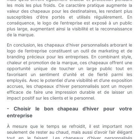
les mois les plus froids. Ce caractère pratique augmente la
valeur des chapeaux pour les destinataires, les rendant plus
susceptibles d'être portés et utilisés régulièrement. En
conséquence, le logo de l’entreprise est exposé à un public
plus large, augmentant ainsi la visibilité et la reconnaissance
de la marque.
En conclusion, les chapeaux d’hiver personnalisés arborant le
logo de l’entreprise constituent un outil de marketing et de
branding précieux pour les entreprises. En combinant style,
chaleur et promotion de la marque, ces chapeaux offrent une
opportunité unique de toucher un large public tout en
favorisant un sentiment d'unité et de fierté parmi les
employés. Avec le potentiel d’une visibilité et d’une exposition
accrues, les chapeaux d’hiver personnalisés sont un moyen
efficace de faire une impression durable et de laisser un
impact positif sur les clients et le personnel.
- Choisir le bon chapeau d'hiver pour votre
entreprise
À mesure que le temps se refroidit, il est important non
seulement de rester au chaud, mais aussi d’avoir l’air élégant
tout en le faisant. Les chapeaux d'hiver personnalisés