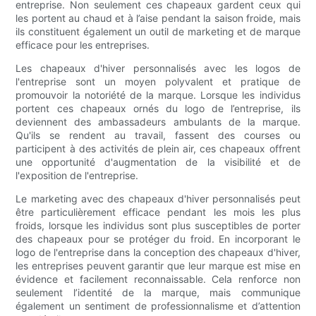
entreprise. Non seulement ces chapeaux gardent ceux qui
les portent au chaud et à l’aise pendant la saison froide, mais
ils constituent également un outil de marketing et de marque
efficace pour les entreprises.
Les chapeaux d'hiver personnalisés avec les logos de
l'entreprise sont un moyen polyvalent et pratique de
promouvoir la notoriété de la marque. Lorsque les individus
portent ces chapeaux ornés du logo de l’entreprise, ils
deviennent des ambassadeurs ambulants de la marque.
Qu'ils se rendent au travail, fassent des courses ou
participent à des activités de plein air, ces chapeaux offrent
une opportunité d'augmentation de la visibilité et de
l'exposition de l'entreprise.
Le marketing avec des chapeaux d'hiver personnalisés peut
être particulièrement efficace pendant les mois les plus
froids, lorsque les individus sont plus susceptibles de porter
des chapeaux pour se protéger du froid. En incorporant le
logo de l'entreprise dans la conception des chapeaux d'hiver,
les entreprises peuvent garantir que leur marque est mise en
évidence et facilement reconnaissable. Cela renforce non
seulement l’identité de la marque, mais communique
également un sentiment de professionnalisme et d’attention