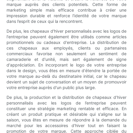
marque auprès des clients potentiels. Cette forme de
marketing simple mais efficace contribue à créer une
impression durable et renforce l’identité de votre marque
dans l’esprit de ceux qui la rencontrent.
De plus, les chapeaux d'hiver personnalisés avec les logos de
l'entreprise peuvent également être utilisés comme articles
promotionnels ou cadeaux d'entreprise. La distribution de
ces chapeaux aux employés, clients ou partenaires
commerciaux favorise non seulement un sentiment de
camaraderie et d'unité, mais sert également de signe
d'appréciation. En incorporant le logo de votre entreprise
dans le design, vous êtes en mesure d'étendre la portée de
votre marque au-delà du destinataire initial, car le chapeau
devient un sujet de conversation et un moyen de promouvoir
votre entreprise auprès d'un public plus large.
De plus, la production et la distribution de chapeaux d’hiver
personnalisés avec les logos de l’entreprise peuvent
constituer une stratégie marketing rentable et efficace. En
créant un produit pratique et désirable qui s'aligne sur la
saison, vous êtes en mesure de répondre à la demande du
marché pour les accessoires d'hiver tout en faisant la
promotion de votre marque. Cette approche ciblée du