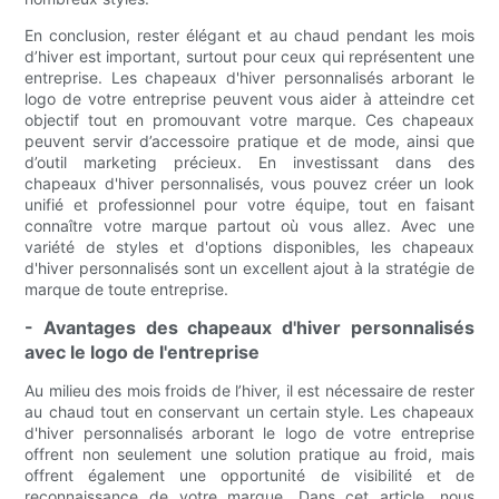
En conclusion, rester élégant et au chaud pendant les mois
d’hiver est important, surtout pour ceux qui représentent une
entreprise. Les chapeaux d'hiver personnalisés arborant le
logo de votre entreprise peuvent vous aider à atteindre cet
objectif tout en promouvant votre marque. Ces chapeaux
peuvent servir d’accessoire pratique et de mode, ainsi que
d’outil marketing précieux. En investissant dans des
chapeaux d'hiver personnalisés, vous pouvez créer un look
unifié et professionnel pour votre équipe, tout en faisant
connaître votre marque partout où vous allez. Avec une
variété de styles et d'options disponibles, les chapeaux
d'hiver personnalisés sont un excellent ajout à la stratégie de
marque de toute entreprise.
- Avantages des chapeaux d'hiver personnalisés
avec le logo de l'entreprise
Au milieu des mois froids de l’hiver, il est nécessaire de rester
au chaud tout en conservant un certain style. Les chapeaux
d'hiver personnalisés arborant le logo de votre entreprise
offrent non seulement une solution pratique au froid, mais
offrent également une opportunité de visibilité et de
reconnaissance de votre marque. Dans cet article, nous