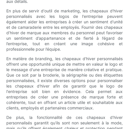
aux détails.
En plus de servir d'outil de marketing, les chapeaux d'hiver
personnalisés avec les logos de l'entreprise peuvent
également aider les entreprises à créer un sentiment d'unité
et de camaraderie entre les employés. Fournir des chapeaux
d’hiver de marque aux membres du personnel peut favoriser
un sentiment d’appartenance et de fierté à l’égard de
l’entreprise, tout en créant une image cohésive et
professionnelle pour l’équipe.
En matière de branding, les chapeaux d'hiver personnalisés
offrent une opportunité unique de mettre en valeur le logo et
le message d'une entreprise de manière créative et pratique.
Que ce soit par la broderie, la sérigraphie ou des étiquettes
personnalisées, il existe diverses options pour personnaliser
les chapeaux d'hiver afin de garantir que le logo de
l'entreprise soit bien en évidence. Cela permet aux
entreprises de créer une présence de marque forte et
cohérente, tout en offrant un article utile et souhaitable aux
clients, employés et partenaires commerciaux.
De plus, la fonctionnalité de ces chapeaux d’hiver
personnalisés garantit qu’ils sont non seulement à la mode,
mais qu’ils offrent également chaleur et protection pendant