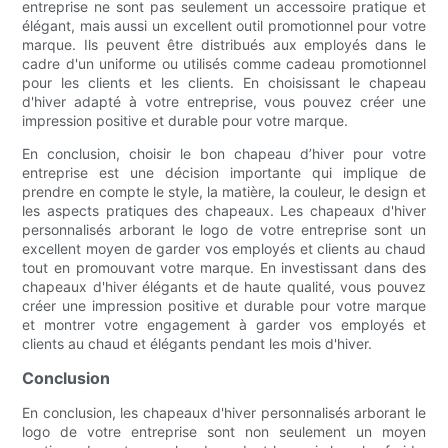
entreprise ne sont pas seulement un accessoire pratique et
élégant, mais aussi un excellent outil promotionnel pour votre
marque. Ils peuvent être distribués aux employés dans le
cadre d'un uniforme ou utilisés comme cadeau promotionnel
pour les clients et les clients. En choisissant le chapeau
d'hiver adapté à votre entreprise, vous pouvez créer une
impression positive et durable pour votre marque.
En conclusion, choisir le bon chapeau d’hiver pour votre
entreprise est une décision importante qui implique de
prendre en compte le style, la matière, la couleur, le design et
les aspects pratiques des chapeaux. Les chapeaux d'hiver
personnalisés arborant le logo de votre entreprise sont un
excellent moyen de garder vos employés et clients au chaud
tout en promouvant votre marque. En investissant dans des
chapeaux d'hiver élégants et de haute qualité, vous pouvez
créer une impression positive et durable pour votre marque
et montrer votre engagement à garder vos employés et
clients au chaud et élégants pendant les mois d'hiver.
Conclusion
En conclusion, les chapeaux d'hiver personnalisés arborant le
logo de votre entreprise sont non seulement un moyen