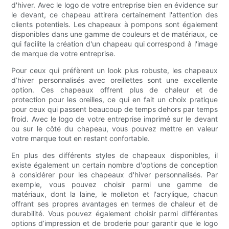
d'hiver. Avec le logo de votre entreprise bien en évidence sur
le devant, ce chapeau attirera certainement l'attention des
clients potentiels. Les chapeaux à pompons sont également
disponibles dans une gamme de couleurs et de matériaux, ce
qui facilite la création d'un chapeau qui correspond à l'image
de marque de votre entreprise.
Pour ceux qui préfèrent un look plus robuste, les chapeaux
d’hiver personnalisés avec oreillettes sont une excellente
option. Ces chapeaux offrent plus de chaleur et de
protection pour les oreilles, ce qui en fait un choix pratique
pour ceux qui passent beaucoup de temps dehors par temps
froid. Avec le logo de votre entreprise imprimé sur le devant
ou sur le côté du chapeau, vous pouvez mettre en valeur
votre marque tout en restant confortable.
En plus des différents styles de chapeaux disponibles, il
existe également un certain nombre d'options de conception
à considérer pour les chapeaux d'hiver personnalisés. Par
exemple, vous pouvez choisir parmi une gamme de
matériaux, dont la laine, le molleton et l'acrylique, chacun
offrant ses propres avantages en termes de chaleur et de
durabilité. Vous pouvez également choisir parmi différentes
options d’impression et de broderie pour garantir que le logo