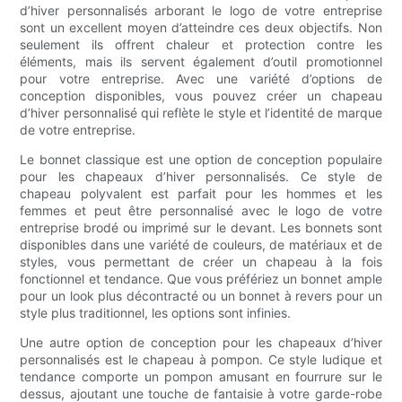
d’hiver personnalisés arborant le logo de votre entreprise
sont un excellent moyen d’atteindre ces deux objectifs. Non
seulement ils offrent chaleur et protection contre les
éléments, mais ils servent également d’outil promotionnel
pour votre entreprise. Avec une variété d’options de
conception disponibles, vous pouvez créer un chapeau
d’hiver personnalisé qui reflète le style et l’identité de marque
de votre entreprise.
Le bonnet classique est une option de conception populaire
pour les chapeaux d’hiver personnalisés. Ce style de
chapeau polyvalent est parfait pour les hommes et les
femmes et peut être personnalisé avec le logo de votre
entreprise brodé ou imprimé sur le devant. Les bonnets sont
disponibles dans une variété de couleurs, de matériaux et de
styles, vous permettant de créer un chapeau à la fois
fonctionnel et tendance. Que vous préfériez un bonnet ample
pour un look plus décontracté ou un bonnet à revers pour un
style plus traditionnel, les options sont infinies.
Une autre option de conception pour les chapeaux d’hiver
personnalisés est le chapeau à pompon. Ce style ludique et
tendance comporte un pompon amusant en fourrure sur le
dessus, ajoutant une touche de fantaisie à votre garde-robe