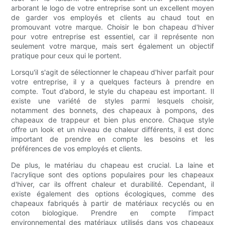
arborant le logo de votre entreprise sont un excellent moyen
de garder vos employés et clients au chaud tout en
promouvant votre marque. Choisir le bon chapeau d'hiver
pour votre entreprise est essentiel, car il représente non
seulement votre marque, mais sert également un objectif
pratique pour ceux qui le portent.
Lorsqu'il s'agit de sélectionner le chapeau d'hiver parfait pour
votre entreprise, il y a quelques facteurs à prendre en
compte. Tout d’abord, le style du chapeau est important. Il
existe une variété de styles parmi lesquels choisir,
notamment des bonnets, des chapeaux à pompons, des
chapeaux de trappeur et bien plus encore. Chaque style
offre un look et un niveau de chaleur différents, il est donc
important de prendre en compte les besoins et les
préférences de vos employés et clients.
De plus, le matériau du chapeau est crucial. La laine et
l'acrylique sont des options populaires pour les chapeaux
d'hiver, car ils offrent chaleur et durabilité. Cependant, il
existe également des options écologiques, comme des
chapeaux fabriqués à partir de matériaux recyclés ou en
coton biologique. Prendre en compte l’impact
environnemental des matériaux utilisés dans vos chapeaux