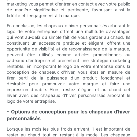
marketing vous permet d'entrer en contact avec votre public
de manière significative et pertinente, favorisant ainsi la
fidélité et l'engagement à la marque.
En conclusion, les chapeaux d’hiver personnalisés arborant le
logo de votre entreprise offrent une multitude d’avantages
qui vont au-delà du simple fait de vous garder au chaud. Ils
constituent un accessoire pratique et élégant, offrent une
opportunité de visibilité et de reconnaissance de la marque,
peuvent être utilisés comme articles promotionnels ou
cadeaux d'entreprise et présentent une stratégie marketing
rentable. En incorporant le logo de votre entreprise dans la
conception de chapeaux d'hiver, vous êtes en mesure de
tirer parti de la puissance d'un produit fonctionnel et
désirable pour promouvoir votre marque et faire une
impression durable. Alors, restez élégant et au chaud cet
hiver avec des chapeaux d'hiver personnalisés arborant le
logo de votre entreprise.
- Options de conception pour les chapeaux d'hiver
personnalisés
Lorsque les mois les plus froids arrivent, il est important de
rester au chaud tout en restant à la mode. Les chapeaux