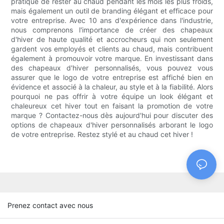
pratique de rester au chaud pendant les mois les plus froids,
mais également un outil de branding élégant et efficace pour
votre entreprise. Avec 10 ans d'expérience dans l'industrie,
nous comprenons l'importance de créer des chapeaux
d'hiver de haute qualité et accrocheurs qui non seulement
gardent vos employés et clients au chaud, mais contribuent
également à promouvoir votre marque. En investissant dans
des chapeaux d'hiver personnalisés, vous pouvez vous
assurer que le logo de votre entreprise est affiché bien en
évidence et associé à la chaleur, au style et à la fiabilité. Alors
pourquoi ne pas offrir à votre équipe un look élégant et
chaleureux cet hiver tout en faisant la promotion de votre
marque ? Contactez-nous dès aujourd'hui pour discuter des
options de chapeaux d'hiver personnalisés arborant le logo
de votre entreprise. Restez stylé et au chaud cet hiver !
Prenez contact avec nous