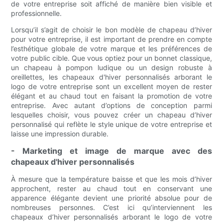
de votre entreprise soit affiché de manière bien visible et
professionnelle.
Lorsqu’il s’agit de choisir le bon modèle de chapeau d’hiver
pour votre entreprise, il est important de prendre en compte
l’esthétique globale de votre marque et les préférences de
votre public cible. Que vous optiez pour un bonnet classique,
un chapeau à pompon ludique ou un design robuste à
oreillettes, les chapeaux d'hiver personnalisés arborant le
logo de votre entreprise sont un excellent moyen de rester
élégant et au chaud tout en faisant la promotion de votre
entreprise. Avec autant d’options de conception parmi
lesquelles choisir, vous pouvez créer un chapeau d’hiver
personnalisé qui reflète le style unique de votre entreprise et
laisse une impression durable.
- Marketing et image de marque avec des
chapeaux d'hiver personnalisés
À mesure que la température baisse et que les mois d’hiver
approchent, rester au chaud tout en conservant une
apparence élégante devient une priorité absolue pour de
nombreuses personnes. C’est ici qu’interviennent les
chapeaux d’hiver personnalisés arborant le logo de votre