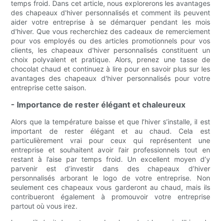
temps froid. Dans cet article, nous explorerons les avantages
des chapeaux d'hiver personnalisés et comment ils peuvent
aider votre entreprise à se démarquer pendant les mois
d'hiver. Que vous recherchiez des cadeaux de remerciement
pour vos employés ou des articles promotionnels pour vos
clients, les chapeaux d'hiver personnalisés constituent un
choix polyvalent et pratique. Alors, prenez une tasse de
chocolat chaud et continuez à lire pour en savoir plus sur les
avantages des chapeaux d'hiver personnalisés pour votre
entreprise cette saison.
- Importance de rester élégant et chaleureux
Alors que la température baisse et que l’hiver s’installe, il est
important de rester élégant et au chaud. Cela est
particulièrement vrai pour ceux qui représentent une
entreprise et souhaitent avoir l’air professionnels tout en
restant à l’aise par temps froid. Un excellent moyen d’y
parvenir est d’investir dans des chapeaux d’hiver
personnalisés arborant le logo de votre entreprise. Non
seulement ces chapeaux vous garderont au chaud, mais ils
contribueront également à promouvoir votre entreprise
partout où vous irez.