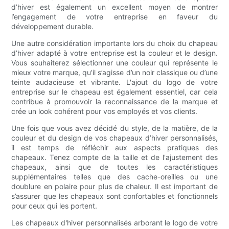
d’hiver est également un excellent moyen de montrer
l’engagement de votre entreprise en faveur du
développement durable.
Une autre considération importante lors du choix du chapeau
d’hiver adapté à votre entreprise est la couleur et le design.
Vous souhaiterez sélectionner une couleur qui représente le
mieux votre marque, qu’il s’agisse d’un noir classique ou d’une
teinte audacieuse et vibrante. L'ajout du logo de votre
entreprise sur le chapeau est également essentiel, car cela
contribue à promouvoir la reconnaissance de la marque et
crée un look cohérent pour vos employés et vos clients.
Une fois que vous avez décidé du style, de la matière, de la
couleur et du design de vos chapeaux d’hiver personnalisés,
il est temps de réfléchir aux aspects pratiques des
chapeaux. Tenez compte de la taille et de l'ajustement des
chapeaux, ainsi que de toutes les caractéristiques
supplémentaires telles que des cache-oreilles ou une
doublure en polaire pour plus de chaleur. Il est important de
s’assurer que les chapeaux sont confortables et fonctionnels
pour ceux qui les portent.
Les chapeaux d'hiver personnalisés arborant le logo de votre