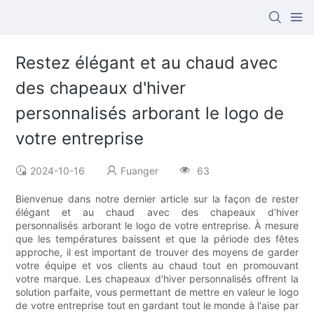
Restez élégant et au chaud avec
des chapeaux d'hiver
personnalisés arborant le logo de
votre entreprise
2024-10-16
Fuanger
63
Bienvenue dans notre dernier article sur la façon de rester
élégant et au chaud avec des chapeaux d'hiver
personnalisés arborant le logo de votre entreprise. À mesure
que les températures baissent et que la période des fêtes
approche, il est important de trouver des moyens de garder
votre équipe et vos clients au chaud tout en promouvant
votre marque. Les chapeaux d'hiver personnalisés offrent la
solution parfaite, vous permettant de mettre en valeur le logo
de votre entreprise tout en gardant tout le monde à l'aise par