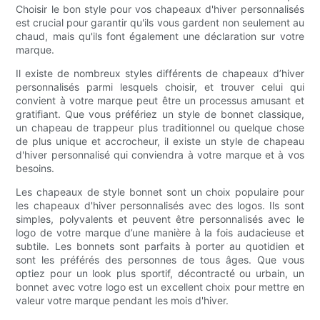
Choisir le bon style pour vos chapeaux d'hiver personnalisés
est crucial pour garantir qu'ils vous gardent non seulement au
chaud, mais qu'ils font également une déclaration sur votre
marque.
Il existe de nombreux styles différents de chapeaux d’hiver
personnalisés parmi lesquels choisir, et trouver celui qui
convient à votre marque peut être un processus amusant et
gratifiant. Que vous préfériez un style de bonnet classique,
un chapeau de trappeur plus traditionnel ou quelque chose
de plus unique et accrocheur, il existe un style de chapeau
d'hiver personnalisé qui conviendra à votre marque et à vos
besoins.
Les chapeaux de style bonnet sont un choix populaire pour
les chapeaux d'hiver personnalisés avec des logos. Ils sont
simples, polyvalents et peuvent être personnalisés avec le
logo de votre marque d’une manière à la fois audacieuse et
subtile. Les bonnets sont parfaits à porter au quotidien et
sont les préférés des personnes de tous âges. Que vous
optiez pour un look plus sportif, décontracté ou urbain, un
bonnet avec votre logo est un excellent choix pour mettre en
valeur votre marque pendant les mois d'hiver.