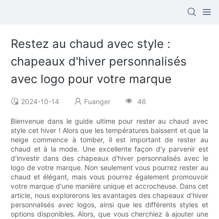
Restez au chaud avec style :
chapeaux d'hiver personnalisés
avec logo pour votre marque
2024-10-14
Fuanger
46
Bienvenue dans le guide ultime pour rester au chaud avec
style cet hiver ! Alors que les températures baissent et que la
neige commence à tomber, il est important de rester au
chaud et à la mode. Une excellente façon d'y parvenir est
d'investir dans des chapeaux d'hiver personnalisés avec le
logo de votre marque. Non seulement vous pourrez rester au
chaud et élégant, mais vous pourrez également promouvoir
votre marque d'une manière unique et accrocheuse. Dans cet
article, nous explorerons les avantages des chapeaux d'hiver
personnalisés avec logos, ainsi que les différents styles et
options disponibles. Alors, que vous cherchiez à ajouter une