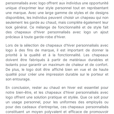
personnalisés avec logo offrent aux individus une opportunité
unique d'exprimer leur style personnel tout en représentant
une marque. Avec une large gamme de styles et de designs
disponibles, les individus peuvent choisir un chapeau qui non
seulement les garde au chaud, mais complète également leur
look général. Ce mélange de fonctionnalité et de style fait
des chapeaux d'hiver personnalisés avec logo un ajout
précieux à toute garde-robe d'hiver.
Lors de la sélection de chapeaux d'hiver personnalisés avec
logo à des fins de marque, il est important de donner la
priorité à la qualité et à la fonctionnalité. Les chapeaux
doivent être fabriqués à partir de matériaux durables et
isolants pour garantir un maximum de chaleur et de confort.
De plus, le logo doit être affiché bien en vue et de haute
qualité pour créer une impression durable sur le porteur et
son entourage.
En conclusion, rester au chaud en hiver est essentiel pour
notre bien-être, et les chapeaux d'hiver personnalisés avec
logo offrent une solution pratique et stylée. Que ce soit pour
un usage personnel, pour les uniformes des employés ou
pour des cadeaux d'entreprise, ces chapeaux personnalisés
constituent un moyen polyvalent et efficace de promouvoir