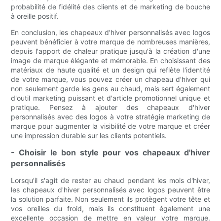
probabilité de fidélité des clients et de marketing de bouche
à oreille positif.
En conclusion, les chapeaux d'hiver personnalisés avec logos
peuvent bénéficier à votre marque de nombreuses manières,
depuis l'apport de chaleur pratique jusqu'à la création d'une
image de marque élégante et mémorable. En choisissant des
matériaux de haute qualité et un design qui reflète l'identité
de votre marque, vous pouvez créer un chapeau d'hiver qui
non seulement garde les gens au chaud, mais sert également
d'outil marketing puissant et d'article promotionnel unique et
pratique. Pensez à ajouter des chapeaux d'hiver
personnalisés avec des logos à votre stratégie marketing de
marque pour augmenter la visibilité de votre marque et créer
une impression durable sur les clients potentiels.
- Choisir le bon style pour vos chapeaux d'hiver
personnalisés
Lorsqu'il s'agit de rester au chaud pendant les mois d'hiver,
les chapeaux d'hiver personnalisés avec logos peuvent être
la solution parfaite. Non seulement ils protègent votre tête et
vos oreilles du froid, mais ils constituent également une
excellente occasion de mettre en valeur votre marque.