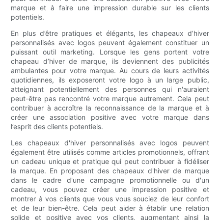
marque et à faire une impression durable sur les clients
potentiels.
En plus d’être pratiques et élégants, les chapeaux d’hiver
personnalisés avec logos peuvent également constituer un
puissant outil marketing. Lorsque les gens portent votre
chapeau d’hiver de marque, ils deviennent des publicités
ambulantes pour votre marque. Au cours de leurs activités
quotidiennes, ils exposeront votre logo à un large public,
atteignant potentiellement des personnes qui n'auraient
peut-être pas rencontré votre marque autrement. Cela peut
contribuer à accroître la reconnaissance de la marque et à
créer une association positive avec votre marque dans
l’esprit des clients potentiels.
Les chapeaux d'hiver personnalisés avec logos peuvent
également être utilisés comme articles promotionnels, offrant
un cadeau unique et pratique qui peut contribuer à fidéliser
la marque. En proposant des chapeaux d'hiver de marque
dans le cadre d'une campagne promotionnelle ou d'un
cadeau, vous pouvez créer une impression positive et
montrer à vos clients que vous vous souciez de leur confort
et de leur bien-être. Cela peut aider à établir une relation
solide et positive avec vos clients, augmentant ainsi la