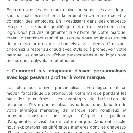
En conclusion, les chapeaux d’hiver personnalisés avec logos
sont un outil puissant pour la promotion de la marque et la
cohésion des employés. En investissant dans des chapeaux
élégants et de haute qualité qui mettent en évidence votre
logo, vous pouvez augmenter la visibilité de votre marque,
créer un sentiment d'unité au sein de votre équipe et fournir
de précieux articles promotionnels à vos clients. Que vous
cherchiez à rester au chaud avec style ou à promouvoir votre
marque, les chapeaux d'hiver personnalisés avec logos sont
une solution polyvalente et efficace.
- Comment les chapeaux d'hiver personnalisés
avec logo peuvent profiter à votre marque
Les chapeaux d'hiver personnalisés avec logos sont un
moyen fantastique de promouvoir votre marque pendant les
mois les plus froids. Les avantages de l'utilisation de
chapeaux d'hiver personnalisés avec logos dans le cadre de
votre stratégie marketing de marque sont nombreux et
peuvent constituer un moyen élégant et pratique
d'augmenter la visibilité de votre marque. Dans cet article,
nous explorerons les différentes manières dont les chapeaux
d'hiver personnalisés avec logos peuvent profiter à votre