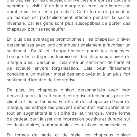
accroître la visibilité de leur marque et créer une impression
durable sur les clients potentiels. Cette forme de promotion
de marque est particulièrement efficace pendant la saison
hivernale, car les gens sont plus susceptibles de porter des
chapeaux pour se réchauffer.
En plus des avantages promotionnels, les chapeaux d’hiver
personnalisés avec logo contribuent également à favoriser un
sentiment d’unité et d’appartenance parmi les employés.
Lorsque les entreprises fournissent des chapeaux d’hiver de
marque à leur personnel, cela crée un sentiment de fierté et
de loyauté envers l’organisation. Cela peut finalement
conduire à un meilleur moral des employés et à un plus fort
sentiment d’identité de l’entreprise.
De plus, les chapeaux d'hiver personnalisés avec logo
peuvent servir de cadeaux d'entreprise attentionnés pour les
clients et les partenaires. En offrant des chapeaux d'hiver de
marque, les entreprises peuvent démontrer leur appréciation
tout en augmentant la visibilité de leur marque. Cette forme
de cadeau peut laisser une impression positive et durable sur
les destinataires, renforçant ainsi les relations commerciales.
En termes de mode et de style, les chapeaux d'hiver