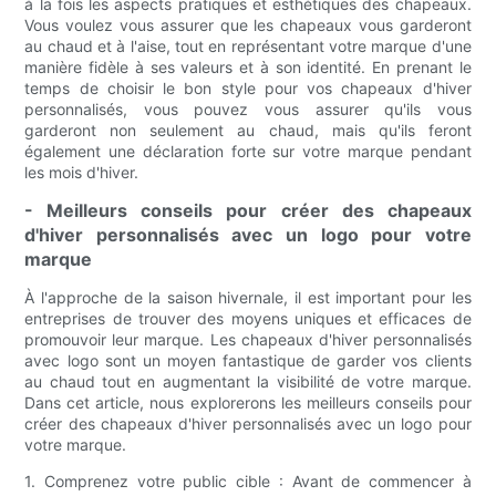
à la fois les aspects pratiques et esthétiques des chapeaux.
Vous voulez vous assurer que les chapeaux vous garderont
au chaud et à l'aise, tout en représentant votre marque d'une
manière fidèle à ses valeurs et à son identité. En prenant le
temps de choisir le bon style pour vos chapeaux d'hiver
personnalisés, vous pouvez vous assurer qu'ils vous
garderont non seulement au chaud, mais qu'ils feront
également une déclaration forte sur votre marque pendant
les mois d'hiver.
- Meilleurs conseils pour créer des chapeaux
d'hiver personnalisés avec un logo pour votre
marque
À l'approche de la saison hivernale, il est important pour les
entreprises de trouver des moyens uniques et efficaces de
promouvoir leur marque. Les chapeaux d'hiver personnalisés
avec logo sont un moyen fantastique de garder vos clients
au chaud tout en augmentant la visibilité de votre marque.
Dans cet article, nous explorerons les meilleurs conseils pour
créer des chapeaux d'hiver personnalisés avec un logo pour
votre marque.
1. Comprenez votre public cible : Avant de commencer à