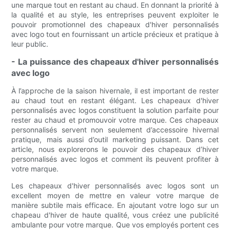
une marque tout en restant au chaud. En donnant la priorité à
la qualité et au style, les entreprises peuvent exploiter le
pouvoir promotionnel des chapeaux d'hiver personnalisés
avec logo tout en fournissant un article précieux et pratique à
leur public.
- La puissance des chapeaux d'hiver personnalisés
avec logo
À l’approche de la saison hivernale, il est important de rester
au chaud tout en restant élégant. Les chapeaux d'hiver
personnalisés avec logos constituent la solution parfaite pour
rester au chaud et promouvoir votre marque. Ces chapeaux
personnalisés servent non seulement d’accessoire hivernal
pratique, mais aussi d’outil marketing puissant. Dans cet
article, nous explorerons le pouvoir des chapeaux d’hiver
personnalisés avec logos et comment ils peuvent profiter à
votre marque.
Les chapeaux d'hiver personnalisés avec logos sont un
excellent moyen de mettre en valeur votre marque de
manière subtile mais efficace. En ajoutant votre logo sur un
chapeau d'hiver de haute qualité, vous créez une publicité
ambulante pour votre marque. Que vos employés portent ces