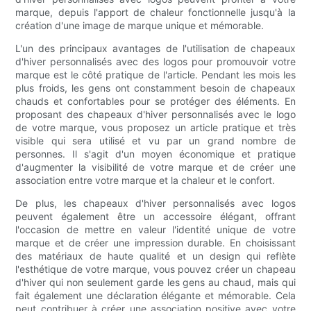
marque, depuis l'apport de chaleur fonctionnelle jusqu'à la
création d'une image de marque unique et mémorable.
L'un des principaux avantages de l'utilisation de chapeaux
d'hiver personnalisés avec des logos pour promouvoir votre
marque est le côté pratique de l'article. Pendant les mois les
plus froids, les gens ont constamment besoin de chapeaux
chauds et confortables pour se protéger des éléments. En
proposant des chapeaux d'hiver personnalisés avec le logo
de votre marque, vous proposez un article pratique et très
visible qui sera utilisé et vu par un grand nombre de
personnes. Il s'agit d'un moyen économique et pratique
d'augmenter la visibilité de votre marque et de créer une
association entre votre marque et la chaleur et le confort.
De plus, les chapeaux d'hiver personnalisés avec logos
peuvent également être un accessoire élégant, offrant
l'occasion de mettre en valeur l'identité unique de votre
marque et de créer une impression durable. En choisissant
des matériaux de haute qualité et un design qui reflète
l'esthétique de votre marque, vous pouvez créer un chapeau
d'hiver qui non seulement garde les gens au chaud, mais qui
fait également une déclaration élégante et mémorable. Cela
peut contribuer à créer une association positive avec votre