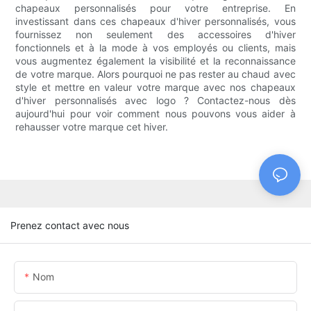
chapeaux personnalisés pour votre entreprise. En
investissant dans ces chapeaux d'hiver personnalisés, vous
fournissez non seulement des accessoires d'hiver
fonctionnels et à la mode à vos employés ou clients, mais
vous augmentez également la visibilité et la reconnaissance
de votre marque. Alors pourquoi ne pas rester au chaud avec
style et mettre en valeur votre marque avec nos chapeaux
d'hiver personnalisés avec logo ? Contactez-nous dès
aujourd'hui pour voir comment nous pouvons vous aider à
rehausser votre marque cet hiver.
Prenez contact avec nous
Nom