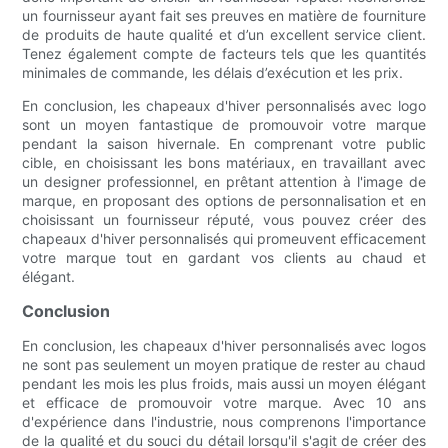
un fournisseur ayant fait ses preuves en matière de fourniture
de produits de haute qualité et d’un excellent service client.
Tenez également compte de facteurs tels que les quantités
minimales de commande, les délais d’exécution et les prix.
En conclusion, les chapeaux d'hiver personnalisés avec logo
sont un moyen fantastique de promouvoir votre marque
pendant la saison hivernale. En comprenant votre public
cible, en choisissant les bons matériaux, en travaillant avec
un designer professionnel, en prêtant attention à l'image de
marque, en proposant des options de personnalisation et en
choisissant un fournisseur réputé, vous pouvez créer des
chapeaux d'hiver personnalisés qui promeuvent efficacement
votre marque tout en gardant vos clients au chaud et
élégant.
Conclusion
En conclusion, les chapeaux d'hiver personnalisés avec logos
ne sont pas seulement un moyen pratique de rester au chaud
pendant les mois les plus froids, mais aussi un moyen élégant
et efficace de promouvoir votre marque. Avec 10 ans
d'expérience dans l'industrie, nous comprenons l'importance
de la qualité et du souci du détail lorsqu'il s'agit de créer des