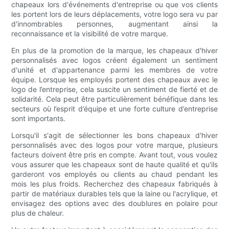
chapeaux lors d'événements d'entreprise ou que vos clients
les portent lors de leurs déplacements, votre logo sera vu par
d'innombrables personnes, augmentant ainsi la
reconnaissance et la visibilité de votre marque.
En plus de la promotion de la marque, les chapeaux d'hiver
personnalisés avec logos créent également un sentiment
d'unité et d'appartenance parmi les membres de votre
équipe. Lorsque les employés portent des chapeaux avec le
logo de l’entreprise, cela suscite un sentiment de fierté et de
solidarité. Cela peut être particulièrement bénéfique dans les
secteurs où l’esprit d’équipe et une forte culture d’entreprise
sont importants.
Lorsqu'il s'agit de sélectionner les bons chapeaux d'hiver
personnalisés avec des logos pour votre marque, plusieurs
facteurs doivent être pris en compte. Avant tout, vous voulez
vous assurer que les chapeaux sont de haute qualité et qu'ils
garderont vos employés ou clients au chaud pendant les
mois les plus froids. Recherchez des chapeaux fabriqués à
partir de matériaux durables tels que la laine ou l'acrylique, et
envisagez des options avec des doublures en polaire pour
plus de chaleur.