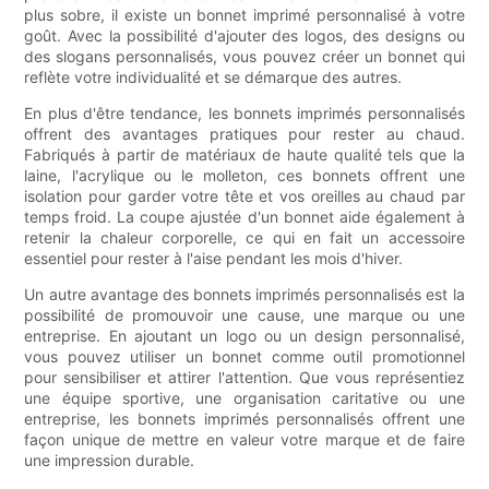
plus sobre, il existe un bonnet imprimé personnalisé à votre
goût. Avec la possibilité d'ajouter des logos, des designs ou
des slogans personnalisés, vous pouvez créer un bonnet qui
reflète votre individualité et se démarque des autres.
En plus d'être tendance, les bonnets imprimés personnalisés
offrent des avantages pratiques pour rester au chaud.
Fabriqués à partir de matériaux de haute qualité tels que la
laine, l'acrylique ou le molleton, ces bonnets offrent une
isolation pour garder votre tête et vos oreilles au chaud par
temps froid. La coupe ajustée d'un bonnet aide également à
retenir la chaleur corporelle, ce qui en fait un accessoire
essentiel pour rester à l'aise pendant les mois d'hiver.
Un autre avantage des bonnets imprimés personnalisés est la
possibilité de promouvoir une cause, une marque ou une
entreprise. En ajoutant un logo ou un design personnalisé,
vous pouvez utiliser un bonnet comme outil promotionnel
pour sensibiliser et attirer l'attention. Que vous représentiez
une équipe sportive, une organisation caritative ou une
entreprise, les bonnets imprimés personnalisés offrent une
façon unique de mettre en valeur votre marque et de faire
une impression durable.