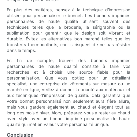
En plus des matières, pensez à la technique d'impression
utilisée pour personnaliser le bonnet. Les bonnets imprimés
personnalisés de haute qualité utilisent souvent des
techniques telles que la broderie, la sérigraphie ou la
sublimation pour garantir que le design soit vibrant et
durable. Évitez les alternatives bon marché telles que les
transferts thermocollants, car ils risquent de ne pas résister
dans le temps.
En fin de compte, trouver des bonnets imprimés
personnalisés de haute qualité consiste à faire vos
recherches et à choisir une source fiable pour la
personnalisation. Que vous optiez pour un détaillant
spécialisé, une entreprise de vêtements sur mesure ou un
marché en ligne, veillez à donner la priorité aux matériaux et
aux techniques d'impression de qualité. Cela garantira que
votre bonnet personnalisé non seulement aura fière allure,
mais vous gardera également au chaud et élégant tout au
long des mois d'hiver. Alors, préparez-vous à rester au chaud
avec style avec un bonnet imprimé personnalisé de haute
qualité qui met en valeur votre personnalité unique.
Conclusion