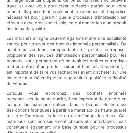
un large éventail d'options de personnalisation et peuvent
travailler avec vous pour créer le design parfait pour votre
bonnet. Ils possèdent également l’expérience et l’expertise
nécessaires pour garantir que le processus d’impression est
effectué avec précision et soin, ce qui donne lieu à un produit
fini de haute qualité.
Les marchés en ligne peuvent également être une excellente
source pour trouver des bonnets imprimés personnalisés. De
nombreux vendeurs indépendants et petites entreprises
proposent des services d'impression personnalisés pour les
bonnets, vous permettant de soutenir les petites entreprises
tout en obtenant un produit unique et bien fait. Cependant, il
est important de faire vos recherches avant d’acheter sur une
place de marché en ligne pour garantir la qualité et la fiabilité
du vendeur.
Lorsque vous recherchez des bonnets imprimés
personnalisés de haute qualité, il est important de prendre en
compte les matériaux utilisés dans le bonnet. Recherchez
des options fabriquées à partir de matériaux de haute qualité
tels que l’acrylique, la laine ou un mélange des deux. Ces
matériaux sont non seulement chauds et confortables, mais
constituent également une base durable pour le processus
d’impression personnalisé.