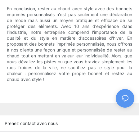
En conclusion, rester au chaud avec style avec des bonnets
imprimés personnalisés n'est pas seulement une déclaration
de mode mais aussi un moyen pratique et efficace de se
protéger des éléments. Avec 10 ans d'expérience dans
l'industrie, notre entreprise comprend l'importance de la
qualité et du style en matière d'accessoires d'hiver. En
proposant des bonnets imprimés personnalisés, nous offrons
à nos clients une façon unique et personnalisée de rester au
chaud tout en mettant en valeur leur individualité. Alors, que
vous dévaliez les pistes ou que vous braviez simplement les
rues froides de la ville, ne sacrifiez pas le style pour la
chaleur : personnalisez votre propre bonnet et restez au
chaud avec style !
Prenez contact avec nous