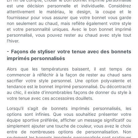
est une décision personnelle et individuelle. Considérez
attentivement le matériau, le design, la coupe et le
fournisseur pour vous assurer que votre bonnet vous garde
non seulement au chaud, mais reflète également votre style
et votre personnalité uniques. Avec le bon bonnet imprimé
personnalisé, vous pouvez rester au chaud avec style tout
l’hiver.
- Façons de styliser votre tenue avec des bonnets
imprimés personnalisés
Alors que les températures baissent, il est temps de
commencer à réfléchir à la façon de rester au chaud sans
sacrifier votre style personnel. Une option polyvalente et
tendance est le bonnet imprimé personnalisé. Du décontracté
au chic, il existe d’innombrables façons de donner du style à
votre tenue avec ces accessoires douillets.
Lorsqu'il s'agit de bonnets imprimés personnalisés, les
options sont infinies. Que vous souhaitiez présenter votre
équipe sportive préférée, afficher un message significatif ou
simplement ajouter une touche de couleur, vous avez le choix
entre de nombreuses options de personnalisation. Non
seulement les bonnets imprimés personnalisés sont pratiques