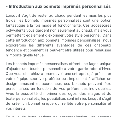
- Introduction aux bonnets imprimés personnalisés
Lorsqu'il s'agit de rester au chaud pendant les mois les plus
froids, les bonnets imprimés personnalisés sont une option
fantastique à la fois mode et fonctionnalité. Ces accessoires
polyvalents vous gardent non seulement au chaud, mais vous
permettent également d'exprimer votre style personnel. Dans
cette introduction aux bonnets imprimés personnalisés, nous
explorerons les différents avantages de ces chapeaux
tendance et comment ils peuvent être utilisés pour rehausser
n'importe quelle tenue.
Les bonnets imprimés personnalisés offrent une façon unique
d'ajouter une touche personnelle à votre garde-robe d'hiver.
Que vous cherchiez à promouvoir une entreprise, à présenter
votre équipe sportive préférée ou simplement à afficher un
design amusant et accrocheur, ces bonnets peuvent être
personnalisés en fonction de vos préférences individuelles.
Avec la possibilité d'imprimer des logos, des images et du
texte personnalisés, les possibilités sont infinies lorsqu'il s'agit
de créer un bonnet unique qui reflète votre personnalité et
vos intérêts.
En plus de leurs options de personnalisation, les bonnets