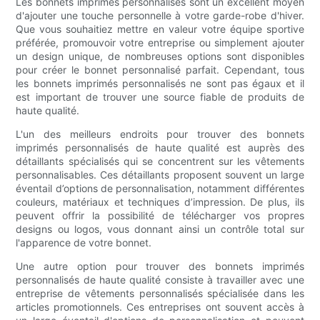
Les bonnets imprimés personnalisés sont un excellent moyen
d'ajouter une touche personnelle à votre garde-robe d'hiver.
Que vous souhaitiez mettre en valeur votre équipe sportive
préférée, promouvoir votre entreprise ou simplement ajouter
un design unique, de nombreuses options sont disponibles
pour créer le bonnet personnalisé parfait. Cependant, tous
les bonnets imprimés personnalisés ne sont pas égaux et il
est important de trouver une source fiable de produits de
haute qualité.
L'un des meilleurs endroits pour trouver des bonnets
imprimés personnalisés de haute qualité est auprès des
détaillants spécialisés qui se concentrent sur les vêtements
personnalisables. Ces détaillants proposent souvent un large
éventail d’options de personnalisation, notamment différentes
couleurs, matériaux et techniques d’impression. De plus, ils
peuvent offrir la possibilité de télécharger vos propres
designs ou logos, vous donnant ainsi un contrôle total sur
l'apparence de votre bonnet.
Une autre option pour trouver des bonnets imprimés
personnalisés de haute qualité consiste à travailler avec une
entreprise de vêtements personnalisés spécialisée dans les
articles promotionnels. Ces entreprises ont souvent accès à