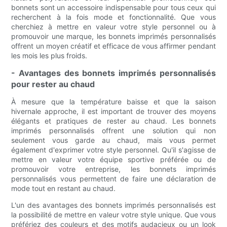
bonnets sont un accessoire indispensable pour tous ceux qui
recherchent à la fois mode et fonctionnalité. Que vous
cherchiez à mettre en valeur votre style personnel ou à
promouvoir une marque, les bonnets imprimés personnalisés
offrent un moyen créatif et efficace de vous affirmer pendant
les mois les plus froids.
- Avantages des bonnets imprimés personnalisés
pour rester au chaud
À mesure que la température baisse et que la saison
hivernale approche, il est important de trouver des moyens
élégants et pratiques de rester au chaud. Les bonnets
imprimés personnalisés offrent une solution qui non
seulement vous garde au chaud, mais vous permet
également d'exprimer votre style personnel. Qu'il s'agisse de
mettre en valeur votre équipe sportive préférée ou de
promouvoir votre entreprise, les bonnets imprimés
personnalisés vous permettent de faire une déclaration de
mode tout en restant au chaud.
L'un des avantages des bonnets imprimés personnalisés est
la possibilité de mettre en valeur votre style unique. Que vous
préfériez des couleurs et des motifs audacieux ou un look