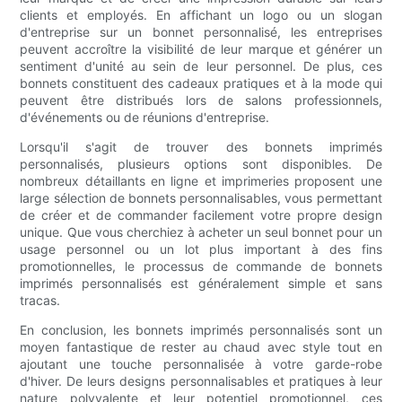
clients et employés. En affichant un logo ou un slogan
d'entreprise sur un bonnet personnalisé, les entreprises
peuvent accroître la visibilité de leur marque et générer un
sentiment d'unité au sein de leur personnel. De plus, ces
bonnets constituent des cadeaux pratiques et à la mode qui
peuvent être distribués lors de salons professionnels,
d'événements ou de réunions d'entreprise.
Lorsqu'il s'agit de trouver des bonnets imprimés
personnalisés, plusieurs options sont disponibles. De
nombreux détaillants en ligne et imprimeries proposent une
large sélection de bonnets personnalisables, vous permettant
de créer et de commander facilement votre propre design
unique. Que vous cherchiez à acheter un seul bonnet pour un
usage personnel ou un lot plus important à des fins
promotionnelles, le processus de commande de bonnets
imprimés personnalisés est généralement simple et sans
tracas.
En conclusion, les bonnets imprimés personnalisés sont un
moyen fantastique de rester au chaud avec style tout en
ajoutant une touche personnalisée à votre garde-robe
d'hiver. De leurs designs personnalisables et pratiques à leur
nature polyvalente et leur potentiel promotionnel, ces