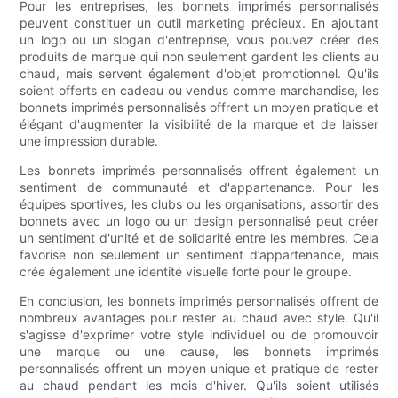
Pour les entreprises, les bonnets imprimés personnalisés
peuvent constituer un outil marketing précieux. En ajoutant
un logo ou un slogan d'entreprise, vous pouvez créer des
produits de marque qui non seulement gardent les clients au
chaud, mais servent également d'objet promotionnel. Qu'ils
soient offerts en cadeau ou vendus comme marchandise, les
bonnets imprimés personnalisés offrent un moyen pratique et
élégant d'augmenter la visibilité de la marque et de laisser
une impression durable.
Les bonnets imprimés personnalisés offrent également un
sentiment de communauté et d'appartenance. Pour les
équipes sportives, les clubs ou les organisations, assortir des
bonnets avec un logo ou un design personnalisé peut créer
un sentiment d'unité et de solidarité entre les membres. Cela
favorise non seulement un sentiment d’appartenance, mais
crée également une identité visuelle forte pour le groupe.
En conclusion, les bonnets imprimés personnalisés offrent de
nombreux avantages pour rester au chaud avec style. Qu'il
s'agisse d'exprimer votre style individuel ou de promouvoir
une marque ou une cause, les bonnets imprimés
personnalisés offrent un moyen unique et pratique de rester
au chaud pendant les mois d'hiver. Qu'ils soient utilisés