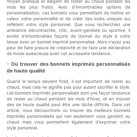
moyen pratique et élégant de rester au chaud pendant les
mois les plus froids. Avec d'innombrables options de
personnalisation, ces bonnets vous permettent de mettre en
valeur votre personnalité et de créer des looks uniques qui
reflètent votre style personnel. Que vous recherchiez une
ambiance décontractée, chic, avant-gardiste ou sportive, il
existe d'innombrables façons de donner du style à votre
tenue avec un bonnet imprimé personnalisé. Alors n'ayez pas
peur de faire preuve de créativité et de faire une déclaration
de mode audacieuse avec cet accessoire tendance.
- Où trouver des bonnets imprimés personnalisés
de haute qualité
Quand le temps devient froid, il est important de rester au
chaud, mais cela ne signifie pas pour autant sacrifier le style.
Les bonnets imprimés personnalisés sont une façon tendance
de rester au chaud pendant les mois d'hiver, et en trouver
des de haute qualité peut être une tâche difficile. Dans cet
article, nous découvrirons où trouver les meilleurs bonnets
imprimés personnalisés qui non seulement vous gardent au
chaud mais vous permettent également d'exprimer votre
style personnel.