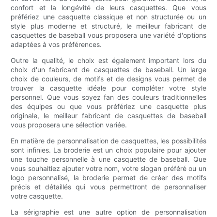
confort et la longévité de leurs casquettes. Que vous
préfériez une casquette classique et non structurée ou un
style plus moderne et structuré, le meilleur fabricant de
casquettes de baseball vous proposera une variété d'options
adaptées à vos préférences.
Outre la qualité, le choix est également important lors du
choix d'un fabricant de casquettes de baseball. Un large
choix de couleurs, de motifs et de designs vous permet de
trouver la casquette idéale pour compléter votre style
personnel. Que vous soyez fan des couleurs traditionnelles
des équipes ou que vous préfériez une casquette plus
originale, le meilleur fabricant de casquettes de baseball
vous proposera une sélection variée.
En matière de personnalisation de casquettes, les possibilités
sont infinies. La broderie est un choix populaire pour ajouter
une touche personnelle à une casquette de baseball. Que
vous souhaitiez ajouter votre nom, votre slogan préféré ou un
logo personnalisé, la broderie permet de créer des motifs
précis et détaillés qui vous permettront de personnaliser
votre casquette.
La sérigraphie est une autre option de personnalisation