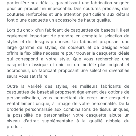
particulière aux détails, garantissant une fabrication soignée
pour un produit fini impeccable. Des coutures précises, des
coutures renforcées et une attention particulière aux détails
font d'une casquette un accessoire de haute qualité.
Lors du choix d'un fabricant de casquettes de baseball, il est
également important de prendre en compte la sélection de
styles et de designs proposés. Un fabricant proposant une
large gamme de styles, de couleurs et de designs vous
offrira la flexibilité nécessaire pour trouver la casquette idéale
qui correspond à votre style. Que vous recherchiez une
casquette classique et unie ou un modèle plus original et
accrocheur, un fabricant proposant une sélection diversifiée
saura vous satisfaire.
Outre la variété des styles, les meilleurs fabricants de
casquettes de baseball proposent également des options de
personnalisation, vous permettant de créer une casquette
véritablement unique, à l'image de votre personnalité. De la
broderie personnalisée aux combinaisons de tissus uniques,
la possibilité de personnaliser votre casquette ajoute un
niveau d'attrait supplémentaire à la qualité globale du
produit.