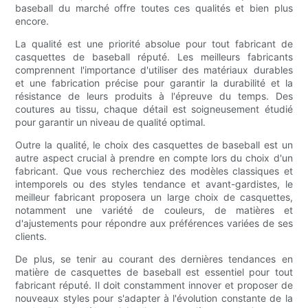
baseball du marché offre toutes ces qualités et bien plus
encore.
La qualité est une priorité absolue pour tout fabricant de
casquettes de baseball réputé. Les meilleurs fabricants
comprennent l'importance d'utiliser des matériaux durables
et une fabrication précise pour garantir la durabilité et la
résistance de leurs produits à l'épreuve du temps. Des
coutures au tissu, chaque détail est soigneusement étudié
pour garantir un niveau de qualité optimal.
Outre la qualité, le choix des casquettes de baseball est un
autre aspect crucial à prendre en compte lors du choix d'un
fabricant. Que vous recherchiez des modèles classiques et
intemporels ou des styles tendance et avant-gardistes, le
meilleur fabricant proposera un large choix de casquettes,
notamment une variété de couleurs, de matières et
d'ajustements pour répondre aux préférences variées de ses
clients.
De plus, se tenir au courant des dernières tendances en
matière de casquettes de baseball est essentiel pour tout
fabricant réputé. Il doit constamment innover et proposer de
nouveaux styles pour s'adapter à l'évolution constante de la