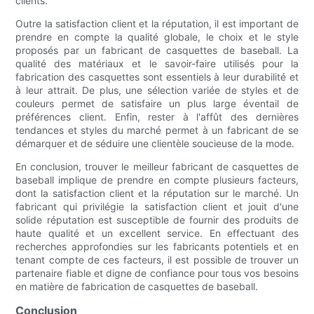
clients.
Outre la satisfaction client et la réputation, il est important de
prendre en compte la qualité globale, le choix et le style
proposés par un fabricant de casquettes de baseball. La
qualité des matériaux et le savoir-faire utilisés pour la
fabrication des casquettes sont essentiels à leur durabilité et
à leur attrait. De plus, une sélection variée de styles et de
couleurs permet de satisfaire un plus large éventail de
préférences client. Enfin, rester à l'affût des dernières
tendances et styles du marché permet à un fabricant de se
démarquer et de séduire une clientèle soucieuse de la mode.
En conclusion, trouver le meilleur fabricant de casquettes de
baseball implique de prendre en compte plusieurs facteurs,
dont la satisfaction client et la réputation sur le marché. Un
fabricant qui privilégie la satisfaction client et jouit d'une
solide réputation est susceptible de fournir des produits de
haute qualité et un excellent service. En effectuant des
recherches approfondies sur les fabricants potentiels et en
tenant compte de ces facteurs, il est possible de trouver un
partenaire fiable et digne de confiance pour tous vos besoins
en matière de fabrication de casquettes de baseball.
Conclusion