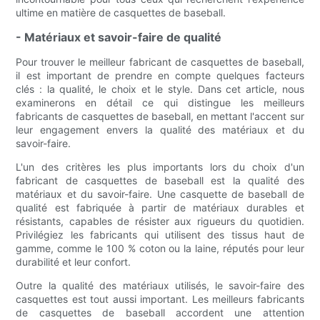
ultime en matière de casquettes de baseball.
- Matériaux et savoir-faire de qualité
Pour trouver le meilleur fabricant de casquettes de baseball,
il est important de prendre en compte quelques facteurs
clés : la qualité, le choix et le style. Dans cet article, nous
examinerons en détail ce qui distingue les meilleurs
fabricants de casquettes de baseball, en mettant l'accent sur
leur engagement envers la qualité des matériaux et du
savoir-faire.
L'un des critères les plus importants lors du choix d'un
fabricant de casquettes de baseball est la qualité des
matériaux et du savoir-faire. Une casquette de baseball de
qualité est fabriquée à partir de matériaux durables et
résistants, capables de résister aux rigueurs du quotidien.
Privilégiez les fabricants qui utilisent des tissus haut de
gamme, comme le 100 % coton ou la laine, réputés pour leur
durabilité et leur confort.
Outre la qualité des matériaux utilisés, le savoir-faire des
casquettes est tout aussi important. Les meilleurs fabricants
de casquettes de baseball accordent une attention