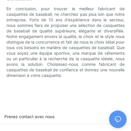
En conclusion, pour trouver le meilleur fabricant de
casquettes de baseball, ne cherchez pas plus loin que notre
entreprise. Forts de 10 ans d'expérience dans le secteur,
nous sommes fiers de proposer une sélection de casquettes
de baseball de qualité supérieure, élégante et diversifiée.
Notre engagement envers la qualité, le choix et le style nous
distingue de la concurrence et fait de nous le choix idéal pour
tous vos besoins en matière de casquettes de baseball. Que
vous soyez une équipe sportive, une marque de vêtements
ou un particulier à la recherche de la casquette idéale, nous
avons la solution. Choisissez-nous comme fabricant de
casquettes de baseball de confiance et donnez une nouvelle
dimension à votre casquette.
Prenez contact avec nous