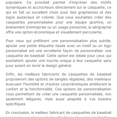
populaire. Ce procédé permet d'imprimer des motifs
dynamiques et accrocheurs directement sur la casquette, ce
qui en fait un excellent choix pour des graphismes et des
logos audacieux et colorés. Que vous souhaitiez créer des
casquettes personnalisées pour une équipe sportive, un
événement d'entreprise ou un usage personnel, la sérigraphie
offre une option économique et visuellement percutante.
Pour ceux qui préfèrent une personnalisation plus subtile,
ajouter une petite étiquette tissée avec un motif ou un logo
personnalisé est une excellente façon de personnaliser une
casquette de baseball. Cette option est idéale pour ceux qui
souhaitent ajouter une touche unique à leur casquette sans
pour autant en ternir le design général.
Enfin, les meilleurs fabricants de casquettes de baseball
proposeront des options de sangles réglables, des matériaux
évacuant l'humidité et d'autres caractéristiques améliorant le
confort et la fonctionnalité. Ces options de personnalisation
vous permettent de créer une casquette personnalisée, non
seulement élégante, mais aussi adaptée à vos besoins
spécifiques.
En conclusion, le meilleur fabricant de casquettes de baseball