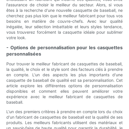
l'assurance de choisir le meilleur du secteur. Alors, si vous
êtes à la recherche d'une nouvelle casquette de baseball, ne
cherchez pas plus loin que le meilleur fabricant pour tous vos
besoins en matière de couvre-chefs. Avec leur qualité
inégalée, leur sélection imbattable et leurs styles tendance,
vous trouverez forcément la casquette idéale pour sublimer
votre look.
- Options de personnalisation pour les casquettes
personnalisées
Pour trouver le meilleur fabricant de casquettes de baseball,
la qualité, le choix et le style sont des facteurs clés à prendre
en compte. L'un des aspects les plus importants d'une
casquette de baseball de qualité est sa personnalisation. Cet
article explore les différentes options de personnalisation
disponibles et comment elles peuvent améliorer votre
expérience avec le meilleur fabricant de casquettes de
baseball.
L'un des premiers critères à prendre en compte lors du choix
d'un fabricant de casquettes de baseball est la qualité de ses
produits. Les meilleurs fabricants utilisent des matériaux et
un savoir-faire de haute qualité pour garantir la durabilité, le