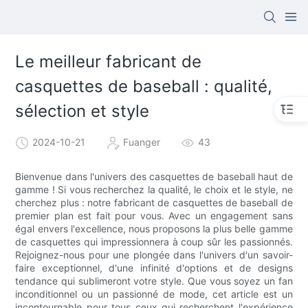
Le meilleur fabricant de
casquettes de baseball : qualité,
sélection et style
2024-10-21
Fuanger
43
Bienvenue dans l'univers des casquettes de baseball haut de
gamme ! Si vous recherchez la qualité, le choix et le style, ne
cherchez plus : notre fabricant de casquettes de baseball de
premier plan est fait pour vous. Avec un engagement sans
égal envers l'excellence, nous proposons la plus belle gamme
de casquettes qui impressionnera à coup sûr les passionnés.
Rejoignez-nous pour une plongée dans l'univers d'un savoir-
faire exceptionnel, d'une infinité d'options et de designs
tendance qui sublimeront votre style. Que vous soyez un fan
inconditionnel ou un passionné de mode, cet article est un
incontournable pour tous ceux qui recherchent l'expérience