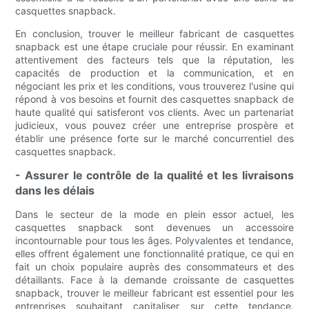
casquettes snapback.
En conclusion, trouver le meilleur fabricant de casquettes
snapback est une étape cruciale pour réussir. En examinant
attentivement des facteurs tels que la réputation, les
capacités de production et la communication, et en
négociant les prix et les conditions, vous trouverez l'usine qui
répond à vos besoins et fournit des casquettes snapback de
haute qualité qui satisferont vos clients. Avec un partenariat
judicieux, vous pouvez créer une entreprise prospère et
établir une présence forte sur le marché concurrentiel des
casquettes snapback.
- Assurer le contrôle de la qualité et les livraisons
dans les délais
Dans le secteur de la mode en plein essor actuel, les
casquettes snapback sont devenues un accessoire
incontournable pour tous les âges. Polyvalentes et tendance,
elles offrent également une fonctionnalité pratique, ce qui en
fait un choix populaire auprès des consommateurs et des
détaillants. Face à la demande croissante de casquettes
snapback, trouver le meilleur fabricant est essentiel pour les
entreprises souhaitant capitaliser sur cette tendance.