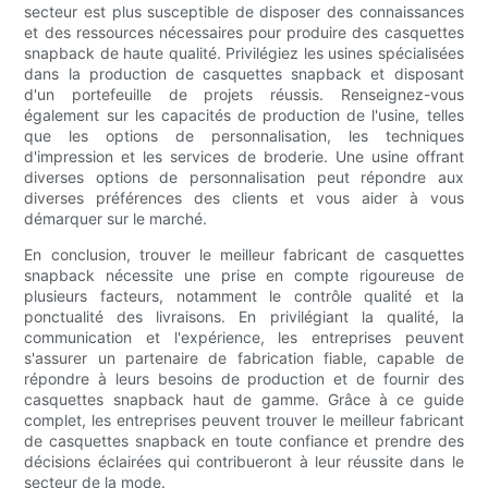
secteur est plus susceptible de disposer des connaissances
et des ressources nécessaires pour produire des casquettes
snapback de haute qualité. Privilégiez les usines spécialisées
dans la production de casquettes snapback et disposant
d'un portefeuille de projets réussis. Renseignez-vous
également sur les capacités de production de l'usine, telles
que les options de personnalisation, les techniques
d'impression et les services de broderie. Une usine offrant
diverses options de personnalisation peut répondre aux
diverses préférences des clients et vous aider à vous
démarquer sur le marché.
En conclusion, trouver le meilleur fabricant de casquettes
snapback nécessite une prise en compte rigoureuse de
plusieurs facteurs, notamment le contrôle qualité et la
ponctualité des livraisons. En privilégiant la qualité, la
communication et l'expérience, les entreprises peuvent
s'assurer un partenaire de fabrication fiable, capable de
répondre à leurs besoins de production et de fournir des
casquettes snapback haut de gamme. Grâce à ce guide
complet, les entreprises peuvent trouver le meilleur fabricant
de casquettes snapback en toute confiance et prendre des
décisions éclairées qui contribueront à leur réussite dans le
secteur de la mode.