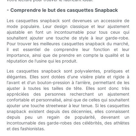
- Comprendre le but des casquettes Snapback
Les casquettes snapback sont devenues un accessoire de
mode populaire. Leur design classique et leur ajustement
ajustable en font un incontournable pour tous ceux qui
souhaitent ajouter une touche de style à leur garde-robe.
Pour trouver les meilleures casquettes snapback du marché,
il est essentiel de comprendre leur fonction et leur
importance, ainsi que de prendre en compte la qualité et la
réputation de l'usine qui les produit.
Les casquettes snapback sont polyvalentes, pratiques et
élégantes. Elles sont dotées d'une visière plate et rigide à
l'avant et d'un bouton-pression à l'arrière, permettant de les
ajuster à toutes les tailles de tête. Elles sont donc très
appréciées des personnes recherchant un ajustement
confortable et personnalisé, ainsi que de celles qui souhaitent
ajouter une touche streetwear à leur tenue. Si les casquettes
snapback existent depuis des décennies, elles connaissent
depuis peu un regain de popularité, devenant un
incontournable des garde-robes des célébrités, des athlètes
et des fashionistas.