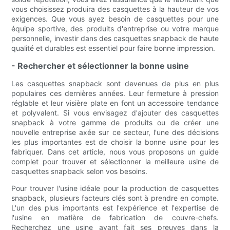
vous choisissez produira des casquettes à la hauteur de vos
exigences. Que vous ayez besoin de casquettes pour une
équipe sportive, des produits d'entreprise ou votre marque
personnelle, investir dans des casquettes snapback de haute
qualité et durables est essentiel pour faire bonne impression.
- Rechercher et sélectionner la bonne usine
Les casquettes snapback sont devenues de plus en plus
populaires ces dernières années. Leur fermeture à pression
réglable et leur visière plate en font un accessoire tendance
et polyvalent. Si vous envisagez d'ajouter des casquettes
snapback à votre gamme de produits ou de créer une
nouvelle entreprise axée sur ce secteur, l'une des décisions
les plus importantes est de choisir la bonne usine pour les
fabriquer. Dans cet article, nous vous proposons un guide
complet pour trouver et sélectionner la meilleure usine de
casquettes snapback selon vos besoins.
Pour trouver l'usine idéale pour la production de casquettes
snapback, plusieurs facteurs clés sont à prendre en compte.
L'un des plus importants est l'expérience et l'expertise de
l'usine en matière de fabrication de couvre-chefs.
Recherchez une usine ayant fait ses preuves dans la