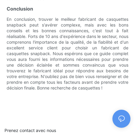
Conclusion
En conclusion, trouver le meilleur fabricant de casquettes
snapback peut s'avérer complexe, mais avec les bons
conseils et les bonnes connaissances, c'est tout à fait
réalisable. Forts de 10 ans d'expérience dans le secteur, nous
comprenons l'importance de la qualité, de la fiabilité et d'un
excellent service client pour choisir un fabricant de
casquettes snapback. Nous espérons que ce guide complet
vous aura fourni les informations nécessaires pour prendre
une décision éclairée et sommes convaincus que vous
trouverez le fabricant idéal pour répondre aux besoins de
votre entreprise. N'oubliez pas de bien vous renseigner et de
prendre en compte tous les facteurs avant de prendre votre
décision finale. Bonne recherche de casquettes !
Prenez contact avec nous