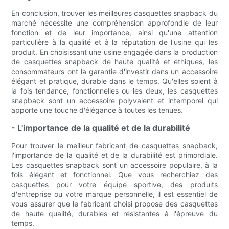
En conclusion, trouver les meilleures casquettes snapback du
marché nécessite une compréhension approfondie de leur
fonction et de leur importance, ainsi qu'une attention
particulière à la qualité et à la réputation de l'usine qui les
produit. En choisissant une usine engagée dans la production
de casquettes snapback de haute qualité et éthiques, les
consommateurs ont la garantie d'investir dans un accessoire
élégant et pratique, durable dans le temps. Qu'elles soient à
la fois tendance, fonctionnelles ou les deux, les casquettes
snapback sont un accessoire polyvalent et intemporel qui
apporte une touche d'élégance à toutes les tenues.
- L'importance de la qualité et de la durabilité
Pour trouver le meilleur fabricant de casquettes snapback,
l'importance de la qualité et de la durabilité est primordiale.
Les casquettes snapback sont un accessoire populaire, à la
fois élégant et fonctionnel. Que vous recherchiez des
casquettes pour votre équipe sportive, des produits
d'entreprise ou votre marque personnelle, il est essentiel de
vous assurer que le fabricant choisi propose des casquettes
de haute qualité, durables et résistantes à l'épreuve du
temps.