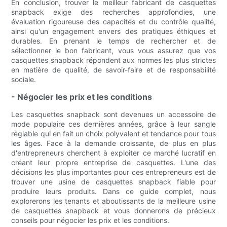
En conclusion, trouver le meilleur fabricant de casquettes
snapback exige des recherches approfondies, une
évaluation rigoureuse des capacités et du contrôle qualité,
ainsi qu'un engagement envers des pratiques éthiques et
durables. En prenant le temps de rechercher et de
sélectionner le bon fabricant, vous vous assurez que vos
casquettes snapback répondent aux normes les plus strictes
en matière de qualité, de savoir-faire et de responsabilité
sociale.
- Négocier les prix et les conditions
Les casquettes snapback sont devenues un accessoire de
mode populaire ces dernières années, grâce à leur sangle
réglable qui en fait un choix polyvalent et tendance pour tous
les âges. Face à la demande croissante, de plus en plus
d'entrepreneurs cherchent à exploiter ce marché lucratif en
créant leur propre entreprise de casquettes. L'une des
décisions les plus importantes pour ces entrepreneurs est de
trouver une usine de casquettes snapback fiable pour
produire leurs produits. Dans ce guide complet, nous
explorerons les tenants et aboutissants de la meilleure usine
de casquettes snapback et vous donnerons de précieux
conseils pour négocier les prix et les conditions.