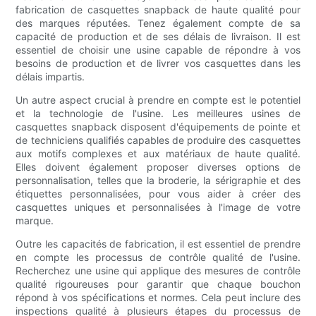
fabrication de casquettes snapback de haute qualité pour
des marques réputées. Tenez également compte de sa
capacité de production et de ses délais de livraison. Il est
essentiel de choisir une usine capable de répondre à vos
besoins de production et de livrer vos casquettes dans les
délais impartis.
Un autre aspect crucial à prendre en compte est le potentiel
et la technologie de l'usine. Les meilleures usines de
casquettes snapback disposent d'équipements de pointe et
de techniciens qualifiés capables de produire des casquettes
aux motifs complexes et aux matériaux de haute qualité.
Elles doivent également proposer diverses options de
personnalisation, telles que la broderie, la sérigraphie et des
étiquettes personnalisées, pour vous aider à créer des
casquettes uniques et personnalisées à l'image de votre
marque.
Outre les capacités de fabrication, il est essentiel de prendre
en compte les processus de contrôle qualité de l'usine.
Recherchez une usine qui applique des mesures de contrôle
qualité rigoureuses pour garantir que chaque bouchon
répond à vos spécifications et normes. Cela peut inclure des
inspections qualité à plusieurs étapes du processus de