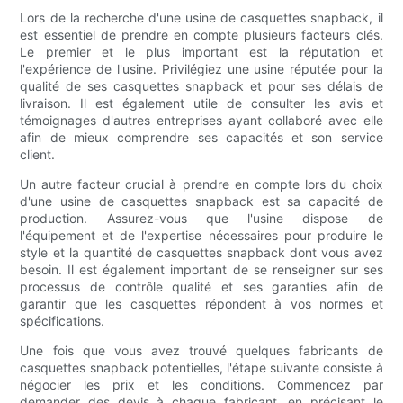
Lors de la recherche d'une usine de casquettes snapback, il
est essentiel de prendre en compte plusieurs facteurs clés.
Le premier et le plus important est la réputation et
l'expérience de l'usine. Privilégiez une usine réputée pour la
qualité de ses casquettes snapback et pour ses délais de
livraison. Il est également utile de consulter les avis et
témoignages d'autres entreprises ayant collaboré avec elle
afin de mieux comprendre ses capacités et son service
client.
Un autre facteur crucial à prendre en compte lors du choix
d'une usine de casquettes snapback est sa capacité de
production. Assurez-vous que l'usine dispose de
l'équipement et de l'expertise nécessaires pour produire le
style et la quantité de casquettes snapback dont vous avez
besoin. Il est également important de se renseigner sur ses
processus de contrôle qualité et ses garanties afin de
garantir que les casquettes répondent à vos normes et
spécifications.
Une fois que vous avez trouvé quelques fabricants de
casquettes snapback potentielles, l'étape suivante consiste à
négocier les prix et les conditions. Commencez par
demander des devis à chaque fabricant, en précisant le