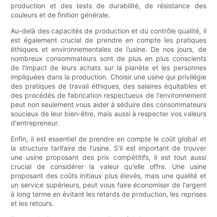
production et des tests de durabilité, de résistance des
couleurs et de finition générale.
Au-delà des capacités de production et du contrôle qualité, il
est également crucial de prendre en compte les pratiques
éthiques et environnementales de l'usine. De nos jours, de
nombreux consommateurs sont de plus en plus conscients
de l'impact de leurs achats sur la planète et les personnes
impliquées dans la production. Choisir une usine qui privilégie
des pratiques de travail éthiques, des salaires équitables et
des procédés de fabrication respectueux de l'environnement
peut non seulement vous aider à séduire des consommateurs
soucieux de leur bien-être, mais aussi à respecter vos valeurs
d'entrepreneur.
Enfin, il est essentiel de prendre en compte le coût global et
la structure tarifaire de l'usine. S'il est important de trouver
une usine proposant des prix compétitifs, il est tout aussi
crucial de considérer la valeur qu'elle offre. Une usine
proposant des coûts initiaux plus élevés, mais une qualité et
un service supérieurs, peut vous faire économiser de l'argent
à long terme en évitant les retards de production, les reprises
et les retours.