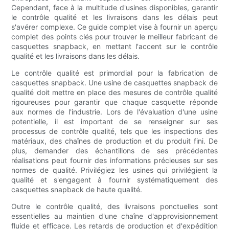
Cependant, face à la multitude d'usines disponibles, garantir
le contrôle qualité et les livraisons dans les délais peut
s'avérer complexe. Ce guide complet vise à fournir un aperçu
complet des points clés pour trouver le meilleur fabricant de
casquettes snapback, en mettant l'accent sur le contrôle
qualité et les livraisons dans les délais.
Le contrôle qualité est primordial pour la fabrication de
casquettes snapback. Une usine de casquettes snapback de
qualité doit mettre en place des mesures de contrôle qualité
rigoureuses pour garantir que chaque casquette réponde
aux normes de l'industrie. Lors de l'évaluation d'une usine
potentielle, il est important de se renseigner sur ses
processus de contrôle qualité, tels que les inspections des
matériaux, des chaînes de production et du produit fini. De
plus, demander des échantillons de ses précédentes
réalisations peut fournir des informations précieuses sur ses
normes de qualité. Privilégiez les usines qui privilégient la
qualité et s'engagent à fournir systématiquement des
casquettes snapback de haute qualité.
Outre le contrôle qualité, des livraisons ponctuelles sont
essentielles au maintien d'une chaîne d'approvisionnement
fluide et efficace. Les retards de production et d'expédition