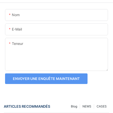
Nom
E-Mail
Teneur
ENVOYER UNE ENQUÊTE MAINTENANT
ARTICLES RECOMMANDÉS
Blog
NEWS
CASES