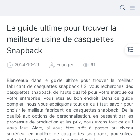
Le guide ultime pour trouver la
meilleure usine de casquettes
Snapback
2024-10-29
Fuanger
91
Bienvenue dans le guide ultime pour trouver le meilleur
fabricant de casquettes snapback ! Si vous recherchez des
casquettes snapback de haute qualité pour votre marque ou
votre entreprise, vous êtes au bon endroit. Dans ce guide
complet, nous vous expliquons tout ce qu'il faut savoir pour
choisir le meilleur fabricant de casquettes snapback. De la
qualité aux options de personnalisation, en passant par les
processus de production et les prix, nous avons tout ce qu'il
vous faut. Alors, si vous êtes prêt à passer au niveau
supérieur en matière de casquettes snapback, poursuivez
votre lecture pour trouver le fabricant idéal.