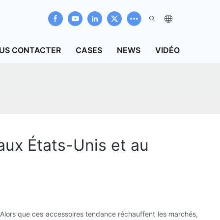
US CONTACTER
CASES
NEWS
VIDÉO
aux États-Unis et au
 Alors que ces accessoires tendance réchauffent les marchés,