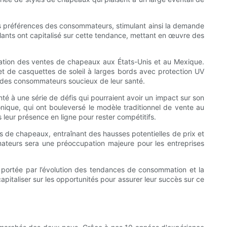
les préférences des consommateurs, stimulant ainsi la demande
ants ont capitalisé sur cette tendance, mettant en œuvre des
entation des ventes de chapeaux aux États-Unis et au Mexique.
 de casquettes de soleil à larges bords avec protection UV
 des consommateurs soucieux de leur santé.
 à une série de défis qui pourraient avoir un impact sur son
onique, qui ont bouleversé le modèle traditionnel de vente au
 leur présence en ligne pour rester compétitifs.
s de chapeaux, entraînant des hausses potentielles de prix et
ateurs sera une préoccupation majeure pour les entreprises
, portée par l’évolution des tendances de consommation et la
apitaliser sur les opportunités pour assurer leur succès sur ce