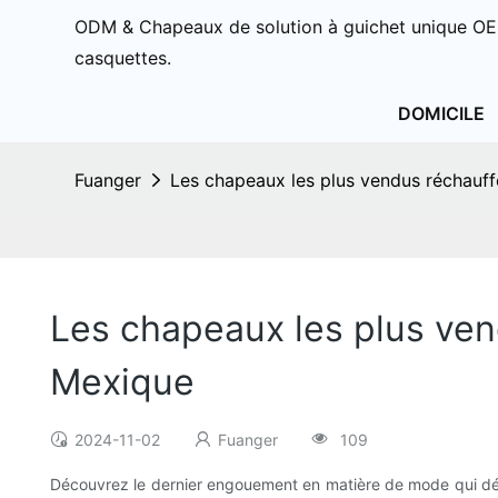
ODM & Chapeaux de solution à guichet unique OE
casquettes.
DOMICILE
Fuanger
Les chapeaux les plus vendus réchauff
Les chapeaux les plus ven
Mexique
2024-11-02
Fuanger
109
Découvrez le dernier engouement en matière de mode qui défe