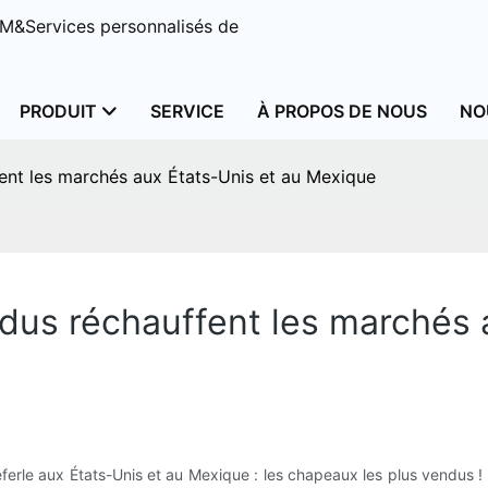
M&Services personnalisés de
PRODUIT
SERVICE
À PROPOS DE NOUS
NO
ent les marchés aux États-Unis et au Mexique
dus réchauffent les marchés 
rle aux États-Unis et au Mexique : les chapeaux les plus vendus !