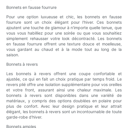
Bonnets en fausse fourrure
Pour une option luxueuse et chic, les bonnets en fausse
fourrure sont un choix élégant pour l'hiver. Ces bonnets
ajoutent une touche de glamour à n'importe quelle tenue, que
vous vous habilliez pour une soirée ou que vous souhaitiez
simplement rehausser votre look décontracté. Les bonnets
en fausse fourrure offrent une texture douce et moelleuse,
vous gardant au chaud et à la mode tout au long de la
saison.
Bonnets à revers
Les bonnets à revers offrent une coupe confortable et
ajustée, ce qui en fait un choix pratique par temps froid. Le
revers plié offre une isolation supplémentaire pour vos oreilles
et votre front, assurant ainsi une chaleur maximale. Les
bonnets à revers sont disponibles dans une variété de
matériaux, y compris des options doublées en polaire pour
plus de confort. Avec leur design pratique et leur attrait
élégant, les bonnets à revers sont un incontournable de toute
garde-robe d'hiver.
Bonnets amples