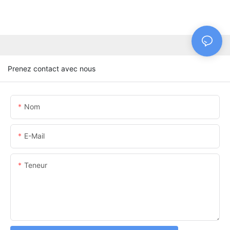
Prenez contact avec nous
Nom
E-Mail
Teneur