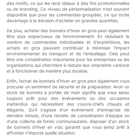
des motifs, ce qui les rend idéaux à des fins promotionnelles
ou de branding. Ce niveau de personnalisation n'est souvent
disponible que pour les commandes groupées, ce qui incite
davantage à la décision d'acheter en grandes quantités.
De plus, acheter des bonnets d’hiver en gros peut également
être plus respectueux de l’environnement. En réduisant le
nombre de commandes individuelles et d'expéditions, les
achats en gros peuvent contribuer à minimiser l'impact
environnemental du transport et de l'emballage. Cela peut
être une considération importante pour les entreprises ou les
organisations qui cherchent à réduire leur empreinte carbone
et à fonctionner de manière plus durable.
Enfin, l’achat de bonnets d’hiver en gros peut également vous
procurer un sentiment de sécurité et de préparation. Avoir un
stock de bonnets à portée de main signifie que vous serez
toujours prêt pour des événements ou des occasions
inattendus qui nécessitent des couvre-chefs chauds et
élégants. Qu'il s'agisse d'un événement d'entreprise de
dernière minute, d'une retraite de consolidation d'équipe ou
d'une collecte de fonds communautaire, disposer d'un stock
de bonnets d'hiver en vrac garantit que vous serez prêt à
affronter n'importe quelle situation.