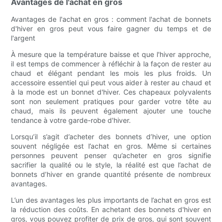
Avantages de l'achat en gros
Avantages de l'achat en gros : comment l'achat de bonnets
d'hiver en gros peut vous faire gagner du temps et de
l'argent
À mesure que la température baisse et que l'hiver approche,
il est temps de commencer à réfléchir à la façon de rester au
chaud et élégant pendant les mois les plus froids. Un
accessoire essentiel qui peut vous aider à rester au chaud et
à la mode est un bonnet d'hiver. Ces chapeaux polyvalents
sont non seulement pratiques pour garder votre tête au
chaud, mais ils peuvent également ajouter une touche
tendance à votre garde-robe d'hiver.
Lorsqu’il s’agit d’acheter des bonnets d’hiver, une option
souvent négligée est l’achat en gros. Même si certaines
personnes peuvent penser qu’acheter en gros signifie
sacrifier la qualité ou le style, la réalité est que l’achat de
bonnets d’hiver en grande quantité présente de nombreux
avantages.
L’un des avantages les plus importants de l’achat en gros est
la réduction des coûts. En achetant des bonnets d'hiver en
gros, vous pouvez profiter de prix de gros, qui sont souvent