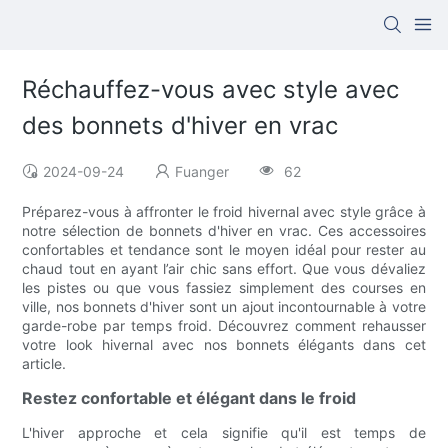
Réchauffez-vous avec style avec
des bonnets d'hiver en vrac
2024-09-24
Fuanger
62
Préparez-vous à affronter le froid hivernal avec style grâce à
notre sélection de bonnets d'hiver en vrac. Ces accessoires
confortables et tendance sont le moyen idéal pour rester au
chaud tout en ayant l’air chic sans effort. Que vous dévaliez
les pistes ou que vous fassiez simplement des courses en
ville, nos bonnets d'hiver sont un ajout incontournable à votre
garde-robe par temps froid. Découvrez comment rehausser
votre look hivernal avec nos bonnets élégants dans cet
article.
Restez confortable et élégant dans le froid
L'hiver approche et cela signifie qu'il est temps de