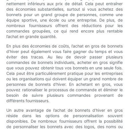
nettement inférieurs aux prix de détail. Cela peut entraîner
des économies substantielles, surtout si vous achetez des
bonnets pour un grand groupe de personnes, comme une
équipe sportive, une école ou une entreprise. De plus, de
nombreux fournisseurs offrent des réductions pour les
commandes groupées, ce qui rend encore plus rentable
l’achat en grande quantité.
En plus des économies de coûts, l’achat en gros de bonnets
d’hiver peut également vous faire gagner du temps et vous
éviter des tracas. Au lieu de devoir passer plusieurs
commandes de bonnets individuels, acheter en gros signifie
que vous pouvez obtenir tous vos bonnets en une seule fois.
Cela peut être particulièrement pratique pour les entreprises
ou les organisations qui doivent équiper un grand nombre de
personnes de bonnets d'hiver. En achetant en gros, vous
pouvez rationaliser le processus de commande et éliminer le
besoin de suivre plusieurs commandes provenant de
différents fournisseurs.
Un autre avantage de l’achat de bonnets d’hiver en gros
réside dans les options de personnalisation souvent
disponibles. De nombreux fournisseurs offrent la possibilité
de personnaliser les bonnets avec des logos, des noms ou