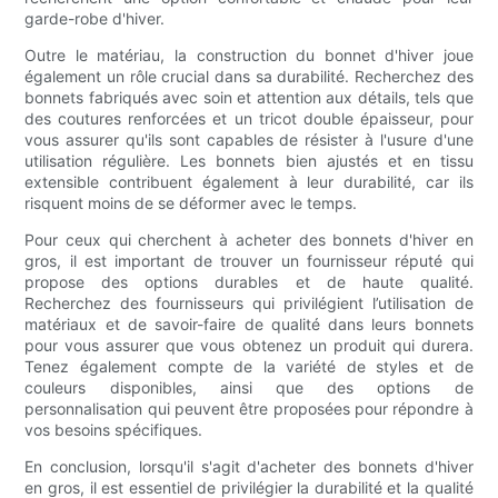
garde-robe d'hiver.
Outre le matériau, la construction du bonnet d'hiver joue
également un rôle crucial dans sa durabilité. Recherchez des
bonnets fabriqués avec soin et attention aux détails, tels que
des coutures renforcées et un tricot double épaisseur, pour
vous assurer qu'ils sont capables de résister à l'usure d'une
utilisation régulière. Les bonnets bien ajustés et en tissu
extensible contribuent également à leur durabilité, car ils
risquent moins de se déformer avec le temps.
Pour ceux qui cherchent à acheter des bonnets d'hiver en
gros, il est important de trouver un fournisseur réputé qui
propose des options durables et de haute qualité.
Recherchez des fournisseurs qui privilégient l’utilisation de
matériaux et de savoir-faire de qualité dans leurs bonnets
pour vous assurer que vous obtenez un produit qui durera.
Tenez également compte de la variété de styles et de
couleurs disponibles, ainsi que des options de
personnalisation qui peuvent être proposées pour répondre à
vos besoins spécifiques.
En conclusion, lorsqu'il s'agit d'acheter des bonnets d'hiver
en gros, il est essentiel de privilégier la durabilité et la qualité