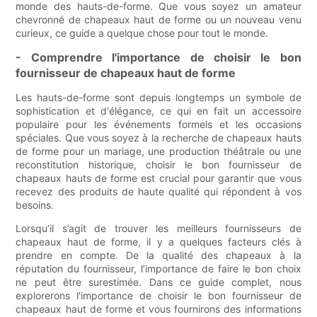
monde des hauts-de-forme. Que vous soyez un amateur
chevronné de chapeaux haut de forme ou un nouveau venu
curieux, ce guide a quelque chose pour tout le monde.
- Comprendre l'importance de choisir le bon
fournisseur de chapeaux haut de forme
Les hauts-de-forme sont depuis longtemps un symbole de
sophistication et d'élégance, ce qui en fait un accessoire
populaire pour les événements formels et les occasions
spéciales. Que vous soyez à la recherche de chapeaux hauts
de forme pour un mariage, une production théâtrale ou une
reconstitution historique, choisir le bon fournisseur de
chapeaux hauts de forme est crucial pour garantir que vous
recevez des produits de haute qualité qui répondent à vos
besoins.
Lorsqu’il s’agit de trouver les meilleurs fournisseurs de
chapeaux haut de forme, il y a quelques facteurs clés à
prendre en compte. De la qualité des chapeaux à la
réputation du fournisseur, l’importance de faire le bon choix
ne peut être surestimée. Dans ce guide complet, nous
explorerons l'importance de choisir le bon fournisseur de
chapeaux haut de forme et vous fournirons des informations