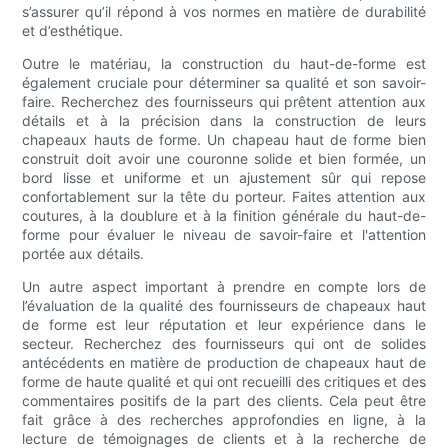
s’assurer qu’il répond à vos normes en matière de durabilité
et d’esthétique.
Outre le matériau, la construction du haut-de-forme est
également cruciale pour déterminer sa qualité et son savoir-
faire. Recherchez des fournisseurs qui prêtent attention aux
détails et à la précision dans la construction de leurs
chapeaux hauts de forme. Un chapeau haut de forme bien
construit doit avoir une couronne solide et bien formée, un
bord lisse et uniforme et un ajustement sûr qui repose
confortablement sur la tête du porteur. Faites attention aux
coutures, à la doublure et à la finition générale du haut-de-
forme pour évaluer le niveau de savoir-faire et l'attention
portée aux détails.
Un autre aspect important à prendre en compte lors de
l’évaluation de la qualité des fournisseurs de chapeaux haut
de forme est leur réputation et leur expérience dans le
secteur. Recherchez des fournisseurs qui ont de solides
antécédents en matière de production de chapeaux haut de
forme de haute qualité et qui ont recueilli des critiques et des
commentaires positifs de la part des clients. Cela peut être
fait grâce à des recherches approfondies en ligne, à la
lecture de témoignages de clients et à la recherche de