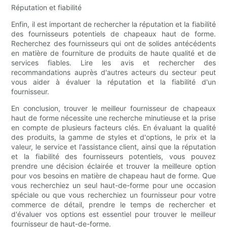
Réputation et fiabilité
Enfin, il est important de rechercher la réputation et la fiabilité
des fournisseurs potentiels de chapeaux haut de forme.
Recherchez des fournisseurs qui ont de solides antécédents
en matière de fourniture de produits de haute qualité et de
services fiables. Lire les avis et rechercher des
recommandations auprès d'autres acteurs du secteur peut
vous aider à évaluer la réputation et la fiabilité d'un
fournisseur.
En conclusion, trouver le meilleur fournisseur de chapeaux
haut de forme nécessite une recherche minutieuse et la prise
en compte de plusieurs facteurs clés. En évaluant la qualité
des produits, la gamme de styles et d'options, le prix et la
valeur, le service et l'assistance client, ainsi que la réputation
et la fiabilité des fournisseurs potentiels, vous pouvez
prendre une décision éclairée et trouver la meilleure option
pour vos besoins en matière de chapeau haut de forme. Que
vous recherchiez un seul haut-de-forme pour une occasion
spéciale ou que vous recherchiez un fournisseur pour votre
commerce de détail, prendre le temps de rechercher et
d'évaluer vos options est essentiel pour trouver le meilleur
fournisseur de haut-de-forme.