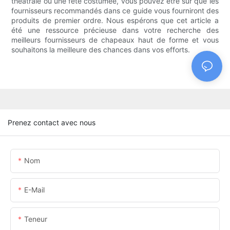
théâtrale ou une fête costumée, vous pouvez être sûr que les
fournisseurs recommandés dans ce guide vous fourniront des
produits de premier ordre. Nous espérons que cet article a
été une ressource précieuse dans votre recherche des
meilleurs fournisseurs de chapeaux haut de forme et vous
souhaitons la meilleure des chances dans vos efforts.
Prenez contact avec nous
Nom
E-Mail
Teneur