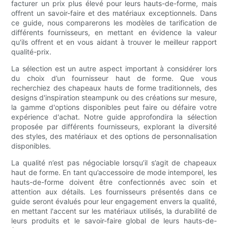
facturer un prix plus élevé pour leurs hauts-de-forme, mais
offrent un savoir-faire et des matériaux exceptionnels. Dans
ce guide, nous comparerons les modèles de tarification de
différents fournisseurs, en mettant en évidence la valeur
qu'ils offrent et en vous aidant à trouver le meilleur rapport
qualité-prix.
La sélection est un autre aspect important à considérer lors
du choix d’un fournisseur haut de forme. Que vous
recherchiez des chapeaux hauts de forme traditionnels, des
designs d'inspiration steampunk ou des créations sur mesure,
la gamme d'options disponibles peut faire ou défaire votre
expérience d'achat. Notre guide approfondira la sélection
proposée par différents fournisseurs, explorant la diversité
des styles, des matériaux et des options de personnalisation
disponibles.
La qualité n’est pas négociable lorsqu’il s’agit de chapeaux
haut de forme. En tant qu’accessoire de mode intemporel, les
hauts-de-forme doivent être confectionnés avec soin et
attention aux détails. Les fournisseurs présentés dans ce
guide seront évalués pour leur engagement envers la qualité,
en mettant l'accent sur les matériaux utilisés, la durabilité de
leurs produits et le savoir-faire global de leurs hauts-de-