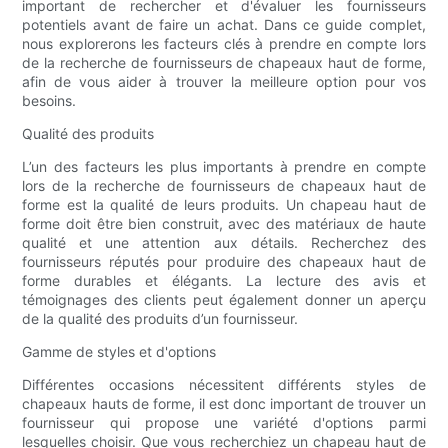
important de rechercher et d'évaluer les fournisseurs
potentiels avant de faire un achat. Dans ce guide complet,
nous explorerons les facteurs clés à prendre en compte lors
de la recherche de fournisseurs de chapeaux haut de forme,
afin de vous aider à trouver la meilleure option pour vos
besoins.
Qualité des produits
L’un des facteurs les plus importants à prendre en compte
lors de la recherche de fournisseurs de chapeaux haut de
forme est la qualité de leurs produits. Un chapeau haut de
forme doit être bien construit, avec des matériaux de haute
qualité et une attention aux détails. Recherchez des
fournisseurs réputés pour produire des chapeaux haut de
forme durables et élégants. La lecture des avis et
témoignages des clients peut également donner un aperçu
de la qualité des produits d’un fournisseur.
Gamme de styles et d'options
Différentes occasions nécessitent différents styles de
chapeaux hauts de forme, il est donc important de trouver un
fournisseur qui propose une variété d'options parmi
lesquelles choisir. Que vous recherchiez un chapeau haut de