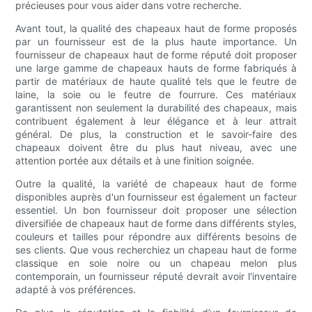
précieuses pour vous aider dans votre recherche.
Avant tout, la qualité des chapeaux haut de forme proposés
par un fournisseur est de la plus haute importance. Un
fournisseur de chapeaux haut de forme réputé doit proposer
une large gamme de chapeaux hauts de forme fabriqués à
partir de matériaux de haute qualité tels que le feutre de
laine, la soie ou le feutre de fourrure. Ces matériaux
garantissent non seulement la durabilité des chapeaux, mais
contribuent également à leur élégance et à leur attrait
général. De plus, la construction et le savoir-faire des
chapeaux doivent être du plus haut niveau, avec une
attention portée aux détails et à une finition soignée.
Outre la qualité, la variété de chapeaux haut de forme
disponibles auprès d'un fournisseur est également un facteur
essentiel. Un bon fournisseur doit proposer une sélection
diversifiée de chapeaux haut de forme dans différents styles,
couleurs et tailles pour répondre aux différents besoins de
ses clients. Que vous recherchiez un chapeau haut de forme
classique en soie noire ou un chapeau melon plus
contemporain, un fournisseur réputé devrait avoir l'inventaire
adapté à vos préférences.