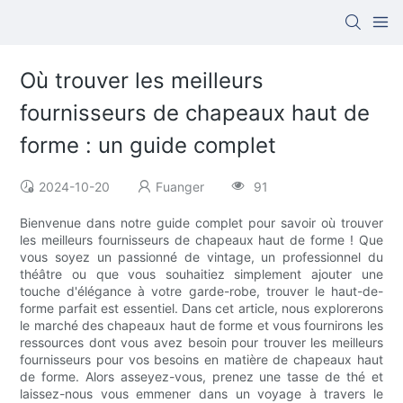
Où trouver les meilleurs
fournisseurs de chapeaux haut de
forme : un guide complet
2024-10-20
Fuanger
91
Bienvenue dans notre guide complet pour savoir où trouver
les meilleurs fournisseurs de chapeaux haut de forme ! Que
vous soyez un passionné de vintage, un professionnel du
théâtre ou que vous souhaitiez simplement ajouter une
touche d'élégance à votre garde-robe, trouver le haut-de-
forme parfait est essentiel. Dans cet article, nous explorerons
le marché des chapeaux haut de forme et vous fournirons les
ressources dont vous avez besoin pour trouver les meilleurs
fournisseurs pour vos besoins en matière de chapeaux haut
de forme. Alors asseyez-vous, prenez une tasse de thé et
laissez-nous vous emmener dans un voyage à travers le