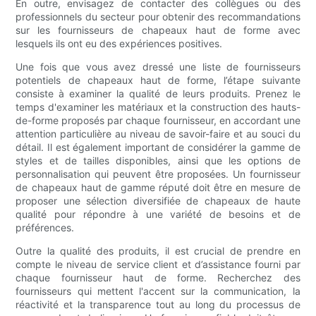
En outre, envisagez de contacter des collègues ou des
professionnels du secteur pour obtenir des recommandations
sur les fournisseurs de chapeaux haut de forme avec
lesquels ils ont eu des expériences positives.
Une fois que vous avez dressé une liste de fournisseurs
potentiels de chapeaux haut de forme, l’étape suivante
consiste à examiner la qualité de leurs produits. Prenez le
temps d'examiner les matériaux et la construction des hauts-
de-forme proposés par chaque fournisseur, en accordant une
attention particulière au niveau de savoir-faire et au souci du
détail. Il est également important de considérer la gamme de
styles et de tailles disponibles, ainsi que les options de
personnalisation qui peuvent être proposées. Un fournisseur
de chapeaux haut de gamme réputé doit être en mesure de
proposer une sélection diversifiée de chapeaux de haute
qualité pour répondre à une variété de besoins et de
préférences.
Outre la qualité des produits, il est crucial de prendre en
compte le niveau de service client et d’assistance fourni par
chaque fournisseur haut de forme. Recherchez des
fournisseurs qui mettent l'accent sur la communication, la
réactivité et la transparence tout au long du processus de