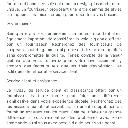
forme traditionnel en soie noire ou un design plus moderne et
unique, un fournisseur proposant une large gamme de styles
et d'options sera mieux équipé pour répondre à vos besoins.
Prix ​​et valeur
Bien que le prix soit certainement un facteur important, il est
également important de considérer la valeur globale offerte
par un fournisseur. Recherchez des fournisseurs de
chapeaux haut de gamme qui proposent des prix compétitifs
sans compromettre la qualité. Tenez compte de la valeur
globale que vous recevrez pour votre investissement, y
compris des facteurs tels que les frais d'expédition, les
politiques de retour et le service client.
Service client et assistance
Le niveau de service client et d’assistance offert par un
fournisseur haut de forme peut faire une différence
significative dans votre expérience globale. Recherchez des
fournisseurs réactifs et serviables, et qui ont la réputation de
fournir un excellent service client. Cela peut faire une grande
différence si vous rencontrez des problèmes avec votre
commande ou si vous avez besoin d'aide pour votre achat.