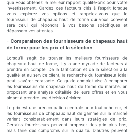
que vous obtenez le meilleur rapport qualité-prix pour votre
investissement. Gardez ces facteurs clés à l’esprit lorsque
vous explorez vos options et rappelez-vous que le
fournisseur de chapeaux haut de forme qui vous convient
sera celui qui répondra à vos besoins spécifiques et
dépassera vos attentes.
- Comparaison des fournisseurs de chapeaux haut
de forme pour les prix et la sélection
Lorsqu’il s’agit de trouver les meilleurs fournisseurs de
chapeaux haut de forme, il y a une myriade de facteurs à
prendre en compte. De la tarification et de la sélection à la
qualité et au service client, la recherche du fournisseur idéal
peut s'avérer écrasante. Ce guide complet vise à comparer
les fournisseurs de chapeaux haut de forme du marché, en
proposant une analyse détaillée de leurs offres et en vous
aidant à prendre une décision éclairée.
Le prix est une préoccupation centrale pour tout acheteur, et
les fournisseurs de chapeaux haut de gamme sur le marché
varient considérablement dans leurs stratégies de prix.
Certains fournisseurs peuvent proposer des prix plus bas,
mais faire des compromis sur la qualité. D'autres peuvent