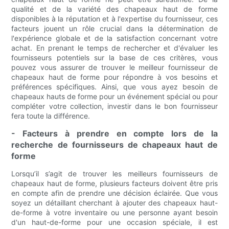
qualité et de la variété des chapeaux haut de forme
disponibles à la réputation et à l'expertise du fournisseur, ces
facteurs jouent un rôle crucial dans la détermination de
l'expérience globale et de la satisfaction concernant votre
achat. En prenant le temps de rechercher et d'évaluer les
fournisseurs potentiels sur la base de ces critères, vous
pouvez vous assurer de trouver le meilleur fournisseur de
chapeaux haut de forme pour répondre à vos besoins et
préférences spécifiques. Ainsi, que vous ayez besoin de
chapeaux hauts de forme pour un événement spécial ou pour
compléter votre collection, investir dans le bon fournisseur
fera toute la différence.
- Facteurs à prendre en compte lors de la
recherche de fournisseurs de chapeaux haut de
forme
Lorsqu’il s’agit de trouver les meilleurs fournisseurs de
chapeaux haut de forme, plusieurs facteurs doivent être pris
en compte afin de prendre une décision éclairée. Que vous
soyez un détaillant cherchant à ajouter des chapeaux haut-
de-forme à votre inventaire ou une personne ayant besoin
d'un haut-de-forme pour une occasion spéciale, il est