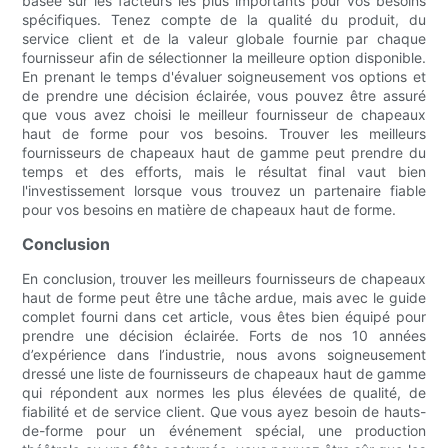
basée sur les facteurs les plus importants pour vos besoins
spécifiques. Tenez compte de la qualité du produit, du
service client et de la valeur globale fournie par chaque
fournisseur afin de sélectionner la meilleure option disponible.
En prenant le temps d'évaluer soigneusement vos options et
de prendre une décision éclairée, vous pouvez être assuré
que vous avez choisi le meilleur fournisseur de chapeaux
haut de forme pour vos besoins. Trouver les meilleurs
fournisseurs de chapeaux haut de gamme peut prendre du
temps et des efforts, mais le résultat final vaut bien
l'investissement lorsque vous trouvez un partenaire fiable
pour vos besoins en matière de chapeaux haut de forme.
Conclusion
En conclusion, trouver les meilleurs fournisseurs de chapeaux
haut de forme peut être une tâche ardue, mais avec le guide
complet fourni dans cet article, vous êtes bien équipé pour
prendre une décision éclairée. Forts de nos 10 années
d’expérience dans l’industrie, nous avons soigneusement
dressé une liste de fournisseurs de chapeaux haut de gamme
qui répondent aux normes les plus élevées de qualité, de
fiabilité et de service client. Que vous ayez besoin de hauts-
de-forme pour un événement spécial, une production