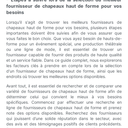
fournisseur de chapeaux haut de forme pour vos
besoins
Lorsqu'il s'agit de trouver les meilleurs fournisseurs de
chapeaux haut de forme pour vos besoins, plusieurs étapes
importantes doivent être suivies afin de vous assurer que
vous faites le bon choix. Que vous ayez besoin de hauts-de-
forme pour un événement spécial, une production théâtrale
ou une ligne de mode, il est essentiel de trouver un
fournisseur capable de fournir des produits de haute qualité
et un service fiable. Dans ce guide complet, nous explorerons
les facteurs clés à prendre en compte lors de la sélection
d'un fournisseur de chapeaux haut de forme, ainsi que les
endroits où trouver les meilleures options disponibles.
Avant tout, il est essentiel de rechercher et de comparer une
variété de fournisseurs de chapeaux haut de forme afin de
déterminer celui qui convient le mieux à vos besoins
spécifiques. Commencez par effectuer une recherche en
ligne de fournisseurs de chapeaux haut de forme et prenez
note des options disponibles. Recherchez des fournisseurs
qui jouissent d’une solide réputation dans le secteur, avec
des avis et des témoignages positifs de clients précédents.