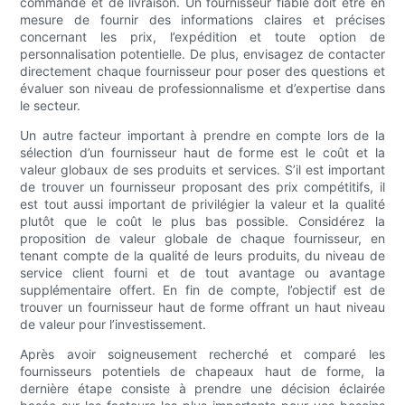
commande et de livraison. Un fournisseur fiable doit être en
mesure de fournir des informations claires et précises
concernant les prix, l’expédition et toute option de
personnalisation potentielle. De plus, envisagez de contacter
directement chaque fournisseur pour poser des questions et
évaluer son niveau de professionnalisme et d’expertise dans
le secteur.
Un autre facteur important à prendre en compte lors de la
sélection d’un fournisseur haut de forme est le coût et la
valeur globaux de ses produits et services. S’il est important
de trouver un fournisseur proposant des prix compétitifs, il
est tout aussi important de privilégier la valeur et la qualité
plutôt que le coût le plus bas possible. Considérez la
proposition de valeur globale de chaque fournisseur, en
tenant compte de la qualité de leurs produits, du niveau de
service client fourni et de tout avantage ou avantage
supplémentaire offert. En fin de compte, l’objectif est de
trouver un fournisseur haut de forme offrant un haut niveau
de valeur pour l’investissement.
Après avoir soigneusement recherché et comparé les
fournisseurs potentiels de chapeaux haut de forme, la
dernière étape consiste à prendre une décision éclairée