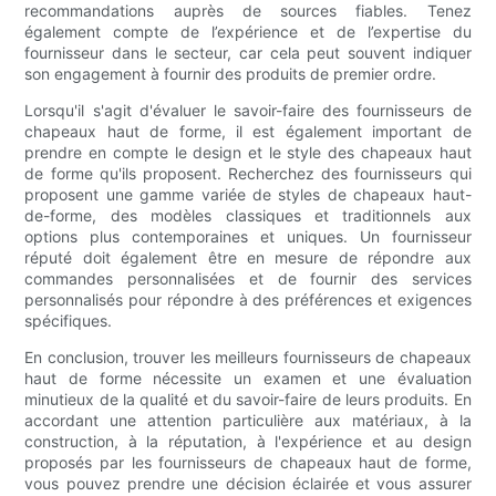
recommandations auprès de sources fiables. Tenez
également compte de l’expérience et de l’expertise du
fournisseur dans le secteur, car cela peut souvent indiquer
son engagement à fournir des produits de premier ordre.
Lorsqu'il s'agit d'évaluer le savoir-faire des fournisseurs de
chapeaux haut de forme, il est également important de
prendre en compte le design et le style des chapeaux haut
de forme qu'ils proposent. Recherchez des fournisseurs qui
proposent une gamme variée de styles de chapeaux haut-
de-forme, des modèles classiques et traditionnels aux
options plus contemporaines et uniques. Un fournisseur
réputé doit également être en mesure de répondre aux
commandes personnalisées et de fournir des services
personnalisés pour répondre à des préférences et exigences
spécifiques.
En conclusion, trouver les meilleurs fournisseurs de chapeaux
haut de forme nécessite un examen et une évaluation
minutieux de la qualité et du savoir-faire de leurs produits. En
accordant une attention particulière aux matériaux, à la
construction, à la réputation, à l'expérience et au design
proposés par les fournisseurs de chapeaux haut de forme,
vous pouvez prendre une décision éclairée et vous assurer