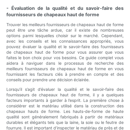
- Évaluation de la qualité et du savoir-faire des
fournisseurs de chapeaux haut de forme
Trouver les meilleurs fournisseurs de chapeaux haut de forme
peut être une tâche ardue, car il existe de nombreuses
options parmi lesquelles choisir sur le marché. Cependant,
avec les conseils et les connaissances appropriés, vous
pouvez évaluer la qualité et le savoir-faire des fournisseurs
de chapeaux haut de forme pour vous assurer que vous
faites le bon choix pour vos besoins. Ce guide complet vous
aidera à naviguer dans le processus de recherche des
meilleurs fournisseurs de chapeaux haut de forme en vous
fournissant les facteurs clés à prendre en compte et des
conseils pour prendre une décision éclairée.
Lorsqu’il s’agit d’évaluer la qualité et le savoir-faire des
fournisseurs de chapeaux haut de forme, il y a quelques
facteurs importants à garder à l’esprit. La première chose à
considérer est le matériau utilisé dans la construction des
chapeaux hauts de forme. Les hauts-de-forme de haute
qualité sont généralement fabriqués à partir de matériaux
durables et élégants tels que la laine, la soie ou le feutre de
fourrure. Il est important d’inspecter le matériau de près et de