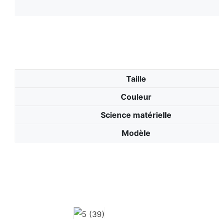
Taille
Couleur
Science matérielle
Modèle