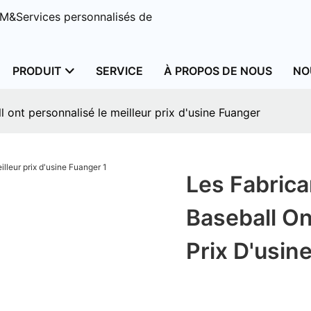
M&Services personnalisés de
PRODUIT
SERVICE
À PROPOS DE NOUS
NO
 ont personnalisé le meilleur prix d'usine Fuanger
Les Fabric
Baseball On
Prix D'usin