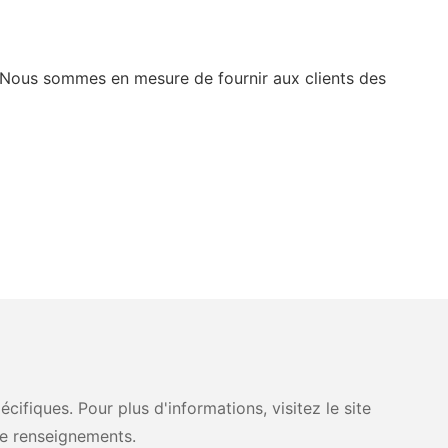
 Nous sommes en mesure de fournir aux clients des
fiques. Pour plus d'informations, visitez le site
e renseignements.