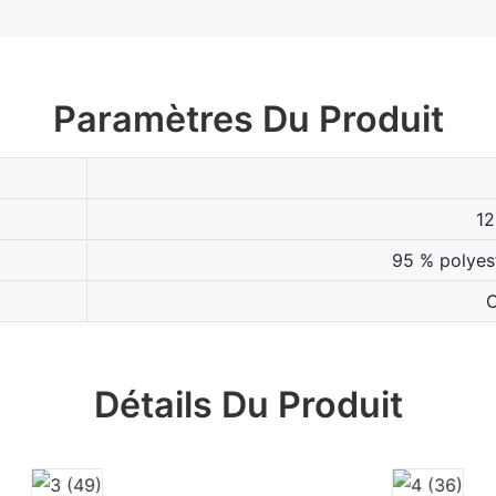
Paramètres Du Produit
12
95 % polyes
Détails Du Produit