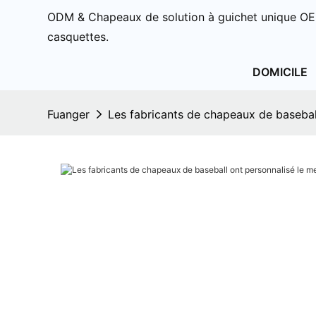
ODM & Chapeaux de solution à guichet unique OE
casquettes.
DOMICILE
Fuanger
Les fabricants de chapeaux de baseball