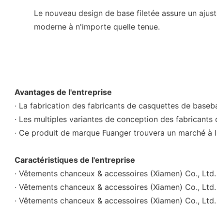
Le nouveau design de base filetée assure un ajust
moderne à n'importe quelle tenue.
Avantages de l'entreprise
· La fabrication des fabricants de casquettes de baseb
· Les multiples variantes de conception des fabricants
· Ce produit de marque Fuanger trouvera un marché à l
Caractéristiques de l'entreprise
· Vêtements chanceux & accessoires (Xiamen) Co., Ltd
· Vêtements chanceux & accessoires (Xiamen) Co., Ltd. 
· Vêtements chanceux & accessoires (Xiamen) Co., Ltd. 