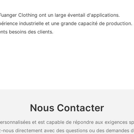
uanger Clothing ont un large éventail d'applications.
rience industrielle et une grande capacité de production.
ents besoins des clients.
Nous Contacter
rsonnalisées et est capable de répondre aux exigences spéci
-nous directement avec des questions ou des demandes d