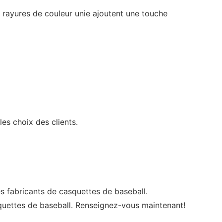
s rayures de couleur unie ajoutent une touche
es choix des clients.
s fabricants de casquettes de baseball.
asquettes de baseball. Renseignez-vous maintenant!