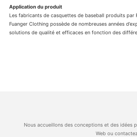
Application du produit
Les fabricants de casquettes de baseball produits par F
Fuanger Clothing possède de nombreuses années d’expé
solutions de qualité et efficaces en fonction des différ
Nous accueillons des conceptions et des idées pe
Web ou contactez