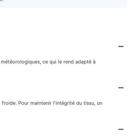
s météorologiques, ce qui le rend adapté à
roide. Pour maintenir l'intégrité du tissu, un