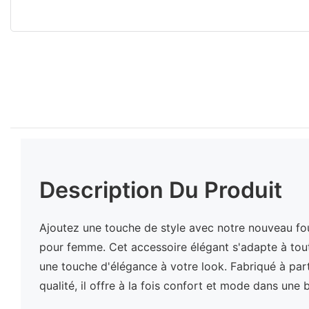
Description Du Produit
Ajoutez une touche de style avec notre nouveau fou
pour femme. Cet accessoire élégant s'adapte à tout
une touche d'élégance à votre look. Fabriqué à par
qualité, il offre à la fois confort et mode dans une b