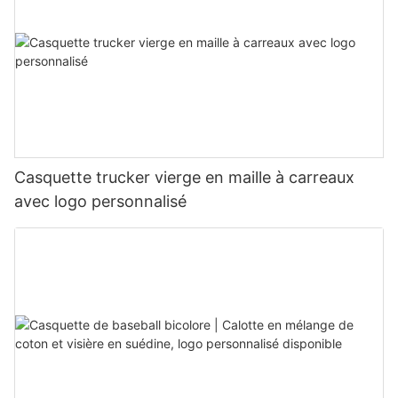
Casquette trucker vierge en maille à carreaux
avec logo personnalisé