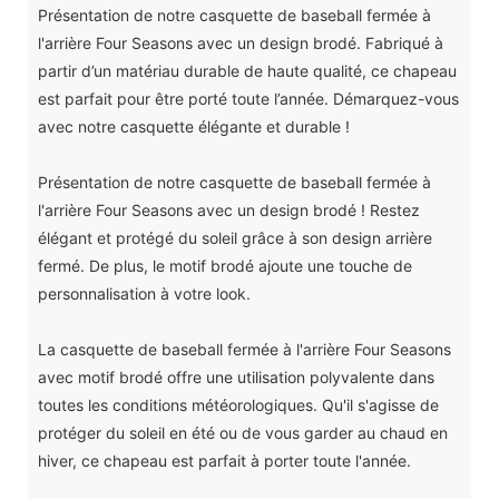
Présentation de notre casquette de baseball fermée à
l'arrière Four Seasons avec un design brodé. Fabriqué à
partir d’un matériau durable de haute qualité, ce chapeau
est parfait pour être porté toute l’année. Démarquez-vous
avec notre casquette élégante et durable !
Présentation de notre casquette de baseball fermée à
l'arrière Four Seasons avec un design brodé ! Restez
élégant et protégé du soleil grâce à son design arrière
fermé. De plus, le motif brodé ajoute une touche de
personnalisation à votre look.
La casquette de baseball fermée à l'arrière Four Seasons
avec motif brodé offre une utilisation polyvalente dans
toutes les conditions météorologiques. Qu'il s'agisse de
protéger du soleil en été ou de vous garder au chaud en
hiver, ce chapeau est parfait à porter toute l'année.