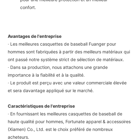
confort.
Avantages de l'entreprise
· Les meilleures casquettes de baseball Fuanger pour
hommes sont fabriquées à partir des meilleurs matériaux qui
ont passé notre système strict de sélection de matériaux.
· Dans sa production, nous attachons une grande
importance à la fiabilité et à la qualité.
· Le produit est perçu avec une valeur commerciale élevée
et sera davantage appliqué sur le marché.
Caractéristiques de l'entreprise
· En fournissant les meilleures casquettes de baseball de
haute qualité pour hommes, Fortunate apparel & accessoires
(Xiamen) Co., Ltd. est le choix préféré de nombreux
acheteurs.