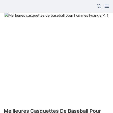
Meilleures Casquettes De Baseball Pour