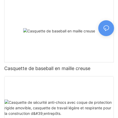
Casquette de baseball en maille creuse