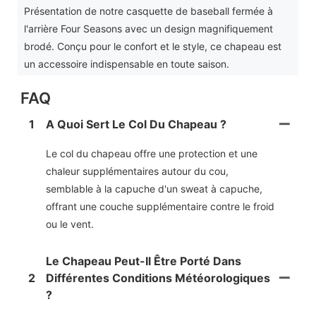
Présentation de notre casquette de baseball fermée à
l'arrière Four Seasons avec un design magnifiquement
brodé. Conçu pour le confort et le style, ce chapeau est
un accessoire indispensable en toute saison.
FAQ
1
A Quoi Sert Le Col Du Chapeau ?
Le col du chapeau offre une protection et une
chaleur supplémentaires autour du cou,
semblable à la capuche d'un sweat à capuche,
offrant une couche supplémentaire contre le froid
ou le vent.
Le Chapeau Peut-Il Être Porté Dans
2
Différentes Conditions Météorologiques
?