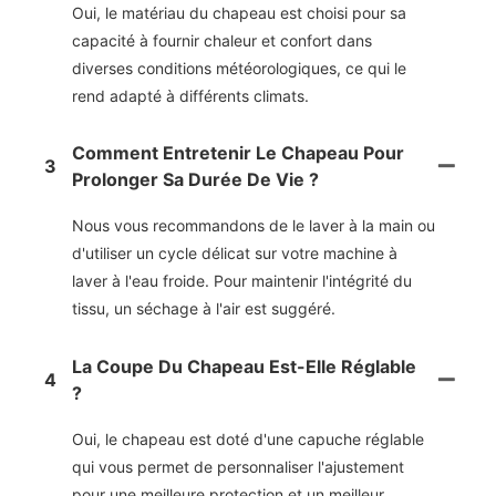
Oui, le matériau du chapeau est choisi pour sa
capacité à fournir chaleur et confort dans
diverses conditions météorologiques, ce qui le
rend adapté à différents climats.
Comment Entretenir Le Chapeau Pour
3
Prolonger Sa Durée De Vie ?
Nous vous recommandons de le laver à la main ou
d'utiliser un cycle délicat sur votre machine à
laver à l'eau froide. Pour maintenir l'intégrité du
tissu, un séchage à l'air est suggéré.
La Coupe Du Chapeau Est-Elle Réglable
4
?
Oui, le chapeau est doté d'une capuche réglable
qui vous permet de personnaliser l'ajustement
pour une meilleure protection et un meilleur