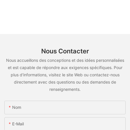
Nous Contacter
Nous accueillons des conceptions et des idées personnalisées
et est capable de répondre aux exigences spécifiques. Pour
plus d'informations, visitez le site Web ou contactez-nous
directement avec des questions ou des demandes de
renseignements.
Nom
E-Mail