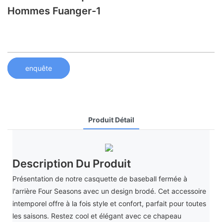
Hommes Fuanger-1
enquête
Produit Détail
Description Du Produit
Présentation de notre casquette de baseball fermée à
l'arrière Four Seasons avec un design brodé. Cet accessoire
intemporel offre à la fois style et confort, parfait pour toutes
les saisons. Restez cool et élégant avec ce chapeau