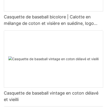
Casquette de baseball bicolore | Calotte en
mélange de coton et visière en suédine, logo
personnalisé disponible
Casquette de baseball vintage en coton délavé
et vieilli