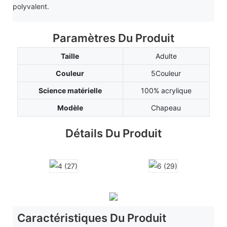
polyvalent.
Paramètres Du Produit
Taille
Adulte
Couleur
5Couleur
Science matérielle
100% acrylique
Modèle
Chapeau
Détails Du Produit
Caractéristiques Du Produit