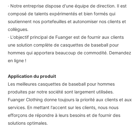
· Notre entreprise dispose d'une équipe de direction. Il est
composé de talents expérimentés et bien formés qui
soutiennent nos portefeuilles et autonomiser nos clients et
collègues.
· L'objectif principal de Fuanger est de fournir aux clients
une solution complète de casquettes de baseball pour
hommes qui apportera beaucoup de commodité. Demandez
en ligne !
Application du produit
Les meilleures casquettes de baseball pour hommes
produites par notre société sont largement utilisées.
Fuanger Clothing donne toujours la priorité aux clients et aux
services. En mettant l'accent sur les clients, nous nous
efforçons de répondre à leurs besoins et de fournir des
solutions optimales.