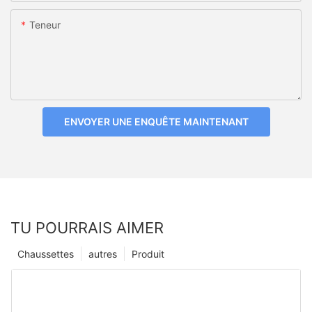
Teneur
ENVOYER UNE ENQUÊTE MAINTENANT
TU POURRAIS AIMER
Chaussettes
autres
Produit