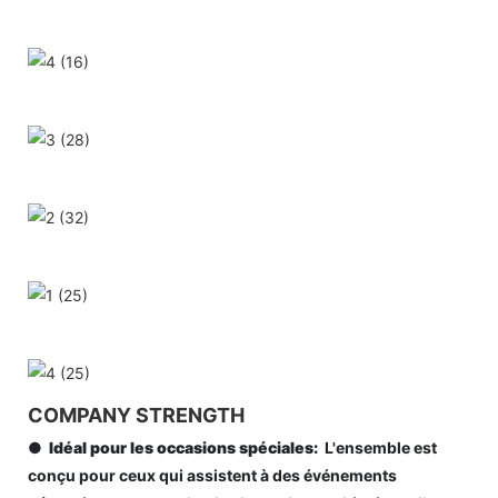
COMPANY STRENGTH
●
Idéal pour les occasions spéciales:
L'ensemble est
conçu pour ceux qui assistent à des événements