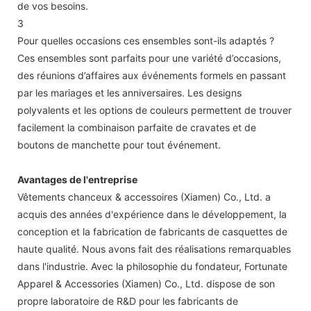
de vos besoins.
3
Pour quelles occasions ces ensembles sont-ils adaptés ?
Ces ensembles sont parfaits pour une variété d’occasions,
des réunions d’affaires aux événements formels en passant
par les mariages et les anniversaires. Les designs
polyvalents et les options de couleurs permettent de trouver
facilement la combinaison parfaite de cravates et de
boutons de manchette pour tout événement.
Avantages de l'entreprise
Vêtements chanceux & accessoires (Xiamen) Co., Ltd. a
acquis des années d'expérience dans le développement, la
conception et la fabrication de fabricants de casquettes de
haute qualité. Nous avons fait des réalisations remarquables
dans l'industrie. Avec la philosophie du fondateur, Fortunate
Apparel & Accessories (Xiamen) Co., Ltd. dispose de son
propre laboratoire de R&D pour les fabricants de