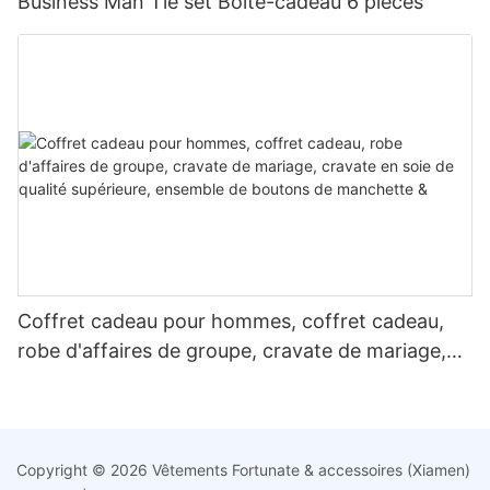
Business Man Tie set Boîte-cadeau 6 pièces
Coffret cadeau pour hommes, coffret cadeau,
robe d'affaires de groupe, cravate de mariage,
cravate en soie de qualité supérieure, ensemble
de boutons de manchette &
Copyright © 2026 Vêtements Fortunate & accessoires (Xiamen)