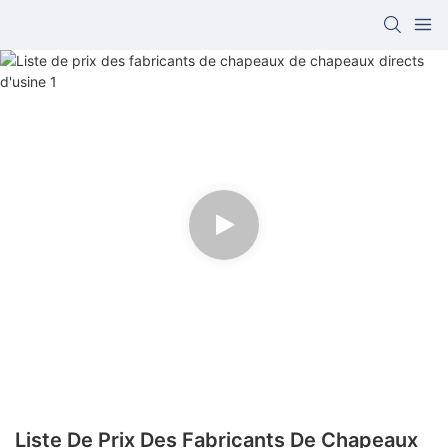
Liste De Prix Des Fabricants De Chapeaux