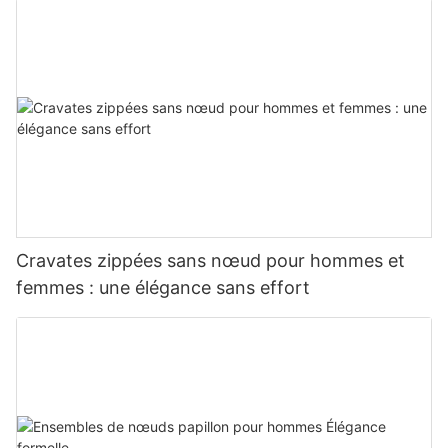
masculins
Cravates zippées sans nœud pour hommes et
femmes : une élégance sans effort