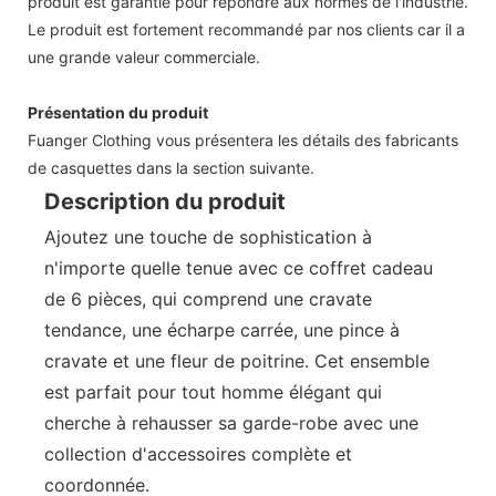
produit est garantie pour répondre aux normes de l'industrie.
Le produit est fortement recommandé par nos clients car il a
une grande valeur commerciale.
Présentation du produit
Fuanger Clothing vous présentera les détails des fabricants
de casquettes dans la section suivante.
Description du produit
Ajoutez une touche de sophistication à
n'importe quelle tenue avec ce coffret cadeau
de 6 pièces, qui comprend une cravate
tendance, une écharpe carrée, une pince à
cravate et une fleur de poitrine. Cet ensemble
est parfait pour tout homme élégant qui
cherche à rehausser sa garde-robe avec une
collection d'accessoires complète et
coordonnée.