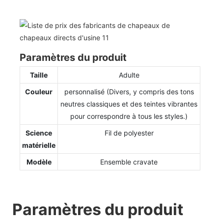
Paramètres du produit
Taille
Adulte
Couleur
personnalisé (Divers, y compris des tons
neutres classiques et des teintes vibrantes
pour correspondre à tous les styles.)
Science
Fil de polyester
matérielle
Modèle
Ensemble cravate
Paramètres du produit