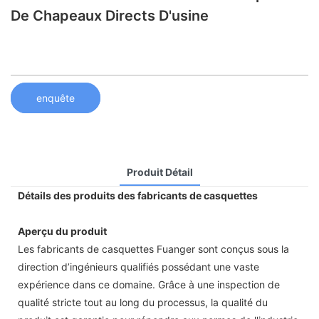
De Chapeaux Directs D'usine
enquête
Produit Détail
Détails des produits des fabricants de casquettes
Aperçu du produit
Les fabricants de casquettes Fuanger sont conçus sous la
direction d’ingénieurs qualifiés possédant une vaste
expérience dans ce domaine. Grâce à une inspection de
qualité stricte tout au long du processus, la qualité du