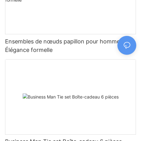
Ensembles de nœuds papillon pour hommes
Élégance formelle