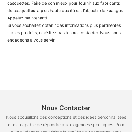
casquettes. Faire de son mieux pour fournir aux fabricants
de casquettes la plus haute qualité est l’objectif de Fuanger.
Appelez maintenant!
Si vous souhaitez obtenir des informations plus pertinentes
sur les produits, n'hésitez pas à nous contacter. Nous nous
engageons à vous servir.
Nous Contacter
Nous accueillons des conceptions et des idées personnalisées
et est capable de répondre aux exigences spécifiques. Pour
plus d'informations, visitez le site Web ou contactez-nous