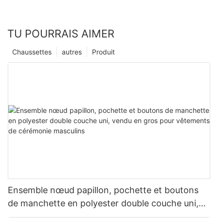
TU POURRAIS AIMER
Chaussettes
autres
Produit
Ensemble nœud papillon, pochette et boutons
de manchette en polyester double couche uni,
vendu en gros pour vêtements de cérémonie