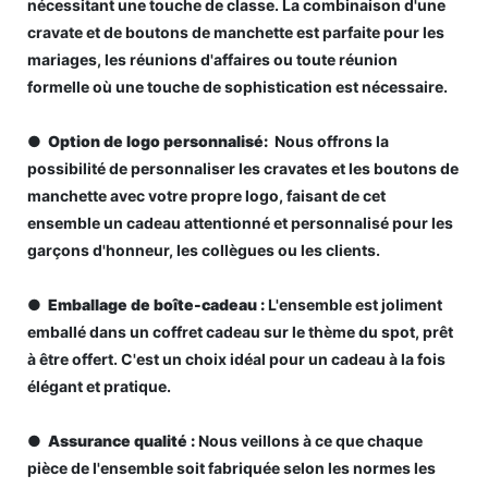
nécessitant une touche de classe. La combinaison d'une
cravate et de boutons de manchette est parfaite pour les
mariages, les réunions d'affaires ou toute réunion
formelle où une touche de sophistication est nécessaire.
●
Option de logo personnalisé:
Nous offrons la
possibilité de personnaliser les cravates et les boutons de
manchette avec votre propre logo, faisant de cet
ensemble un cadeau attentionné et personnalisé pour les
garçons d'honneur, les collègues ou les clients.
●
Emballage de boîte-cadeau
:
L'ensemble est joliment
emballé dans un coffret cadeau sur le thème du spot, prêt
à être offert. C'est un choix idéal pour un cadeau à la fois
élégant et pratique.
●
Assurance qualité
:
Nous veillons à ce que chaque
pièce de l'ensemble soit fabriquée selon les normes les