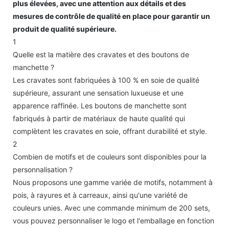
plus élevées, avec une attention aux détails et des
mesures de contrôle de qualité en place pour garantir un
produit de qualité supérieure.
1
Quelle est la matière des cravates et des boutons de
manchette ?
Les cravates sont fabriquées à 100 % en soie de qualité
supérieure, assurant une sensation luxueuse et une
apparence raffinée. Les boutons de manchette sont
fabriqués à partir de matériaux de haute qualité qui
complètent les cravates en soie, offrant durabilité et style.
2
Combien de motifs et de couleurs sont disponibles pour la
personnalisation ?
Nous proposons une gamme variée de motifs, notamment à
pois, à rayures et à carreaux, ainsi qu'une variété de
couleurs unies. Avec une commande minimum de 200 sets,
vous pouvez personnaliser le logo et l'emballage en fonction