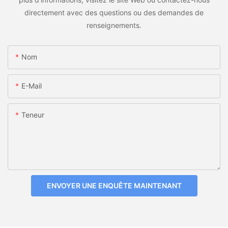
directement avec des questions ou des demandes de
renseignements.
Nom
E-Mail
Teneur
ENVOYER UNE ENQUÊTE MAINTENANT