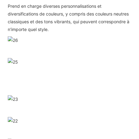
Prend en charge diverses personnalisations et
diversifications de couleurs, y compris des couleurs neutres
classiques et des tons vibrants, qui peuvent correspondre à
n'importe quel style.